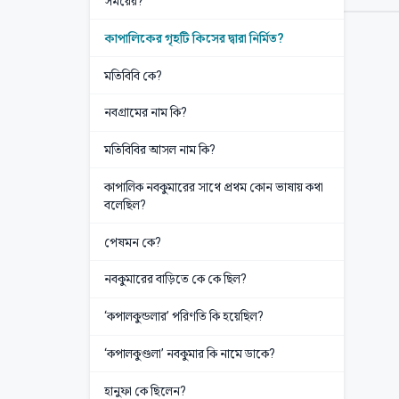
সময়ের?
কাপালিকের গৃহটি কিসের দ্বারা নির্মিত?
মতিবিবি কে?
নবগ্রামের নাম কি?
মতিবিবির আসল নাম কি?
কাপালিক নবকুমারের সাথে প্রথম কোন ভাষায় কথা
বলেছিল?
পেষমন কে?
নবকুমারের বাড়িতে কে কে ছিল?
‘কপালকুন্ডলার’ পরিণতি কি হয়েছিল?
‘কপালকুণ্ডলা’ নবকুমার কি নামে ডাকে?
হানুফা কে ছিলেন?