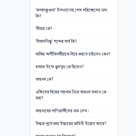
‘কপালকুণ্ডলা’ উপন্যাসের শেষ পরিচ্ছেদের নাম
কি?
সীমার কে?
‘বিষাদসিন্ধু’ শব্দের অর্থ কি?
মাবিয়া অশীতিবর্ষীয়াকে বিয়ে করতে চাইলেন কেন?
হযরত উম্মে কুলসুম কে ছিলেন?
জয়নব কে?
এজিদের বিয়ের পয়গাম নিয়ে জয়নব ভবনে কে
যায়?
জয়নাবের পাণিপ্রার্থীদের নাম লেখ।
উদ্ধার পূর্বে কার উদ্ধারের কাহিনী উল্লেখ আছে?