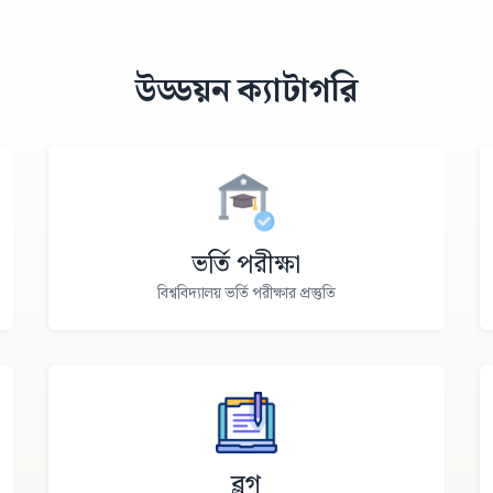
উড্ডয়ন ক্যাটাগরি
ভর্তি পরীক্ষা
বিশ্ববিদ্যালয় ভর্তি পরীক্ষার প্রস্তুতি
ব্লগ