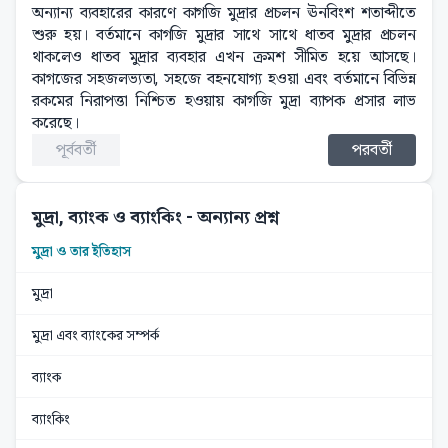
অন্যান্য ব্যবহারের কারণে কাগজি মুদ্রার প্রচলন ঊনবিংশ শতাব্দীতে
শুরু হয়। বর্তমানে কাগজি মুদ্রার সাথে সাথে ধাতব মুদ্রার প্রচলন
থাকলেও ধাতব মুদ্রার ব্যবহার এখন ক্রমশ সীমিত হয়ে আসছে।
কাগজের সহজলভ্যতা, সহজে বহনযোগ্য হওয়া এবং বর্তমানে বিভিন্ন
রকমের নিরাপত্তা নিশ্চিত হওয়ায় কাগজি মুদ্রা ব্যাপক প্রসার লাভ
করেছে।
পূর্ববর্তী
পরবর্তী
মুদ্রা, ব্যাংক ও ব্যাংকিং
- অন্যান্য প্রশ্ন
মুদ্রা ও তার ইতিহাস
মুদ্রা
মুদ্রা এবং ব্যাংকের সম্পর্ক
ব্যাংক
ব্যাংকিং