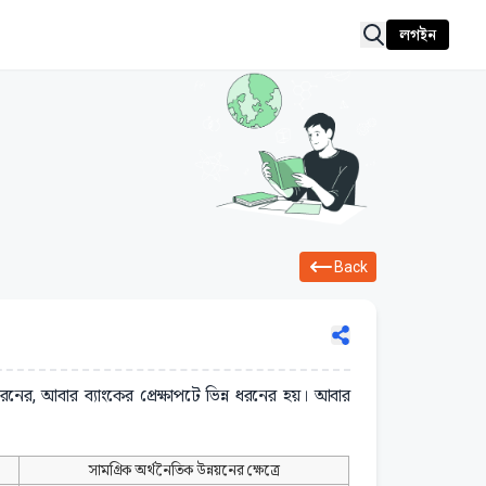
লগইন
Back
ধরনের, আবার ব্যাংকের প্রেক্ষাপটে ভিন্ন ধরনের হয়। আবার
সামগ্রিক অর্থনৈতিক উন্নয়নের ক্ষেত্রে