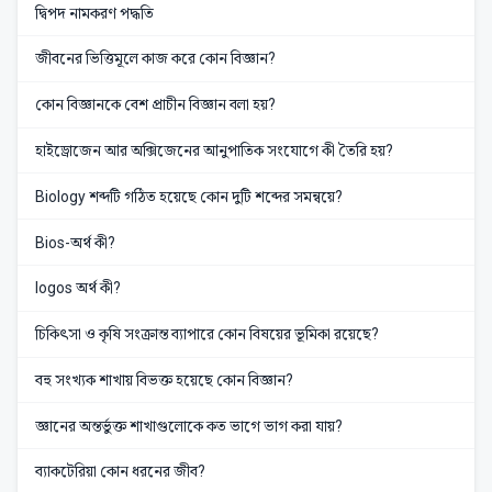
দ্বিপদ নামকরণ পদ্ধতি
জীবনের ভিত্তিমূলে কাজ করে কোন বিজ্ঞান?
কোন বিজ্ঞানকে বেশ প্রাচীন বিজ্ঞান বলা হয়?
হাইড্রোজেন আর অক্সিজেনের আনুপাতিক সংযোগে কী তৈরি হয়?
Biology শব্দটি গঠিত হয়েছে কোন দুটি শব্দের সমন্বয়ে?
Bios-অর্থ কী?
logos অর্থ কী?
চিকিৎসা ও কৃষি সংক্রান্ত ব্যাপারে কোন বিষয়ের ভূমিকা রয়েছে?
বহু সংখ্যক শাখায় বিভক্ত হয়েছে কোন বিজ্ঞান?
জ্ঞানের অন্তর্ভুক্ত শাখাগুলোকে কত ভাগে ভাগ করা যায়?
ব্যাকটেরিয়া কোন ধরনের জীব?