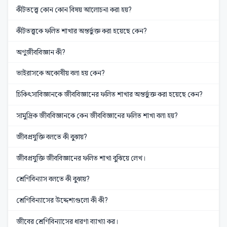
কীটতত্ত্বে কোন কোন বিষয় আলোচনা করা হয়?
কীটতত্ত্বকে ফলিত শাখার অন্তর্ভুক্ত করা হয়েছে কেন?
অণুজীববিজ্ঞান কী?
ভাইরাসকে অকোষীয় বলা হয় কেন?
চিকিৎসাবিজ্ঞানকে জীববিজ্ঞানের ফলিত শাখার অন্তর্ভুক্ত করা হয়েছে কেন?
সামুদ্রিক জীববিজ্ঞানকে কেন জীববিজ্ঞানের ফলিত শাখা বলা হয়?
জীবপ্রযুক্তি বলতে কী বুঝায়?
জীবপ্রযুক্তি জীববিজ্ঞানের ফলিত শাখা বুঝিয়ে লেখ।
শ্রেণিবিন্যাস বলতে কী বুঝায়?
শ্রেণিবিন্যাসের উদ্দেশ্যগুলো কী কী?
জীবের শ্রেণিবিন্যাসের ধারণা ব্যাখ্যা কর।