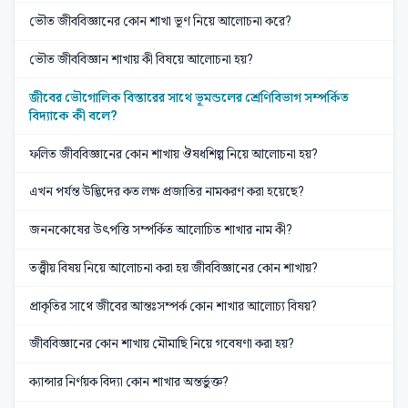
ভৌত জীববিজ্ঞানের কোন শাখা ভূণ নিয়ে আলোচনা করে?
ভৌত জীববিজ্ঞান শাখায় কী বিষয়ে আলোচনা হয়?
জীবের ভৌগোলিক বিস্তারের সাথে ভূমন্ডলের শ্রেণিবিভাগ সম্পর্কিত
বিদ্যাকে কী বলে?
ফলিত জীববিজ্ঞানের কোন শাখায় ঔষধশিল্প নিয়ে আলোচনা হয়?
এখন পর্যন্ত উদ্ভিদের কত লক্ষ প্রজাতির নামকরণ করা হয়েছে?
জননকোষের উৎপত্তি সম্পর্কিত আলোচিত শাখার নাম কী?
তত্ত্বীয় বিষয় নিয়ে আলোচনা করা হয় জীববিজ্ঞানের কোন শাখায়?
প্রাকৃতির সাথে জীবের আন্তঃসম্পর্ক কোন শাখার আলোচ্য বিষয়?
জীববিজ্ঞানের কোন শাখায় মৌমাছি নিয়ে গবেষণা করা হয়?
ক্যান্সার নির্ণয়ক বিদ্যা কোন শাখার অন্তর্ভুক্ত?