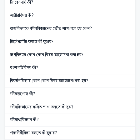
ট্যাক্সোনমি কী?
শারীরবিদ্যা কী?
বাস্তুবিদ্যাকে জীববিজ্ঞানের ভৌত শাখা বলা হয় কেন?
হিস্টোলজি বলতে কী বুঝায়?
ভ্রূণবিদ্যায় কোন কোন বিষয় আলোচনা করা হয়?
বংশগতিবিদ্যা কী?
বিবর্তনবিদ্যায় কোন কোন বিষয় আলোচনা করা হয়?
জীবভূগোল কী?
জীববিজ্ঞানের ফলিত শাখা বলতে কী বুঝ?
জীবাশ্মবিজ্ঞান কী?
পরজীবীবিদ্যা বলতে কী বুঝায়?