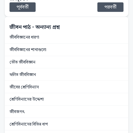
পূর্ববর্তী
পরবর্তী
জীবন পাঠ
- অন্যান্য প্রশ্ন
জীববিজ্ঞানের ধারণা
জীববিজ্ঞানের শাখাগুলো
ভৌত জীববিজ্ঞান
ফলিত জীববিজ্ঞান
জীবের শ্রেণিবিন্যাস
শ্রেণিবিন্যাসের উদ্দেশ্য
জীবজগৎ
শ্রেণিবিন্যাসের বিভিন্ন ধাপ