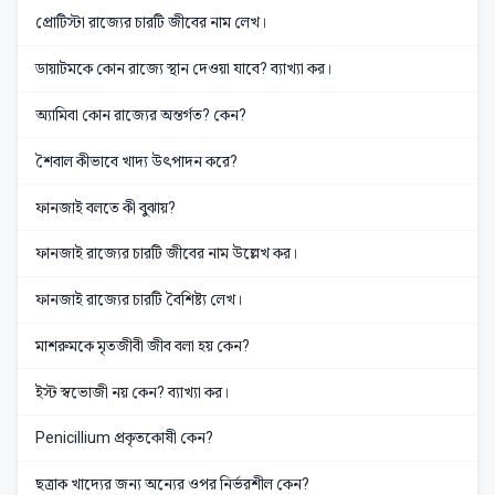
প্রোটিস্টা রাজ্যের চারটি জীবের নাম লেখ।
ডায়াটমকে কোন রাজ্যে স্থান দেওয়া যাবে? ব্যাখ্যা কর।
অ্যামিবা কোন রাজ্যের অন্তর্গত? কেন?
শৈবাল কীভাবে খাদ্য উৎপাদন করে?
ফানজাই বলতে কী বুঝায়?
ফানজাই রাজ্যের চারটি জীবের নাম উল্লেখ কর।
ফানজাই রাজ্যের চারটি বৈশিষ্ট্য লেখ।
মাশরুমকে মৃতজীবী জীব বলা হয় কেন?
ইস্ট স্বভোজী নয় কেন? ব্যাখ্যা কর।
Penicillium প্রকৃতকোষী কেন?
ছত্রাক খাদ্যের জন্য অন্যের ওপর নির্ভরশীল কেন?