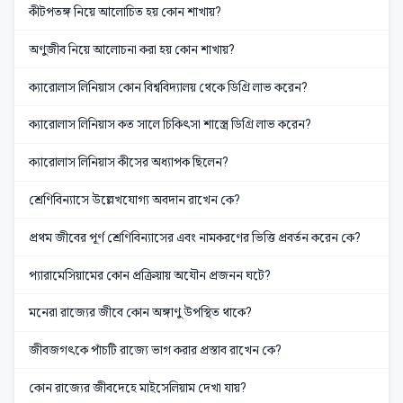
কীটপতঙ্গ নিয়ে আলোচিত হয় কোন শাখায়?
অণুজীব নিয়ে আলোচনা করা হয় কোন শাখায়?
ক্যারোলাস লিনিয়াস কোন বিশ্ববিদ্যালয় থেকে ডিগ্রি লাভ করেন?
ক্যারোলাস লিনিয়াস কত সালে চিকিৎসা শাস্ত্রে ডিগ্রি লাভ করেন?
ক্যারোলাস লিনিয়াস কীসের অধ্যাপক ছিলেন?
শ্রেণিবিন্যাসে উল্লেখযোগ্য অবদান রাখেন কে?
প্রথম জীবের পূর্ণ শ্রেণিবিন্যাসের এবং নামকরণের ভিত্তি প্রবর্তন করেন কে?
প্যারামেসিয়ামের কোন প্রক্রিয়ায় অযৌন প্রজনন ঘটে?
মনেরা রাজ্যের জীবে কোন অঙ্গাণু উপস্থিত থাকে?
জীবজগৎকে পাঁচটি রাজ্যে ভাগ করার প্রস্তাব রাখেন কে?
কোন রাজ্যের জীবদেহে মাইসেলিয়াম দেখা যায়?