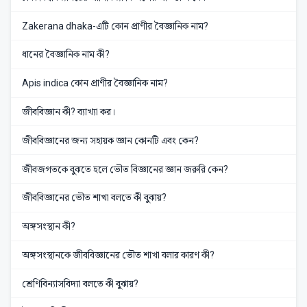
Zakerana dhaka-এটি কোন প্রাণীর বৈজ্ঞানিক নাম?
ধানের বৈজ্ঞানিক নাম কী?
Apis indica কোন প্রাণীর বৈজ্ঞানিক নাম?
জীববিজ্ঞান কী? ব্যাখ্যা কর।
জীববিজ্ঞানের জন্য সহায়ক জ্ঞান কোনটি এবং কেন?
জীবজগতকে বুঝতে হলে ভৌত বিজ্ঞানের জ্ঞান জরুরি কেন?
জীববিজ্ঞানের ভৌত শাখা বলতে কী বুঝায়?
অঙ্গসংস্থান কী?
অঙ্গসংস্থানকে জীববিজ্ঞানের ভৌত শাখা বলার কারণ কী?
শ্রেণিবিন্যাসবিদ্যা বলতে কী বুঝায়?