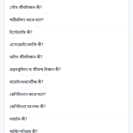
ভৌত জীববিজ্ঞান কী?
শারীরবিদ্যা কাকে বলে?
হিস্টোলজি কী?
এন্ডোক্রাইনোলজি কী?
ফলিত জীববিজ্ঞান কী?
প্রত্নতত্ত্ববিদ্যা বা জীবাশ্ম বিজ্ঞান কী?
বায়োইনফরমেটিক্স কী?
শ্রেণিবিন্যাস কাকে বলে?
শ্রেণিবিন্যাসের লক্ষ্য কী?
ডায়াটম কী?
আর্কিগোনিয়াম কী?