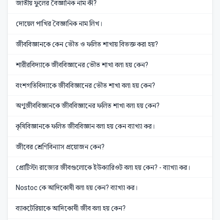
জাতীয় ফুলের বৈজ্ঞানিক নাম কী?
দোয়েল পাখির বৈজ্ঞানিক নাম লিখ।
জীববিজ্ঞানকে কেন ভৌত ও ফলিত শাখায় বিভক্ত করা হয়?
শারীরবিদ্যাকে জীববিজ্ঞানের ভৌত শাখা বলা হয় কেন?
বংশগতিবিদ্যাকে জীববিজ্ঞানের ভৌত শাখা বলা হয় কেন?
অণুজীববিজ্ঞানকে জীববিজ্ঞানের ফলিত শাখা বলা হয় কেন?
কৃষিবিজ্ঞানকে ফলিত জীববিজ্ঞান বলা হয় কেন ব্যাখ্যা কর।
জীবের শ্রেণিবিন্যাস প্রয়োজন কেন?
প্রোটিস্টা রাজ্যের জীবগুলোকে ইউক্যারিওট বলা হয় কেন? - ব্যাখ্যা কর।
Nostoc কে আদিকোষী বলা হয় কেন? ব্যাখ্যা কর।
ব্যাকটেরিয়াকে আদিকোষী জীব বলা হয় কেন?