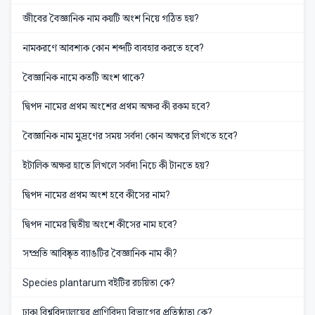
জীবের বৈজ্ঞানিক নাম কয়টি অংশ নিয়ে গঠিত হয়?
নামকরণে আবশ্যক কোন শব্দটি ব্যবহার করতে হবে?
বৈজ্ঞানিক নামে কতটি অংশ থাকে?
দ্বিপদ নামের প্রথম অংশের প্রথম অক্ষর কী রকম হবে?
বৈজ্ঞানিক নাম মুদ্রণের সময় সর্বদা কোন অক্ষরে লিখতে হবে?
ইটালিক অক্ষর হাতে লিখলে সর্বদা নিচে কী টানতে হয়?
দ্বিপদ নামের প্রথম অংশ হবে কীসের নাম?
দ্বিপদ নামের দ্বিতীয় অংশে কীসের নাম হবে?
সম্প্রতি আবিষ্কৃত ব্যাঙটির বৈজ্ঞানিক নাম কী?
Species plantarum বইটির রচয়িতা কে?
ঢাকা বিশ্ববিদ্যালয়ের প্রাণিবিদ্যা বিভাগের প্রতিষ্ঠাতা কে?