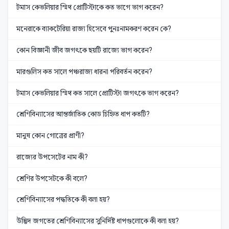
টমাস কেভলিয়ার স্মিথ প্রোটিস্টাকে কত ভাগে ভাগ করেন?
মনেরাকে ব্যাকটেরিয়া রাজ্য হিসেবে পুনঃনামকরণ করেন কে?
কোন বিজ্ঞানী জীব জগৎকে ছয়টি রাজ্যে ভাগ করেন?
মারগুলিস কত সালে পঞ্চরাজ্য ধারনা পরিবর্তন করেন?
টমাস কেভলিয়ার স্মিথ কত সালে প্রোটিস্টা জগৎকে ভাগ করেন?
শ্রেণিবিন্যাসের আন্তর্জাতিক কোড চিহ্নিত ধাপ কতটি?
মানুষ কোন গোত্রের প্রাণী?
রাজ্যের উপসেটের নাম কী?
শ্রেণির উপসেটকে কী বলে?
শ্রেণিবিন্যাসের পদ্ধতিকে কী বলা হয়?
উদ্ভিদ জগতের শ্রেণিবিন্যাসের সুনির্দিষ্ট ধাপগুলোকে কী বলা হয়?