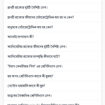
প্লানটি রাজ্যের দুইটি বৈশিষ্ট্য লেখ।
প্লানটি রাজ্যের জীবদের হেটারোট্রোফিক বলা হয় না কেন?
মানুষকে হেটারোট্রোফিক বলা হয় কেন?
অ্যানাইসোগ্যামাস কী?
অ্যানিমেলিয়া রাজ্যের জীবদের দুইটি বৈশিষ্ট্য লেখ।
অ্যানিমেলিয়া রাজ্যের বংশবৃদ্ধি কীভাবে ঘটে?
"টমাস কেভলিয়ার-স্মিথ" এর শ্রেণিবিন্যাস লেখ।
ছয় জগৎ শ্রেণিবিন্যাস বলতে কী বুঝায়?
নেস্টেড হায়ারার্কি বলতে কী বুঝ?
মানুষের বৈজ্ঞানিক শ্রেণিবিন্যাস লেখ।