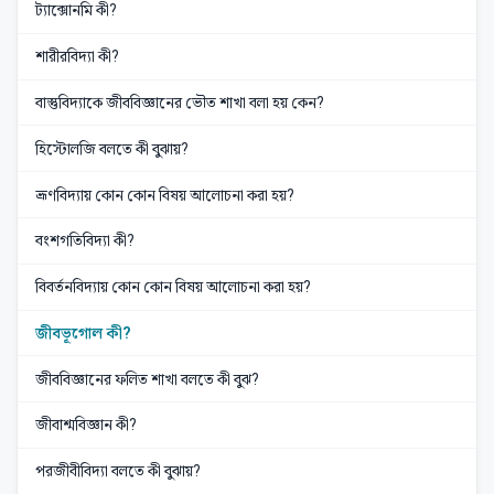
ট্যাক্সোনমি কী?
শারীরবিদ্যা কী?
বাস্তুবিদ্যাকে জীববিজ্ঞানের ভৌত শাখা বলা হয় কেন?
হিস্টোলজি বলতে কী বুঝায়?
ভ্রূণবিদ্যায় কোন কোন বিষয় আলোচনা করা হয়?
বংশগতিবিদ্যা কী?
বিবর্তনবিদ্যায় কোন কোন বিষয় আলোচনা করা হয়?
জীবভূগোল কী?
জীববিজ্ঞানের ফলিত শাখা বলতে কী বুঝ?
জীবাশ্মবিজ্ঞান কী?
পরজীবীবিদ্যা বলতে কী বুঝায়?