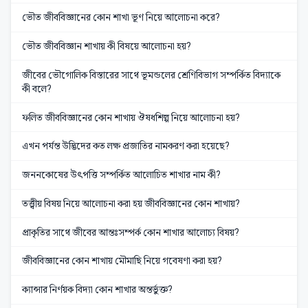
ভৌত জীববিজ্ঞানের কোন শাখা ভূণ নিয়ে আলোচনা করে?
ভৌত জীববিজ্ঞান শাখায় কী বিষয়ে আলোচনা হয়?
জীবের ভৌগোলিক বিস্তারের সাথে ভূমন্ডলের শ্রেণিবিভাগ সম্পর্কিত বিদ্যাকে
কী বলে?
ফলিত জীববিজ্ঞানের কোন শাখায় ঔষধশিল্প নিয়ে আলোচনা হয়?
এখন পর্যন্ত উদ্ভিদের কত লক্ষ প্রজাতির নামকরণ করা হয়েছে?
জননকোষের উৎপত্তি সম্পর্কিত আলোচিত শাখার নাম কী?
তত্ত্বীয় বিষয় নিয়ে আলোচনা করা হয় জীববিজ্ঞানের কোন শাখায়?
প্রাকৃতির সাথে জীবের আন্তঃসম্পর্ক কোন শাখার আলোচ্য বিষয়?
জীববিজ্ঞানের কোন শাখায় মৌমাছি নিয়ে গবেষণা করা হয়?
ক্যান্সার নির্ণয়ক বিদ্যা কোন শাখার অন্তর্ভুক্ত?