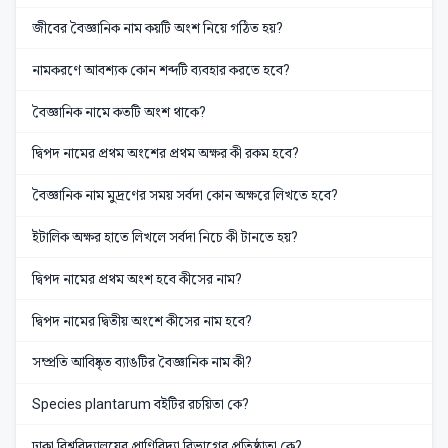
জীবের বৈজ্ঞানিক নাম কয়টি অংশ নিয়ে গঠিত হয়?
নামকরণে আবশ্যক কোন শব্দটি ব্যবহার করতে হবে?
বৈজ্ঞানিক নামে কতটি অংশ থাকে?
দ্বিপদ নামের প্রথম অংশের প্রথম অক্ষর কী রকম হবে?
বৈজ্ঞানিক নাম মুদ্রণের সময় সর্বদা কোন অক্ষরে লিখতে হবে?
ইটালিক অক্ষর হাতে লিখলে সর্বদা নিচে কী টানতে হয়?
দ্বিপদ নামের প্রথম অংশ হবে কীসের নাম?
দ্বিপদ নামের দ্বিতীয় অংশে কীসের নাম হবে?
সম্প্রতি আবিষ্কৃত ব্যাঙটির বৈজ্ঞানিক নাম কী?
Species plantarum বইটির রচয়িতা কে?
ঢাকা বিশ্ববিদ্যালয়ের প্রাণিবিদ্যা বিভাগের প্রতিষ্ঠাতা কে?