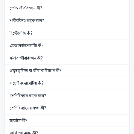
ভৌত জীববিজ্ঞান কী?
শারীরবিদ্যা কাকে বলে?
হিস্টোলজি কী?
এন্ডোক্রাইনোলজি কী?
ফলিত জীববিজ্ঞান কী?
প্রত্নতত্ত্ববিদ্যা বা জীবাশ্ম বিজ্ঞান কী?
বায়োইনফরমেটিক্স কী?
শ্রেণিবিন্যাস কাকে বলে?
শ্রেণিবিন্যাসের লক্ষ্য কী?
ডায়াটম কী?
আর্কিগোনিয়াম কী?