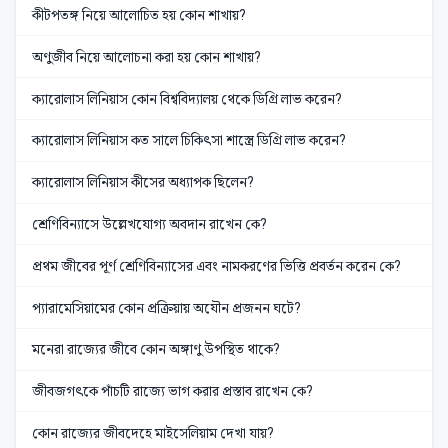
কীটপতঙ্গ নিয়ে আলোচিত হয় কোন শাখায়?
অণুজীব নিয়ে আলোচনা করা হয় কোন শাখায়?
ক্যারোলাস লিনিয়াস কোন বিশ্ববিদ্যালয় থেকে ডিগ্রি লাভ করেন?
ক্যারোলাস লিনিয়াস কত সালে চিকিৎসা শাস্ত্রে ডিগ্রি লাভ করেন?
ক্যারোলাস লিনিয়াস কীসের অধ্যাপক ছিলেন?
শ্রেণিবিন্যাসে উল্লেখযোগ্য অবদান রাখেন কে?
প্রথম জীবের পূর্ণ শ্রেণিবিন্যাসের এবং নামকরণের ভিত্তি প্রবর্তন করেন কে?
প্যারামেসিয়ামের কোন প্রক্রিয়ায় অযৌন প্রজনন ঘটে?
মনেরা রাজ্যের জীবে কোন অঙ্গাণু উপস্থিত থাকে?
জীবজগৎকে পাঁচটি রাজ্যে ভাগ করার প্রস্তাব রাখেন কে?
কোন রাজ্যের জীবদেহে মাইসেলিয়াম দেখা যায়?