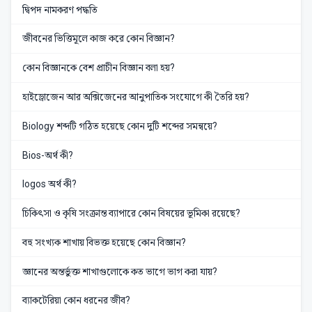
দ্বিপদ নামকরণ পদ্ধতি
জীবনের ভিত্তিমূলে কাজ করে কোন বিজ্ঞান?
কোন বিজ্ঞানকে বেশ প্রাচীন বিজ্ঞান বলা হয়?
হাইড্রোজেন আর অক্সিজেনের আনুপাতিক সংযোগে কী তৈরি হয়?
Biology শব্দটি গঠিত হয়েছে কোন দুটি শব্দের সমন্বয়ে?
Bios-অর্থ কী?
logos অর্থ কী?
চিকিৎসা ও কৃষি সংক্রান্ত ব্যাপারে কোন বিষয়ের ভূমিকা রয়েছে?
বহু সংখ্যক শাখায় বিভক্ত হয়েছে কোন বিজ্ঞান?
জ্ঞানের অন্তর্ভুক্ত শাখাগুলোকে কত ভাগে ভাগ করা যায়?
ব্যাকটেরিয়া কোন ধরনের জীব?