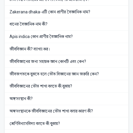
Zakerana dhaka-এটি কোন প্রাণীর বৈজ্ঞানিক নাম?
ধানের বৈজ্ঞানিক নাম কী?
Apis indica কোন প্রাণীর বৈজ্ঞানিক নাম?
জীববিজ্ঞান কী? ব্যাখ্যা কর।
জীববিজ্ঞানের জন্য সহায়ক জ্ঞান কোনটি এবং কেন?
জীবজগতকে বুঝতে হলে ভৌত বিজ্ঞানের জ্ঞান জরুরি কেন?
জীববিজ্ঞানের ভৌত শাখা বলতে কী বুঝায়?
অঙ্গসংস্থান কী?
অঙ্গসংস্থানকে জীববিজ্ঞানের ভৌত শাখা বলার কারণ কী?
শ্রেণিবিন্যাসবিদ্যা বলতে কী বুঝায়?