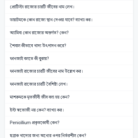
প্রোটিস্টা রাজ্যের চারটি জীবের নাম লেখ।
ডায়াটমকে কোন রাজ্যে স্থান দেওয়া যাবে? ব্যাখ্যা কর।
অ্যামিবা কোন রাজ্যের অন্তর্গত? কেন?
শৈবাল কীভাবে খাদ্য উৎপাদন করে?
ফানজাই বলতে কী বুঝায়?
ফানজাই রাজ্যের চারটি জীবের নাম উল্লেখ কর।
ফানজাই রাজ্যের চারটি বৈশিষ্ট্য লেখ।
মাশরুমকে মৃতজীবী জীব বলা হয় কেন?
ইস্ট স্বভোজী নয় কেন? ব্যাখ্যা কর।
Penicillium প্রকৃতকোষী কেন?
ছত্রাক খাদ্যের জন্য অন্যের ওপর নির্ভরশীল কেন?