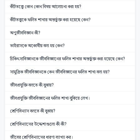
কীটতত্ত্বে কোন কোন বিষয় আলোচনা করা হয়?
কীটতত্ত্বকে ফলিত শাখার অন্তর্ভুক্ত করা হয়েছে কেন?
অণুজীববিজ্ঞান কী?
ভাইরাসকে অকোষীয় বলা হয় কেন?
চিকিৎসাবিজ্ঞানকে জীববিজ্ঞানের ফলিত শাখার অন্তর্ভুক্ত করা হয়েছে কেন?
সামুদ্রিক জীববিজ্ঞানকে কেন জীববিজ্ঞানের ফলিত শাখা বলা হয়?
জীবপ্রযুক্তি বলতে কী বুঝায়?
জীবপ্রযুক্তি জীববিজ্ঞানের ফলিত শাখা বুঝিয়ে লেখ।
শ্রেণিবিন্যাস বলতে কী বুঝায়?
শ্রেণিবিন্যাসের উদ্দেশ্যগুলো কী কী?
জীবের শ্রেণিবিন্যাসের ধারণা ব্যাখ্যা কর।