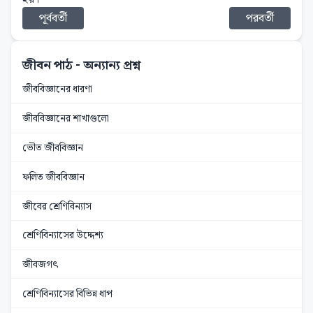
পূর্ববর্তী
পরবর্তী
জীবন পাঠ
- অন্যান্য প্রশ্ন
জীববিজ্ঞানের ধারণা
জীববিজ্ঞানের শাখাগুলো
ভৌত জীববিজ্ঞান
ফলিত জীববিজ্ঞান
জীবের শ্রেণিবিন্যাস
শ্রেণিবিন্যাসের উদ্দেশ্য
জীবজগৎ
শ্রেণিবিন্যাসের বিভিন্ন ধাপ