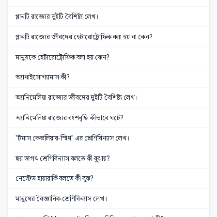
প্লানটি রাজ্যের দুইটি বৈশিষ্ট্য লেখ।
প্লানটি রাজ্যের জীবদের হেটারোট্রোফিক বলা হয় না কেন?
মানুষকে হেটারোট্রোফিক বলা হয় কেন?
অ্যানাইসোগ্যামাস কী?
অ্যানিমেলিয়া রাজ্যের জীবদের দুইটি বৈশিষ্ট্য লেখ।
অ্যানিমেলিয়া রাজ্যের বংশবৃদ্ধি কীভাবে ঘটে?
"টমাস কেভলিয়ার-স্মিথ" এর শ্রেণিবিন্যাস লেখ।
ছয় জগৎ শ্রেণিবিন্যাস বলতে কী বুঝায়?
নেস্টেড হায়ারার্কি বলতে কী বুঝ?
মানুষের বৈজ্ঞানিক শ্রেণিবিন্যাস লেখ।