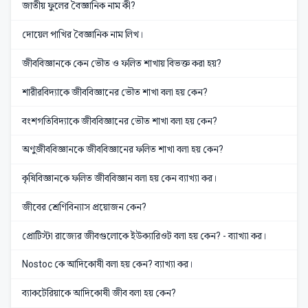
জাতীয় ফুলের বৈজ্ঞানিক নাম কী?
দোয়েল পাখির বৈজ্ঞানিক নাম লিখ।
জীববিজ্ঞানকে কেন ভৌত ও ফলিত শাখায় বিভক্ত করা হয়?
শারীরবিদ্যাকে জীববিজ্ঞানের ভৌত শাখা বলা হয় কেন?
বংশগতিবিদ্যাকে জীববিজ্ঞানের ভৌত শাখা বলা হয় কেন?
অণুজীববিজ্ঞানকে জীববিজ্ঞানের ফলিত শাখা বলা হয় কেন?
কৃষিবিজ্ঞানকে ফলিত জীববিজ্ঞান বলা হয় কেন ব্যাখ্যা কর।
জীবের শ্রেণিবিন্যাস প্রয়োজন কেন?
প্রোটিস্টা রাজ্যের জীবগুলোকে ইউক্যারিওট বলা হয় কেন? - ব্যাখ্যা কর।
Nostoc কে আদিকোষী বলা হয় কেন? ব্যাখ্যা কর।
ব্যাকটেরিয়াকে আদিকোষী জীব বলা হয় কেন?