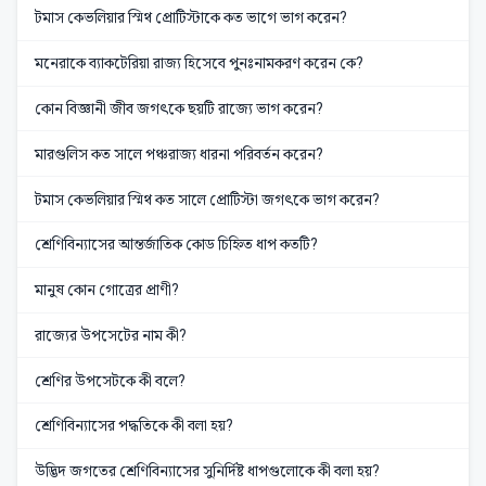
টমাস কেভলিয়ার স্মিথ প্রোটিস্টাকে কত ভাগে ভাগ করেন?
মনেরাকে ব্যাকটেরিয়া রাজ্য হিসেবে পুনঃনামকরণ করেন কে?
কোন বিজ্ঞানী জীব জগৎকে ছয়টি রাজ্যে ভাগ করেন?
মারগুলিস কত সালে পঞ্চরাজ্য ধারনা পরিবর্তন করেন?
টমাস কেভলিয়ার স্মিথ কত সালে প্রোটিস্টা জগৎকে ভাগ করেন?
শ্রেণিবিন্যাসের আন্তর্জাতিক কোড চিহ্নিত ধাপ কতটি?
মানুষ কোন গোত্রের প্রাণী?
রাজ্যের উপসেটের নাম কী?
শ্রেণির উপসেটকে কী বলে?
শ্রেণিবিন্যাসের পদ্ধতিকে কী বলা হয়?
উদ্ভিদ জগতের শ্রেণিবিন্যাসের সুনির্দিষ্ট ধাপগুলোকে কী বলা হয়?