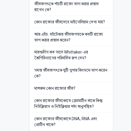
জীবজগৎকে পাঁচটি রাজ্যে ভাগ করার প্রস্তাব
রাখেন কে?
কোন রাজ্যের জীবদেহে মাইসেলিয়াম দেখা যায়?
আর.এইচ. হুইটেকার জীবজগতকে কতটি রাজো
ভাগ করার প্রস্তাব করেন?
মারগুলিস কত সালে Whittaker-এর
শ্রৈণিবিন্যাসের পরিবর্তিত রূপ দেন?
সমস্ত জীবজগৎকে দুটি সুপার কিংডমে ভাগ করেন
কে?
মাশরুম কোন রাজ্যের জীব?
কোন রাজ্যের জীবকোষে ক্রোমাটিন থাকে কিন্তু
নিউক্লিয়াস ও নিউক্লিয়ার পর্দা অনুপস্থিত?
কোন রাজ্যের জীবকোষে DNA, RNA এবং
প্রোটিন থাকে?