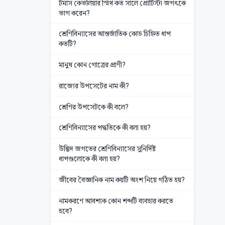
টমাস কেভলিয়ার স্মিথ কত সালে প্রোটিস্টা জগৎকে
ভাগ করেন?
শ্রেণিবিন্যাসের আন্তর্জাতিক কোড চিহ্নিত ধাপ
কতটি?
মানুষ কোন গোত্রের প্রাণী?
রাজ্যের উপসেটের নাম কী?
শ্রেণির উপসেটকে কী বলে?
শ্রেণিবিন্যাসের পদ্ধতিকে কী বলা হয়?
উদ্ভিদ জগতের শ্রেণিবিন্যাসের সুনির্দিষ্ট
ধাপগুলোকে কী বলা হয়?
জীবের বৈজ্ঞানিক নাম কয়টি অংশ নিয়ে গঠিত হয়?
নামকরণে আবশ্যক কোন শব্দটি ব্যবহার করতে
হবে?