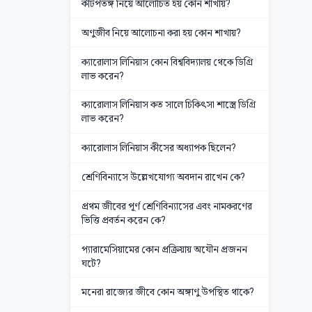
কীটপতঙ্গ নিয়ে আলোচিত হয় কোন শাখায়?
অণুজীব নিয়ে আলোচনা করা হয় কোন শাখায়?
ক্যারোলাস লিনিয়াস কোন বিশ্ববিদ্যালয় থেকে ডিগ্রি
লাভ করেন?
ক্যারোলাস লিনিয়াস কত সালে চিকিৎসা শাস্ত্রে ডিগ্রি
লাভ করেন?
ক্যারোলাস লিনিয়াস কীসের অধ্যাপক ছিলেন?
শ্রেণিবিন্যাসে উল্লেখযোগ্য অবদান রাখেন কে?
প্রথম জীবের পূর্ণ শ্রেণিবিন্যাসের এবং নামকরণের
ভিত্তি প্রবর্তন করেন কে?
প্যারামেসিয়ামের কোন প্রক্রিয়ায় অযৌন প্রজনন
ঘটে?
মনেরা রাজ্যের জীবে কোন অঙ্গাণু উপস্থিত থাকে?