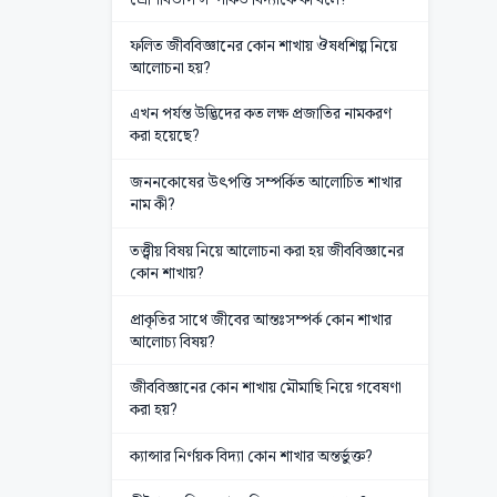
ফলিত জীববিজ্ঞানের কোন শাখায় ঔষধশিল্প নিয়ে
আলোচনা হয়?
এখন পর্যন্ত উদ্ভিদের কত লক্ষ প্রজাতির নামকরণ
করা হয়েছে?
জননকোষের উৎপত্তি সম্পর্কিত আলোচিত শাখার
নাম কী?
তত্ত্বীয় বিষয় নিয়ে আলোচনা করা হয় জীববিজ্ঞানের
কোন শাখায়?
প্রাকৃতির সাথে জীবের আন্তঃসম্পর্ক কোন শাখার
আলোচ্য বিষয়?
জীববিজ্ঞানের কোন শাখায় মৌমাছি নিয়ে গবেষণা
করা হয়?
ক্যান্সার নির্ণয়ক বিদ্যা কোন শাখার অন্তর্ভুক্ত?