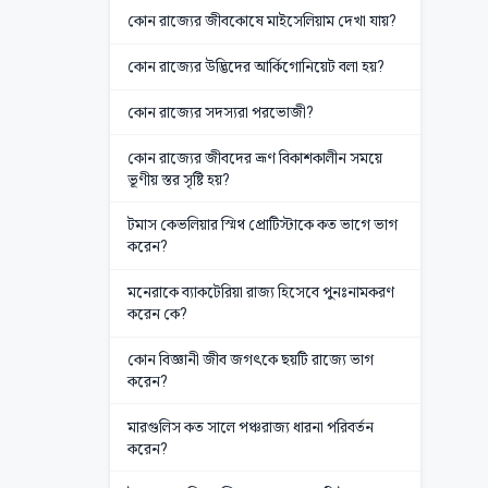
কোন রাজ্যের জীবকোষে মাইসেলিয়াম দেখা যায়?
কোন রাজ্যের উদ্ভিদের আর্কিগোনিয়েট বলা হয়?
কোন রাজ্যের সদস্যরা পরভোজী?
কোন রাজ্যের জীবদের ভ্রূণ বিকাশকালীন সময়ে
ভূণীয় স্তর সৃষ্টি হয়?
টমাস কেভলিয়ার স্মিথ প্রোটিস্টাকে কত ভাগে ভাগ
করেন?
মনেরাকে ব্যাকটেরিয়া রাজ্য হিসেবে পুনঃনামকরণ
করেন কে?
কোন বিজ্ঞানী জীব জগৎকে ছয়টি রাজ্যে ভাগ
করেন?
মারগুলিস কত সালে পঞ্চরাজ্য ধারনা পরিবর্তন
করেন?