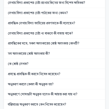
লেখায় বিদ্যা প্রকাশের চেষ্টা রচনার কিসের জন্য বিশেষ ক্ষতিকর?
লেখায় বিদ্যা প্রকাশের চেষ্টা পাঠকের জন্য কেমন?
প্রাবন্ধিক লেখায় বিদ্যা জাহিরের প্রবণতাকে কী বলেছেন?
লেখায় বিদ্যা প্রকাশের চেষ্টা না থাকলে কী বজায় থাকে?
প্রাবন্ধিকের মতে, সকল অলংকারের শ্রেষ্ঠ অলংকার কোনটি?
সব অলংকারের শ্রেষ্ঠ অলংকার কী?
কে শ্রেষ্ঠ লেখক?
প্রবন্ধে প্রাবন্ধিক কী করতে নিষেধ করেছেন?
অনুকরণ করলে কেবল কী অনুকৃত হয়?
অনুকরণে দোষগুলি অনুকৃত হলেও কী আয়ত্ত করা যায় না?
বঙ্কিমচন্দ্র অনুকরণ করতে কেন নিষেধ করেছেন?