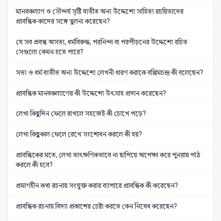
মানবকল্যাণ ও সৌন্দর্য সৃষ্টি ব্যতীত অন্য উদ্দেশ্যে সাহিত্য রচয়িতাদের
প্রাবন্ধিক কাদের সঙ্গে তুলনা করেছেন?
যে সব প্রবন্ধ অসত্য, ধর্মবিরুদ্ধ, পরনিন্দা বা পরপীড়নের উদ্দেশ্যে রচিত
সেগুলো কেমন হতে পারে?
সত্য ও ধর্ম ব্যতীত অন্য উদ্দেশ্যে লেখনী ধারণ করাকে বঙ্কিমচন্দ্র কী বলেছেন?
প্রাবন্ধিক মানবকল্যাণের কী উদ্দেশ্যে উৎসাহ প্রদান করেছেন?
লেখা কিছুদিন ফেলে রাখলে সহজেই কী চোখে পড়ে?
লেখা কিছুকাল ফেলে রেখে সংশোধন করলে কী হয়?
প্রাবন্ধিকের মতে, লেখা তাৎক্ষণিকভাবে না ছাপিয়ে অপেক্ষা করে পুনরায় পাঠ
করলে কী হবে?
প্রমাণহীন কথা রচনায় সংযুক্ত করার ব্যাপারে প্রাবন্ধিক কী করেছেন?
প্রাবন্ধিক রচনায় বিদ্যা প্রকাশের চেষ্টা করতে কেন নিষেধ করেছেন?