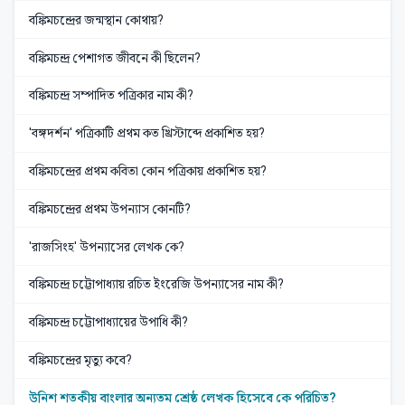
বঙ্কিমচন্দ্রের জন্মস্থান কোথায়?
বঙ্কিমচন্দ্র পেশাগত জীবনে কী ছিলেন?
বঙ্কিমচন্দ্র সম্পাদিত পত্রিকার নাম কী?
'বঙ্গদর্শন' পত্রিকাটি প্রথম কত খ্রিস্টাব্দে প্রকাশিত হয়?
বঙ্কিমচন্দ্রের প্রথম কবিতা কোন পত্রিকায় প্রকাশিত হয়?
বঙ্কিমচন্দ্রের প্রথম উপন্যাস কোনটি?
'রাজসিংহ' উপন্যাসের লেখক কে?
বঙ্কিমচন্দ্র চট্টোপাধ্যায় রচিত ইংরেজি উপন্যাসের নাম কী?
বঙ্কিমচন্দ্র চট্টোপাধ্যায়ের উপাধি কী?
বঙ্কিমচন্দ্রের মৃত্যু কবে?
উনিশ শতকীয় বাংলার অন্যতম শ্রেষ্ঠ লেখক হিসেবে কে পরিচিত?