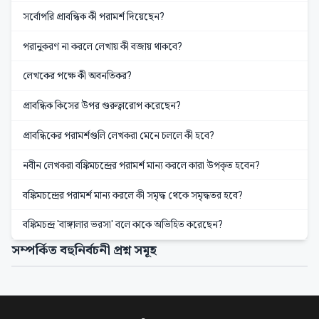
সর্বোপরি প্রাবন্ধিক কী পরামর্শ দিয়েছেন?
পরানুকরণ না করলে লেখায় কী বজায় থাকবে?
লেখকের পক্ষে কী অবনতিকর?
প্রাবন্ধিক কিসের উপর গুরুত্বারোপ করেছেন?
প্রাবন্ধিকের পরামর্শগুলি লেখকরা মেনে চললে কী হবে?
নবীন লেখকরা বঙ্কিমচন্দ্রের পরামর্শ মান্য করলে কারা উপকৃত হবেন?
বঙ্কিমচন্দ্রের পরামর্শ মান্য করলে কী সমৃদ্ধ থেকে সমৃদ্ধতর হবে?
বঙ্কিমচন্দ্র 'বাঙ্গালার ভরসা' বলে কাকে অভিহিত করেছেন?
সম্পর্কিত বহুনির্বচনী প্রশ্ন সমূহ