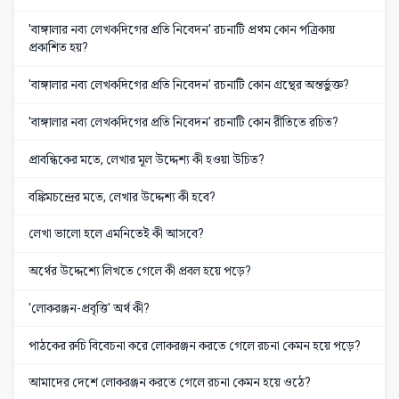
'বাঙ্গালার নব্য লেখকদিগের প্রতি নিবেদন' রচনাটি প্রথম কোন পত্রিকায়
প্রকাশিত হয়?
'বাঙ্গালার নব্য লেখকদিগের প্রতি নিবেদন' রচনাটি কোন গ্রন্থের অন্তর্ভুক্ত?
'বাঙ্গালার নব্য লেখকদিগের প্রতি নিবেদন' রচনাটি কোন রীতিতে রচিত?
প্রাবন্ধিকের মতে, লেখার মূল উদ্দেশ্য কী হওয়া উচিত?
বঙ্কিমচন্দ্রের মতে, লেখার উদ্দেশ্য কী হবে?
লেখা ভালো হলে এমনিতেই কী আসবে?
অর্থের উদ্দেশ্যে লিখতে গেলে কী প্রবল হয়ে পড়ে?
'লোকরঞ্জন-প্রবৃত্তি' অর্থ কী?
পাঠকের রুচি বিবেচনা করে লোকরঞ্জন করতে গেলে রচনা কেমন হয়ে পড়ে?
আমাদের দেশে লোকরঞ্জন করতে গেলে রচনা কেমন হয়ে ওঠে?