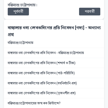
বঙ্কিমচন্দ্র চট্টোপাধ্যায়।
পূর্ববর্তী
পরবর্তী
বাঙ্গালার নব্য লেখকদিগের প্রতি নিবেদন [গদ্য]
- অন্যান্য
প্রশ্ন
বঙ্কিমচন্দ্র চট্টোপাধ্যায়
বাঙ্গালার নব্য লেখকদিগের প্রতি নিবেদন - বঙ্কিমচন্দ্র চট্টোপাধ্যায়
বাঙ্গালার নব্য লেখকদিগের প্রতি নিবেদন (শব্দার্থ ও টীকা)
বাঙ্গালার নব্য লেখকদিগের প্রতি নিবেদন (পাঠ-পরিচিতি)
বাঙ্গালার নব্য লেখকদিগের প্রতি নিবেদন (বহুনির্বাচনি প্রশ্ন)
বাঙ্গালার নব্য লেখকদিগের প্রতি নিবেদন (সৃজনশীল প্রশ্ন)
বঙ্কিমচন্দ্র চট্টোপাধ্যায়ের জন্ম কত খ্রিস্টাব্দে?