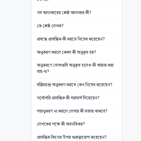
সব অলংকারের শ্রেষ্ঠ অলংকার কী?
কে শ্রেষ্ঠ লেখক?
প্রবন্ধে প্রাবন্ধিক কী করতে নিষেধ করেছেন?
অনুকরণ করলে কেবল কী অনুকৃত হয়?
অনুকরণে দোষগুলি অনুকৃত হলেও কী আয়ত্ত করা
যায় না?
বঙ্কিমচন্দ্র অনুকরণ করতে কেন নিষেধ করেছেন?
সর্বোপরি প্রাবন্ধিক কী পরামর্শ দিয়েছেন?
পরানুকরণ না করলে লেখায় কী বজায় থাকবে?
লেখকের পক্ষে কী অবনতিকর?
প্রাবন্ধিক কিসের উপর গুরুত্বারোপ করেছেন?