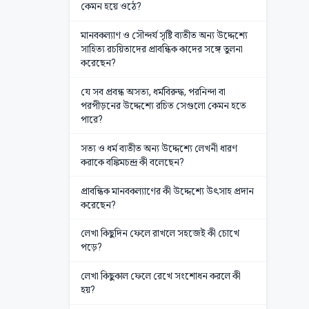
কেমন হয়ে ওঠে?
মানবকল্যাণ ও সৌন্দর্য সৃষ্টি ব্যতীত অন্য উদ্দেশ্যে
সাহিত্য রচয়িতাদের প্রাবন্ধিক কাদের সঙ্গে তুলনা
করেছেন?
যে সব প্রবন্ধ অসত্য, ধর্মবিরুদ্ধ, পরনিন্দা বা
পরপীড়নের উদ্দেশ্যে রচিত সেগুলো কেমন হতে
পারে?
সত্য ও ধর্ম ব্যতীত অন্য উদ্দেশ্যে লেখনী ধারণ
করাকে বঙ্কিমচন্দ্র কী বলেছেন?
প্রাবন্ধিক মানবকল্যাণের কী উদ্দেশ্যে উৎসাহ প্রদান
করেছেন?
লেখা কিছুদিন ফেলে রাখলে সহজেই কী চোখে
পড়ে?
লেখা কিছুকাল ফেলে রেখে সংশোধন করলে কী
হয়?