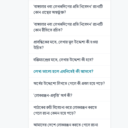
'বাঙ্গালার নব্য লেখকদিগের প্রতি নিবেদন' রচনাটি
কোন গ্রন্থের অন্তর্ভুক্ত?
'বাঙ্গালার নব্য লেখকদিগের প্রতি নিবেদন' রচনাটি
কোন রীতিতে রচিত?
প্রাবন্ধিকের মতে, লেখার মূল উদ্দেশ্য কী হওয়া
উচিত?
বঙ্কিমচন্দ্রের মতে, লেখার উদ্দেশ্য কী হবে?
লেখা ভালো হলে এমনিতেই কী আসবে?
অর্থের উদ্দেশ্যে লিখতে গেলে কী প্রবল হয়ে পড়ে?
'লোকরঞ্জন-প্রবৃত্তি' অর্থ কী?
পাঠকের রুচি বিবেচনা করে লোকরঞ্জন করতে
গেলে রচনা কেমন হয়ে পড়ে?
আমাদের দেশে লোকরঞ্জন করতে গেলে রচনা