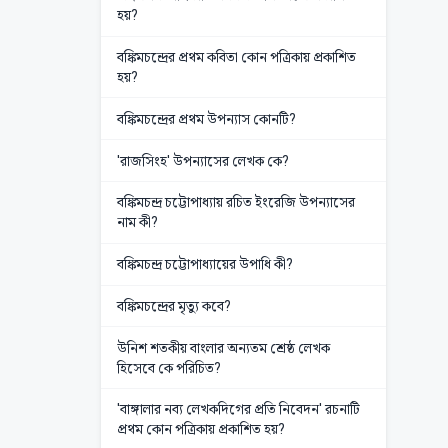
হয়?
বঙ্কিমচন্দ্রের প্রথম কবিতা কোন পত্রিকায় প্রকাশিত
হয়?
বঙ্কিমচন্দ্রের প্রথম উপন্যাস কোনটি?
'রাজসিংহ' উপন্যাসের লেখক কে?
বঙ্কিমচন্দ্র চট্টোপাধ্যায় রচিত ইংরেজি উপন্যাসের
নাম কী?
বঙ্কিমচন্দ্র চট্টোপাধ্যায়ের উপাধি কী?
বঙ্কিমচন্দ্রের মৃত্যু কবে?
উনিশ শতকীয় বাংলার অন্যতম শ্রেষ্ঠ লেখক
হিসেবে কে পরিচিত?
'বাঙ্গালার নব্য লেখকদিগের প্রতি নিবেদন' রচনাটি
প্রথম কোন পত্রিকায় প্রকাশিত হয়?