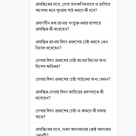
প্রাবন্ধিকের মতে, লেখা তাৎক্ষণিকভাবে না ছাপিয়ে
অপেক্ষা করে পুনরায় পাঠ করলে কী হবে?
প্রমাণহীন কথা রচনায় সংযুক্ত করার ব্যাপারে
প্রাবন্ধিক কী করেছেন?
প্রাবন্ধিক রচনায় বিদ্যা প্রকাশের চেষ্টা করতে কেন
নিষেধ করেছেন?
লেখায় বিদ্যা প্রকাশের চেষ্টা রচনার কিসের জন্য
বিশেষ ক্ষতিকর?
লেখায় বিদ্যা প্রকাশের চেষ্টা পাঠকের জন্য কেমন?
প্রাবন্ধিক লেখায় বিদ্যা জাহিরের প্রবণতাকে কী
বলেছেন?
লেখায় বিদ্যা প্রকাশের চেষ্টা না থাকলে কী বজায়
থাকে?
প্রাবন্ধিকের মতে, সকল অলংকারের শ্রেষ্ঠ অলংকার
কোনটি?