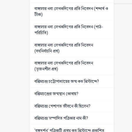
বাঙ্গালার নব্য লেখকদিগের প্রতি নিবেদন (শব্দার্থ ও
টীকা)
বাঙ্গালার নব্য লেখকদিগের প্রতি নিবেদন (পাঠ-
পরিচিতি)
বাঙ্গালার নব্য লেখকদিগের প্রতি নিবেদন
(বহুনির্বাচনি প্রশ্ন)
বাঙ্গালার নব্য লেখকদিগের প্রতি নিবেদন
(সৃজনশীল প্রশ্ন)
বঙ্কিমচন্দ্র চট্টোপাধ্যায়ের জন্ম কত খ্রিস্টাব্দে?
বঙ্কিমচন্দ্রের জন্মস্থান কোথায়?
বঙ্কিমচন্দ্র পেশাগত জীবনে কী ছিলেন?
বঙ্কিমচন্দ্র সম্পাদিত পত্রিকার নাম কী?
'বঙ্গদর্শন' পত্রিকাটি প্রথম কত খ্রিস্টাব্দে প্রকাশিত