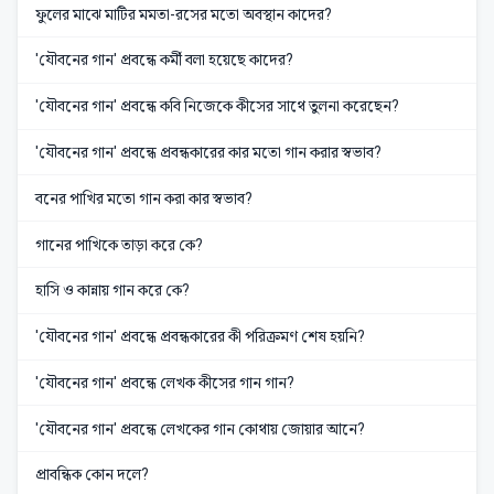
ফুলের মাঝে মাটির মমতা-রসের মতো অবস্থান কাদের?
'যৌবনের গান' প্রবন্ধে কর্মী বলা হয়েছে কাদের?
'যৌবনের গান' প্রবন্ধে কবি নিজেকে কীসের সাথে তুলনা করেছেন?
'যৌবনের গান' প্রবন্ধে প্রবন্ধকারের কার মতো গান করার স্বভাব?
বনের পাখির মতো গান করা কার স্বভাব?
গানের পাখিকে তাড়া করে কে?
হাসি ও কান্নায় গান করে কে?
'যৌবনের গান' প্রবন্ধে প্রবন্ধকারের কী পরিক্রমণ শেষ হয়নি?
'যৌবনের গান' প্রবন্ধে লেখক কীসের গান গান?
'যৌবনের গান' প্রবন্ধে লেখকের গান কোথায় জোয়ার আনে?
প্রাবন্ধিক কোন দলে?