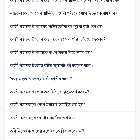
কাজী নজরুল ইসলাম কত সালে সেনাবাহিনীর বাঙালি পল্টনে যোগ দেন?
নজরুল ইসলাম সেনাবাহিনীর বাঙালি পল্টনে যোগ দিতে কোথায় যান?
কাজী নজরুল ইসলামের সাহিত্যজীবনের সূচনা ঘটে কোথায়?
কাজী নজরুল ইসলাম কত বছর বয়সে বাশক্তি হারিয়ে ফেলেন?
কাজী নজরুল ইসলামকে কখন ঢাকায় নিয়ে আসা হয়?
কাজী নজরুল ইসলাম রচিত 'ছায়ানট' কী ধরনের রচনা?
'রুদ্র-মঙ্গল' নজরুলের কী জাতীয় রচনা?
কাজী নজরুল ইসলাম কত খ্রিষ্টাব্দে মৃত্যুবরণ করেন?
কাজী নজরুলকে কোন মর্যাদায় সমাহিত করা হয়?
কাজী নজরুলকে কোথায় সমাহিত করা হয়?
কবি নিজেকে কাদের দলে বলতে দ্বিধা করেন না?