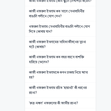
কাজী নজরুল ইসলাম কোন স্কুলে লেখাপড়া করেন?
কাজী নজরুল ইসলাম কত সালে সেনাবাহিনীর
বাঙালি পল্টনে যোগ দেন?
নজরুল ইসলাম সেনাবাহিনীর বাঙালি পল্টনে যোগ
দিতে কোথায় যান?
কাজী নজরুল ইসলামের সাহিত্যজীবনের সূচনা
ঘটে কোথায়?
কাজী নজরুল ইসলাম কত বছর বয়সে বাশক্তি
হারিয়ে ফেলেন?
কাজী নজরুল ইসলামকে কখন ঢাকায় নিয়ে আসা
হয়?
কাজী নজরুল ইসলাম রচিত 'ছায়ানট' কী ধরনের
রচনা?
'রুদ্র-মঙ্গল' নজরুলের কী জাতীয় রচনা?