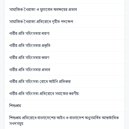
সামাজিক নৈরাজ্য ও মূল্যবোধ অবক্ষয়ের প্রভাব
সামাজিক নৈরাজ্য প্রতিরোধে গৃহীত পদক্ষেপ
নারীর প্রতি সহিংসতার ধারণা
নারীর প্রতি সহিংসতার প্রকৃতি
নারীর প্রতি সহিংসতার কারণ
নারীর প্রতি সহিংসতার প্রভাব
নারীর প্রতি সহিংসতা রোধে আইনি প্রতিকার
নারীর প্রতি সহিংসতা প্রতিরোধে সমাজের করণীয়
শিশুশ্রম
শিশুশ্রম প্রতিরোধে বাংলাদেশের আইন ও বাংলাদেশ অনুসমর্থিত আন্তর্জাতিক
সনদসমূহ