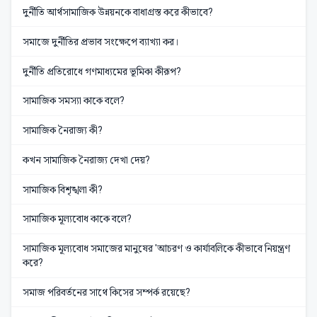
দুর্নীতি আর্থসামাজিক উন্নয়নকে বাধাগ্রস্ত করে কীভাবে?
সমাজে দুর্নীতির প্রভাব সংক্ষেপে ব্যাখ্যা কর।
দুর্নীতি প্রতিরোধে গণমাধ্যমের ভূমিকা কীরূপ?
সামাজিক সমস্যা কাকে বলে?
সামাজিক নৈরাজ্য কী?
কখন সামাজিক নৈরাজ্য দেখা দেয়?
সামাজিক বিশৃঙ্খলা কী?
সামাজিক মূল্যবোধ কাকে বলে?
সামাজিক মূল্যবোধ সমাজের মানুষের 'আচরণ ও কার্যাবলিকে কীভাবে নিয়ন্ত্রণ
করে?
সমাজ পরিবর্তনের সাথে কিসের সম্পর্ক রয়েছে?