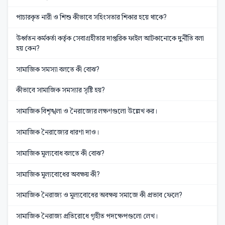
পাচারকৃত নারী ও শিশু কীভাবে সহিংসতার শিকার হয়ে থাকে?
উর্ধ্বতন কর্মকর্তা কর্তৃক সেবাগ্রহীতার দাপ্তরিক ফাইল আটকানোকে দুর্নীতি বলা
হয় কেন?
সামাজিক সমস্যা বলতে কী বোঝ?
কীভাবে সামাজিক সমস্যার সৃষ্টি হয়?
সামাজিক বিশৃঙ্খলা ও নৈরাজ্যের লক্ষণগুলো উল্লেখ কর।
সামাজিক নৈরাজ্যের ধারণা দাও।
সামাজিক মূল্যবোধ বলতে কী বোঝ?
সামাজিক মূল্যবোধের অবক্ষয় কী?
সামাজিক নৈরাজ্য ও মূল্যবোধের অবক্ষয় সমাজে কী প্রভাব ফেলে?
সামাজিক নৈরাজ্য প্রতিরোধে গৃহীত পদক্ষেপগুলো লেখ।