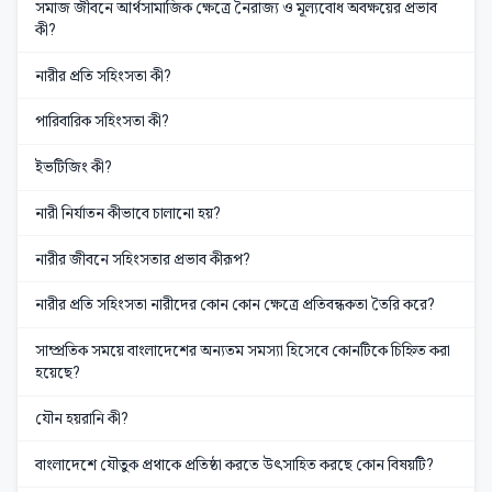
সমাজ জীবনে আর্থসামাজিক ক্ষেত্রে নৈরাজ্য ও মূল্যবোধ অবক্ষয়ের প্রভাব
কী?
নারীর প্রতি সহিংসতা কী?
পারিবারিক সহিংসতা কী?
ইভটিজিং কী?
নারী নির্যাতন কীভাবে চালানো হয়?
নারীর জীবনে সহিংসতার প্রভাব কীরূপ?
নারীর প্রতি সহিংসতা নারীদের কোন কোন ক্ষেত্রে প্রতিবন্ধকতা তৈরি করে?
সাম্প্রতিক সময়ে বাংলাদেশের অন্যতম সমস্যা হিসেবে কোনটিকে চিহ্নিত করা
হয়েছে?
যৌন হয়রানি কী?
বাংলাদেশে যৌতুক প্রথাকে প্রতিষ্ঠা করতে উৎসাহিত করছে কোন বিষয়টি?