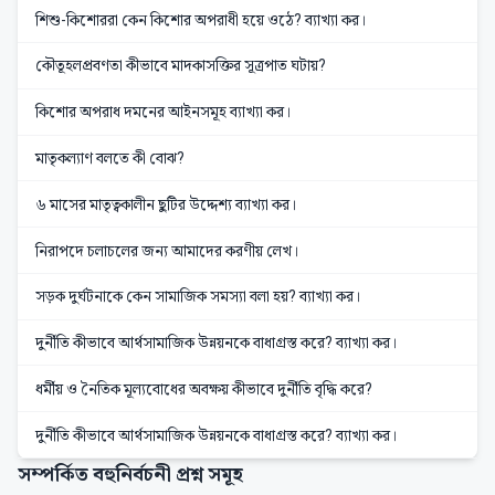
শিশু-কিশোররা কেন কিশোর অপরাধী হয়ে ওঠে? ব্যাখ্যা কর।
কৌতূহলপ্রবণতা কীভাবে মাদকাসক্তির সূত্রপাত ঘটায়?
কিশোর অপরাধ দমনের আইনসমূহ ব্যাখ্যা কর।
মাতৃকল্যাণ বলতে কী বোঝ?
৬ মাসের মাতৃত্বকালীন ছুটির উদ্দেশ্য ব্যাখ্যা কর।
নিরাপদে চলাচলের জন্য আমাদের করণীয় লেখ।
সড়ক দুর্ঘটনাকে কেন সামাজিক সমস্যা বলা হয়? ব্যাখ্যা কর।
দুর্নীতি কীভাবে আর্থসামাজিক উন্নয়নকে বাধাগ্রস্ত করে? ব্যাখ্যা কর।
ধর্মীয় ও নৈতিক মূল্যবোধের অবক্ষয় কীভাবে দুর্নীতি বৃদ্ধি করে?
দুর্নীতি কীভাবে আর্থসামাজিক উন্নয়নকে বাধাগ্রস্ত করে? ব্যাখ্যা কর।
সম্পর্কিত বহুনির্বচনী প্রশ্ন সমূহ