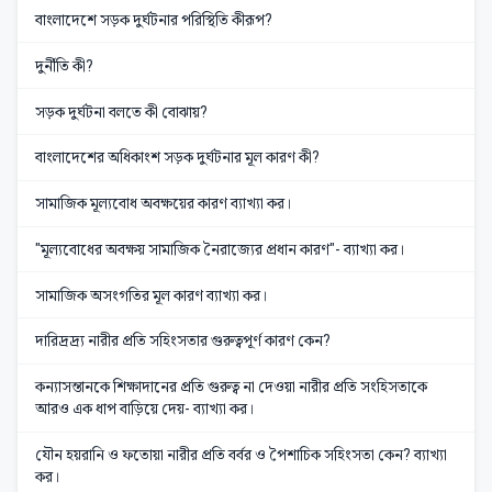
বাংলাদেশে সড়ক দুর্ঘটনার পরিস্থিতি কীরূপ?
দুর্নীতি কী?
সড়ক দুর্ঘটনা বলতে কী বোঝায়?
বাংলাদেশের অধিকাংশ সড়ক দুর্ঘটনার মূল কারণ কী?
সামাজিক মূল্যবোধ অবক্ষয়ের কারণ ব্যাখ্যা কর।
"মূল্যবোধের অবক্ষয় সামাজিক নৈরাজ্যের প্রধান কারণ"- ব্যাখ্যা কর।
সামাজিক অসংগতির মূল কারণ ব্যাখ্যা কর।
দারিদ্রদ্র্য নারীর প্রতি সহিংসতার গুরুত্বপূর্ণ কারণ কেন?
কন্যাসন্তানকে শিক্ষাদানের প্রতি গুরুত্ব না দেওয়া নারীর প্রতি সংহিসতাকে
আরও এক ধাপ বাড়িয়ে দেয়- ব্যাখ্যা কর।
যৌন হয়রানি ও ফতোয়া নারীর প্রতি বর্বর ও পৈশাচিক সহিংসতা কেন? ব্যাখ্যা
কর।