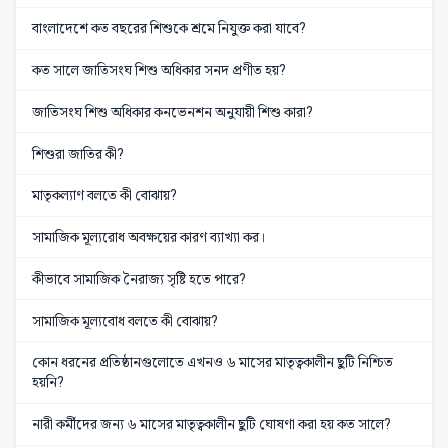
বাংলাদেশে কত বছরের শিশুকে শ্রমে নিযুক্ত করা যাবে?
কত সালে জাতিসংঘ শিশু অধিকার সনদ প্রণীত হয়?
জাতিসংঘ শিশু অধিকার কনভেনশন অনুযায়ী শিশু কারা?
শিশুরা জাতির কী?
মাতৃকল্যাণ বলতে কী বোঝায়?
সামাজিক মূল্যরোধ অবক্ষয়ের কারণ ব্যাখ্যা কর।
কীভাবে সামাজিক নৈরাজ্য সৃষ্টি হতে পারে?
সামাজিক মূল্যবোধ বলতে কী বোঝায়?
কোন ধরনের প্রতিষ্ঠানগুলোতে এখনও ৬ মাসের মাতৃত্বকালীন ছুটি নিশ্চিত
হয়নি?
নারী কর্মীদের জন্য ৬ মাসের মাতৃত্বকালীন ছুটি ঘোষণা করা হয় কত সালে?