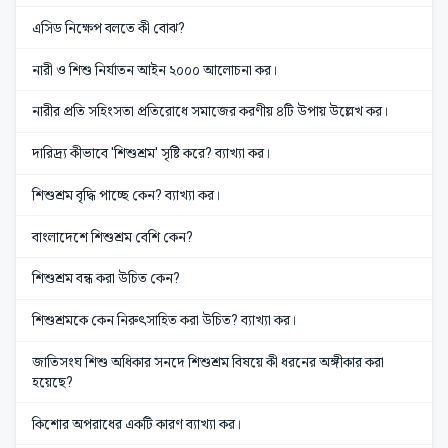
এসিড নিক্ষেপ বলতে কী বোঝ?
নারী ও শিশু নির্যাতন আইন ২০০০ আলোচনা কর।
নারীর প্রতি সহিংসতা প্রতিরোধে সমাজের করণীয় ৪টি উপায় উল্লেখ কর।
দারিদ্র্য কীভাবে 'শিশুশ্রম' সৃষ্টি করে? ব্যাখ্যা কর।
শিশুশ্রম বৃদ্ধি পাচ্ছে কেন? ব্যাখ্যা কর।
বাংলাদেশে শিশুশ্রম বেশি কেন?
শিশুশ্রম বন্ধ করা উচিত কেন?
শিশুশ্রমকে কেন নিরুৎসাহিত করা উচিত? ব্যাখ্যা কর।
জাতিসংঘ শিশু অধিকার সনদে শিশুশ্রম বিষয়ে কী ধরনের অঙ্গীকার করা
হয়েছে?
কিশোর অপরাধের একটি কারণ ব্যাখ্যা কর।