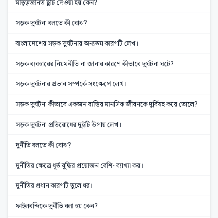
মাতৃত্বজনিত ছুটি দেওয়া হয় কেন?
সড়ক দুর্ঘটনা বলতে কী বোঝ?
বাংলাদেশের সড়ক দুর্ঘটনার অন্যতম কারণটি লেখ।
সড়ক ব্যবহারের নিয়মনীতি না জানার কারণে কীভাবে দুর্ঘটনা ঘটে?
সড়ক দুর্ঘটনার প্রভাব সম্পর্কে সংক্ষেপে লেখ।
সড়ক দুর্ঘটনা কীভাবে একজন ব্যস্তির মানসিক জীবনকে দুর্বিষহ করে তোলে?
সড়ক দুর্ঘটনা প্রতিরোধের দুইটি উপায় লেখ।
দুর্নীতি বলতে কী বোঝ?
দুর্নীতির ক্ষেত্রে ধূর্ত বুদ্ধির প্রয়োজন বেশি- ব্যাখ্যা কর।
দুর্নীতির প্রধান কারণটি তুলে ধর।
ফাইলবন্দিকে দুর্নীতি বলা হয় কেন?