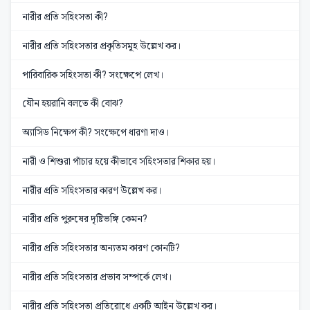
নারীর প্রতি সহিংসতা কী?
নারীর প্রতি সহিংসতার প্রকৃতিসমূহ উল্লেখ কর।
পারিবারিক সহিংসতা কী? সংক্ষেপে লেখ।
যৌন হয়রানি বলতে কী বোঝ?
অ্যাসিড নিক্ষেপ কী? সংক্ষেপে ধারণা দাও।
নারী ও শিশুরা পাঁচার হয়ে কীভাবে সহিংসতার শিকার হয়।
নারীর প্রতি সহিংসতার কারণ উল্লেখ কর।
নারীর প্রতি পুরুষের দৃষ্টিভঙ্গি কেমন?
নারীর প্রতি সহিংসতার অন্যতম কারণ কোনটি?
নারীর প্রতি সহিংসতার প্রভাব সম্পর্কে লেখ।
নারীর প্রতি সহিংসতা প্রতিরোধে একটি আইন উল্লেখ কর।