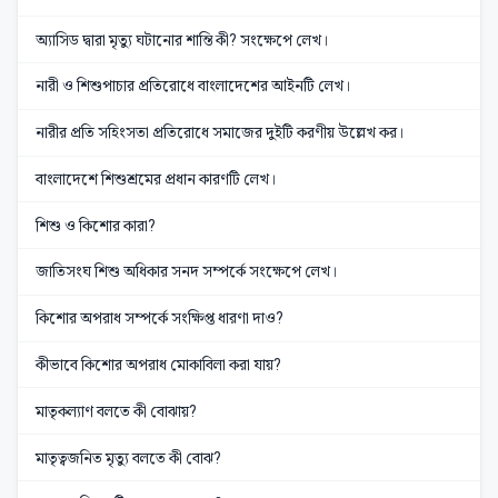
অ্যাসিড দ্বারা মৃত্যু ঘটানোর শান্তি কী? সংক্ষেপে লেখ।
নারী ও শিশুপাচার প্রতিরোধে বাংলাদেশের আইনটি লেখ।
নারীর প্রতি সহিংসতা প্রতিরোধে সমাজের দুইটি করণীয় উল্লেখ কর।
বাংলাদেশে শিশুশ্রমের প্রধান কারণটি লেখ।
শিশু ও কিশোর কারা?
জাতিসংঘ শিশু অধিকার সনদ সম্পর্কে সংক্ষেপে লেখ।
কিশোর অপরাধ সম্পর্কে সংক্ষিপ্ত ধারণা দাও?
কীভাবে কিশোর অপরাধ মোকাবিলা করা যায়?
মাতৃকল্যাণ বলতে কী বোঝায়?
মাতৃত্বজনিত মৃত্যু বলতে কী বোঝ?