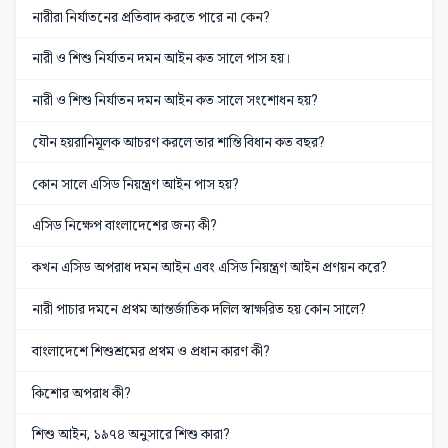
নারীরা নির্যাতনের প্রতিবাদ করতে পারে না কেন?
নারী ও শিশু নির্যাতন দমন আইন কত সালে পাস হয়।
নারী ও শিশু নির্যাতন দমন আইন কত সালে সংশোধন হয়?
যৌন হয়রানিমূলক আচরণ করলে তার শান্তি বিধান কত বছর?
কোন সালে এসিড নিয়ন্ত্রণ আইন পাস হয়?
এসিড নিক্ষেপ বাংলাদেশের জন্য কী?
কখন এসিড অপরাধ দমন আইন এবং এসিড নিয়ন্ত্রণ আইন প্রণয়ন করে?
নারী পাচার দমনে প্রথম আন্তর্জাতিক দলিল স্বাক্ষরিত হয় কোন সালে?
বাংলাদেশে শিশুশ্রমের প্রথম ও প্রধান কারণ কী?
কিশোর অপরাধ কী?
শিশু আইন, ১৯৭৪ অনুসারে শিশু কারা?