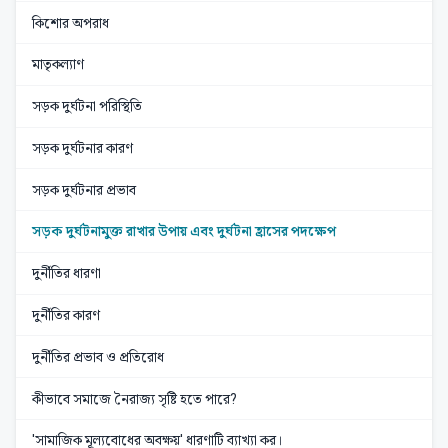
কিশোর অপরাধ
মাতৃকল্যাণ
সড়ক দুর্ঘটনা পরিস্থিতি
সড়ক দুর্ঘটনার কারণ
সড়ক দুর্ঘটনার প্রভাব
সড়ক দুর্ঘটনামুক্ত রাখার উপায় এবং দুর্ঘটনা হ্রাসের পদক্ষেপ
দুর্নীতির ধারণা
দুর্নীতির কারণ
দুর্নীতির প্রভাব ও প্রতিরোধ
কীভাবে সমাজে নৈরাজ্য সৃষ্টি হতে পারে?
'সামাজিক মূল্যবোধের অবক্ষয়' ধারণাটি ব্যাখ্যা কর।