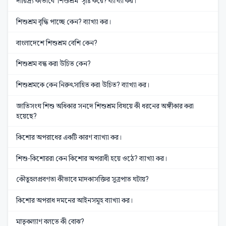
দারিদ্র্য কীভাবে 'শিশুশ্রম' সৃষ্টি করে? ব্যাখ্যা কর।
শিশুশ্রম বৃদ্ধি পাচ্ছে কেন? ব্যাখ্যা কর।
বাংলাদেশে শিশুশ্রম বেশি কেন?
শিশুশ্রম বন্ধ করা উচিত কেন?
শিশুশ্রমকে কেন নিরুৎসাহিত করা উচিত? ব্যাখ্যা কর।
জাতিসংঘ শিশু অধিকার সনদে শিশুশ্রম বিষয়ে কী ধরনের অঙ্গীকার করা
হয়েছে?
কিশোর অপরাধের একটি কারণ ব্যাখ্যা কর।
শিশু-কিশোররা কেন কিশোর অপরাধী হয়ে ওঠে? ব্যাখ্যা কর।
কৌতূহলপ্রবণতা কীভাবে মাদকাসক্তির সূত্রপাত ঘটায়?
কিশোর অপরাধ দমনের আইনসমূহ ব্যাখ্যা কর।
মাতৃকল্যাণ বলতে কী বোঝ?