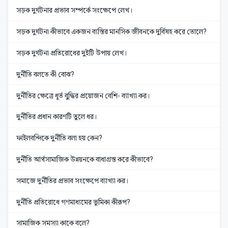
সড়ক দুর্ঘটনার প্রভাব সম্পর্কে সংক্ষেপে লেখ।
সড়ক দুর্ঘটনা কীভাবে একজন ব্যস্তির মানসিক জীবনকে দুর্বিষহ করে তোলে?
সড়ক দুর্ঘটনা প্রতিরোধের দুইটি উপায় লেখ।
দুর্নীতি বলতে কী বোঝ?
দুর্নীতির ক্ষেত্রে ধূর্ত বুদ্ধির প্রয়োজন বেশি- ব্যাখ্যা কর।
দুর্নীতির প্রধান কারণটি তুলে ধর।
ফাইলবন্দিকে দুর্নীতি বলা হয় কেন?
দুর্নীতি আর্থসামাজিক উন্নয়নকে বাধাগ্রস্ত করে কীভাবে?
সমাজে দুর্নীতির প্রভাব সংক্ষেপে ব্যাখ্যা কর।
দুর্নীতি প্রতিরোধে গণমাধ্যমের ভূমিকা কীরূপ?
সামাজিক সমস্যা কাকে বলে?