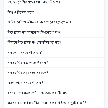
বাংলাদেশে শিশুশ্রমের প্রধান কারণটি লেখ।
শিশু ও কিশোর কারা?
জাতিসংঘ শিশু অধিকার সনদ সম্পর্কে সংক্ষেপে লেখ।
কিশোর অপরাধ সম্পর্কে সংক্ষিপ্ত ধারণা দাও?
কীভাবে কিশোর অপরাধ মোকাবিলা করা যায়?
মাতৃকল্যাণ বলতে কী বোঝায়?
মাতৃত্বজনিত মৃত্যু বলতে কী বোঝ?
মাতৃত্বজনিত ছুটি দেওয়া হয় কেন?
সড়ক দুর্ঘটনা বলতে কী বোঝ?
বাংলাদেশের সড়ক দুর্ঘটনার অন্যতম কারণটি লেখ।
সড়ক ব্যবহারের নিয়মনীতি না জানার কারণে কীভাবে দুর্ঘটনা ঘটে?