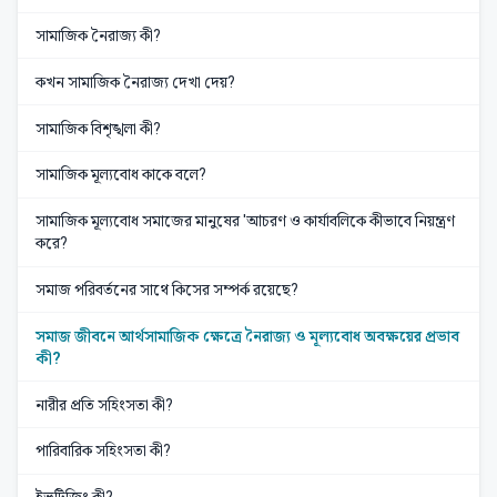
সামাজিক নৈরাজ্য কী?
কখন সামাজিক নৈরাজ্য দেখা দেয়?
সামাজিক বিশৃঙ্খলা কী?
সামাজিক মূল্যবোধ কাকে বলে?
সামাজিক মূল্যবোধ সমাজের মানুষের 'আচরণ ও কার্যাবলিকে কীভাবে নিয়ন্ত্রণ
করে?
সমাজ পরিবর্তনের সাথে কিসের সম্পর্ক রয়েছে?
সমাজ জীবনে আর্থসামাজিক ক্ষেত্রে নৈরাজ্য ও মূল্যবোধ অবক্ষয়ের প্রভাব
কী?
নারীর প্রতি সহিংসতা কী?
পারিবারিক সহিংসতা কী?