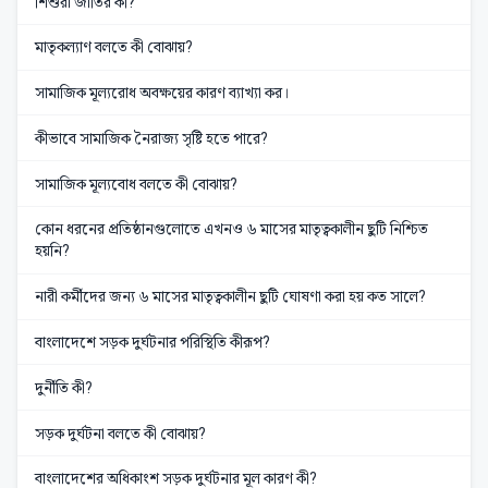
শিশুরা জাতির কী?
মাতৃকল্যাণ বলতে কী বোঝায়?
সামাজিক মূল্যরোধ অবক্ষয়ের কারণ ব্যাখ্যা কর।
কীভাবে সামাজিক নৈরাজ্য সৃষ্টি হতে পারে?
সামাজিক মূল্যবোধ বলতে কী বোঝায়?
কোন ধরনের প্রতিষ্ঠানগুলোতে এখনও ৬ মাসের মাতৃত্বকালীন ছুটি নিশ্চিত
হয়নি?
নারী কর্মীদের জন্য ৬ মাসের মাতৃত্বকালীন ছুটি ঘোষণা করা হয় কত সালে?
বাংলাদেশে সড়ক দুর্ঘটনার পরিস্থিতি কীরূপ?
দুর্নীতি কী?
সড়ক দুর্ঘটনা বলতে কী বোঝায়?
বাংলাদেশের অধিকাংশ সড়ক দুর্ঘটনার মূল কারণ কী?