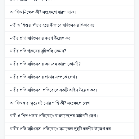
অ্যাসিড নিক্ষেপ কী? সংক্ষেপে ধারণা দাও।
নারী ও শিশুরা পাঁচার হয়ে কীভাবে সহিংসতার শিকার হয়।
নারীর প্রতি সহিংসতার কারণ উল্লেখ কর।
নারীর প্রতি পুরুষের দৃষ্টিভঙ্গি কেমন?
নারীর প্রতি সহিংসতার অন্যতম কারণ কোনটি?
নারীর প্রতি সহিংসতার প্রভাব সম্পর্কে লেখ।
নারীর প্রতি সহিংসতা প্রতিরোধে একটি আইন উল্লেখ কর।
অ্যাসিড দ্বারা মৃত্যু ঘটানোর শান্তি কী? সংক্ষেপে লেখ।
নারী ও শিশুপাচার প্রতিরোধে বাংলাদেশের আইনটি লেখ।
নারীর প্রতি সহিংসতা প্রতিরোধে সমাজের দুইটি করণীয় উল্লেখ কর।