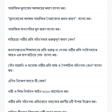
সামাজিক মূল্যবোধ অবক্ষয়ের কারণ ব্যাখ্যা কর।
"মূল্যবোধের অবক্ষয় সামাজিক নৈরাজ্যের প্রধান কারণ"- ব্যাখ্যা কর।
সামাজিক অসংগতির মূল কারণ ব্যাখ্যা কর।
দারিদ্রদ্র্য নারীর প্রতি সহিংসতার গুরুত্বপূর্ণ কারণ কেন?
কন্যাসন্তানকে শিক্ষাদানের প্রতি গুরুত্ব না দেওয়া নারীর প্রতি সংহিসতাকে
আরও এক ধাপ বাড়িয়ে দেয়- ব্যাখ্যা কর।
যৌন হয়রানি ও ফতোয়া নারীর প্রতি বর্বর ও পৈশাচিক সহিংসতা কেন? ব্যাখ্যা
কর।
এসিড নিক্ষেপ বলতে কী বোঝ?
নারী ও শিশু নির্যাতন আইন ২০০০ আলোচনা কর।
নারীর প্রতি সহিংসতা প্রতিরোধে সমাজের করণীয় ৪টি উপায় উল্লেখ কর।