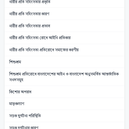
নারীর প্রতি সহিংসতার প্রকৃতি
নারীর প্রতি সহিংসতার কারণ
নারীর প্রতি সহিংসতার প্রভাব
নারীর প্রতি সহিংসতা রোধে আইনি প্রতিকার
নারীর প্রতি সহিংসতা প্রতিরোধে সমাজের করণীয়
শিশুশ্রম
শিশুশ্রম প্রতিরোধে বাংলাদেশের আইন ও বাংলাদেশ অনুসমর্থিত আন্তর্জাতিক
সনদসমূহ
কিশোর অপরাধ
মাতৃকল্যাণ
সড়ক দুর্ঘটনা পরিস্থিতি
সড়ক দুর্ঘটনার কারণ