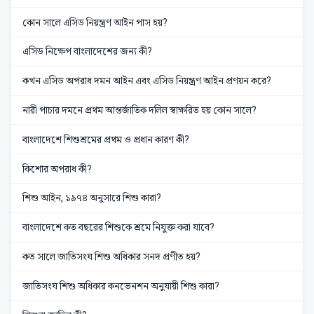
কোন সালে এসিড নিয়ন্ত্রণ আইন পাস হয়?
এসিড নিক্ষেপ বাংলাদেশের জন্য কী?
কখন এসিড অপরাধ দমন আইন এবং এসিড নিয়ন্ত্রণ আইন প্রণয়ন করে?
নারী পাচার দমনে প্রথম আন্তর্জাতিক দলিল স্বাক্ষরিত হয় কোন সালে?
বাংলাদেশে শিশুশ্রমের প্রথম ও প্রধান কারণ কী?
কিশোর অপরাধ কী?
শিশু আইন, ১৯৭৪ অনুসারে শিশু কারা?
বাংলাদেশে কত বছরের শিশুকে শ্রমে নিযুক্ত করা যাবে?
কত সালে জাতিসংঘ শিশু অধিকার সনদ প্রণীত হয়?
জাতিসংঘ শিশু অধিকার কনভেনশন অনুযায়ী শিশু কারা?