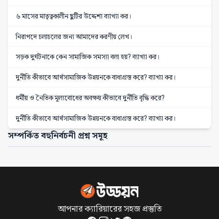
৬ মাসের মাতৃত্বকালীন ছুটির উদ্দেশ্য ব্যাখ্যা কর।
নিরাপদে চলাচলের জন্য আমাদের করণীয় লেখ।
সড়ক দুর্ঘটনাকে কেন সামাজিক সমস্যা বলা হয়? ব্যাখ্যা কর।
দুর্নীতি কীভাবে আর্থসামাজিক উন্নয়নকে বাধাগ্রস্ত করে? ব্যাখ্যা কর।
ধর্মীয় ও নৈতিক মূল্যবোধের অবক্ষয় কীভাবে দুর্নীতি বৃদ্ধি করে?
দুর্নীতি কীভাবে আর্থসামাজিক উন্নয়নকে বাধাগ্রস্ত করে? ব্যাখ্যা কর।
সম্পর্কিত বহুনির্বচনী প্রশ্ন সমূহ
আপনার ক্যারিয়ারের সহজ প্রস্তুতি