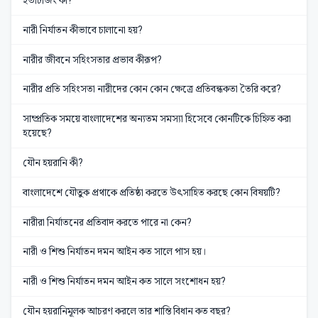
ইভটিজিং কী?
নারী নির্যাতন কীভাবে চালানো হয়?
নারীর জীবনে সহিংসতার প্রভাব কীরূপ?
নারীর প্রতি সহিংসতা নারীদের কোন কোন ক্ষেত্রে প্রতিবন্ধকতা তৈরি করে?
সাম্প্রতিক সময়ে বাংলাদেশের অন্যতম সমস্যা হিসেবে কোনটিকে চিহ্নিত করা
হয়েছে?
যৌন হয়রানি কী?
বাংলাদেশে যৌতুক প্রথাকে প্রতিষ্ঠা করতে উৎসাহিত করছে কোন বিষয়টি?
নারীরা নির্যাতনের প্রতিবাদ করতে পারে না কেন?
নারী ও শিশু নির্যাতন দমন আইন কত সালে পাস হয়।
নারী ও শিশু নির্যাতন দমন আইন কত সালে সংশোধন হয়?
যৌন হয়রানিমূলক আচরণ করলে তার শান্তি বিধান কত বছর?