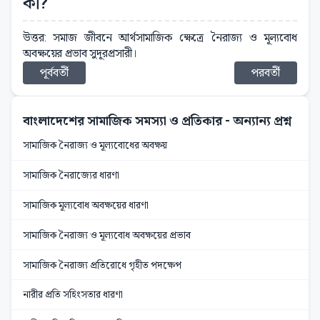
কী?
উত্তর: সমাজ জীবনে আর্থসামাজিক ক্ষেত্রে নৈরাজ্য ও মূল্যবোধ
অবক্ষয়ের প্রভাব সুদূরপ্রসারী।
পূর্ববর্তী
পরবর্তী
বাংলাদেশের সামাজিক সমস্যা ও প্রতিকার
- অন্যান্য প্রশ্ন
সামাজিক নৈরাজ্য ও মূল্যবোধের অবক্ষয়
সামাজিক নৈরাজ্যের ধারণা
সামাজিক মূল্যবোধ অবক্ষয়ের ধারণা
সামাজিক নৈরাজ্য ও মূল্যবোধ অবক্ষয়ের প্রভাব
সামাজিক নৈরাজ্য প্রতিরোধে গৃহীত পদক্ষেপ
নারীর প্রতি সহিংসতার ধারণা