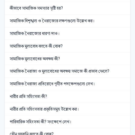
কীভাবে সামাজিক সমস্যার সৃষ্টি হয়?
সামাজিক বিশৃঙ্খলা ও নৈরাজ্যের লক্ষণগুলো উল্লেখ কর।
সামাজিক নৈরাজ্যের ধারণা দাও।
সামাজিক মূল্যবোধ বলতে কী বোঝ?
সামাজিক মূল্যবোধের অবক্ষয় কী?
সামাজিক নৈরাজ্য ও মূল্যবোধের অবক্ষয় সমাজে কী প্রভাব ফেলে?
সামাজিক নৈরাজ্য প্রতিরোধে গৃহীত পদক্ষেপগুলো লেখ।
নারীর প্রতি সহিংসতা কী?
নারীর প্রতি সহিংসতার প্রকৃতিসমূহ উল্লেখ কর।
পারিবারিক সহিংসতা কী? সংক্ষেপে লেখ।
যৌন হয়রানি বলতে কী বোঝ?