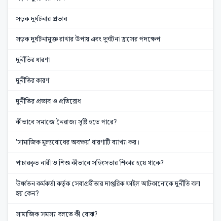
সড়ক দুর্ঘটনার প্রভাব
সড়ক দুর্ঘটনামুক্ত রাখার উপায় এবং দুর্ঘটনা হ্রাসের পদক্ষেপ
দুর্নীতির ধারণা
দুর্নীতির কারণ
দুর্নীতির প্রভাব ও প্রতিরোধ
কীভাবে সমাজে নৈরাজ্য সৃষ্টি হতে পারে?
'সামাজিক মূল্যবোধের অবক্ষয়' ধারণাটি ব্যাখ্যা কর।
পাচারকৃত নারী ও শিশু কীভাবে সহিংসতার শিকার হয়ে থাকে?
উর্ধ্বতন কর্মকর্তা কর্তৃক সেবাগ্রহীতার দাপ্তরিক ফাইল আটকানোকে দুর্নীতি বলা
হয় কেন?
সামাজিক সমস্যা বলতে কী বোঝ?