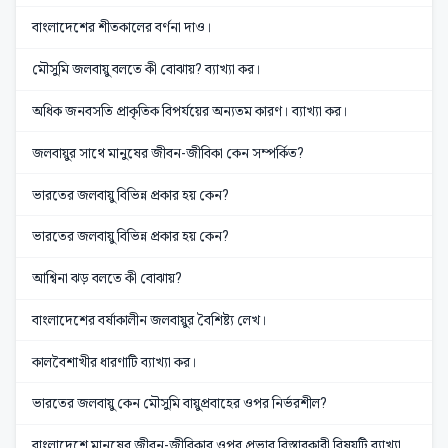
বাংলাদেশের শীতকালের বর্ণনা দাও।
মৌসুমি জলবায়ু বলতে কী বোঝায়? ব্যাখ্যা কর।
অধিক জনবসতি প্রাকৃতিক বিপর্যয়ের অন্যতম কারণ। ব্যাখ্যা কর।
জলবায়ুর সাথে মানুষের জীবন-জীবিকা কেন সম্পর্কিত?
ভারতের জলবায়ু বিভিন্ন প্রকার হয় কেন?
ভারতের জলবায়ু বিভিন্ন প্রকার হয় কেন?
আশ্বিনা ঝড় বলতে কী বোঝায়?
বাংলাদেশের বর্ষাকালীন জলবায়ুর বৈশিষ্ট্য লেখ।
কালবৈশাখীর ধারণাটি ব্যাখ্যা কর।
ভারতের জলবায়ু কেন মৌসুমি বায়ুপ্রবাহের ওপর নির্ভরশীল?
বাংলাদেশে মানুষের জীবন-জীবিকার ওপর প্রভাব বিস্তারকারী বিষয়টি ব্যাখ্যা