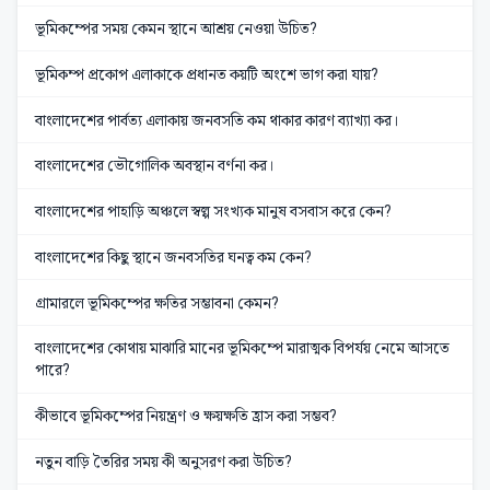
ভূমিকম্পের সময় কেমন স্থানে আশ্রয় নেওয়া উচিত?
ভূমিকম্প প্রকোপ এলাকাকে প্রধানত কয়টি অংশে ভাগ করা যায়?
বাংলাদেশের পার্বত্য এলাকায় জনবসতি কম থাকার কারণ ব্যাখ্যা কর।
বাংলাদেশের ভৌগোলিক অবস্থান বর্ণনা কর।
বাংলাদেশের পাহাড়ি অঞ্চলে স্বল্প সংখ্যক মানুষ বসবাস করে কেন?
বাংলাদেশের কিছু স্থানে জনবসতির ঘনত্ব কম কেন?
গ্রামারলে ভূমিকম্পের ক্ষতির সম্ভাবনা কেমন?
বাংলাদেশের কোথায় মাঝারি মানের ভূমিকম্পে মারাত্মক বিপর্যয় নেমে আসতে
পারে?
কীভাবে ভূমিকম্পের নিয়ন্ত্রণ ও ক্ষয়ক্ষতি হ্রাস করা সম্ভব?
নতুন বাড়ি তৈরির সময় কী অনুসরণ করা উচিত?