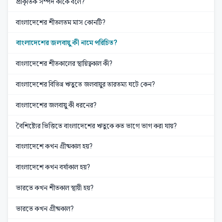
প্রাকৃতিক সম্পদ কাকে বলে?
বাংলাদেশের শীতলতম মাস কোনটি?
বাংলাদেশের জলবায়ু কী নামে পরিচিত?
বাংলাদেশের শীতকালের স্থায়িত্বকাল কী?
বাংলাদেশের বিভিন্ন ঋতুতে জলবায়ুর তারতম্য ঘটে কেন?
বাংলাদেশের জলবায়ু কী ধরনের?
বৈশিষ্ট্যের ভিত্তিতে বাংলাদেশের ঋতুকে কত ভাগে ভাগ করা যায়?
বাংলাদেশে কখন গ্রীষ্মকাল হয়?
বাংলাদেশে কখন বর্ষাকাল হয়?
ভারতে কখন শীতকাল স্থায়ী হয়?
ভারতে কখন গ্রীষ্মকাল?