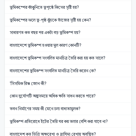
ভূমিকম্পের ঝাঁকুনিতে ভূপৃষ্ঠে কিসের সৃষ্টি হয়?
ভূমিকম্পের ফলে ভূ-পৃষ্ঠ কুঁচকে ভাঁজের সৃষ্টি হয় কেন?
সাধারণত কত বছর পর একটা বড় ভূমিকম্প হয়?
বাংলাদেশে ভূমিকম্প হওয়ার মূল কারণ কোনটি?
বাংলাদেশে ভূমিকম্প সংবলিত মানচিত্র তৈরি করা হয় কত সালে?
বাংলাদেশের ভূমিকম্প সংবলিত মানচিত্র তৈরি করেন কে?
'সিসমিক রিস্ক জোন কী?
কোন দুর্যোগটি অল্পসময়ে অধিক ক্ষতি সাধন করতে পারে?
ভবন নির্মাণের সময় কী মেনে চলা বাধ্যতামূলক?
ভূমিকম্প প্রতিরোধে ইটের তৈরি ঘর কয় তলার বেশি করা যাবে না?
বাংলাদেশ কত ডিগ্রি অক্ষরেখা ও দ্রাঘিমা রেখায় অবস্থিত?