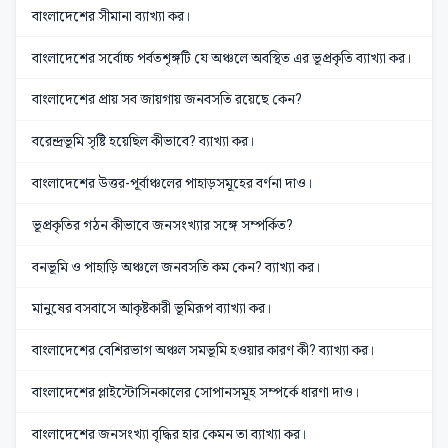
বাংলাদেশের সীমানা ব্যাখ্যা কর।
বাংলাদেশের সর্বোচ্চ পর্বতশৃঙ্গটি যে অঞ্চলে অবস্থিত এর ভূপ্রকৃতি ব্যাখ্যা কর।
বাংলাদেশের প্রায় সব জায়গায় জনবসতি রয়েছে কেন?
বরেন্দ্রভূমি সৃষ্টি হয়েছিল কীভাবে? ব্যাখ্যা কর।
বাংলাদেশের উত্তর-পূর্বাঞ্চলের পাহাড়সমূহের বর্ণনা দাও।
ভূপ্রকৃতির গঠন কীভাবে জনসংখ্যার সঙ্গে সম্পর্কিত?
বনভূমি ও পাহাড়ি অঞ্চলে জনবসতি কম কেন? ব্যাখ্যা কর।
মানুষের বসবাসে আকৃষ্টকারী ভূমিরূপ ব্যাখ্যা কর।
বাংলাদেশের বেশিরভাগ অঞ্চল সমভূমি হওয়ার কারণ কী? ব্যাখ্যা কর।
বাংলাদেশের প্লাইস্টোসিনকালের সোপানসমূহ সম্পর্কে ধারণা দাও।
বাংলাদেশের জনসংখ্যা বৃদ্ধির হার কেমন তা ব্যাখ্যা কর।