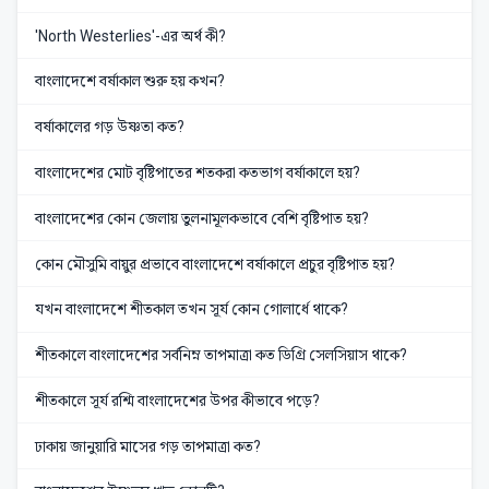
'North Westerlies'-এর অর্থ কী?
বাংলাদেশে বর্ষাকাল শুরু হয় কখন?
বর্ষাকালের গড় উষ্ণতা কত?
বাংলাদেশের মোট বৃষ্টিপাতের শতকরা কতভাগ বর্ষাকালে হয়?
বাংলাদেশের কোন জেলায় তুলনামূলকভাবে বেশি বৃষ্টিপাত হয়?
কোন মৌসুমি বায়ুর প্রভাবে বাংলাদেশে বর্ষাকালে প্রচুর বৃষ্টিপাত হয়?
যখন বাংলাদেশে শীতকাল তখন সূর্য কোন গোলার্ধে থাকে?
শীতকালে বাংলাদেশের সর্বনিম্ন তাপমাত্রা কত ডিগ্রি সেলসিয়াস থাকে?
শীতকালে সূর্য রশ্মি বাংলাদেশের উপর কীভাবে পড়ে?
ঢাকায় জানুয়ারি মাসের গড় তাপমাত্রা কত?