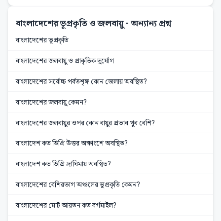
বাংলাদেশের ভূপ্রকৃতি ও জলবায়ু
- অন্যান্য প্রশ্ন
বাংলাদেশের ভূপ্রকৃতি
বাংলাদেশের জলবায়ু ও প্রাকৃতিক দুর্যোগ
বাংলাদেশের সর্বোচ্চ পর্বতশৃঙ্গ কোন জেলায় অবস্থিত?
বাংলাদেশের জলবায়ু কেমন?
বাংলাদেশের জলবায়ুর ওপর কোন বায়ুর প্রভাব খুব বেশি?
বাংলাদেশ কত ডিগ্রি উত্তর অক্ষাংশে অবস্থিত?
বাংলাদেশ কত ডিগ্রি দ্রাঘিমায় অবস্থিত?
বাংলাদেশের বেশিরভাগ অঞ্চলের ভূপ্রকৃতি কেমন?
বাংলাদেশের মোট আয়তন কত বর্গমাইল?