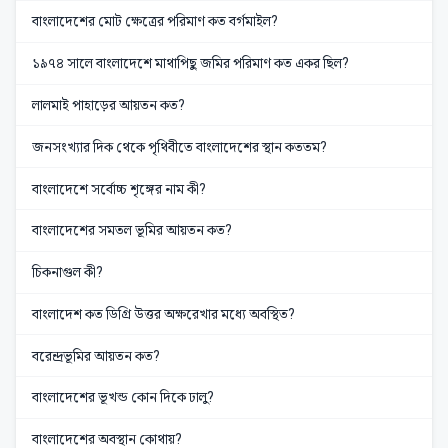
বাংলাদেশের মোট ক্ষেত্রের পরিমাণ কত বর্গমাইল?
১৯৭৪ সালে বাংলাদেশে মাথাপিছু জমির পরিমাণ কত একর ছিল?
লালমাই পাহাড়ের আয়তন কত?
জনসংখ্যার দিক থেকে পৃথিবীতে বাংলাদেশের স্থান কততম?
বাংলাদেশে সর্বোচ্চ শৃঙ্গের নাম কী?
বাংলাদেশের সমতল ভূমির আয়তন কত?
চিকনাগুল কী?
বাংলাদেশ কত ডিগ্রি উত্তর অক্ষরেখার মধ্যে অবস্থিত?
বরেন্দ্রভূমির আয়তন কত?
বাংলাদেশের ভূখন্ড কোন দিকে ঢালু?
বাংলাদেশের অবস্থান কোথায়?