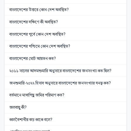
বাংলাদেশের উত্তরে কোন দেশ অবস্থিত?
বাংলাদেশের দক্ষিণে কী অবস্থিত?
বাংলাদেশের পূর্বে কোন দেশ অবস্থিত?
বাংলাদেশের পশ্চিমে কোন দেশ অবস্থিত?
বাংলাদেশের মোট আয়তন কত?
২০১১ সালের আদমশুমারি অনুসারে বাংলাদেশের জনসংখ্যা কত ছিল?
জনশুমারি-২০২২ হিসাব অনুসারে বাংলাদেশের জনসংখ্যার ঘনত্ব কত?
বর্তমানে মাথাপিছু জমির পরিমাণ কত?
জলবায়ু কী?
কালবৈশাখীর ঝড় কাকে বলে?