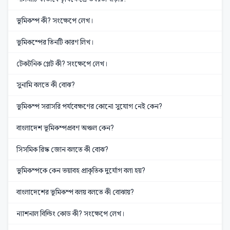
ভূমিকম্প কী? সংক্ষেপে লেখ।
ভূমিকম্পের তিনটি কারণ লিখ।
টেকটনিক প্লেট কী? সংক্ষেপে লেখ।
সুনামি বলতে কী বোঝ?
ভূমিকম্প সরাসরি পর্যবেক্ষণের কোনো সুযোগ নেই কেন?
বাংলাদেশ ভূমিকম্পপ্রবণ অঞ্চল কেন?
সিসমিক রিস্ক জোন বলতে কী বোঝ?
ভূমিকম্পকে কেন ভয়াবহ প্রাকৃতিক দুর্যোগ বলা হয়?
বাংলাদেশের ভূমিকম্প বলয় বলতে কী বোঝায়?
ন্যাশনাল বিল্ডিং কোড কী? সংক্ষেপে লেখ।