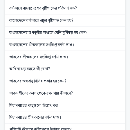
বর্ষাকালে বাংলাদেশের বৃষ্টিপাতের পরিমাণ কত?
বাংলাদেশে বর্ষাকালে প্রচুর বৃষ্টিপাত কেন হয়?
বাংলাদেশের উপকূলীয় অঞ্চলে বেশি ঘূর্ণিঝড় হয় কেন?
বাংলাদেশের গ্রীষ্মকালের সংক্ষিপ্ত বর্ণনা দাও।
ভারতের গ্রীষ্মকালের সংক্ষিপ্ত বর্ণনা দাও।
আশ্বিনা ঝড় বলতে কী বোঝ?
ভারতের জলবায়ু বিভিন্ন প্রকার হয় কেন?
ভারত শীতের কবল থেকে রক্ষা পায় কীভাবে?
মিয়ানমারের ঋতুগুলো উল্লেখ কর।
মিয়ানমারের গ্রীষ্মকালের বর্ণনা দাও।
পলিমাটি কীভাবে কৃষিক্ষেত্রে উর্বরতা বাড়ায়?