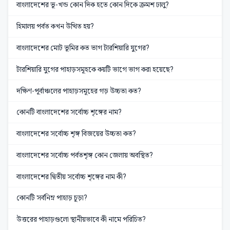
বাংলাদেশের ভূ-খন্ড কোন দিক হতে কোন দিকে ক্রমশ ঢালু?
হিমালয় পর্বত কখন উত্থিত হয়?
বাংলাদেশের মোট ভূমির কত ভাগ টারশিয়ারি যুগের?
টারশিয়ারি যুগের পাহাড়সমূহকে কয়টি ভাগে ভাগ করা হয়েছে?
দক্ষিণ-পূর্বাঞ্চলের পাহাড়সমূহের গড় উচ্চতা কত?
কোনটি বাংলাদেশের সর্বোচ্চ শৃঙ্গের নাম?
বাংলাদেশের সর্বোচ্চ শৃঙ্গ বিজয়ের উচ্চতা কত?
বাংলাদেশের সর্বোচ্চ পর্বতশৃঙ্গ কোন জেলায় অবস্থিত?
বাংলাদেশের দ্বিতীয় সর্বোচ্চ শৃঙ্গের নাম কী?
কোনটি সর্বনিম্ন পাহাড় চূড়া?
উত্তরের পাহাড়গুলো স্থানীয়ভাবে কী নামে পরিচিত?