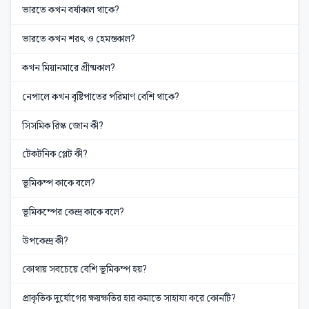
ভারতে কখন বর্ষাকাল থাকে?
ভারতে কখন শরৎ ও হেমন্তকাল?
কখন মিয়ানমারে গ্রীষ্মকাল?
নেপালে কখন বৃষ্টিপাতের পরিমাণ বেশি থাকে?
সিসমিক রিস্ক জোন কী?
টেকটনিক প্লেট কী?
ভূমিকম্প কাকে বলে?
ভূমিকম্পের কেন্দ্র কাকে বলে?
উপকেন্দ্র কী?
কোথায় সবচেয়ে বেশি ভূমিকম্প হয়?
প্রাকৃতিক দুর্যোগের ক্ষয়ক্ষতির হার কমাতে সাহায্য করে কোনটি?