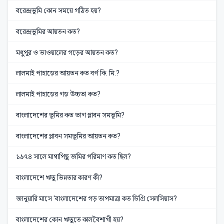
বরেন্দ্রভূমি কোন সময়ে গঠিত হয়?
বরেন্দ্রভূমির আয়তন কত?
মধুপুর ও ভাওয়ালের গড়ের আয়তন কত?
লালমাই পাহাড়ের আয়তন কত বর্গ কি. মি.?
লালমাই পাহাড়ের গড় উচ্চতা কত?
বাংলাদেশের ভূমির কত ভাগ প্লাবন সমভূমি?
বাংলাদেশের প্লাবন সমভূমির আয়তন কত?
১৯৭৪ সালে মাথাপিছু জমির পরিমাণ কত ছিল?
বাংলাদেশে ঋতু ভিন্নতার কারণ কী?
জানুয়ারি মাসে 'বাংলাদেশের গড় তাপমাত্রা কত ডিগ্রি সেলসিয়াস?
বাংলাদেশের কোন ঋতুতে কালবৈশাখী হয়?