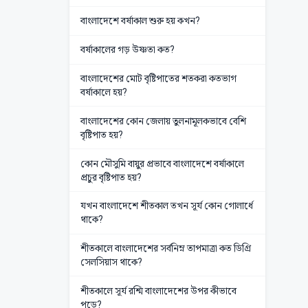
বাংলাদেশে বর্ষাকাল শুরু হয় কখন?
বর্ষাকালের গড় উষ্ণতা কত?
বাংলাদেশের মোট বৃষ্টিপাতের শতকরা কতভাগ
বর্ষাকালে হয়?
বাংলাদেশের কোন জেলায় তুলনামূলকভাবে বেশি
বৃষ্টিপাত হয়?
কোন মৌসুমি বায়ুর প্রভাবে বাংলাদেশে বর্ষাকালে
প্রচুর বৃষ্টিপাত হয়?
যখন বাংলাদেশে শীতকাল তখন সূর্য কোন গোলার্ধে
থাকে?
শীতকালে বাংলাদেশের সর্বনিম্ন তাপমাত্রা কত ডিগ্রি
সেলসিয়াস থাকে?
শীতকালে সূর্য রশ্মি বাংলাদেশের উপর কীভাবে
পড়ে?