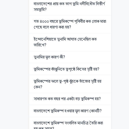
বাংলাদেশের প্রায় কত ভাগ ভূমি নদীবিধৌত বিস্তীর্ণ
সমভূমি?
গত ৪০০০ বছরে ভূমিকম্পে পৃথিবীর কত লোক মারা
গেছে বলে ধারণা করা হয়?
ইন্দোনেশিয়াতে সুনামি আঘাত হেনেছিল কত
তারিখে?
সুনামির মূল কারণ কী?
ভূমিকম্পের ঝাঁকুনিতে ভূপৃষ্ঠে কিসের সৃষ্টি হয়?
ভূমিকম্পের ফলে ভূ-পৃষ্ঠ কুঁচকে ভাঁজের সৃষ্টি হয়
কেন?
সাধারণত কত বছর পর একটা বড় ভূমিকম্প হয়?
বাংলাদেশে ভূমিকম্প হওয়ার মূল কারণ কোনটি?
বাংলাদেশে ভূমিকম্প সংবলিত মানচিত্র তৈরি করা
হয় কত সালে?