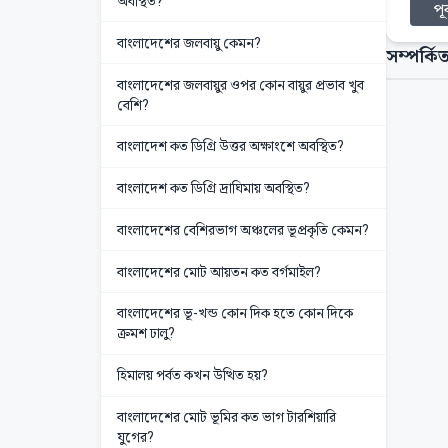
অবস্থিত?
পূর
বাংলাদেশের জলবায়ু কেমন?
সম্পর্কিত
বাংলাদেশের জলবায়ুর ওপর কোন বায়ুর প্রভাব খুব
বেশি?
বাংলাদেশ কত ডিগ্রি উত্তর অক্ষাংশে অবস্থিত?
বাংলাদেশ কত ডিগ্রি দ্রাঘিমায় অবস্থিত?
বাংলাদেশের বেশিরভাগ অঞ্চলের ভূপ্রকৃতি কেমন?
বাংলাদেশের মোট আয়তন কত বর্গমাইল?
বাংলাদেশের ভূ-খন্ড কোন দিক হতে কোন দিকে
ক্রমশ ঢালু?
হিমালয় পর্বত কখন উত্থিত হয়?
বাংলাদেশের মোট ভূমির কত ভাগ টারশিয়ারি
যুগের?