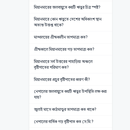
মিয়ানমারের জলবায়ুতে কয়টি ঋতুর চিত্র স্পষ্ট?
মিয়ানমারে কোন ঋতুতে দেশের অধিকাংশ স্থান
অত্যন্ত উত্তপ্ত থাকে?
মান্দালয়ের গ্রীষ্মকালীন তাপমাত্রা কত?
গ্রীষ্মকালে মিয়ানমারের গড় তাপমাত্রা কত?
মিয়ানমারে সর্ব উত্তরের পাহাড়িয়া অঞ্চলে
বৃষ্টিপাতের পরিমাণ কত?
মিয়ানমারের প্রচুর বৃষ্টিপাতের কারণ কী?
নেপালের জলবায়ুতে কয়টি ঋতুর উপস্থিতি লক্ষ করা
যায়?
জুলাই মাসে কাঠমান্ডুর তাপমাত্রা কত থাকে?
নেপালের বার্ষিক গড় বৃষ্টিপাত কত সে.মি.?