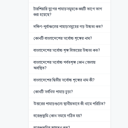
টারশিয়ারি যুগের পাহাড়সমূহকে কয়টি ভাগে ভাগ
করা হয়েছে?
দক্ষিণ-পূর্বাঞ্চলের পাহাড়সমূহের গড় উচ্চতা কত?
কোনটি বাংলাদেশের সর্বোচ্চ শৃঙ্গের নাম?
বাংলাদেশের সর্বোচ্চ শৃঙ্গ বিজয়ের উচ্চতা কত?
বাংলাদেশের সর্বোচ্চ পর্বতশৃঙ্গ কোন জেলায়
অবস্থিত?
বাংলাদেশের দ্বিতীয় সর্বোচ্চ শৃঙ্গের নাম কী?
কোনটি সর্বনিম্ন পাহাড় চূড়া?
উত্তরের পাহাড়গুলো স্থানীয়ভাবে কী নামে পরিচিত?
বরেন্দ্রভূমি কোন সময়ে গঠিত হয়?
বরেন্দ্রভূমির আয়তন কত?