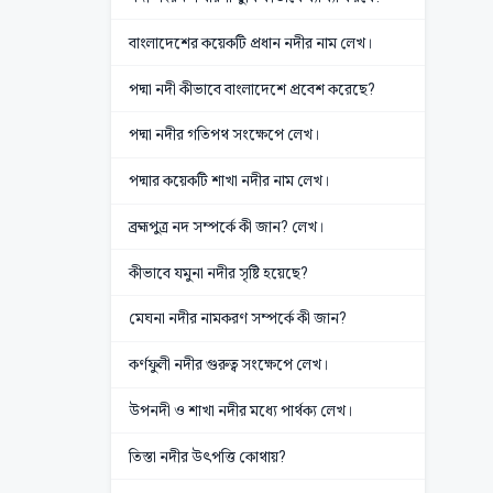
বাংলাদেশের কয়েকটি প্রধান নদীর নাম লেখ।
পদ্মা নদী কীভাবে বাংলাদেশে প্রবেশ করেছে?
পদ্মা নদীর গতিপথ সংক্ষেপে লেখ।
পদ্মার কয়েকটি শাখা নদীর নাম লেখ।
ব্রহ্মপুত্র নদ সম্পর্কে কী জান? লেখ।
কীভাবে যমুনা নদীর সৃষ্টি হয়েছে?
মেঘনা নদীর নামকরণ সম্পর্কে কী জান?
কর্ণফুলী নদীর গুরুত্ব সংক্ষেপে লেখ।
উপনদী ও শাখা নদীর মধ্যে পার্থক্য লেখ।
তিস্তা নদীর উৎপত্তি কোথায়?