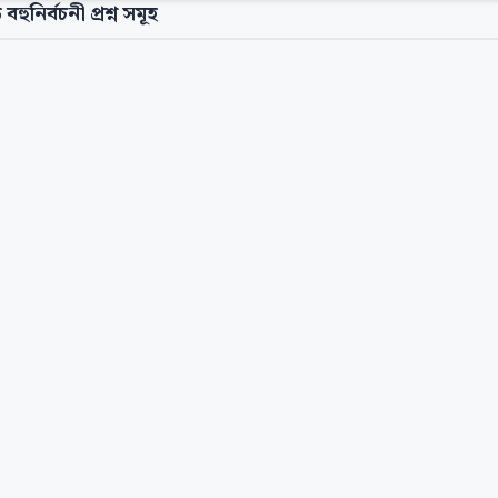
 বহুনির্বচনী প্রশ্ন সমূহ