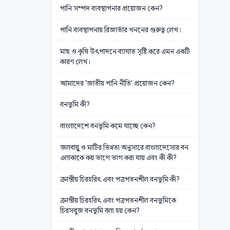
পানি সম্পদ ব্যবস্থাপনার প্রয়োজন কেন?
পানি ব্যবস্থাপনায় রিজার্ভার খননের গুরুত্ব লেখ।
মাছ ও কৃষি উৎপাদনে ব্যাঘাত সৃষ্টি করে এমন একটি
কারণ লেখ।
আমাদের 'জাতীয় পানি নীতি' প্রয়োজন কেন?
বনভূমি কী?
বাংলাদেশে বনভূমি কমে যাচ্ছে কেন?
জলবায়ু ও মাটির ভিন্নতা অনুসারে বাংলাদেসোর বন
এলাকাকে কয় ভাগে ভাগ করা যায় এবং কী কী?
ক্রান্তীয় চিরহরিৎ এবং পত্রপতনশীল বনভূমি কী?
ক্রান্তীয় চিরহরিৎ এবং পত্রপতনশীল বনভূমিকে
চিরসবুজ বনভূমি বলা হয় কেন?