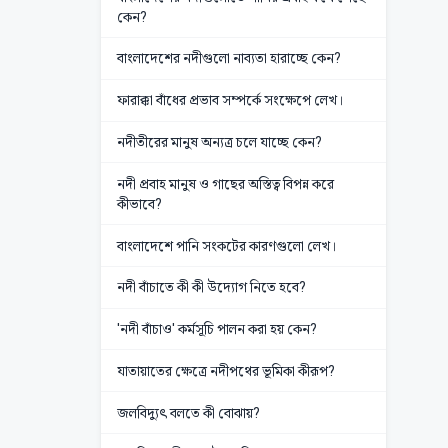
কেন?
বাংলাদেশের নদীগুলো নাব্যতা হারাচ্ছে কেন?
ফারাক্কা বাঁধের প্রভাব সম্পর্কে সংক্ষেপে লেখ।
নদীতীরের মানুষ অন্যত্র চলে যাচ্ছে কেন?
নদী প্রবাহ মানুষ ও গাছের অস্তিত্ব বিপন্ন করে
কীভাবে?
বাংলাদেশে পানি সংকটের কারণগুলো লেখ।
নদী বাঁচাতে কী কী উদ্যোগ নিতে হবে?
'নদী বাঁচাও' কর্মসূচি পালন করা হয় কেন?
যাতায়াতের ক্ষেত্রে নদীপথের ভূমিকা কীরূপ?
জলবিদ্যুৎ বলতে কী বোঝায়?