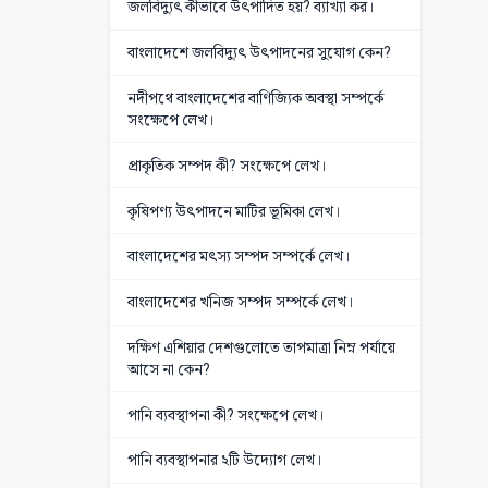
জলবিদ্যুৎ কীভাবে উৎপাদিত হয়? ব্যাখ্যা কর।
বাংলাদেশে জলবিদ্যুৎ উৎপাদনের সুযোগ কেন?
নদীপথে বাংলাদেশের বাণিজ্যিক অবস্থা সম্পর্কে
সংক্ষেপে লেখ।
প্রাকৃতিক সম্পদ কী? সংক্ষেপে লেখ।
কৃষিপণ্য উৎপাদনে মাটির ভূমিকা লেখ।
বাংলাদেশের মৎস্য সম্পদ সম্পর্কে লেখ।
বাংলাদেশের খনিজ সম্পদ সম্পর্কে লেখ।
দক্ষিণ এশিয়ার দেশগুলোতে তাপমাত্রা নিম্ন পর্যায়ে
আসে না কেন?
পানি ব্যবস্থাপনা কী? সংক্ষেপে লেখ।
পানি ব্যবস্থাপনার ২টি উদ্যোগ লেখ।