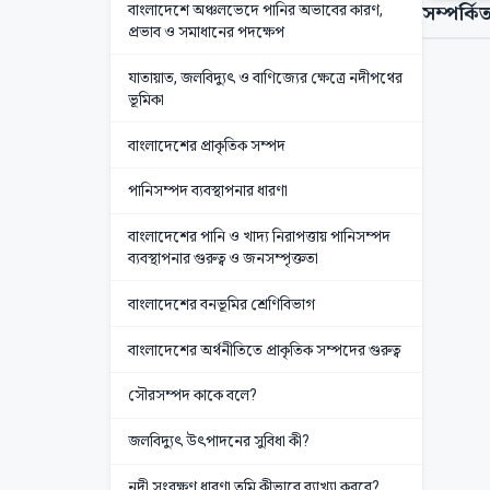
বাংলাদেশে অঞ্চলভেদে পানির অভাবের কারণ,
সম্পর্কিত
প্রভাব ও সমাধানের পদক্ষেপ
যাতায়াত, জলবিদ্যুৎ ও বাণিজ্যের ক্ষেত্রে নদীপথের
ভূমিকা
বাংলাদেশের প্রাকৃতিক সম্পদ
পানিসম্পদ ব্যবস্থাপনার ধারণা
বাংলাদেশের পানি ও খাদ্য নিরাপত্তায় পানিসম্পদ
ব্যবস্থাপনার গুরুত্ব ও জনসম্পৃক্ততা
বাংলাদেশের বনভূমির শ্রেণিবিভাগ
বাংলাদেশের অর্থনীতিতে প্রাকৃতিক সম্পদের গুরুত্ব
সৌরসম্পদ কাকে বলে?
জলবিদ্যুৎ উৎপাদনের সুবিধা কী?
নদী সংরক্ষণ ধারণা তুমি কীভাবে ব্যাখ্যা করবে?