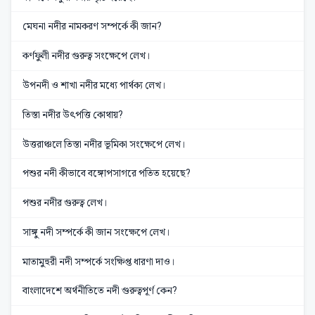
মেঘনা নদীর নামকরণ সম্পর্কে কী জান?
কর্ণফুলী নদীর গুরুত্ব সংক্ষেপে লেখ।
উপনদী ও শাখা নদীর মধ্যে পার্থক্য লেখ।
তিস্তা নদীর উৎপত্তি কোথায়?
উত্তরাঞ্চলে তিস্তা নদীর ভূমিকা সংক্ষেপে লেখ।
পশুর নদী কীভাবে বঙ্গোপসাগরে পতিত হয়েছে?
পশুর নদীর গুরুত্ব লেখ।
সাঙ্গু নদী সম্পর্কে কী জান সংক্ষেপে লেখ।
মাতামুহুরী নদী সম্পর্কে সংক্ষিপ্ত ধারণা দাও।
বাংলাদেশে অর্থনীতিতে নদী গুরুত্বপূর্ণ কেন?