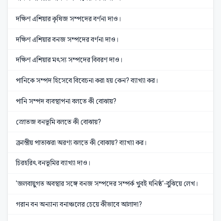
দক্ষিণ এশিয়ার কৃষিজ সম্পদের বর্ণনা দাও।
দক্ষিণ এশিয়ার বনজ সম্পদের বর্ণনা দাও।
দক্ষিণ এশিয়ার মৎস্য সম্পদের বিবরণ দাও।
পানিকে সম্পদ হিসেবে বিবেচনা করা হয় কেন? ব্যাখ্যা কর।
পানি সম্পদ ব্যবস্থাপনা বলতে কী বোঝায়?
স্রোতজ বনভূমি বলতে কী বোঝায়?
ক্রান্তীয় পাতাঝরা অরণ্য বলতে কী বোঝায়? ব্যাখ্যা কর।
চিরহরিৎ বনভূমির ব্যাখ্যা দাও।
'জলবায়ুগত অবস্থার সঙ্গে বনজ সম্পদের সম্পর্ক খুবই ঘনিষ্ঠ'-বুঝিয়ে লেখ।
গরান বন অন্যান্য বনাঞ্চলের চেয়ে কীভাবে আলাদা?