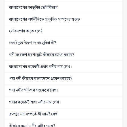
বাংলাদেশের বনভূমির শ্রেণিবিভাগ
বাংলাদেশের অর্থনীতিতে প্রাকৃতিক সম্পদের গুরুত্ব
সৌরসম্পদ কাকে বলে?
জলবিদ্যুৎ উৎপাদনের সুবিধা কী?
নদী সংরক্ষণ ধারণা তুমি কীভাবে ব্যাখ্যা করবে?
বাংলাদেশের কয়েকটি প্রধান নদীর নাম লেখ।
পদ্মা নদী কীভাবে বাংলাদেশে প্রবেশ করেছে?
পদ্মা নদীর গতিপথ সংক্ষেপে লেখ।
পদ্মার কয়েকটি শাখা নদীর নাম লেখ।
ব্রহ্মপুত্র নদ সম্পর্কে কী জান? লেখ।
কীভাবে যমুনা নদীর সৃষ্টি হয়েছে?