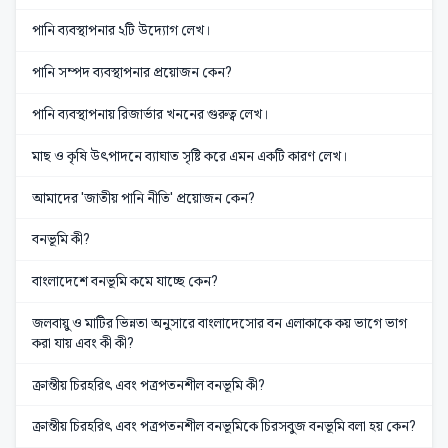
পানি ব্যবস্থাপনার ২টি উদ্যোগ লেখ।
পানি সম্পদ ব্যবস্থাপনার প্রয়োজন কেন?
পানি ব্যবস্থাপনায় রিজার্ভার খননের গুরুত্ব লেখ।
মাছ ও কৃষি উৎপাদনে ব্যাঘাত সৃষ্টি করে এমন একটি কারণ লেখ।
আমাদের 'জাতীয় পানি নীতি' প্রয়োজন কেন?
বনভূমি কী?
বাংলাদেশে বনভূমি কমে যাচ্ছে কেন?
জলবায়ু ও মাটির ভিন্নতা অনুসারে বাংলাদেসোর বন এলাকাকে কয় ভাগে ভাগ
করা যায় এবং কী কী?
ক্রান্তীয় চিরহরিৎ এবং পত্রপতনশীল বনভূমি কী?
ক্রান্তীয় চিরহরিৎ এবং পত্রপতনশীল বনভূমিকে চিরসবুজ বনভূমি বলা হয় কেন?