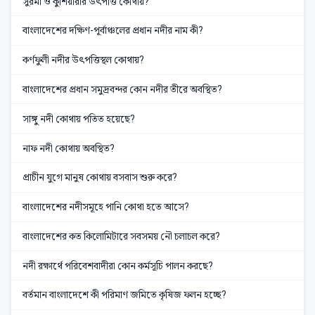
সুরমা ও কুশিয়ারার উৎপত্তি কোথায়?
বাংলাদেশের দক্ষিণ-পূর্বাঞ্চলের প্রধান নদীর নাম কী?
কর্ণফুলী নদীর উৎপত্তিস্থল কোথায়?
বাংলাদেশের প্রধান সমুদ্রবন্দর কোন নদীর তীরে অবস্থিত?
সাঙ্গু নদী কোথায় পতিত হয়েছে?
নাফ নদী কোথায় অবস্থিত?
প্রাচীন যুগে মানুষ কোথায় বসবাস শুরু করে?
বাংলাদেশের নদীসমূহে পানি কোথা হতে আসে?
বাংলাদেশের কত কিলোমিটারে সবসময় নৌ চলাচল করে?
নদী রক্ষার্থে পরিবেশবাদীরা কোন কর্মসূচি পালন করছে?
বর্তমান বাংলাদেশে কী পরিমাণ জমিতে কৃষিজ ফলন হচ্ছে?