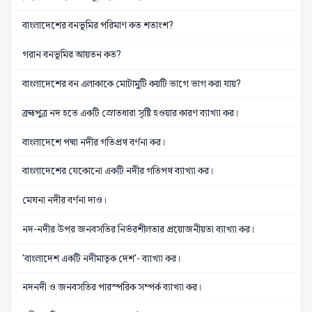
বাংলাদেশের বনভূমির পরিমাণ কত শতাংশ?
গরান বনভূমির আয়তন কত?
বাংলাদেশের বন এলাকাকে মোটামুটি কয়টি ভাগে ভাগ করা যায়?
ব্রহ্মপুত্র নদ হতে একটি স্রোতধারা সৃষ্টি হওয়ার কারণ ব্যাখ্যা কর।
বাংলাদেশে পদ্মা নদীর গতিপ্রথ বর্ণনা কর।
বাংলাদেশের যেকোনো একটি নদীর গতিপথ ব্যাখ্যা কর।
মেঘনা নদীর বর্ণনা দাও।
নদ-নদীর উপর জনবসতির নির্ভরশীলতার প্রয়োজনীয়তা ব্যাখ্যা কর।
'বাংলাদেশ একটি নদীমাতৃক দেশ'- ব্যাখ্যা কর।
নদনদী ও জনবসতির পারস্পরিক সম্পর্ক ব্যাখ্যা কর।