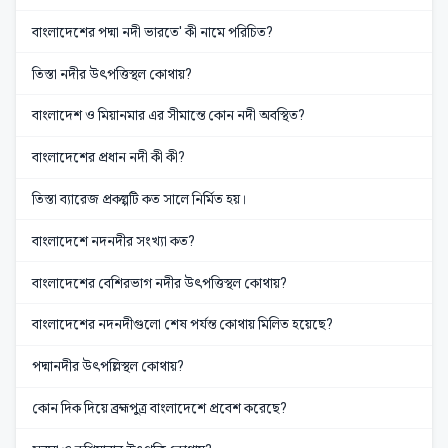
বাংলাদেশের পদ্মা নদী ভারতে' কী নামে পরিচিত?
তিস্তা নদীর উৎপত্তিস্থল কোথায়?
বাংলাদেশ ও মিয়ানমার এর সীমান্তে কোন নদী অবস্থিত?
বাংলাদেশের প্রধান নদী কী কী?
তিস্তা ব্যারেজ প্রকল্পটি কত সালে নির্মিত হয়।
বাংলাদেশে নদনদীর সংখ্যা কত?
বাংলাদেশের বেশিরভাগ নদীর উৎপত্তিস্থল কোথায়?
বাংলাদেশের নদনদীগুলো শেষ পর্যন্ত কোথায় মিলিত হয়েছে?
পদ্মানদীর উৎপল্লিস্থল কোথায়?
কোন দিক দিয়ে ব্রহ্মপুত্র বাংলাদেশে প্রবেশ করেছে?