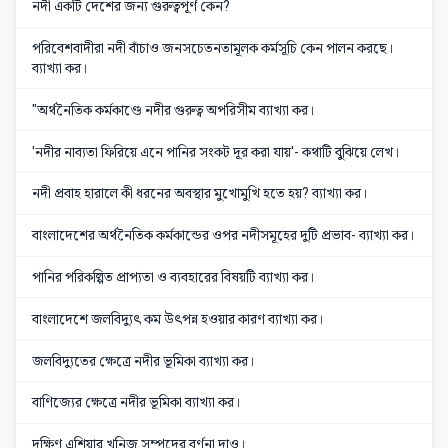
নদী একটি দেশের জন্য গুরুত্বপূর্ণ কেন?
পরিবেশবাদীরা নদী বাঁচাও জনসচেতনতামূলক কর্মসূচি কেন পালন করছে।
ব্যাখ্যা কর।
"অর্থনৈতিক কর্মকাণ্ডে নদীর গুরুত্ব অপরিসীম ব্যাখ্যা কর।
'নদীর নাব্যতা ফিরিয়ে এনে পানির সংকট দূর করা যায়'- কথাটি বুঝিয়ে লেখ।
নদী প্রবাহ হারালে কী ধরনের অবস্থার মুখোমুখি হতে হয়? ব্যাখ্যা কর।
বাংলাদেশের অর্থনৈতিক কর্মকান্ডের ওপর নদীসমূহের দুটি প্রভাব- ব্যাখ্যা কর।
পানির পরিকল্পিত প্রাপ্যতা ও ব্যবহারের বিষয়টি ব্যাখ্যা কর।
বাংলাদেশে জলবিদ্যুৎ কম উৎপন্ন হওয়ার কারণ ব্যাখ্যা কর।
জলবিদ্যুতের ক্ষেত্রে নদীর ভূমিকা ব্যাখ্যা কর।
বাণিজ্যের ক্ষেত্রে নদীর ভূমিকা ব্যাখ্যা কর।
দক্ষিণ এশিয়ার খনিজ সম্পদের বর্ণনা দাও।