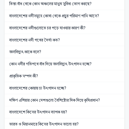
তিস্তা বাঁধ থেকে কোন অঞ্চলের মানুষ সুবিধা ভোগ করছে?
বাংলাদেশের নদীসমূহে কোথা থেকে প্রচুর পরিমাণ পানি আসে?
বাংলাদেশের নদীগুলোতে চর পড়ে যাওয়ার কারণ কী?
বাংলাদেশের নদী পথের দৈর্ঘ্য কত?
জলবিদ্যুৎ কাকে বলে?
কোন নদীর গতিপথে বাঁধ দিয়ে জলবিদ্যুৎ উৎপাদন হচ্ছে?
প্রাকৃতিক সম্পদ কী?
বাংলাদেশের কোয়ায় চা উৎপাদন হচ্ছে?
দক্ষিণ এশিয়ার কোন দেশগুলো বৈশিষ্ট্যের দিক দিয়ে কৃষিপ্রধান?
বাংলাদেশে কিসের উৎপাদন ব্যাপক হয়?
ভারত ও মিয়ানমারে কিসের উৎপাদন ভালো হয়?