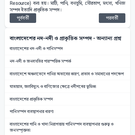
Resource) বলা হয়। মাটি, পানি, বনভূমি, সৌরতাপ, মৎস্য, খনিজ
সম্পদ ইত্যাদি প্রাকৃতিক সম্পদ।
পূর্ববর্তী
পরবর্তী
বাংলাদেশের নদ-নদী ও প্রাকৃতিক সম্পদ
- অন্যান্য প্রশ্ন
বাংলাদেশের নদ-নদী ও পানিসম্পদ
নদ-নদী ও জনবসতির পারস্পরিক সম্পর্ক
বাংলাদেশে অঞ্চলভেদে পানির অভাবের কারণ, প্রভাব ও সমাধানের পদক্ষেপ
যাতায়াত, জলবিদ্যুৎ ও বাণিজ্যের ক্ষেত্রে নদীপথের ভূমিকা
বাংলাদেশের প্রাকৃতিক সম্পদ
পানিসম্পদ ব্যবস্থাপনার ধারণা
বাংলাদেশের পানি ও খাদ্য নিরাপত্তায় পানিসম্পদ ব্যবস্থাপনার গুরুত্ব ও
জনসম্পৃক্ততা