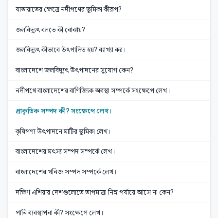
যাতায়াতের ক্ষেত্রে নদীপথের ভূমিকা কীরূপ?
জলবিদ্যুৎ বলতে কী বোঝায়?
জলবিদ্যুৎ কীভাবে উৎপাদিত হয়? ব্যাখ্যা কর।
বাংলাদেশে জলবিদ্যুৎ উৎপাদনের সুযোগ কেন?
নদীপথে বাংলাদেশের বাণিজ্যিক অবস্থা সম্পর্কে সংক্ষেপে লেখ।
প্রাকৃতিক সম্পদ কী? সংক্ষেপে লেখ।
কৃষিপণ্য উৎপাদনে মাটির ভূমিকা লেখ।
বাংলাদেশের মৎস্য সম্পদ সম্পর্কে লেখ।
বাংলাদেশের খনিজ সম্পদ সম্পর্কে লেখ।
দক্ষিণ এশিয়ার দেশগুলোতে তাপমাত্রা নিম্ন পর্যায়ে আসে না কেন?
পানি ব্যবস্থাপনা কী? সংক্ষেপে লেখ।