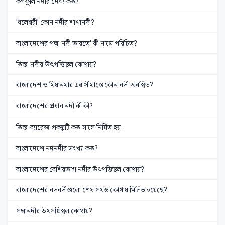
কর্ণফুলি নদীর দৈর্ঘ্য কত?
'ধলেশ্বরী' কোন নদীর শাখানদী?
বাংলাদেশের পদ্মা নদী ভারতে' কী নামে পরিচিত?
তিস্তা নদীর উৎপত্তিস্থল কোথায়?
বাংলাদেশ ও মিয়ানমার এর সীমান্তে কোন নদী অবস্থিত?
বাংলাদেশের প্রধান নদী কী কী?
তিস্তা ব্যারেজ প্রকল্পটি কত সালে নির্মিত হয়।
বাংলাদেশে নদনদীর সংখ্যা কত?
বাংলাদেশের বেশিরভাগ নদীর উৎপত্তিস্থল কোথায়?
বাংলাদেশের নদনদীগুলো শেষ পর্যন্ত কোথায় মিলিত হয়েছে?
পদ্মানদীর উৎপল্লিস্থল কোথায়?