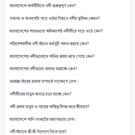
বাংলাদেশে অর্থনীতিতে নদী গুরুত্বপূর্ণ কেন?
সভ্যতা ও জনবসতি গড়ে ওঠার পিছনে নদীর ভূমিকা কেমন?
বাংলাদেশের শহরগুলো অধিকাংশই নদীতীরে গড়ে ওঠে কেন?
পরিবেশবাদীরা নদী বাঁচাও কর্মসূচি পালন করছে কেন?
বাংলাদেশের নদীগুলোতে পানির প্রবাহ কমে গেছে কেন?
বাংলাদেশের নদীগুলো নাব্যতা হারাচ্ছে কেন?
ফারাক্কা বাঁধের প্রভাব সম্পর্কে সংক্ষেপে লেখ।
নদীতীরের মানুষ অন্যত্র চলে যাচ্ছে কেন?
নদী প্রবাহ মানুষ ও গাছের অস্তিত্ব বিপন্ন করে কীভাবে?
বাংলাদেশে পানি সংকটের কারণগুলো লেখ।
নদী বাঁচাতে কী কী উদ্যোগ নিতে হবে?