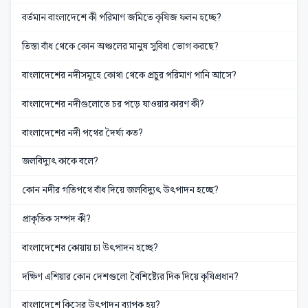
বর্তমান বাংলাদেশে কী পরিমাণ জমিতে কৃষিজ ফলন হচ্ছে?
তিস্তা বাঁধ থেকে কোন অঞ্চলের মানুষ সুবিধা ভোগ করছে?
বাংলাদেশের নদীসমূহে কোথা থেকে প্রচুর পরিমাণ পানি আসে?
বাংলাদেশের নদীগুলোতে চর পড়ে যাওয়ার কারণ কী?
বাংলাদেশের নদী পথের দৈর্ঘ্য কত?
জলবিদ্যুৎ কাকে বলে?
কোন নদীর গতিপথে বাঁধ দিয়ে জলবিদ্যুৎ উৎপাদন হচ্ছে?
প্রাকৃতিক সম্পদ কী?
বাংলাদেশের কোয়ায় চা উৎপাদন হচ্ছে?
দক্ষিণ এশিয়ার কোন দেশগুলো বৈশিষ্ট্যের দিক দিয়ে কৃষিপ্রধান?
বাংলাদেশে কিসের উৎপাদন ব্যাপক হয়?