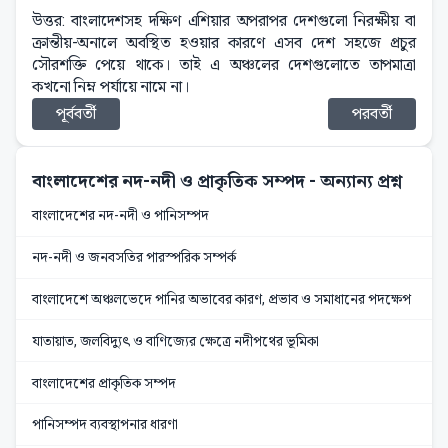
উত্তর: বাংলাদেশসহ দক্ষিণ এশিয়ার অপরাপর দেশগুলো নিরক্ষীয় বা
ক্রান্তীয়-অনালে অবস্থিত হওয়ার কারণে এসব দেশ সহজে প্রচুর
সৌরশক্তি পেয়ে থাকে। তাই এ অঞ্চলের দেশগুলোতে তাপমাত্রা
কখনো নিম্ন পর্যায়ে নামে না।
পূর্ববর্তী
পরবর্তী
বাংলাদেশের নদ-নদী ও প্রাকৃতিক সম্পদ
- অন্যান্য প্রশ্ন
বাংলাদেশের নদ-নদী ও পানিসম্পদ
নদ-নদী ও জনবসতির পারস্পরিক সম্পর্ক
বাংলাদেশে অঞ্চলভেদে পানির অভাবের কারণ, প্রভাব ও সমাধানের পদক্ষেপ
যাতায়াত, জলবিদ্যুৎ ও বাণিজ্যের ক্ষেত্রে নদীপথের ভূমিকা
বাংলাদেশের প্রাকৃতিক সম্পদ
পানিসম্পদ ব্যবস্থাপনার ধারণা