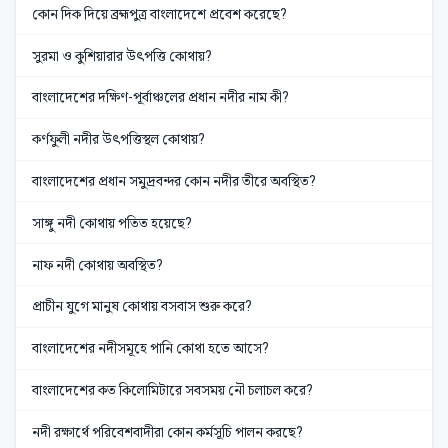
কোন দিক দিয়ে ব্রহ্মপুত্র বাংলাদেশে প্রবেশ করেছে?
সুরমা ও কুশিয়ারার উৎপত্তি কোথায়?
বাংলাদেশের দক্ষিণ-পূর্বাঞ্চলের প্রধান নদীর নাম কী?
কর্ণফুলী নদীর উৎপত্তিস্থল কোথায়?
বাংলাদেশের প্রধান সমুদ্রবন্দর কোন নদীর তীরে অবস্থিত?
সাঙ্গু নদী কোথায় পতিত হয়েছে?
নাফ নদী কোথায় অবস্থিত?
প্রাচীন যুগে মানুষ কোথায় বসবাস শুরু করে?
বাংলাদেশের নদীসমূহে পানি কোথা হতে আসে?
বাংলাদেশের কত কিলোমিটারে সবসময় নৌ চলাচল করে?
নদী রক্ষার্থে পরিবেশবাদীরা কোন কর্মসূচি পালন করছে?