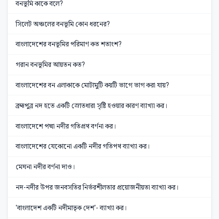
বনভূমি কাকে বলে?
সিলেট অঞ্চলের বনভূমি কোন ধরনের?
বাংলাদেশের বনভূমির পরিমাণ কত শতাংশ?
গরান বনভূমির আয়তন কত?
বাংলাদেশের বন এলাকাকে মোটামুটি কয়টি ভাগে ভাগ করা যায়?
ব্রহ্মপুত্র নদ হতে একটি স্রোতধারা সৃষ্টি হওয়ার কারণ ব্যাখ্যা কর।
বাংলাদেশে পদ্মা নদীর গতিপ্রথ বর্ণনা কর।
বাংলাদেশের যেকোনো একটি নদীর গতিপথ ব্যাখ্যা কর।
মেঘনা নদীর বর্ণনা দাও।
নদ-নদীর উপর জনবসতির নির্ভরশীলতার প্রয়োজনীয়তা ব্যাখ্যা কর।
'বাংলাদেশ একটি নদীমাতৃক দেশ'- ব্যাখ্যা কর।