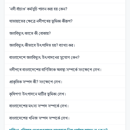
'নদী বাঁচাও' কর্মসূচি পালন করা হয় কেন?
যাতায়াতের ক্ষেত্রে নদীপথের ভূমিকা কীরূপ?
জলবিদ্যুৎ বলতে কী বোঝায়?
জলবিদ্যুৎ কীভাবে উৎপাদিত হয়? ব্যাখ্যা কর।
বাংলাদেশে জলবিদ্যুৎ উৎপাদনের সুযোগ কেন?
নদীপথে বাংলাদেশের বাণিজ্যিক অবস্থা সম্পর্কে সংক্ষেপে লেখ।
প্রাকৃতিক সম্পদ কী? সংক্ষেপে লেখ।
কৃষিপণ্য উৎপাদনে মাটির ভূমিকা লেখ।
বাংলাদেশের মৎস্য সম্পদ সম্পর্কে লেখ।
বাংলাদেশের খনিজ সম্পদ সম্পর্কে লেখ।