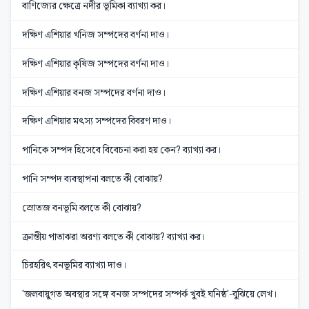
বাণিজ্যের ক্ষেত্রে নদীর ভূমিকা ব্যাখ্যা কর।
দক্ষিণ এশিয়ার খনিজ সম্পদের বর্ণনা দাও।
দক্ষিণ এশিয়ার কৃষিজ সম্পদের বর্ণনা দাও।
দক্ষিণ এশিয়ার বনজ সম্পদের বর্ণনা দাও।
দক্ষিণ এশিয়ার মৎস্য সম্পদের বিবরণ দাও।
পানিকে সম্পদ হিসেবে বিবেচনা করা হয় কেন? ব্যাখ্যা কর।
পানি সম্পদ ব্যবস্থাপনা বলতে কী বোঝায়?
স্রোতজ বনভূমি বলতে কী বোঝায়?
ক্রান্তীয় পাতাঝরা অরণ্য বলতে কী বোঝায়? ব্যাখ্যা কর।
চিরহরিৎ বনভূমির ব্যাখ্যা দাও।
'জলবায়ুগত অবস্থার সঙ্গে বনজ সম্পদের সম্পর্ক খুবই ঘনিষ্ঠ'-বুঝিয়ে লেখ।