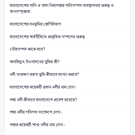
বাংলাদেশের পানি ও খাদ্য নিরাপত্তায় পানিসম্পদ ব্যবস্থাপনার গুরুত্ব ও
জনসম্পৃক্ততা
বাংলাদেশের বনভূমির শ্রেণিবিভাগ
বাংলাদেশের অর্থনীতিতে প্রাকৃতিক সম্পদের গুরুত্ব
সৌরসম্পদ কাকে বলে?
জলবিদ্যুৎ উৎপাদনের সুবিধা কী?
নদী সংরক্ষণ ধারণা তুমি কীভাবে ব্যাখ্যা করবে?
বাংলাদেশের কয়েকটি প্রধান নদীর নাম লেখ।
পদ্মা নদী কীভাবে বাংলাদেশে প্রবেশ করেছে?
পদ্মা নদীর গতিপথ সংক্ষেপে লেখ।
পদ্মার কয়েকটি শাখা নদীর নাম লেখ।