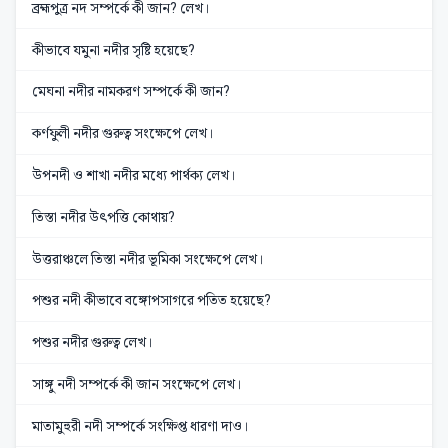
ব্রহ্মপুত্র নদ সম্পর্কে কী জান? লেখ।
কীভাবে যমুনা নদীর সৃষ্টি হয়েছে?
মেঘনা নদীর নামকরণ সম্পর্কে কী জান?
কর্ণফুলী নদীর গুরুত্ব সংক্ষেপে লেখ।
উপনদী ও শাখা নদীর মধ্যে পার্থক্য লেখ।
তিস্তা নদীর উৎপত্তি কোথায়?
উত্তরাঞ্চলে তিস্তা নদীর ভূমিকা সংক্ষেপে লেখ।
পশুর নদী কীভাবে বঙ্গোপসাগরে পতিত হয়েছে?
পশুর নদীর গুরুত্ব লেখ।
সাঙ্গু নদী সম্পর্কে কী জান সংক্ষেপে লেখ।
মাতামুহুরী নদী সম্পর্কে সংক্ষিপ্ত ধারণা দাও।