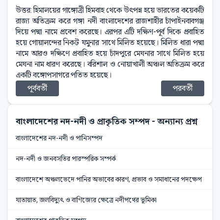
উত্তর: হিমালয়ের গাঙ্গোত্রী হিমবাহ থেকে উৎপন্ন হয়ে ভারতের কয়েকটি
রাজ্য অতিক্রম করে গঙ্গা নদী বাংলাদেশের রাজশাহীর চাঁপাইনবাবগঞ্জ
দিয়ে পদ্মা নামে প্রবেশ করেছে। এরপর এটি দক্ষিণ-পূর্ব দিকে প্রবাহিত
হয়ে গোয়ালন্দের নিকট যমুনার সাথে মিলিত হয়েছে। মিলিত ধারা পদ্মা
নামে আরও দক্ষিণে প্রবাহিত হয়ে চাঁদপুরে মেঘনার সাথে মিলিত হয়ে
মেঘনা নাম ধারণ করেছে। বরিশাল ও নোয়াখালী অঞ্চল অতিক্রম করে
একটি বঙ্গোপসাগরে পতিত হয়েছে।
পূর্ববর্তী
পরবর্তী
বাংলাদেশের নদ-নদী ও প্রাকৃতিক সম্পদ
- অন্যান্য প্রশ্ন
বাংলাদেশের নদ-নদী ও পানিসম্পদ
নদ-নদী ও জনবসতির পারস্পরিক সম্পর্ক
বাংলাদেশে অঞ্চলভেদে পানির অভাবের কারণ, প্রভাব ও সমাধানের পদক্ষেপ
যাতায়াত, জলবিদ্যুৎ ও বাণিজ্যের ক্ষেত্রে নদীপথের ভূমিকা