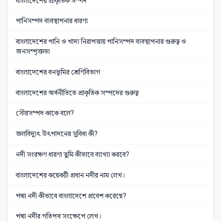
বাংলাদেশের প্রাকৃতিক সম্পদ
পানিসম্পদ ব্যবস্থাপনার ধারণা
বাংলাদেশের পানি ও খাদ্য নিরাপত্তায় পানিসম্পদ ব্যবস্থাপনার গুরুত্ব ও
জনসম্পৃক্ততা
বাংলাদেশের বনভূমির শ্রেণিবিভাগ
বাংলাদেশের অর্থনীতিতে প্রাকৃতিক সম্পদের গুরুত্ব
সৌরসম্পদ কাকে বলে?
জলবিদ্যুৎ উৎপাদনের সুবিধা কী?
নদী সংরক্ষণ ধারণা তুমি কীভাবে ব্যাখ্যা করবে?
বাংলাদেশের কয়েকটি প্রধান নদীর নাম লেখ।
পদ্মা নদী কীভাবে বাংলাদেশে প্রবেশ করেছে?
পদ্মা নদীর গতিপথ সংক্ষেপে লেখ।