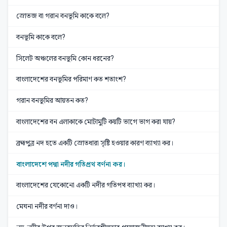
স্রোতজ বা গরান বনভূমি কাকে বলে?
বনভূমি কাকে বলে?
সিলেট অঞ্চলের বনভূমি কোন ধরনের?
বাংলাদেশের বনভূমির পরিমাণ কত শতাংশ?
গরান বনভূমির আয়তন কত?
বাংলাদেশের বন এলাকাকে মোটামুটি কয়টি ভাগে ভাগ করা যায়?
ব্রহ্মপুত্র নদ হতে একটি স্রোতধারা সৃষ্টি হওয়ার কারণ ব্যাখ্যা কর।
বাংলাদেশে পদ্মা নদীর গতিপ্রথ বর্ণনা কর।
বাংলাদেশের যেকোনো একটি নদীর গতিপথ ব্যাখ্যা কর।
মেঘনা নদীর বর্ণনা দাও।