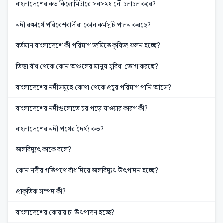
বাংলাদেশের কত কিলোমিটারে সবসময় নৌ চলাচল করে?
নদী রক্ষার্থে পরিবেশবাদীরা কোন কর্মসূচি পালন করছে?
বর্তমান বাংলাদেশে কী পরিমাণ জমিতে কৃষিজ ফলন হচ্ছে?
তিস্তা বাঁধ থেকে কোন অঞ্চলের মানুষ সুবিধা ভোগ করছে?
বাংলাদেশের নদীসমূহে কোথা থেকে প্রচুর পরিমাণ পানি আসে?
বাংলাদেশের নদীগুলোতে চর পড়ে যাওয়ার কারণ কী?
বাংলাদেশের নদী পথের দৈর্ঘ্য কত?
জলবিদ্যুৎ কাকে বলে?
কোন নদীর গতিপথে বাঁধ দিয়ে জলবিদ্যুৎ উৎপাদন হচ্ছে?
প্রাকৃতিক সম্পদ কী?
বাংলাদেশের কোয়ায় চা উৎপাদন হচ্ছে?