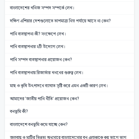
বাংলাদেশের খনিজ সম্পদ সম্পর্কে লেখ।
দক্ষিণ এশিয়ার দেশগুলোতে তাপমাত্রা নিম্ন পর্যায়ে আসে না কেন?
পানি ব্যবস্থাপনা কী? সংক্ষেপে লেখ।
পানি ব্যবস্থাপনার ২টি উদ্যোগ লেখ।
পানি সম্পদ ব্যবস্থাপনার প্রয়োজন কেন?
পানি ব্যবস্থাপনায় রিজার্ভার খননের গুরুত্ব লেখ।
মাছ ও কৃষি উৎপাদনে ব্যাঘাত সৃষ্টি করে এমন একটি কারণ লেখ।
আমাদের 'জাতীয় পানি নীতি' প্রয়োজন কেন?
বনভূমি কী?
বাংলাদেশে বনভূমি কমে যাচ্ছে কেন?
জলবায়ু ও মাটির ভিন্নতা অনুসারে বাংলাদেসোর বন এলাকাকে কয় ভাগে ভাগ