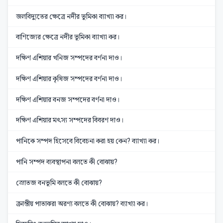
জলবিদ্যুতের ক্ষেত্রে নদীর ভূমিকা ব্যাখ্যা কর।
বাণিজ্যের ক্ষেত্রে নদীর ভূমিকা ব্যাখ্যা কর।
দক্ষিণ এশিয়ার খনিজ সম্পদের বর্ণনা দাও।
দক্ষিণ এশিয়ার কৃষিজ সম্পদের বর্ণনা দাও।
দক্ষিণ এশিয়ার বনজ সম্পদের বর্ণনা দাও।
দক্ষিণ এশিয়ার মৎস্য সম্পদের বিবরণ দাও।
পানিকে সম্পদ হিসেবে বিবেচনা করা হয় কেন? ব্যাখ্যা কর।
পানি সম্পদ ব্যবস্থাপনা বলতে কী বোঝায়?
স্রোতজ বনভূমি বলতে কী বোঝায়?
ক্রান্তীয় পাতাঝরা অরণ্য বলতে কী বোঝায়? ব্যাখ্যা কর।