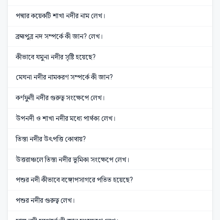
পদ্মার কয়েকটি শাখা নদীর নাম লেখ।
ব্রহ্মপুত্র নদ সম্পর্কে কী জান? লেখ।
কীভাবে যমুনা নদীর সৃষ্টি হয়েছে?
মেঘনা নদীর নামকরণ সম্পর্কে কী জান?
কর্ণফুলী নদীর গুরুত্ব সংক্ষেপে লেখ।
উপনদী ও শাখা নদীর মধ্যে পার্থক্য লেখ।
তিস্তা নদীর উৎপত্তি কোথায়?
উত্তরাঞ্চলে তিস্তা নদীর ভূমিকা সংক্ষেপে লেখ।
পশুর নদী কীভাবে বঙ্গোপসাগরে পতিত হয়েছে?
পশুর নদীর গুরুত্ব লেখ।