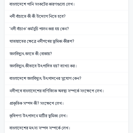
বাংলাদেশে পানি সংকটের কারণগুলো লেখ।
নদী বাঁচাতে কী কী উদ্যোগ নিতে হবে?
'নদী বাঁচাও' কর্মসূচি পালন করা হয় কেন?
যাতায়াতের ক্ষেত্রে নদীপথের ভূমিকা কীরূপ?
জলবিদ্যুৎ বলতে কী বোঝায়?
জলবিদ্যুৎ কীভাবে উৎপাদিত হয়? ব্যাখ্যা কর।
বাংলাদেশে জলবিদ্যুৎ উৎপাদনের সুযোগ কেন?
নদীপথে বাংলাদেশের বাণিজ্যিক অবস্থা সম্পর্কে সংক্ষেপে লেখ।
প্রাকৃতিক সম্পদ কী? সংক্ষেপে লেখ।
কৃষিপণ্য উৎপাদনে মাটির ভূমিকা লেখ।
বাংলাদেশের মৎস্য সম্পদ সম্পর্কে লেখ।