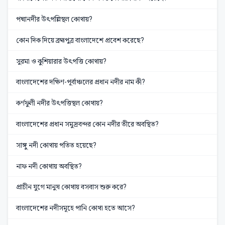
পদ্মানদীর উৎপল্লিস্থল কোথায়?
কোন দিক দিয়ে ব্রহ্মপুত্র বাংলাদেশে প্রবেশ করেছে?
সুরমা ও কুশিয়ারার উৎপত্তি কোথায়?
বাংলাদেশের দক্ষিণ-পূর্বাঞ্চলের প্রধান নদীর নাম কী?
কর্ণফুলী নদীর উৎপত্তিস্থল কোথায়?
বাংলাদেশের প্রধান সমুদ্রবন্দর কোন নদীর তীরে অবস্থিত?
সাঙ্গু নদী কোথায় পতিত হয়েছে?
নাফ নদী কোথায় অবস্থিত?
প্রাচীন যুগে মানুষ কোথায় বসবাস শুরু করে?
বাংলাদেশের নদীসমূহে পানি কোথা হতে আসে?