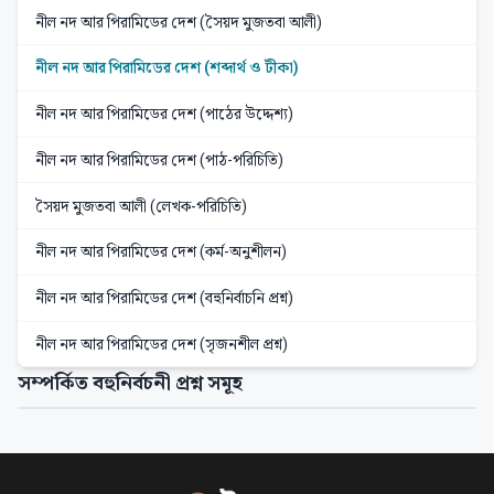
নীল নদ আর পিরামিডের দেশ (সৈয়দ মুজতবা আলী)
নীল নদ আর পিরামিডের দেশ (শব্দার্থ ও টীকা)
নীল নদ আর পিরামিডের দেশ (পাঠের উদ্দেশ্য)
নীল নদ আর পিরামিডের দেশ (পাঠ-পরিচিতি)
সৈয়দ মুজতবা আলী (লেখক-পরিচিতি)
নীল নদ আর পিরামিডের দেশ (কর্ম-অনুশীলন)
নীল নদ আর পিরামিডের দেশ (বহুনির্বাচনি প্রশ্ন)
নীল নদ আর পিরামিডের দেশ (সৃজনশীল প্রশ্ন)
সম্পর্কিত বহুনির্বচনী প্রশ্ন সমূহ