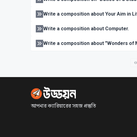
Write a composition about Your Aim in Li
Write a composition about Computer.
Write a composition about "Wonders of
আপনার ক্যারিয়ারের সহজ প্রস্তুতি