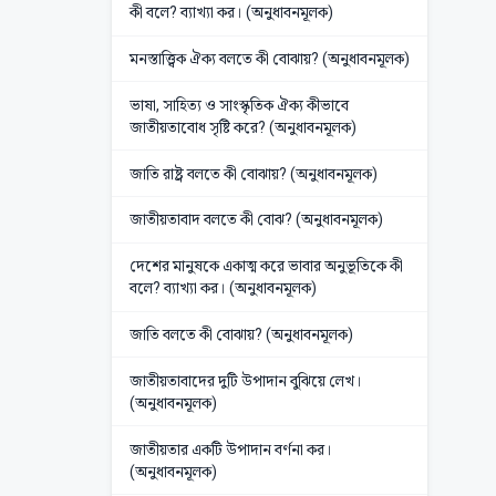
কী বলে? ব্যাখ্যা কর। (অনুধাবনমূলক)
মনস্তাত্ত্বিক ঐক্য বলতে কী বোঝায়? (অনুধাবনমূলক)
ভাষা, সাহিত্য ও সাংস্কৃতিক ঐক্য কীভাবে
জাতীয়তাবোধ সৃষ্টি করে? (অনুধাবনমূলক)
জাতি রাষ্ট্র বলতে কী বোঝায়? (অনুধাবনমূলক)
জাতীয়তাবাদ বলতে কী বোঝ? (অনুধাবনমূলক)
দেশের মানুষকে একাত্ম করে ভাবার অনুভূতিকে কী
বলে? ব্যাখ্যা কর। (অনুধাবনমূলক)
জাতি বলতে কী বোঝায়? (অনুধাবনমূলক)
জাতীয়তাবাদের দুটি উপাদান বুঝিয়ে লেখ।
(অনুধাবনমূলক)
জাতীয়তার একটি উপাদান বর্ণনা কর।
(অনুধাবনমূলক)