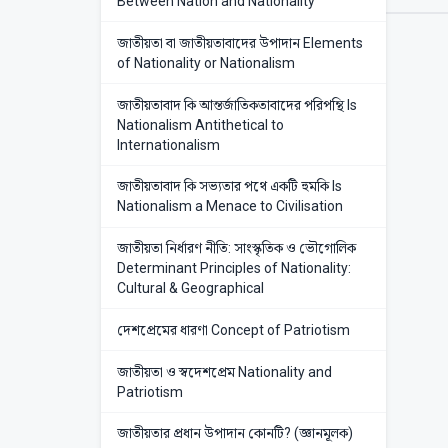
Between Nation and Nationality
জাতীয়তা বা জাতীয়তাবাদের উপাদান Elements
of Nationality or Nationalism
জাতীয়তাবাদ কি আন্তর্জাতিকতাবাদের পরিপন্থি Is
Nationalism Antithetical to
Internationalism
জাতীয়তাবাদ কি সভ্যতার পথে একটি হুমকি Is
Nationalism a Menace to Civilisation
জাতীয়তা নির্ধারণ নীতি: সাংস্কৃতিক ও ভৌগোলিক
Determinant Principles of Nationality:
Cultural & Geographical
দেশপ্রেমের ধারণা Concept of Patriotism
জাতীয়তা ও স্বদেশপ্রেম Nationality and
Patriotism
জাতীয়তার প্রধান উপাদান কোনটি? (জ্ঞানমূলক)