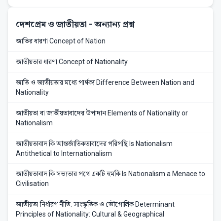
দেশপ্রেম ও জাতীয়তা
- অন্যান্য প্রশ্ন
জাতির ধারণা Concept of Nation
জাতীয়তার ধারণা Concept of Nationality
জাতি ও জাতীয়তার মধ্যে পার্থক্য Difference Between Nation and
Nationality
জাতীয়তা বা জাতীয়তাবাদের উপাদান Elements of Nationality or
Nationalism
জাতীয়তাবাদ কি আন্তর্জাতিকতাবাদের পরিপন্থি Is Nationalism
Antithetical to Internationalism
জাতীয়তাবাদ কি সভ্যতার পথে একটি হুমকি Is Nationalism a Menace to
Civilisation
জাতীয়তা নির্ধারণ নীতি: সাংস্কৃতিক ও ভৌগোলিক Determinant
Principles of Nationality: Cultural & Geographical