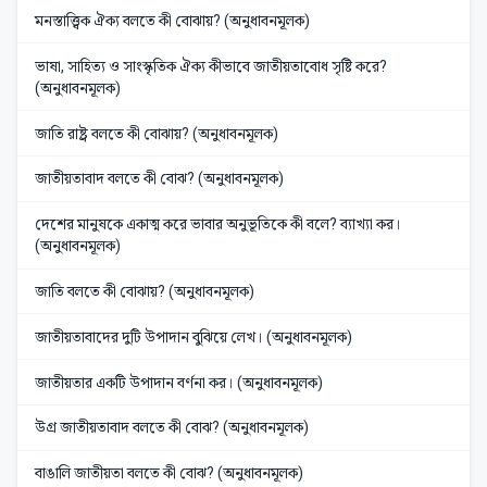
মনস্তাত্ত্বিক ঐক্য বলতে কী বোঝায়? (অনুধাবনমূলক)
ভাষা, সাহিত্য ও সাংস্কৃতিক ঐক্য কীভাবে জাতীয়তাবোধ সৃষ্টি করে?
(অনুধাবনমূলক)
জাতি রাষ্ট্র বলতে কী বোঝায়? (অনুধাবনমূলক)
জাতীয়তাবাদ বলতে কী বোঝ? (অনুধাবনমূলক)
দেশের মানুষকে একাত্ম করে ভাবার অনুভূতিকে কী বলে? ব্যাখ্যা কর।
(অনুধাবনমূলক)
জাতি বলতে কী বোঝায়? (অনুধাবনমূলক)
জাতীয়তাবাদের দুটি উপাদান বুঝিয়ে লেখ। (অনুধাবনমূলক)
জাতীয়তার একটি উপাদান বর্ণনা কর। (অনুধাবনমূলক)
উগ্র জাতীয়তাবাদ বলতে কী বোঝ? (অনুধাবনমূলক)
বাঙালি জাতীয়তা বলতে কী বোঝ? (অনুধাবনমূলক)