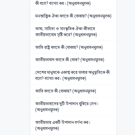
কী বলে? ব্যাখ্যা কর। (অনুধাবনমূলক)
মনস্তাত্ত্বিক ঐক্য বলতে কী বোঝায়? (অনুধাবনমূলক)
ভাষা, সাহিত্য ও সাংস্কৃতিক ঐক্য কীভাবে
জাতীয়তাবোধ সৃষ্টি করে? (অনুধাবনমূলক)
জাতি রাষ্ট্র বলতে কী বোঝায়? (অনুধাবনমূলক)
জাতীয়তাবাদ বলতে কী বোঝ? (অনুধাবনমূলক)
দেশের মানুষকে একাত্ম করে ভাবার অনুভূতিকে কী
বলে? ব্যাখ্যা কর। (অনুধাবনমূলক)
জাতি বলতে কী বোঝায়? (অনুধাবনমূলক)
জাতীয়তাবাদের দুটি উপাদান বুঝিয়ে লেখ।
(অনুধাবনমূলক)
জাতীয়তার একটি উপাদান বর্ণনা কর।
(অনুধাবনমূলক)