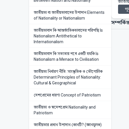
Between Nation and Nationality
জাতীয়
পূর
জাতীয়তা বা জাতীয়তাবাদের উপাদান Elements
of Nationality or Nationalism
সম্পর্কিত
জাতীয়তাবাদ কি আন্তর্জাতিকতাবাদের পরিপন্থি Is
Nationalism Antithetical to
Internationalism
জাতীয়তাবাদ কি সভ্যতার পথে একটি হুমকি Is
Nationalism a Menace to Civilisation
জাতীয়তা নির্ধারণ নীতি: সাংস্কৃতিক ও ভৌগোলিক
Determinant Principles of Nationality:
Cultural & Geographical
দেশপ্রেমের ধারণা Concept of Patriotism
জাতীয়তা ও স্বদেশপ্রেম Nationality and
Patriotism
জাতীয়তার প্রধান উপাদান কোনটি? (জ্ঞানমূলক)