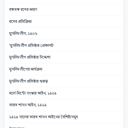
বঙ্গভঙ্গ রদের কারণ
রদের প্রতিক্রিয়া
মুসলিম লীগ, ১৯০৬
'মুসলিম লীগ প্রতিষ্ঠার প্রেক্ষাপট
মুসলিম লীগ প্রতিষ্ঠার উদ্দেশ্য
মুসলিম লীগের কার্যক্রম
মুসলিম লীগ প্রতিষ্ঠার গুরুত্ব
মর্লে-মিন্টো সংস্কার আইন, ১৯০৯
ভারত শাসন আইন, ১৯১৯
১৯১৯ সালের ভারত শাসন আইনের বৈশিষ্ট্যসমূহ