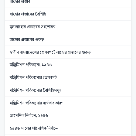
লাহোর প্রস্তাব
লাহোর প্রস্তাবের বৈশিষ্ট্য
মূল লাহোর প্রস্তাবের সংশোধন
লাহোর প্রস্তাবের গুরুত্ব
স্বাধীন বাংলাদেশের প্রেক্ষাপটে লাহোর প্রস্তাবের গুরুত্ব
মন্ত্রিমিশন পরিকল্পনা, ১৯৪৬
মন্ত্রিমিশন পরিকল্পনার প্রেক্ষাপট
মন্ত্রিমিশন পরিকল্পনার বৈশিষ্ট্যসমূহ
মন্ত্রিমিশন পরিকল্পনার ব্যর্থতার কারণ
প্রাদেশিক নির্বাচন, ১৯৪৬
১৯৪৬ সালের প্রাদেশিক নির্বাচন