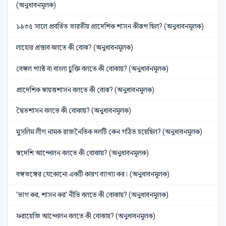
(অনুধাবনমূলক)
১৯৩৫ সালে প্রবর্তিত ভারতীয় প্রাদেশিক শাসন কীরূপ ছিল? (অনুধাবনমূলক)
লাহোর প্রস্তাব বলতে কী বোঝ? (অনুধাবনমূলক)
বেঙ্গল প্যাক্ট বা বাংলা চুক্তি বলতে কী বোঝায়? (অনুধাবনমূলক)
প্রাদেশিক স্বায়ত্তশাসন বলতে কী বোঝ? (অনুধাবনমূলক)
দ্বৈতশাসন বলতে কী বোঝায়? (অনুধাবনমূলক)
মুসলিম লীগ নামক রাজনৈতিক দলটি কেন গঠিত হয়েছিল? (অনুধাবনমূলক)
স্বদেশি আন্দোলন বলতে কী বোঝায়? (অনুধাবনমূলক)
বঙ্গভঙ্গের যেকোনো একটি কারণ ব্যাখ্যা কর। (অনুধাবনমূলক)
'ভাগ কর, শাসন কর' নীতি বলতে কী বোঝায়? (অনুধাবনমূলক)
ফরায়েজি আন্দোলন বলতে কী বোঝায়? (অনুধাবনমূলক)