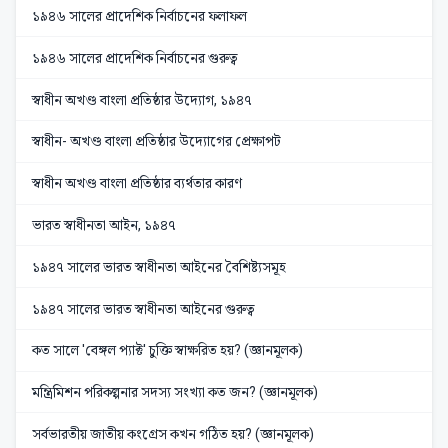
১৯৪৬ সালের প্রাদেশিক নির্বাচনের ফলাফল
১৯৪৬ সালের প্রাদেশিক নির্বাচনের গুরুত্ব
স্বাধীন অখণ্ড বাংলা প্রতিষ্ঠার উদ্যোগ, ১৯৪৭
স্বাধীন- অখণ্ড বাংলা প্রতিষ্ঠার উদ্যোগের প্রেক্ষাপট
স্বাধীন অখণ্ড বাংলা প্রতিষ্ঠার ব্যর্থতার কারণ
ভারত স্বাধীনতা আইন, ১৯৪৭
১৯৪৭ সালের ভারত স্বাধীনতা আইনের বৈশিষ্ট্যসমূহ
১৯৪৭ সালের ভারত স্বাধীনতা আইনের গুরুত্ব
কত সালে 'বেঙ্গল প্যাক্ট' চুক্তি স্বাক্ষরিত হয়? (জ্ঞানমূলক)
মন্ত্রিমিশন পরিকল্পনার সদস্য সংখ্যা কত জন? (জ্ঞানমূলক)
সর্বভারতীয় জাতীয় কংগ্রেস কখন গঠিত হয়? (জ্ঞানমূলক)