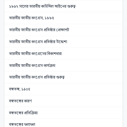
১৮৯২ সালের ভারতীয় কাউন্সিল আইনের গুরুত্ব
ভারতীয় জাতীয় কংগ্রেস, ১৮৮৫
ভারতীয় জাতীয় কংগ্রেস প্রতিষ্ঠার প্রেক্ষাপট
ভারতীয় জাতীয় কংগ্রেস প্রতিষ্ঠার উদ্দেশ্য
ভারতীয় জাতীয় কংগ্রেসের বিকাশধারা
ভারতীয় জাতীয় কংগ্রেস কার্যক্রম
ভারতীয় জাতীয় কংগ্রেস প্রতিষ্ঠার গুরুত্ব
বঙ্গভঙ্গ, ১৯০৫
বঙ্গভঙ্গের কারণ
বঙ্গভঙ্গের প্রতিক্রিয়া
বঙ্গভঙ্গের ফলাফল