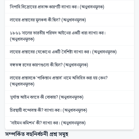
সিপাহি বিদ্রোহের প্রত্যক্ষ কারণটি ব্যাখ্যা কর। (অনুধাবনমূলক)
লাহোর প্রস্তাবের মূলকথা কী ছিল? (অনুধাবনমূলক)
১৮৬১ সালের ভারতীয় পরিষদ আইনের একটি ধারা ব্যাখ্যা কর।
(অনুধাবনমূলক)
লাহোর প্রস্তাবের যেকোনো একটি বৈশিষ্ট্য ব্যাখ্যা কর। (অনুধাবনমূলক)
বঙ্গভঙ্গ রদের কারণগুলো কী ছিল? (অনুধাবনমূলক)
লাহোর প্রস্তাবকে 'পাকিস্তান প্রস্তাব' নামে অভিহিত করা হয় কেন?
(অনুধাবনমূলক)
সূর্যাস্ত আইন বলতে কী বোঝায়? (অনুধাবনমূলক)
চিরস্থায়ী বন্দোবস্ত কী? ব্যাখ্যা কর। (অনুধাবনমূলক)
'সাইমন কমিশন' কী? ব্যাখ্যা কর। (অনুধাবনমূলক)
সম্পর্কিত বহুনির্বচনী প্রশ্ন সমূহ