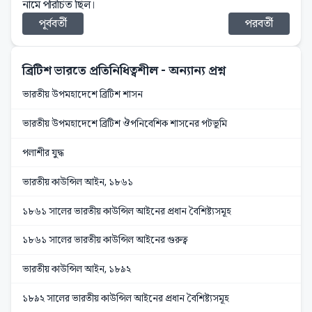
নামে পরিচিত ছিল।
পূর্ববর্তী
পরবর্তী
ব্রিটিশ ভারতে প্রতিনিধিত্বশীল
- অন্যান্য প্রশ্ন
ভারতীয় উপমহাদেশে ব্রিটিশ শাসন
ভারতীয় উপমহাদেশে ব্রিটিশ ঔপনিবেশিক শাসনের পটভূমি
পলাশীর যুদ্ধ
ভারতীয় কাউন্সিল আইন, ১৮৬১
১৮৬১ সালের ভারতীয় কাউন্সিল আইনের প্রধান বৈশিষ্ট্যসমূহ
১৮৬১ সালের ভারতীয় কাউন্সিল আইনের গুরুত্ব
ভারতীয় কাউন্সিল আইন, ১৮৯২
১৮৯২ সালের ভারতীয় কাউন্সিল আইনের প্রধান বৈশিষ্ট্যসমূহ