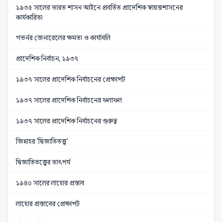
১৯৩৫ সালের ভারত শাসন আইনে প্রবর্তিত প্রাদেশিক স্বায়ত্তশাসনের
কার্যকারিতা
গভর্নর জেনারেলের ক্ষমতা ও কার্যাবলি
প্রাদেশিক নির্বাচন, ১৯৩৭
১৯৩৭ সালের প্রাদেশিক নির্বাচনের প্রেক্ষাপট
১৯৩৭ সালের প্রাদেশিক নির্বাচনের ফলাফল
১৯৩৭ সালের প্রাদেশিক নির্বাচনের গুরুত্ব
জিন্নাহর 'দ্বিজাতিতত্ত্ব'
দ্বিজাতিতত্ত্বের তাৎপর্য
১৯৪০ সালের লাহোর প্রস্তাব
লাহোর প্রস্তাবের প্রেক্ষাপট