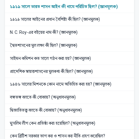
১৯১৯ সালে ভারত শাসন আইন কী নামে পরিচিত ছিল? (জ্ঞানমূলক)
১৯১৯ সালের আইনের প্রধান বৈশিষ্ট্য কী ছিল? (জ্ঞানমূলক)
N. C. Roy-এর বইয়ের নাম কী? (জ্ঞানমূলক)
দ্বৈতশাসনের মূল লক্ষ্য কী ছিল? (জ্ঞানমূলক)
সাইমন কমিশন কত সালে গঠন করা হয়? (জ্ঞানমূলক)
প্রাদেশিক স্বায়ত্তশাসনের মূলকথা কী ছিল? (জ্ঞানমূলক)
১৯৪৬ সালের মিশনকে কোন নামে অভিহিত করা হয়? (জ্ঞানমূলক)
বঙ্গভঙ্গ বলতে কী বোঝায়? (অনুধাবনমূলক)
দ্বিজাতিতত্ত্ব বলতে কী বোঝায়? (অনুধাবনমূলক)
মুসলিম লীগ কেন প্রতিষ্ঠা করা হয়েছিল? (অনুধাবনমূলক)
কেন ব্রিটিশ সরকার ভাগ কর ও শাসন কর নীতি গ্রহণ করেছিল?