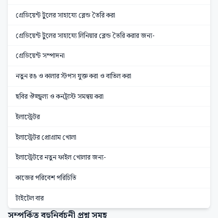
গ্রেডিয়েন্ট টুলের সাহায্যে ব্লেন্ড তৈরি করা
গ্রেডিয়েন্ট টুলের সাহায্যে লিনিয়ার ব্লেন্ড তৈরি করার জন্য-
গ্রেডিয়েন্ট সম্পাদনা
নতুন রঙ ও কালার স্টপস যুক্ত করা ও বাতিল করা
ছবির ঔজ্জ্বল্য ও কনট্রাস্ট সমন্বয় করা
ইলাস্ট্রেটর
ইলাস্ট্রেটর প্রোগ্রাম খোলা
ইলাস্ট্রেটরে নতুন ফাইল খোলার জন্য-
কাজের পরিবেশ পরিচিতি
টাইটেল বার
সম্পর্কিত বহুনির্বচনী প্রশ্ন সমূহ