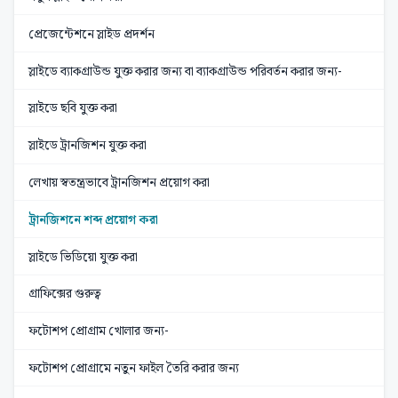
প্রেজেন্টেশনে স্লাইড প্রদর্শন
স্লাইডে ব্যাকগ্রাউন্ড যুক্ত করার জন্য বা ব্যাকগ্রাউন্ড পরিবর্তন করার জন্য-
স্লাইডে ছবি যুক্ত করা
স্লাইডে ট্রানজিশন যুক্ত করা
লেখায় স্বতন্ত্রভাবে ট্রানজিশন প্রয়োগ করা
ট্রানজিশনে শব্দ প্রয়োগ করা
স্লাইডে ভিডিয়ো যুক্ত করা
গ্রাফিক্সের গুরুত্ব
ফটোশপ প্রোগ্রাম খোলার জন্য-
ফটোশপ প্রোগ্রামে নতুন ফাইল তৈরি করার জন্য