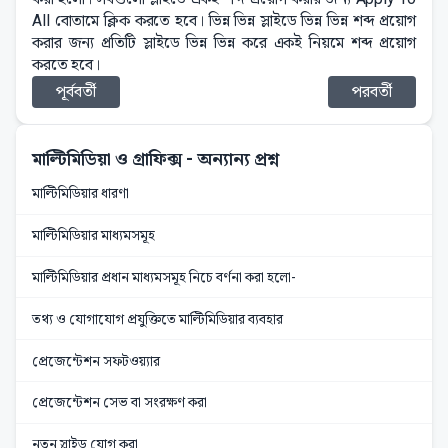
All বোতামে ক্লিক করতে হবে। ভিন্ন ভিন্ন স্লাইডে ভিন্ন ভিন্ন শব্দ প্রয়োগ
করার জন্য প্রতিটি স্লাইডে ভিন্ন ভিন্ন করে একই নিয়মে শব্দ প্রয়োগ
করতে হবে।
পূর্ববর্তী
পরবর্তী
মাল্টিমিডিয়া ও গ্রাফিক্স
- অন্যান্য প্রশ্ন
মাল্টিমিডিয়ার ধারণা
মাল্টিমিডিয়ার মাধ্যমসমূহ
মাল্টিমিডিয়ার প্রধান মাধ্যমসমূহ নিচে বর্ণনা করা হলো-
তথ্য ও যোগাযোগ প্রযুক্তিতে মাল্টিমিডিয়ার ব্যবহার
প্রেজেন্টেশন সফটওয়্যার
প্রেজেন্টেশন সেভ বা সংরক্ষণ করা
নতুন স্লাইড যোগ করা