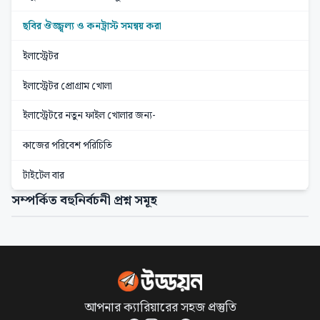
ছবির ঔজ্জ্বল্য ও কনট্রাস্ট সমন্বয় করা
ইলাস্ট্রেটর
ইলাস্ট্রেটর প্রোগ্রাম খোলা
ইলাস্ট্রেটরে নতুন ফাইল খোলার জন্য-
কাজের পরিবেশ পরিচিতি
টাইটেল বার
সম্পর্কিত বহুনির্বচনী প্রশ্ন সমূহ
আপনার ক্যারিয়ারের সহজ প্রস্তুতি