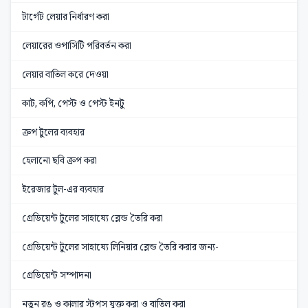
টার্গেট লেয়ার নির্ধারণ করা
লেয়ারের ওপাসিটি পরিবর্তন করা
লেয়ার বাতিল করে দেওয়া
কাট, কপি, পেস্ট ও পেস্ট ইনটু
ক্রপ টুলের ব্যবহার
হেলানো ছবি ক্রপ করা
ইরেজার টুল-এর ব্যবহার
গ্রেডিয়েন্ট টুলের সাহায্যে ব্লেন্ড তৈরি করা
গ্রেডিয়েন্ট টুলের সাহায্যে লিনিয়ার ব্লেন্ড তৈরি করার জন্য-
গ্রেডিয়েন্ট সম্পাদনা
নতুন রঙ ও কালার স্টপস যুক্ত করা ও বাতিল করা