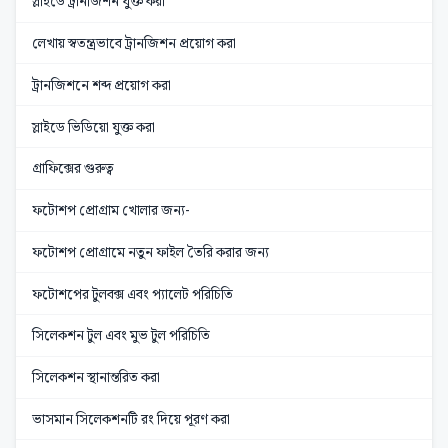
স্লাইডে ট্রানজিশন যুক্ত করা
লেখায় স্বতন্ত্রভাবে ট্রানজিশন প্রয়োগ করা
ট্রানজিশনে শব্দ প্রয়োগ করা
স্লাইডে ভিডিয়ো যুক্ত করা
গ্রাফিক্সের গুরুত্ব
ফটোশপ প্রোগ্রাম খোলার জন্য-
ফটোশপ প্রোগ্রামে নতুন ফাইল তৈরি করার জন্য
ফটোশপের টুলবক্স এবং প্যালেট পরিচিতি
সিলেকশন টুল এবং মুভ টুল পরিচিতি
সিলেকশন স্থানান্তরিত করা
ভাসমান সিলেকশনটি রং দিয়ে পূরণ করা