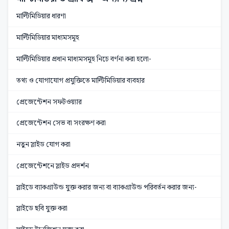
মাল্টিমিডিয়ার ধারণা
মাল্টিমিডিয়ার মাধ্যমসমূহ
মাল্টিমিডিয়ার প্রধান মাধ্যমসমূহ নিচে বর্ণনা করা হলো-
তথ্য ও যোগাযোগ প্রযুক্তিতে মাল্টিমিডিয়ার ব্যবহার
প্রেজেন্টেশন সফটওয়্যার
প্রেজেন্টেশন সেভ বা সংরক্ষণ করা
নতুন স্লাইড যোগ করা
প্রেজেন্টেশনে স্লাইড প্রদর্শন
স্লাইডে ব্যাকগ্রাউন্ড যুক্ত করার জন্য বা ব্যাকগ্রাউন্ড পরিবর্তন করার জন্য-
স্লাইডে ছবি যুক্ত করা