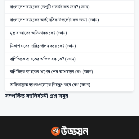
বাংলাদেশ ব্যাংকের ডেপুটি গভর্নর কত জন? (জ্ঞান)
বাংলাদেশ ব্যাংকের অর্থনৈতিক উপদেষ্টা কত জন? (জ্ঞান)
মুদ্রাবাজারের অভিভাবক কে? (জ্ঞান)
নিকাশ ঘরের দায়িত্ব পালন করে কে? (জ্ঞান)
বাণিজ্যিক ব্যাংকের অভিভাবক কে? (জ্ঞান)
বাণিজ্যিক ব্যাংকের ঋণের শেষ আশ্রয়স্থল কে? (জ্ঞান)
তালিকাভুক্ত ব্যাংকগুলোকে নিয়ন্ত্রণ করে কে? (জ্ঞান)
সম্পর্কিত বহুনির্বচনী প্রশ্ন সমূহ