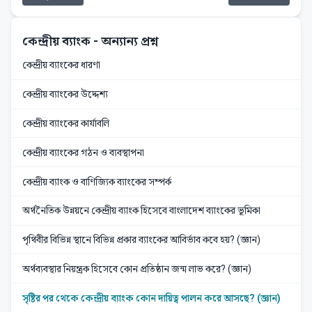
কেন্দ্রীয় ব্যাংক
- অন্যান্য প্রশ্ন
কেন্দ্রীয় ব্যাংকের ধারণা
কেন্দ্রীয় ব্যাংকের উদ্দেশ্য
কেন্দ্রীয় ব্যাংকের কার্যাবলি
কেন্দ্রীয় ব্যাংকের গঠন ও ব্যবস্থাপনা
কেন্দ্রীয় ব্যাংক ও বাণিজ্যিক ব্যাংকের সম্পর্ক
অর্থনৈতিক উন্নয়নে কেন্দ্রীয় ব্যাংক হিসেবে বাংলাদেশ ব্যাংকের ভূমিকা
পৃথিবীর বিভিন্ন স্থানে বিভিন্ন প্রকার ব্যাংকের আবির্ভাব কবে হয়? (জ্ঞান)
অর্থব্যবস্থার নিয়ন্ত্রক হিসেবে কোন প্রতিষ্ঠান জন্ম লাভ করে? (জ্ঞান)
সৃষ্টির পর থেকে কেন্দ্রীয় ব্যাংক কোন দায়িত্ব পালন করে আসছে? (জ্ঞান)