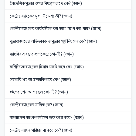
বৈদেশিক মুদ্রার ওপর নিয়ন্ত্রণ রাখে কে? (জ্ঞান)
কেন্দ্রীয় ব্যাংকের মুখ্য উদ্দেশ্য কী? (জ্ঞান)
কেন্দ্রীয় ব্যাংকের কার্যাবলিকে কয় ভাগে ভাগ করা যায়? (জ্ঞান)
মুদ্রাবাজারের অভিভাবক ও মুদ্রার পূর্ণ নিয়ন্ত্রক কে? (জ্ঞান)
ব্যাংকিং ব্যবস্থার প্রাণকেন্দ্র কোনটি? (জ্ঞান)
বাণিজ্যিক ব্যাংকের হিসাব যাচাই করে কে? (জ্ঞান)
সরকারি ঋণের তদারকি করে কে? (জ্ঞান)
ঋণের শেষ আশ্রয়স্থল কোনটি? (জ্ঞান)
কেন্দ্রীয় ব্যাংকের মালিক কে? (জ্ঞান)
বাংলাদেশ ব্যাংক কার্যক্রম শুরু করে কবে? (জ্ঞান)
কেন্দ্রীয় ব্যাংক পরিচালনা করে কে? (জ্ঞান)