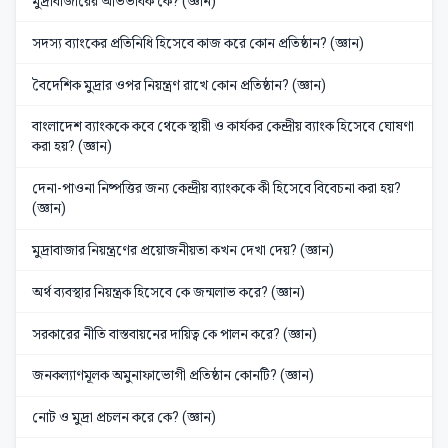
মুদ্রাবাজারের অভিভাবক কে? (জ্ঞান)
সদস্য ব্যাংকের প্রতিনিধি হিসেবে কাজ করে কোন প্রতিষ্ঠান? (জ্ঞান)
বৈদেশিক মুদ্রার ওপর নিয়ন্ত্রণ রাখে কোন প্রতিষ্ঠান? (জ্ঞান)
বাংলাদেশ ব্যাংককে কবে থেকে স্থায়ী ও কার্যকর কেন্দ্রীয় ব্যাংক হিসেবে ঘোষণা
করা হয়? (জ্ঞান)
দেনা-পাওনা নিষ্পত্তির জন্য কেন্দ্রীয় ব্যাংককে কী হিসেবে বিবেচনা করা হয়?
(জ্ঞান)
মুদ্রাবাজার নিয়ন্ত্রণের প্রয়োজনীয়তা কখন দেখা দেয়? (জ্ঞান)
অর্থ ব্যবস্থার নিয়ন্ত্রক হিসেবে কে জন্মলাভ করে? (জ্ঞান)
সরকারের নীতি বাস্তবায়নের দায়িত্ব কে পালন করে? (জ্ঞান)
জনকল্যাণমূলক অমুনাফাভোগী প্রতিষ্ঠান কোনটি? (জ্ঞান)
নোট ও মুদ্রা প্রচলন করে কে? (জ্ঞান)