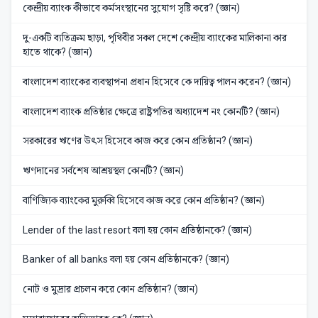
কেন্দ্রীয় ব্যাংক কীভাবে কর্মসংস্থানের সুযোগ সৃষ্টি করে? (জ্ঞান)
দু-একটি ব্যতিক্রম ছাড়া, পৃথিবীর সকল দেশে কেন্দ্রীয় ব্যাংকের মালিকানা কার
হাতে থাকে? (জ্ঞান)
বাংলাদেশ ব্যাংকের ব্যবস্থাপনা প্রধান হিসেবে কে দায়িত্ব পালন করেন? (জ্ঞান)
বাংলাদেশ ব্যাংক প্রতিষ্ঠার ক্ষেত্রে রাষ্ট্রপতির অধ্যাদেশ নং কোনটি? (জ্ঞান)
সরকারের ঋণের উৎস হিসেবে কাজ করে কোন প্রতিষ্ঠান? (জ্ঞান)
ঋণদানের সর্বশেষ আশ্রয়স্থল কোনটি? (জ্ঞান)
বাণিজ্যিক ব্যাংকের মুরুব্বি হিসেবে কাজ করে কোন প্রতিষ্ঠান? (জ্ঞান)
Lender of the last resort বলা হয় কোন প্রতিষ্ঠানকে? (জ্ঞান)
Banker of all banks বলা হয় কোন প্রতিষ্ঠানকে? (জ্ঞান)
নোট ও মুদ্রার প্রচলন করে কোন প্রতিষ্ঠান? (জ্ঞান)