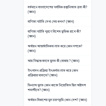
বর্তমানে বাংলাদেশের সর্বাধিক রপ্তানিজাত দ্রব্য কী?
(জ্ঞান)
বাণিজ্য ঘাটতি দেখা দেয় কখন? (জ্ঞান)
বাণিজ্য ঘাটতি পূরণে বিশেষ ভূমিকা রাখে কী?
(জ্ঞান)
অর্থায়ন আন্তর্জাতিকতা লাভ করে কোন দশকে?
(জ্ঞান)
আয় সিদ্ধান্ত বলতে মূলত কী বোঝায় ? (জ্ঞান)
উৎপাদন প্রক্রিয়া উৎকর্ষতা লাভ করে কোন
প্রক্রিয়ার মাধ্যমে? (জ্ঞান)
ফিন্যান্স মূলত কোন কাজে নিয়োজিত ছিল অষ্টাদশ
শতাব্দীতে? (জ্ঞান)
অর্থায়ন বিকাশের মূল চারণভূমি কোন দেশ? (জ্ঞান)