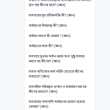
বিশ্বব্যাপী আমদানিরপ্তানির প্রতিবন্ধকতা ব্যাপকভাবে
হ্রাস পায় কীসের ফলে? (জ্ঞান)
ব্যবসায়ের মূল চালিকাশক্তি কী? (জ্ঞান)
অর্থায়নের বিষয়বস্তু কী? (জ্ঞান)
অর্থায়ন বলতে কী বোঝায় ? (জ্ঞান)
অর্থায়নের কাজ কী? (জ্ঞান)
ব্যবসায়ে মুনাফা অর্জন করার জন্য সুষ্ঠু ব্যবহার
করতে হয় কীসের? (জ্ঞান)
ব্যবসা-বাণিজ্যের কার্য পরিধি বেড়েছে কীসের
ব্যবহারে? (জ্ঞান)
ব্যবসায়িক পরিকল্পনা প্রণয়ন ও বাস্তবায়ন করা হয়
কীসের মাধ্যমে? (জ্ঞান)
ব্যবসায়ের পাশাপাশি অর্থায়নের প্রয়োগ রয়েছে
কোথায়? (জ্ঞান)