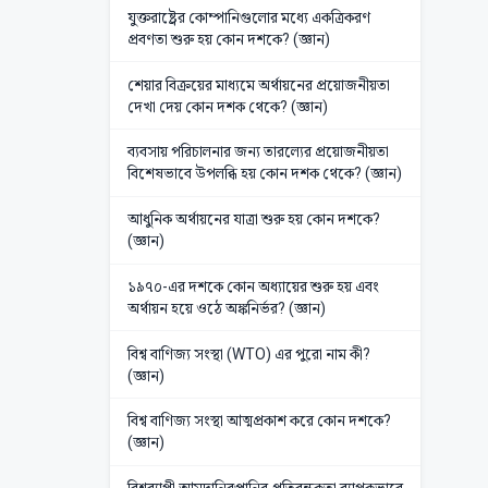
যুক্তরাষ্ট্রের কোম্পানিগুলোর মধ্যে একত্রিকরণ
প্রবণতা শুরু হয় কোন দশকে? (জ্ঞান)
শেয়ার বিক্রয়ের মাধ্যমে অর্থায়নের প্রয়োজনীয়তা
দেখা দেয় কোন দশক থেকে? (জ্ঞান)
ব্যবসায় পরিচালনার জন্য তারল্যের প্রয়োজনীয়তা
বিশেষভাবে উপলব্ধি হয় কোন দশক থেকে? (জ্ঞান)
আধুনিক অর্থায়নের যাত্রা শুরু হয় কোন দশকে?
(জ্ঞান)
১৯৭০-এর দশকে কোন অধ্যায়ের শুরু হয় এবং
অর্থায়ন হয়ে ওঠে অঙ্কনির্ভর? (জ্ঞান)
বিশ্ব বাণিজ্য সংস্থা (WTO) এর পুরো নাম কী?
(জ্ঞান)
বিশ্ব বাণিজ্য সংস্থা আত্মপ্রকাশ করে কোন দশকে?
(জ্ঞান)