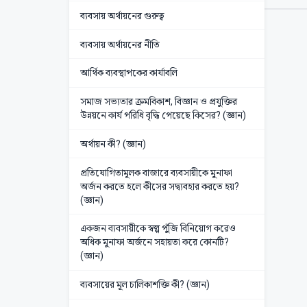
ব্যবসায় অর্থায়নের গুরুত্ব
ব্যবসায় অর্থায়নের নীতি
আর্থিক ব্যবস্থাপকের কার্যাবলি
সমাজ সভ্যতার ক্রমবিকাশ, বিজ্ঞান ও প্রযুক্তির
উন্নয়নে কার্য পরিধি বৃদ্ধি পেয়েছে কিসের? (জ্ঞান)
অর্থায়ন কী? (জ্ঞান)
প্রতিযোগিতামূলক বাজারে ব্যবসায়ীকে মুনাফা
অর্জন করতে হলে কীসের সদ্ব্যবহার করতে হয়?
(জ্ঞান)
একজন ব্যবসায়ীকে স্বল্প পুঁজি বিনিয়োগ করেও
অধিক মুনাফা অর্জনে সহায়তা করে কোনটি?
(জ্ঞান)
ব্যবসায়ের মূল চালিকাশক্তি কী? (জ্ঞান)