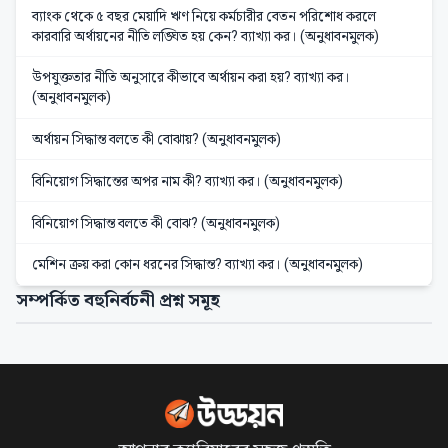
ব্যাংক থেকে ৫ বছর মেয়াদি ঋণ নিয়ে কর্মচারীর বেতন পরিশোধ করলে
কারবারি অর্থায়নের নীতি লঙ্ঘিত হয় কেন? ব্যাখ্যা কর। (অনুধাবনমুলক)
উপযুক্ততার নীতি অনুসারে কীভাবে অর্থায়ন করা হয়? ব্যাখ্যা কর।
(অনুধাবনমুলক)
অর্থায়ন সিদ্ধান্ত বলতে কী বোঝায়? (অনুধাবনমুলক)
বিনিয়োগ সিদ্ধান্তের অপর নাম কী? ব্যাখ্যা কর। (অনুধাবনমুলক)
বিনিয়োগ সিদ্ধান্ত বলতে কী বোঝ? (অনুধাবনমুলক)
মেশিন ক্রয় করা কোন ধরনের সিদ্ধান্ত? ব্যাখ্যা কর। (অনুধাবনমুলক)
সম্পর্কিত বহুনির্বচনী প্রশ্ন সমূহ