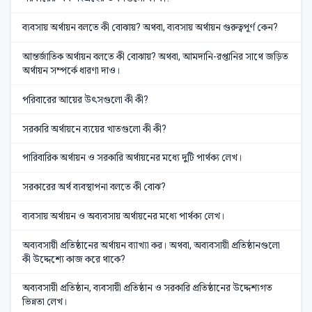
ব্যবসায় অর্থায়ন বলতে কী বোঝায়? অথবা, ব্যবসায় অর্থায়ন গুরুত্বপূর্ণ কেন?
আন্তর্জাতিক অর্থায়ন বলতে কী বোঝায়? অথবা, আমদানি-রপ্তানির সাথে জড়িত
অর্থায়ন সম্পর্কে ধারণা দাও।
পরিবারের আয়ের উৎসগুলো কী কী?
সরকারি অর্থায়নে ব্যয়ের খাতগুলো কী কী?
পারিবারিক অর্থায়ন ও সরকারি অর্থায়নের মধ্যে দুটি পার্থক্য লেখ।
সরকারের অর্থ ব্যবস্থাপনা বলতে কী বোঝ?
ব্যবসায় অর্থায়ন ও অব্যবসায় অর্থায়নের মধ্যে পার্থক্য লেখ।
অব্যবসায়ী প্রতিষ্ঠানের অর্থায়ন ব্যাখ্যা কর। অথবা, অব্যবসায়ী প্রতিষ্ঠানগুলো
কী উদ্দেশ্যে কাজ করে থাকে?
অব্যবসায়ী প্রতিষ্ঠান, ব্যবসায়ী প্রতিষ্ঠান ও সরকারি প্রতিষ্ঠানের উদ্দেশ্যগত
ভিন্নতা লেখ।