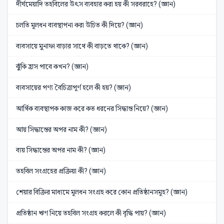
দীর্ঘমেয়াদি তহবিলের উৎস ব্যবহার করা হয় কী সরবরাহে? (জ্ঞান)
চলতি মূলধন ব্যবস্থাপনা করা উচিত কী দিয়ে? (জ্ঞান)
ব্যবসায়ে মুনাফা বাড়ার সাথে কী বাড়তে থাকে? (জ্ঞান)
ঝুঁকি হ্রাস পাবে কখন? (জ্ঞান)
ব্যবসায়ের পণ্য বৈচিত্রাপূর্ণ হলে কী হয়? (জ্ঞান)
আর্থিক ব্যবস্থাপক কাজ করে কত ধরনের সিদ্ধান্ত নিয়ে? (জ্ঞান)
আয় সিদ্ধান্তের অপর নাম কী? (জ্ঞান)
ব্যয় সিদ্ধান্তের অপর নাম কী? (জ্ঞান)
তহবিল সংগ্রহের প্রক্রিয়া কী? (জ্ঞান)
শেয়ার বিক্রির মাধ্যমে মূলধন সংগ্রহ করে কোন প্রতিষ্ঠানসমূহ? (জ্ঞান)
প্রতিষ্ঠান ঋণ নিয়ে তহবিল সংগ্রহ করলে কী বৃদ্ধি পায়? (জ্ঞান)