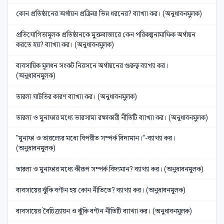
কোন প্রতিষ্ঠানের অর্থায়ন প্রক্রিয়া ভিন্ন ধরনের? ব্যাখ্যা কর। (অনুধাবনমুলক)
প্রতিযোগিতামূলক প্রতিষ্ঠানকে মুক্তবাজারে কেন পরিকল্পনামাফিক অর্থায়ন
করতে হয়? ব্যাখ্যা কর। (অনুধাবনমুলক)
ব্যবসায়িক মূলধন সংকট নিরসনে অর্থায়নের গুরুত্ব ব্যাখ্যা কর।
(অনুধাবনমুলক)
তারল্য ঘাটতির কারণ ব্যাখ্যা কর। (অনুধাবনমুলক)
তারল্য ও মুনাফার মধ্যে ভারসাম্য রক্ষাকারী নীতিটি ব্যাখ্যা কর। (অনুধাবনমুলক)
"মুনাফা ও তারল্যের মধ্যে বিপরীত সম্পর্ক বিদ্যমান।"-ব্যাখ্যা কর।
(অনুধাবনমুলক)
তারল্য ও মুনাফার মধ্যে কীরূপ সম্পর্ক বিদ্যমান? ব্যাখ্যা কর। (অনুধাবনমুলক)
ব্যবসায়ের ঝুঁকি বণ্টন হয় কোন নীতিতে? ব্যাখ্যা কর। (অনুধাবনমুলক)
ব্যবসায়ের বৈচিত্র্যায়ন ও ঝুঁকি বণ্টন নীতিটি ব্যাখ্যা কর। (অনুধাবনমুলক)