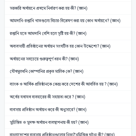
সরকারি অর্থায়নে প্রথমে নির্ধারণ করা হয় কী? (জ্ঞান)
আমদানি-রপ্তানি খাতগুলো বিচার-বিশ্লেষণ করা হয় কোন অর্থায়নে? (জ্ঞান)
রপ্তানি হতে আমদানি বেশি হলে সৃষ্টি হয় কী? (জ্ঞান)
অব্যবসায়ী প্রতিষ্ঠানের অর্থায়ন সংঘটিত হয় কোন উদ্দেশ্যে? (জ্ঞান)
অর্থায়নের সবচেয়ে গুরুত্বপূর্ণ ধরন কী? (জ্ঞান)
যৌথমূলধনি কোম্পানির প্রকৃত মালিক কে? (জ্ঞান)
ব্যাংক ও আর্থিক প্রতিষ্ঠানকে কেন্দ্র করে দেশের কী আবর্তিত হয় ? (জ্ঞান)
অর্থের যথাযথ ব্যবহারের কী সহায়তা করে ? (জ্ঞান)
ব্যবসায় প্রতিষ্ঠান অর্থায়ন করে কী অনুসারে? (জ্ঞান)
সুচিন্তিত ও সুদক্ষ অর্থায়ন ব্যবস্থাপনায় কী হয়? (জ্ঞান)
বাংলাদেশের ব্যবসায় প্রতিষ্ঠানগুলোর নিত্যনৈমিত্তিক ঘটনা কী? (জ্ঞান)