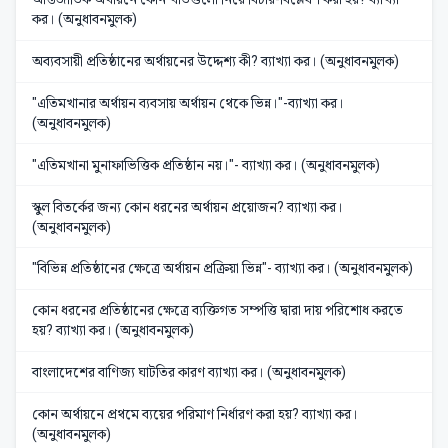
কর। (অনুধাবনমুলক)
অব্যবসায়ী প্রতিষ্ঠানের অর্থায়নের উদ্দেশ্য কী? ব্যাখ্যা কর। (অনুধাবনমুলক)
"এতিমখানার অর্থায়ন ব্যবসায় অর্থায়ন থেকে ভিন্ন।"-ব্যাখ্যা কর।
(অনুধাবনমুলক)
"এতিমখানা মুনাফাভিত্তিক প্রতিষ্ঠান নয়।"- ব্যাখ্যা কর। (অনুধাবনমুলক)
স্কুল বিতর্কের জন্য কোন ধরনের অর্থায়ন প্রয়োজন? ব্যাখ্যা কর।
(অনুধাবনমুলক)
"বিভিন্ন প্রতিষ্ঠানের ক্ষেত্রে অর্থায়ন প্রক্রিয়া ভিন্ন"- ব্যাখ্যা কর। (অনুধাবনমুলক)
কোন ধরনের প্রতিষ্ঠানের ক্ষেত্রে ব্যক্তিগত সম্পত্তি দ্বারা দায় পরিশোধ করতে
হয়? ব্যাখ্যা কর। (অনুধাবনমুলক)
বাংলাদেশের বাণিজ্য ঘাটতির কারণ ব্যাখ্যা কর। (অনুধাবনমুলক)
কোন অর্থায়নে প্রথমে ব্যয়ের পরিমাণ নির্ধারণ করা হয়? ব্যাখ্যা কর।
(অনুধাবনমুলক)