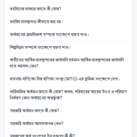
তহবিলের ব্যবহার বলতে কী বোঝ?
তহবিল ব্যবস্থাপনা কীভাবে করা হয়।
অর্থায়নের ক্রমবিকাশ সম্পর্কে সংক্ষেপে ধারণা দাও।
শিল্পবিপ্লব সম্পর্কে সংক্ষেপে ধারণা দাও।
অতীতের আর্থিক ব্যবস্থাপকের কার্যাবলি বর্তমান আর্থিক ব্যবস্থাপকের কার্যাবলি
হতে আলাদা কেন?
ব্যবসায়-বাণিজ্যে বিশ্ব বাণিজ্য সংস্থা (WTO)-এর ভূমিকা সংক্ষেপে লেখ।
পারিবারিক অর্থায়ন বলতে কী বোঝ? অথবা, পরিবারের আয়ের উৎস ও পরিমাণ
নির্ধারণ কোন অর্থায়নের অন্তর্ভুক্ত?
সরকারি অর্থায়ন বলতে কী বোঝ?
সরকারি অর্থায়ন অলাভজনক কেন?
সরকারের অর্থ সংগ্রহের উৎসগুলো কী কী?