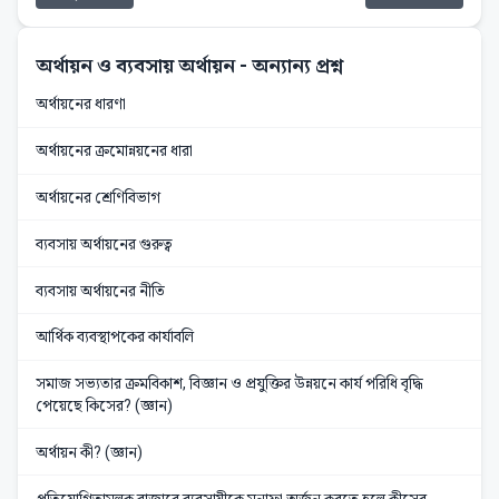
অর্থায়ন ও ব্যবসায় অর্থায়ন
- অন্যান্য প্রশ্ন
অর্থায়নের ধারণা
অর্থায়নের ক্রমোন্নয়নের ধারা
অর্থায়নের শ্রেণিবিভাগ
ব্যবসায় অর্থায়নের গুরুত্ব
ব্যবসায় অর্থায়নের নীতি
আর্থিক ব্যবস্থাপকের কার্যাবলি
সমাজ সভ্যতার ক্রমবিকাশ, বিজ্ঞান ও প্রযুক্তির উন্নয়নে কার্য পরিধি বৃদ্ধি
পেয়েছে কিসের? (জ্ঞান)
অর্থায়ন কী? (জ্ঞান)
প্রতিযোগিতামূলক বাজারে ব্যবসায়ীকে মুনাফা অর্জন করতে হলে কীসের