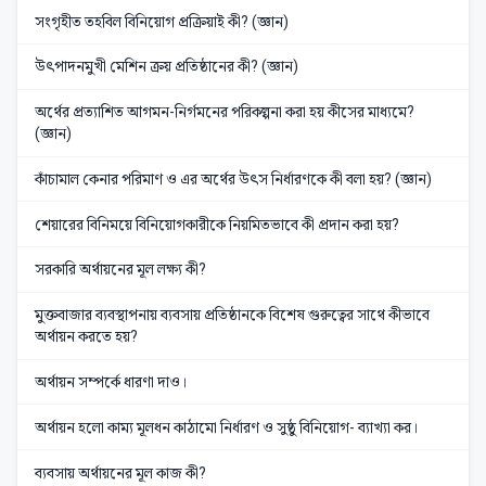
সংগৃহীত তহবিল বিনিয়োগ প্রক্রিয়াই কী? (জ্ঞান)
উৎপাদনমুখী মেশিন ক্রয় প্রতিষ্ঠানের কী? (জ্ঞান)
অর্থের প্রত্যাশিত আগমন-নির্গমনের পরিকল্পনা করা হয় কীসের মাধ্যমে?
(জ্ঞান)
কাঁচামাল কেনার পরিমাণ ও এর অর্থের উৎস নির্ধারণকে কী বলা হয়? (জ্ঞান)
শেয়ারের বিনিময়ে বিনিয়োগকারীকে নিয়মিতভাবে কী প্রদান করা হয়?
সরকারি অর্থায়নের মূল লক্ষ্য কী?
মুক্তবাজার ব্যবস্থাপনায় ব্যবসায় প্রতিষ্ঠানকে বিশেষ গুরুত্বের সাথে কীভাবে
অর্থায়ন করতে হয়?
অর্থায়ন সম্পর্কে ধারণা দাও।
অর্থায়ন হলো কাম্য মূলধন কাঠামো নির্ধারণ ও সুষ্ঠু বিনিয়োগ- ব্যাখ্যা কর।
ব্যবসায় অর্থায়নের মূল কাজ কী?