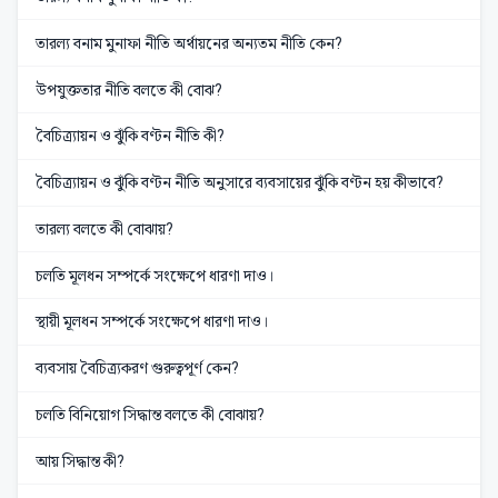
তারল্য বনাম মুনাফা নীতি অর্থায়নের অন্যতম নীতি কেন?
উপযুক্ততার নীতি বলতে কী বোঝ?
বৈচিত্র্যায়ন ও ঝুঁকি বণ্টন নীতি কী?
বৈচিত্র্যায়ন ও ঝুঁকি বণ্টন নীতি অনুসারে ব্যবসায়ের ঝুঁকি বণ্টন হয় কীভাবে?
তারল্য বলতে কী বোঝায়?
চলতি মূলধন সম্পর্কে সংক্ষেপে ধারণা দাও।
স্থায়ী মূলধন সম্পর্কে সংক্ষেপে ধারণা দাও।
ব্যবসায় বৈচিত্র্যকরণ গুরুত্বপূর্ণ কেন?
চলতি বিনিয়োগ সিদ্ধান্ত বলতে কী বোঝায়?
আয় সিদ্ধান্ত কী?