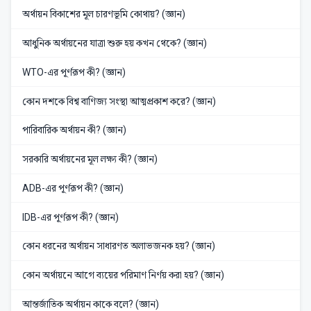
অর্থায়ন বিকাশের মূল চারণভূমি কোথায়? (জ্ঞান)
আধুনিক অর্থায়নের যাত্রা শুরু হয় কখন থেকে? (জ্ঞান)
WTO-এর পূর্ণরূপ কী? (জ্ঞান)
কোন দশকে বিশ্ব বাণিজ্য সংস্থা আত্মপ্রকাশ করে? (জ্ঞান)
পারিবারিক অর্থায়ন কী? (জ্ঞান)
সরকারি অর্থায়নের মূল লক্ষ্য কী? (জ্ঞান)
ADB-এর পূর্ণরূপ কী? (জ্ঞান)
IDB-এর পূর্ণরূপ কী? (জ্ঞান)
কোন ধরনের অর্থায়ন সাধারণত অলাভজনক হয়? (জ্ঞান)
কোন অর্থায়নে আগে ব্যয়ের পরিমাণ নির্ণয় করা হয়? (জ্ঞান)
আন্তর্জাতিক অর্থায়ন কাকে বলে? (জ্ঞান)