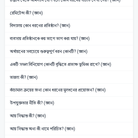
রেমিটেন্স কী? (জ্ঞান)
বিদ্যালয় কোন ধরনের প্রতিষ্ঠান? (জ্ঞান)
ব্যবসায় প্রতিষ্ঠানকে কয় ভাগে ভাগ করা যায়? (জ্ঞান)
অর্থায়নের সবচেয়ে গুরুত্বপূর্ণ ধরন কোনটি? (জ্ঞান)
একটি সফল বিনিয়োগ কোনটি বৃদ্ধিতে প্রত্যক্ষ ভূমিকা রাখে? (জ্ঞান)
তারল্য কী? (জ্ঞান)
কাঁচামাল ক্রয়ের জন্য কোন ধরনের মূলধনের প্রয়োজন? (জ্ঞান)
উপযুক্ততার নীতি কী? (জ্ঞান)
আয় সিদ্ধান্ত কী? (জ্ঞান)
আয় সিদ্ধান্ত অন্য কী নামে পরিচিত? (জ্ঞান)