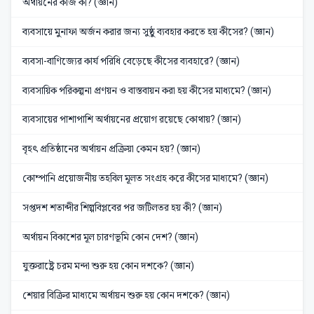
অর্থায়নের কাজ কী? (জ্ঞান)
ব্যবসায়ে মুনাফা অর্জন করার জন্য সুষ্ঠু ব্যবহার করতে হয় কীসের? (জ্ঞান)
ব্যবসা-বাণিজ্যের কার্য পরিধি বেড়েছে কীসের ব্যবহারে? (জ্ঞান)
ব্যবসায়িক পরিকল্পনা প্রণয়ন ও বাস্তবায়ন করা হয় কীসের মাধ্যমে? (জ্ঞান)
ব্যবসায়ের পাশাপাশি অর্থায়নের প্রয়োগ রয়েছে কোথায়? (জ্ঞান)
বৃহৎ প্রতিষ্ঠানের অর্থায়ন প্রক্রিয়া কেমন হয়? (জ্ঞান)
কোম্পানি প্রয়োজনীয় তহবিল মূলত সংগ্রহ করে কীসের মাধ্যমে? (জ্ঞান)
সপ্তদশ শতাব্দীর শিল্পবিপ্লবের পর জটিলতর হয় কী? (জ্ঞান)
অর্থায়ন বিকাশের মূল চারণভূমি কোন দেশ? (জ্ঞান)
যুক্তরাষ্ট্রে চরম মন্দা শুরু হয় কোন দশকে? (জ্ঞান)
শেয়ার বিক্রির মাধ্যমে অর্থায়ন শুরু হয় কোন দশকে? (জ্ঞান)