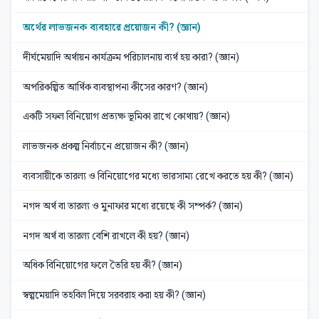
অর্থের লাভজনক ব্যবহারে প্রয়োজন কী? (জ্ঞান)
দীর্ঘমেয়াদি অর্থায়ন কার্যক্রম পরিচালনায় ব্যর্থ হয় কারা? (জ্ঞান)
অপরিকল্পিত আর্থিক ব্যবস্থাপনা কীসের কারণ? (জ্ঞান)
একটি সফল বিনিয়োগ প্রত্যক্ষ ভূমিকা রাখে কোথায়? (জ্ঞান)
লাভজনক প্রকল্প নির্বাচনে প্রয়োজন কী? (জ্ঞান)
ব্যবসায়ীকে তারল্য ও বিনিয়োগের মধ্যে ভারসাম্য রেখে করতে হয় কী? (জ্ঞান)
নগদ অর্থ বা তারল্য ও মুনাফার মধ্যে রয়েছে কী সম্পর্ক? (জ্ঞান)
নগদ অর্থ বা তারল্য বেশি রাখলে কী হয়? (জ্ঞান)
অধিক বিনিয়োগের ফলে তৈরি হয় কী? (জ্ঞান)
স্বল্পমেয়াদি তহবিল দিয়ে সরবরাহ করা হয় কী? (জ্ঞান)