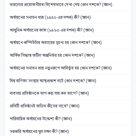
তারল্যের প্রয়োজনীয়তা বিশেষভাবে দেখা দেয় কোন দশকে? (জ্ঞান)
অর্থায়নের সনাতন ধারা (১৯৫০-এর দশক) কী? (জ্ঞান)
আধুনিক অর্থায়নের কাজ (১৯৬০-এর দশক) কী? (জ্ঞান)
অর্থায়নে কম্পিউটার অধ্যায়ের সূচনা হয় কোন দশকে? (জ্ঞান)
আর্থিক সিদ্ধান্ত জটিল অঙ্কনির্ভর হয় কোন দশকে? (জ্ঞান)
অর্থায়নের সনাতন ধারা নতুনরূপে আবির্ভূত হয় কোন দশকে? (জ্ঞান)
বিশ্ব বাণিজ্য সংস্থার আত্মপ্রকাশ ঘটে কোন দশকে? (জ্ঞান)
ব্যবসায় প্রতিষ্ঠানকে ভাগ করা যায় কত ভাগে? (জ্ঞান)
প্রতিটি প্রতিষ্ঠানই জড়িত কীসের সাথে? (জ্ঞান)
পারিবারিক অর্থায়নের উদ্দেশ্য কী? (জ্ঞান)
সরকারি অর্থায়নের মূল লক্ষ্য কী? (জ্ঞান)