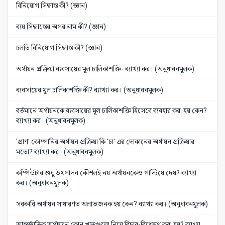
বিনিয়োগ সিদ্ধান্ত কী? (জ্ঞান)
ব্যয় সিদ্ধান্তের অপর নাম কী? (জ্ঞান)
চলতি বিনিয়োগ সিদ্ধান্ত কী? (জ্ঞান)
অর্থায়ন প্রক্রিয়া ব্যবসায়ের মূল চালিকাশক্তি- ব্যাখ্যা কর। (অনুধাবনমুলক)
ব্যবসায়ের মূল চালিকাশক্তি কী? ব্যাখ্যা কর। (অনুধাবনমুলক)
বর্তমানে অর্থায়নকে ব্যবসায়ের মূল চালিকাশক্তি হিসেবে ব্যবহার করা হয় কেন?
ব্যাখ্যা কর। (অনুধাবনমুলক)
'প্রাণ' কোম্পানির অর্থায়ন প্রক্রিয়া কি 'চা' এর দোকানের অর্থায়ন প্রক্রিয়ার
মতো? ব্যাখ্যা কর। (অনুধাবনমুলক)
কম্পিউটার শুধু উৎপাদন কৌশলই নয় অর্থায়নকেও পাল্টিয়ে দেয়? ব্যাখ্যা
কর। (অনুধাবনমুলক)
সরকারি অর্থায়ন সাধারণত অলাভজনক হয় কেন? ব্যাখ্যা কর। (অনুধাবনমুলক)
আন্তর্জাতিক অর্থায়নে কোন খাতগুলো নিয়ে বিচার-বিশ্লেষণ করা হয়? ব্যাখ্যা