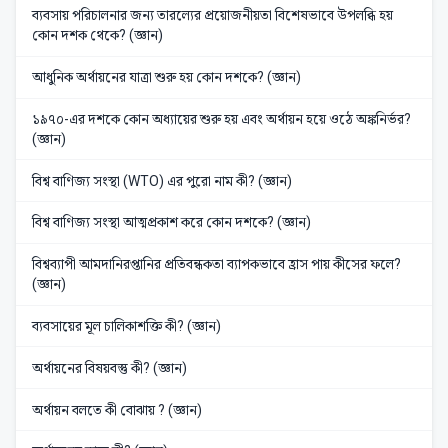
ব্যবসায় পরিচালনার জন্য তারল্যের প্রয়োজনীয়তা বিশেষভাবে উপলব্ধি হয়
কোন দশক থেকে? (জ্ঞান)
আধুনিক অর্থায়নের যাত্রা শুরু হয় কোন দশকে? (জ্ঞান)
১৯৭০-এর দশকে কোন অধ্যায়ের শুরু হয় এবং অর্থায়ন হয়ে ওঠে অঙ্কনির্ভর?
(জ্ঞান)
বিশ্ব বাণিজ্য সংস্থা (WTO) এর পুরো নাম কী? (জ্ঞান)
বিশ্ব বাণিজ্য সংস্থা আত্মপ্রকাশ করে কোন দশকে? (জ্ঞান)
বিশ্বব্যাপী আমদানিরপ্তানির প্রতিবন্ধকতা ব্যাপকভাবে হ্রাস পায় কীসের ফলে?
(জ্ঞান)
ব্যবসায়ের মূল চালিকাশক্তি কী? (জ্ঞান)
অর্থায়নের বিষয়বস্তু কী? (জ্ঞান)
অর্থায়ন বলতে কী বোঝায় ? (জ্ঞান)