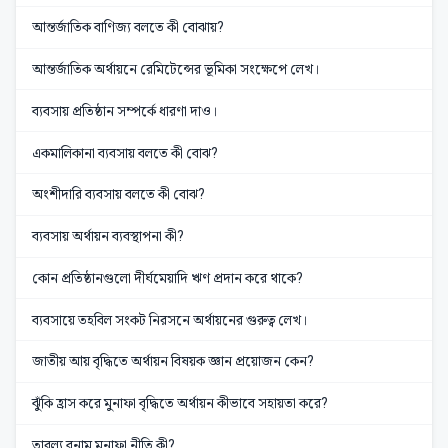
আন্তর্জাতিক বাণিজ্য বলতে কী বোঝায়?
আন্তর্জাতিক অর্থায়নে রেমিটেন্সের ভূমিকা সংক্ষেপে লেখ।
ব্যবসায় প্রতিষ্ঠান সম্পর্কে ধারণা দাও।
একমালিকানা ব্যবসায় বলতে কী বোঝ?
অংশীদারি ব্যবসায় বলতে কী বোঝ?
ব্যবসায় অর্থায়ন ব্যবস্থাপনা কী?
কোন প্রতিষ্ঠানগুলো দীর্ঘমেয়াদি ঋণ প্রদান করে থাকে?
ব্যবসায়ে তহবিল সংকট নিরসনে অর্থায়নের গুরুত্ব লেখ।
জাতীয় আয় বৃদ্ধিতে অর্থায়ন বিষয়ক জ্ঞান প্রয়োজন কেন?
ঝুঁকি হ্রাস করে মুনাফা বৃদ্ধিতে অর্থায়ন কীভাবে সহায়তা করে?
তারল্য বনাম মুনাফা নীতি কী?