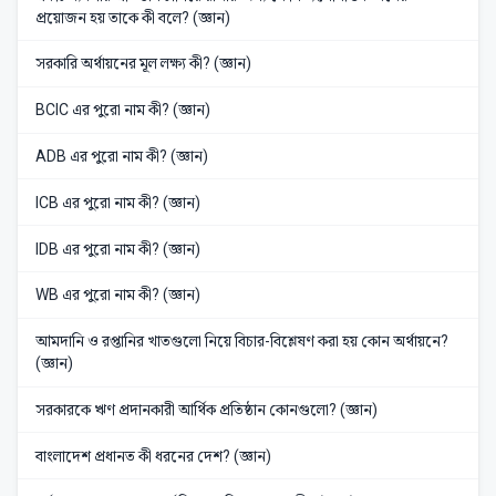
প্রয়োজন হয় তাকে কী বলে? (জ্ঞান)
সরকারি অর্থায়নের মূল লক্ষ্য কী? (জ্ঞান)
BCIC এর পুরো নাম কী? (জ্ঞান)
ADB এর পুরো নাম কী? (জ্ঞান)
ICB এর পুরো নাম কী? (জ্ঞান)
IDB এর পুরো নাম কী? (জ্ঞান)
WB এর পুরো নাম কী? (জ্ঞান)
আমদানি ও রপ্তানির খাতগুলো নিয়ে বিচার-বিশ্লেষণ করা হয় কোন অর্থায়নে?
(জ্ঞান)
সরকারকে ঋণ প্রদানকারী আর্থিক প্রতিষ্ঠান কোনগুলো? (জ্ঞান)
বাংলাদেশ প্রধানত কী ধরনের দেশ? (জ্ঞান)