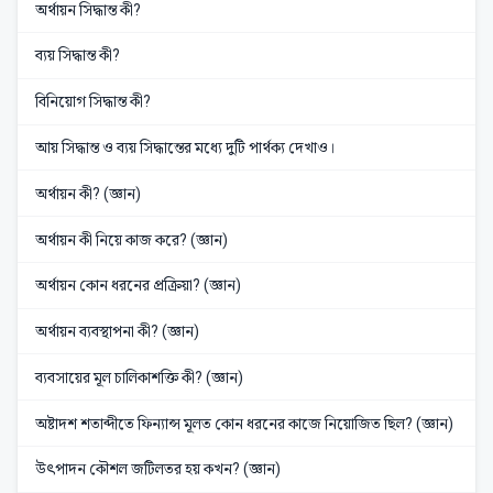
অর্থায়ন সিদ্ধান্ত কী?
ব্যয় সিদ্ধান্ত কী?
বিনিয়োগ সিদ্ধান্ত কী?
আয় সিদ্ধান্ত ও ব্যয় সিদ্ধান্তের মধ্যে দুটি পার্থক্য দেখাও।
অর্থায়ন কী? (জ্ঞান)
অর্থায়ন কী নিয়ে কাজ করে? (জ্ঞান)
অর্থায়ন কোন ধরনের প্রক্রিয়া? (জ্ঞান)
অর্থায়ন ব্যবস্থাপনা কী? (জ্ঞান)
ব্যবসায়ের মূল চালিকাশক্তি কী? (জ্ঞান)
অষ্টাদশ শতাব্দীতে ফিন্যান্স মূলত কোন ধরনের কাজে নিয়োজিত ছিল? (জ্ঞান)
উৎপাদন কৌশল জটিলতর হয় কখন? (জ্ঞান)