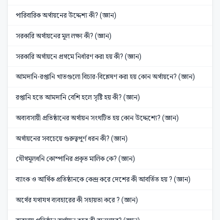
পারিবারিক অর্থায়নের উদ্দেশ্য কী? (জ্ঞান)
সরকারি অর্থায়নের মূল লক্ষ্য কী? (জ্ঞান)
সরকারি অর্থায়নে প্রথমে নির্ধারণ করা হয় কী? (জ্ঞান)
আমদানি-রপ্তানি খাতগুলো বিচার-বিশ্লেষণ করা হয় কোন অর্থায়নে? (জ্ঞান)
রপ্তানি হতে আমদানি বেশি হলে সৃষ্টি হয় কী? (জ্ঞান)
অব্যবসায়ী প্রতিষ্ঠানের অর্থায়ন সংঘটিত হয় কোন উদ্দেশ্যে? (জ্ঞান)
অর্থায়নের সবচেয়ে গুরুত্বপূর্ণ ধরন কী? (জ্ঞান)
যৌথমূলধনি কোম্পানির প্রকৃত মালিক কে? (জ্ঞান)
ব্যাংক ও আর্থিক প্রতিষ্ঠানকে কেন্দ্র করে দেশের কী আবর্তিত হয় ? (জ্ঞান)
অর্থের যথাযথ ব্যবহারের কী সহায়তা করে ? (জ্ঞান)