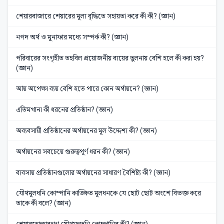
শেয়ারবাজারে শেয়ারের মূল্য বৃদ্ধিতে সহায়তা করে কী কী? (জ্ঞান)
নগদ অর্থ ও মুনাফার মধ্যে সম্পর্ক কী? (জ্ঞান)
পরিবারের সংগৃহীত তহবিল প্রয়োজনীয় ব্যয়ের তুলনায় বেশি হলে কী করা হয়?
(জ্ঞান)
আয় অপেক্ষা ব্যয় বেশি হতে পারে কোন অর্থায়নে? (জ্ঞান)
এতিমখানা কী ধরনের প্রতিষ্ঠান? (জ্ঞান)
অব্যবসায়ী প্রতিষ্ঠানের অর্থায়নের মূল উদ্দেশ্য কী? (জ্ঞান)
অর্থায়নের সবচেয়ে গুরুত্বপূর্ণ ধরন কী? (জ্ঞান)
ব্যবসায় প্রতিষ্ঠানগুলোর অর্থায়নের সাধারণ বৈশিষ্ট্য কী? (জ্ঞান)
যৌথমূলধনি কোম্পানি কাঙ্ক্ষিত মূলধনকে যে ছোট ছোট অংশে বিভক্ত করে
তাকে কী বলে? (জ্ঞান)