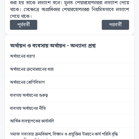
করা হয় তাকে লভ্যাংশ বলে। মূলত শেয়ারহোল্ডাররা লভ্যাংশ পেয়ে
থাকে। সেক্ষেত্রে অগ্রাধিকার শেয়ারহোল্ডাররা নিয়মিতভাবে লভ্যাংশ
পেয়ে থাকে।
পূর্ববর্তী
পরবর্তী
অর্থায়ন ও ব্যবসায় অর্থায়ন
- অন্যান্য প্রশ্ন
অর্থায়নের ধারণা
অর্থায়নের ক্রমোন্নয়নের ধারা
অর্থায়নের শ্রেণিবিভাগ
ব্যবসায় অর্থায়নের গুরুত্ব
ব্যবসায় অর্থায়নের নীতি
আর্থিক ব্যবস্থাপকের কার্যাবলি
সমাজ সভ্যতার ক্রমবিকাশ, বিজ্ঞান ও প্রযুক্তির উন্নয়নে কার্য পরিধি বৃদ্ধি