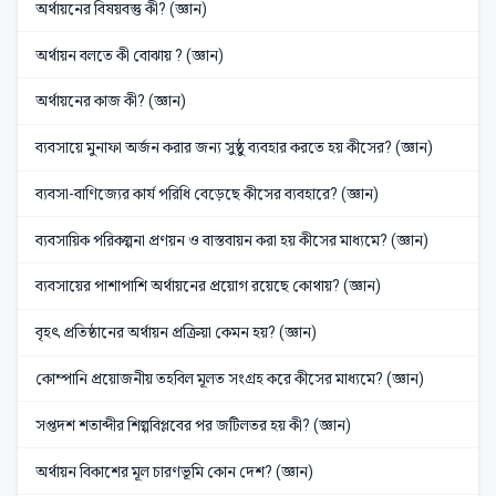
অর্থায়নের বিষয়বস্তু কী? (জ্ঞান)
অর্থায়ন বলতে কী বোঝায় ? (জ্ঞান)
অর্থায়নের কাজ কী? (জ্ঞান)
ব্যবসায়ে মুনাফা অর্জন করার জন্য সুষ্ঠু ব্যবহার করতে হয় কীসের? (জ্ঞান)
ব্যবসা-বাণিজ্যের কার্য পরিধি বেড়েছে কীসের ব্যবহারে? (জ্ঞান)
ব্যবসায়িক পরিকল্পনা প্রণয়ন ও বাস্তবায়ন করা হয় কীসের মাধ্যমে? (জ্ঞান)
ব্যবসায়ের পাশাপাশি অর্থায়নের প্রয়োগ রয়েছে কোথায়? (জ্ঞান)
বৃহৎ প্রতিষ্ঠানের অর্থায়ন প্রক্রিয়া কেমন হয়? (জ্ঞান)
কোম্পানি প্রয়োজনীয় তহবিল মূলত সংগ্রহ করে কীসের মাধ্যমে? (জ্ঞান)
সপ্তদশ শতাব্দীর শিল্পবিপ্লবের পর জটিলতর হয় কী? (জ্ঞান)
অর্থায়ন বিকাশের মূল চারণভূমি কোন দেশ? (জ্ঞান)