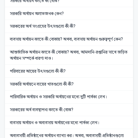
সরকারি অর্থায়ন বলতে কী বোঝ?
সরকারি অর্থায়ন অলাভজনক কেন?
সরকারের অর্থ সংগ্রহের উৎসগুলো কী কী?
ব্যবসায় অর্থায়ন বলতে কী বোঝায়? অথবা, ব্যবসায় অর্থায়ন গুরুত্বপূর্ণ কেন?
আন্তর্জাতিক অর্থায়ন বলতে কী বোঝায়? অথবা, আমদানি-রপ্তানির সাথে জড়িত
অর্থায়ন সম্পর্কে ধারণা দাও।
পরিবারের আয়ের উৎসগুলো কী কী?
সরকারি অর্থায়নে ব্যয়ের খাতগুলো কী কী?
পারিবারিক অর্থায়ন ও সরকারি অর্থায়নের মধ্যে দুটি পার্থক্য লেখ।
সরকারের অর্থ ব্যবস্থাপনা বলতে কী বোঝ?
ব্যবসায় অর্থায়ন ও অব্যবসায় অর্থায়নের মধ্যে পার্থক্য লেখ।
অব্যবসায়ী প্রতিষ্ঠানের অর্থায়ন ব্যাখ্যা কর। অথবা, অব্যবসায়ী প্রতিষ্ঠানগুলো