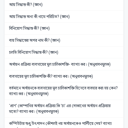
আয় সিদ্ধান্ত কী? (জ্ঞান)
আয় সিদ্ধান্ত অন্য কী নামে পরিচিত? (জ্ঞান)
বিনিয়োগ সিদ্ধান্ত কী? (জ্ঞান)
ব্যয় সিদ্ধান্তের অপর নাম কী? (জ্ঞান)
চলতি বিনিয়োগ সিদ্ধান্ত কী? (জ্ঞান)
অর্থায়ন প্রক্রিয়া ব্যবসায়ের মূল চালিকাশক্তি- ব্যাখ্যা কর। (অনুধাবনমুলক)
ব্যবসায়ের মূল চালিকাশক্তি কী? ব্যাখ্যা কর। (অনুধাবনমুলক)
বর্তমানে অর্থায়নকে ব্যবসায়ের মূল চালিকাশক্তি হিসেবে ব্যবহার করা হয় কেন?
ব্যাখ্যা কর। (অনুধাবনমুলক)
'প্রাণ' কোম্পানির অর্থায়ন প্রক্রিয়া কি 'চা' এর দোকানের অর্থায়ন প্রক্রিয়ার
মতো? ব্যাখ্যা কর। (অনুধাবনমুলক)
কম্পিউটার শুধু উৎপাদন কৌশলই নয় অর্থায়নকেও পাল্টিয়ে দেয়? ব্যাখ্যা