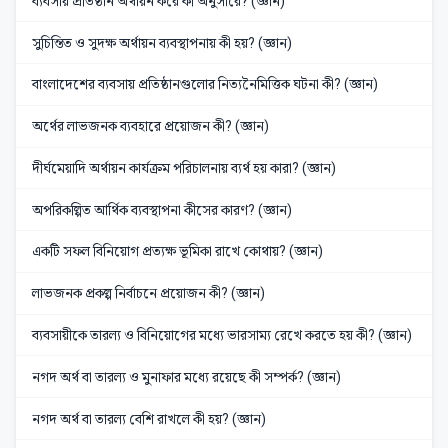
ব্যবসায় প্রতিষ্ঠান অর্থায়ন করে কী অনুসারে? (জ্ঞান)
সুচিন্তিত ও সুদক্ষ অর্থায়ন ব্যবস্থাপনায় কী হয়? (জ্ঞান)
বাংলাদেশের ব্যবসায় প্রতিষ্ঠানগুলোর নিত্যনৈমিত্তিক ঘটনা কী? (জ্ঞান)
অর্থের লাভজনক ব্যবহারে প্রয়োজন কী? (জ্ঞান)
দীর্ঘমেয়াদি অর্থায়ন কার্যক্রম পরিচালনায় ব্যর্থ হয় কারা? (জ্ঞান)
অপরিকল্পিত আর্থিক ব্যবস্থাপনা কীসের কারণ? (জ্ঞান)
একটি সফল বিনিয়োগ প্রত্যক্ষ ভূমিকা রাখে কোথায়? (জ্ঞান)
লাভজনক প্রকল্প নির্বাচনে প্রয়োজন কী? (জ্ঞান)
ব্যবসায়ীকে তারল্য ও বিনিয়োগের মধ্যে ভারসাম্য রেখে করতে হয় কী? (জ্ঞান)
নগদ অর্থ বা তারল্য ও মুনাফার মধ্যে রয়েছে কী সম্পর্ক? (জ্ঞান)
নগদ অর্থ বা তারল্য বেশি রাখলে কী হয়? (জ্ঞান)