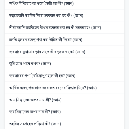
অধিক বিনিয়োগের ফলে তৈরি হয় কী? (জ্ঞান)
স্বল্পমেয়াদি তহবিল দিয়ে সরবরাহ করা হয় কী? (জ্ঞান)
দীর্ঘমেয়াদি তহবিলের উৎস ব্যবহার করা হয় কী সরবরাহে? (জ্ঞান)
চলতি মূলধন ব্যবস্থাপনা করা উচিত কী দিয়ে? (জ্ঞান)
ব্যবসায়ে মুনাফা বাড়ার সাথে কী বাড়তে থাকে? (জ্ঞান)
ঝুঁকি হ্রাস পাবে কখন? (জ্ঞান)
ব্যবসায়ের পণ্য বৈচিত্রাপূর্ণ হলে কী হয়? (জ্ঞান)
আর্থিক ব্যবস্থাপক কাজ করে কত ধরনের সিদ্ধান্ত নিয়ে? (জ্ঞান)
আয় সিদ্ধান্তের অপর নাম কী? (জ্ঞান)
ব্যয় সিদ্ধান্তের অপর নাম কী? (জ্ঞান)
তহবিল সংগ্রহের প্রক্রিয়া কী? (জ্ঞান)