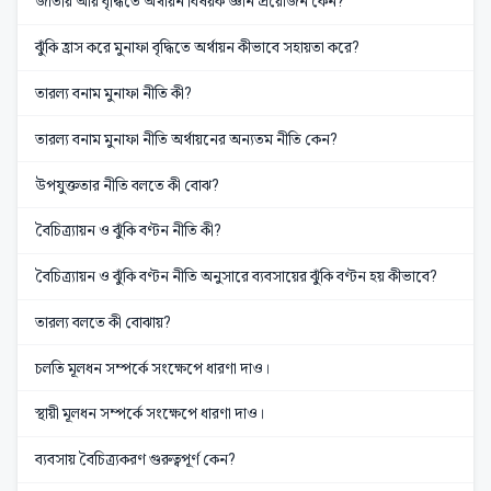
জাতীয় আয় বৃদ্ধিতে অর্থায়ন বিষয়ক জ্ঞান প্রয়োজন কেন?
ঝুঁকি হ্রাস করে মুনাফা বৃদ্ধিতে অর্থায়ন কীভাবে সহায়তা করে?
তারল্য বনাম মুনাফা নীতি কী?
তারল্য বনাম মুনাফা নীতি অর্থায়নের অন্যতম নীতি কেন?
উপযুক্ততার নীতি বলতে কী বোঝ?
বৈচিত্র্যায়ন ও ঝুঁকি বণ্টন নীতি কী?
বৈচিত্র্যায়ন ও ঝুঁকি বণ্টন নীতি অনুসারে ব্যবসায়ের ঝুঁকি বণ্টন হয় কীভাবে?
তারল্য বলতে কী বোঝায়?
চলতি মূলধন সম্পর্কে সংক্ষেপে ধারণা দাও।
স্থায়ী মূলধন সম্পর্কে সংক্ষেপে ধারণা দাও।
ব্যবসায় বৈচিত্র্যকরণ গুরুত্বপূর্ণ কেন?