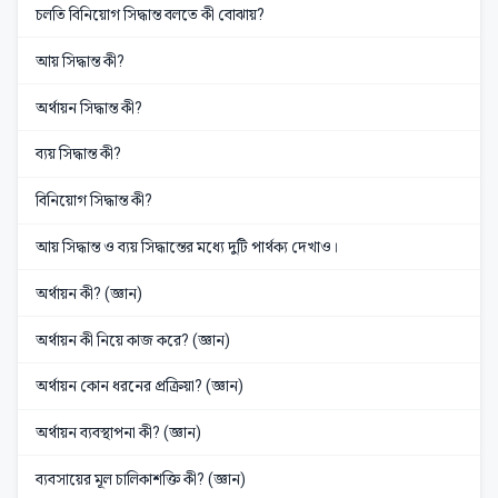
চলতি বিনিয়োগ সিদ্ধান্ত বলতে কী বোঝায়?
আয় সিদ্ধান্ত কী?
অর্থায়ন সিদ্ধান্ত কী?
ব্যয় সিদ্ধান্ত কী?
বিনিয়োগ সিদ্ধান্ত কী?
আয় সিদ্ধান্ত ও ব্যয় সিদ্ধান্তের মধ্যে দুটি পার্থক্য দেখাও।
অর্থায়ন কী? (জ্ঞান)
অর্থায়ন কী নিয়ে কাজ করে? (জ্ঞান)
অর্থায়ন কোন ধরনের প্রক্রিয়া? (জ্ঞান)
অর্থায়ন ব্যবস্থাপনা কী? (জ্ঞান)
ব্যবসায়ের মূল চালিকাশক্তি কী? (জ্ঞান)