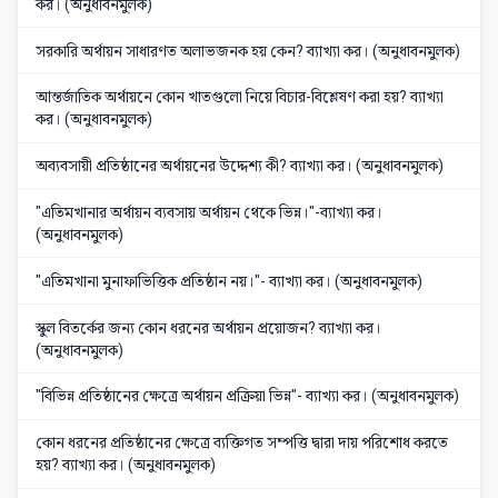
কর। (অনুধাবনমুলক)
সরকারি অর্থায়ন সাধারণত অলাভজনক হয় কেন? ব্যাখ্যা কর। (অনুধাবনমুলক)
আন্তর্জাতিক অর্থায়নে কোন খাতগুলো নিয়ে বিচার-বিশ্লেষণ করা হয়? ব্যাখ্যা
কর। (অনুধাবনমুলক)
অব্যবসায়ী প্রতিষ্ঠানের অর্থায়নের উদ্দেশ্য কী? ব্যাখ্যা কর। (অনুধাবনমুলক)
"এতিমখানার অর্থায়ন ব্যবসায় অর্থায়ন থেকে ভিন্ন।"-ব্যাখ্যা কর।
(অনুধাবনমুলক)
"এতিমখানা মুনাফাভিত্তিক প্রতিষ্ঠান নয়।"- ব্যাখ্যা কর। (অনুধাবনমুলক)
স্কুল বিতর্কের জন্য কোন ধরনের অর্থায়ন প্রয়োজন? ব্যাখ্যা কর।
(অনুধাবনমুলক)
"বিভিন্ন প্রতিষ্ঠানের ক্ষেত্রে অর্থায়ন প্রক্রিয়া ভিন্ন"- ব্যাখ্যা কর। (অনুধাবনমুলক)
কোন ধরনের প্রতিষ্ঠানের ক্ষেত্রে ব্যক্তিগত সম্পত্তি দ্বারা দায় পরিশোধ করতে
হয়? ব্যাখ্যা কর। (অনুধাবনমুলক)