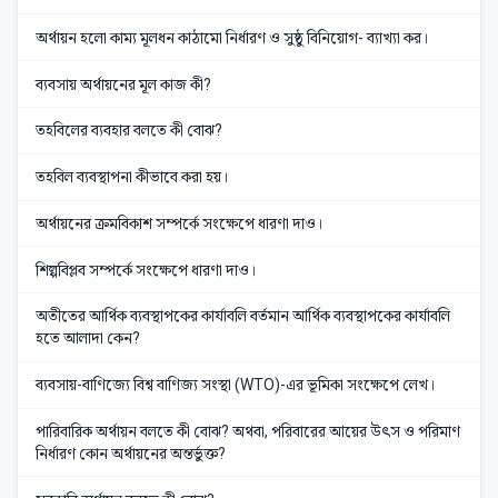
অর্থায়ন হলো কাম্য মূলধন কাঠামো নির্ধারণ ও সুষ্ঠু বিনিয়োগ- ব্যাখ্যা কর।
ব্যবসায় অর্থায়নের মূল কাজ কী?
তহবিলের ব্যবহার বলতে কী বোঝ?
তহবিল ব্যবস্থাপনা কীভাবে করা হয়।
অর্থায়নের ক্রমবিকাশ সম্পর্কে সংক্ষেপে ধারণা দাও।
শিল্পবিপ্লব সম্পর্কে সংক্ষেপে ধারণা দাও।
অতীতের আর্থিক ব্যবস্থাপকের কার্যাবলি বর্তমান আর্থিক ব্যবস্থাপকের কার্যাবলি
হতে আলাদা কেন?
ব্যবসায়-বাণিজ্যে বিশ্ব বাণিজ্য সংস্থা (WTO)-এর ভূমিকা সংক্ষেপে লেখ।
পারিবারিক অর্থায়ন বলতে কী বোঝ? অথবা, পরিবারের আয়ের উৎস ও পরিমাণ
নির্ধারণ কোন অর্থায়নের অন্তর্ভুক্ত?