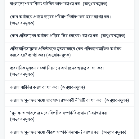
বাংলাদেশের বাণিজ্য ঘাটতির কারণ ব্যাখ্যা কর। (অনুধাবনমুলক)
কোন অর্থায়নে প্রথমে ব্যয়ের পরিমাণ নির্ধারণ করা হয়? ব্যাখ্যা কর।
(অনুধাবনমুলক)
কোন প্রতিষ্ঠানের অর্থায়ন প্রক্রিয়া ভিন্ন ধরনের? ব্যাখ্যা কর। (অনুধাবনমুলক)
প্রতিযোগিতামূলক প্রতিষ্ঠানকে মুক্তবাজারে কেন পরিকল্পনামাফিক অর্থায়ন
করতে হয়? ব্যাখ্যা কর। (অনুধাবনমুলক)
ব্যবসায়িক মূলধন সংকট নিরসনে অর্থায়নের গুরুত্ব ব্যাখ্যা কর।
(অনুধাবনমুলক)
তারল্য ঘাটতির কারণ ব্যাখ্যা কর। (অনুধাবনমুলক)
তারল্য ও মুনাফার মধ্যে ভারসাম্য রক্ষাকারী নীতিটি ব্যাখ্যা কর। (অনুধাবনমুলক)
"মুনাফা ও তারল্যের মধ্যে বিপরীত সম্পর্ক বিদ্যমান।"-ব্যাখ্যা কর।
(অনুধাবনমুলক)
তারল্য ও মুনাফার মধ্যে কীরূপ সম্পর্ক বিদ্যমান? ব্যাখ্যা কর। (অনুধাবনমুলক)