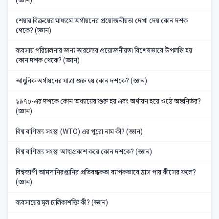
শেয়ার বিক্রয়ের মাধ্যমে অর্থায়নের প্রয়োজনীয়তা দেখা দেয় কোন দশক
থেকে? (জ্ঞান)
ব্যবসায় পরিচালনার জন্য তারল্যের প্রয়োজনীয়তা বিশেষভাবে উপলব্ধি হয়
কোন দশক থেকে? (জ্ঞান)
আধুনিক অর্থায়নের যাত্রা শুরু হয় কোন দশকে? (জ্ঞান)
১৯৭০-এর দশকে কোন অধ্যায়ের শুরু হয় এবং অর্থায়ন হয়ে ওঠে অঙ্কনির্ভর?
(জ্ঞান)
বিশ্ব বাণিজ্য সংস্থা (WTO) এর পুরো নাম কী? (জ্ঞান)
বিশ্ব বাণিজ্য সংস্থা আত্মপ্রকাশ করে কোন দশকে? (জ্ঞান)
বিশ্বব্যাপী আমদানিরপ্তানির প্রতিবন্ধকতা ব্যাপকভাবে হ্রাস পায় কীসের ফলে?
(জ্ঞান)
ব্যবসায়ের মূল চালিকাশক্তি কী? (জ্ঞান)