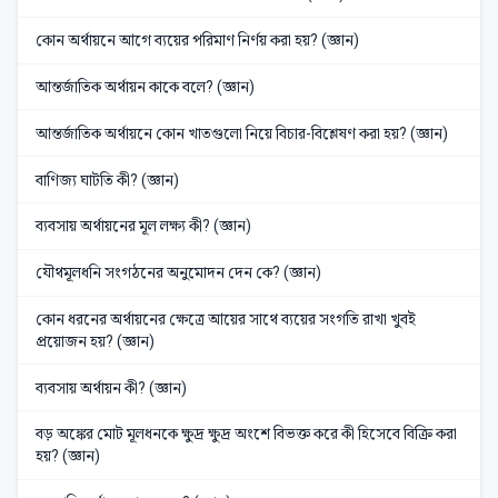
কোন অর্থায়নে আগে ব্যয়ের পরিমাণ নির্ণয় করা হয়? (জ্ঞান)
আন্তর্জাতিক অর্থায়ন কাকে বলে? (জ্ঞান)
আন্তর্জাতিক অর্থায়নে কোন খাতগুলো নিয়ে বিচার-বিশ্লেষণ করা হয়? (জ্ঞান)
বাণিজ্য ঘাটতি কী? (জ্ঞান)
ব্যবসায় অর্থায়নের মূল লক্ষ্য কী? (জ্ঞান)
যৌথমূলধনি সংগঠনের অনুমোদন দেন কে? (জ্ঞান)
কোন ধরনের অর্থায়নের ক্ষেত্রে আয়ের সাথে ব্যয়ের সংগতি রাখা খুবই
প্রয়োজন হয়? (জ্ঞান)
ব্যবসায় অর্থায়ন কী? (জ্ঞান)
বড় অঙ্কের মোট মূলধনকে ক্ষুদ্র ক্ষুদ্র অংশে বিভক্ত করে কী হিসেবে বিক্রি করা
হয়? (জ্ঞান)