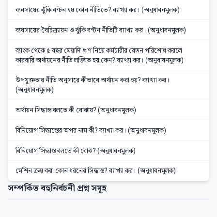
ব্যবসায়ের ঝুঁকি বণ্টন হয় কোন নীতিতে? ব্যাখ্যা কর। (অনুধাবনমুলক)
ব্যবসায়ের বৈচিত্র্যায়ন ও ঝুঁকি বণ্টন নীতিটি ব্যাখ্যা কর। (অনুধাবনমুলক)
ব্যাংক থেকে ৫ বছর মেয়াদি ঋণ নিয়ে কর্মচারীর বেতন পরিশোধ করলে
কারবারি অর্থায়নের নীতি লঙ্ঘিত হয় কেন? ব্যাখ্যা কর। (অনুধাবনমুলক)
উপযুক্ততার নীতি অনুসারে কীভাবে অর্থায়ন করা হয়? ব্যাখ্যা কর।
(অনুধাবনমুলক)
অর্থায়ন সিদ্ধান্ত বলতে কী বোঝায়? (অনুধাবনমুলক)
বিনিয়োগ সিদ্ধান্তের অপর নাম কী? ব্যাখ্যা কর। (অনুধাবনমুলক)
বিনিয়োগ সিদ্ধান্ত বলতে কী বোঝ? (অনুধাবনমুলক)
মেশিন ক্রয় করা কোন ধরনের সিদ্ধান্ত? ব্যাখ্যা কর। (অনুধাবনমুলক)
সম্পর্কিত বহুনির্বচনী প্রশ্ন সমূহ