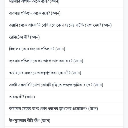
সরকারি অর্থায়ন কাকে বলে? (জ্ঞান)
ব্যবসায় প্রতিষ্ঠান কাকে বলে? (জ্ঞান)
রপ্তানি থেকে আমদানি বেশি হলে কোন ধরনের ঘাটতি দেখা দেয়? (জ্ঞান)
রেমিটেন্স কী? (জ্ঞান)
বিদ্যালয় কোন ধরনের প্রতিষ্ঠান? (জ্ঞান)
ব্যবসায় প্রতিষ্ঠানকে কয় ভাগে ভাগ করা যায়? (জ্ঞান)
অর্থায়নের সবচেয়ে গুরুত্বপূর্ণ ধরন কোনটি? (জ্ঞান)
একটি সফল বিনিয়োগ কোনটি বৃদ্ধিতে প্রত্যক্ষ ভূমিকা রাখে? (জ্ঞান)
তারল্য কী? (জ্ঞান)
কাঁচামাল ক্রয়ের জন্য কোন ধরনের মূলধনের প্রয়োজন? (জ্ঞান)
উপযুক্ততার নীতি কী? (জ্ঞান)