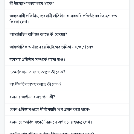
কী উদ্দেশ্যে কাজ করে থাকে?
অব্যবসায়ী প্রতিষ্ঠান, ব্যবসায়ী প্রতিষ্ঠান ও সরকারি প্রতিষ্ঠানের উদ্দেশ্যগত
ভিন্নতা লেখ।
আন্তর্জাতিক বাণিজ্য বলতে কী বোঝায়?
আন্তর্জাতিক অর্থায়নে রেমিটেন্সের ভূমিকা সংক্ষেপে লেখ।
ব্যবসায় প্রতিষ্ঠান সম্পর্কে ধারণা দাও।
একমালিকানা ব্যবসায় বলতে কী বোঝ?
অংশীদারি ব্যবসায় বলতে কী বোঝ?
ব্যবসায় অর্থায়ন ব্যবস্থাপনা কী?
কোন প্রতিষ্ঠানগুলো দীর্ঘমেয়াদি ঋণ প্রদান করে থাকে?
ব্যবসায়ে তহবিল সংকট নিরসনে অর্থায়নের গুরুত্ব লেখ।