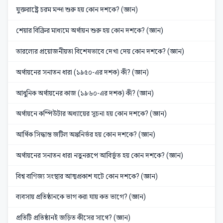
যুক্তরাষ্ট্রে চরম মন্দা শুরু হয় কোন দশকে? (জ্ঞান)
শেয়ার বিক্রির মাধ্যমে অর্থায়ন শুরু হয় কোন দশকে? (জ্ঞান)
তারল্যের প্রয়োজনীয়তা বিশেষভাবে দেখা দেয় কোন দশকে? (জ্ঞান)
অর্থায়নের সনাতন ধারা (১৯৫০-এর দশক) কী? (জ্ঞান)
আধুনিক অর্থায়নের কাজ (১৯৬০-এর দশক) কী? (জ্ঞান)
অর্থায়নে কম্পিউটার অধ্যায়ের সূচনা হয় কোন দশকে? (জ্ঞান)
আর্থিক সিদ্ধান্ত জটিল অঙ্কনির্ভর হয় কোন দশকে? (জ্ঞান)
অর্থায়নের সনাতন ধারা নতুনরূপে আবির্ভূত হয় কোন দশকে? (জ্ঞান)
বিশ্ব বাণিজ্য সংস্থার আত্মপ্রকাশ ঘটে কোন দশকে? (জ্ঞান)
ব্যবসায় প্রতিষ্ঠানকে ভাগ করা যায় কত ভাগে? (জ্ঞান)
প্রতিটি প্রতিষ্ঠানই জড়িত কীসের সাথে? (জ্ঞান)