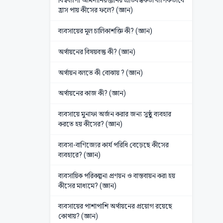
বিশ্বব্যাপী আমদানিরপ্তানির প্রতিবন্ধকতা ব্যাপকভাবে
হ্রাস পায় কীসের ফলে? (জ্ঞান)
ব্যবসায়ের মূল চালিকাশক্তি কী? (জ্ঞান)
অর্থায়নের বিষয়বস্তু কী? (জ্ঞান)
অর্থায়ন বলতে কী বোঝায় ? (জ্ঞান)
অর্থায়নের কাজ কী? (জ্ঞান)
ব্যবসায়ে মুনাফা অর্জন করার জন্য সুষ্ঠু ব্যবহার
করতে হয় কীসের? (জ্ঞান)
ব্যবসা-বাণিজ্যের কার্য পরিধি বেড়েছে কীসের
ব্যবহারে? (জ্ঞান)
ব্যবসায়িক পরিকল্পনা প্রণয়ন ও বাস্তবায়ন করা হয়
কীসের মাধ্যমে? (জ্ঞান)
ব্যবসায়ের পাশাপাশি অর্থায়নের প্রয়োগ রয়েছে
কোথায়? (জ্ঞান)