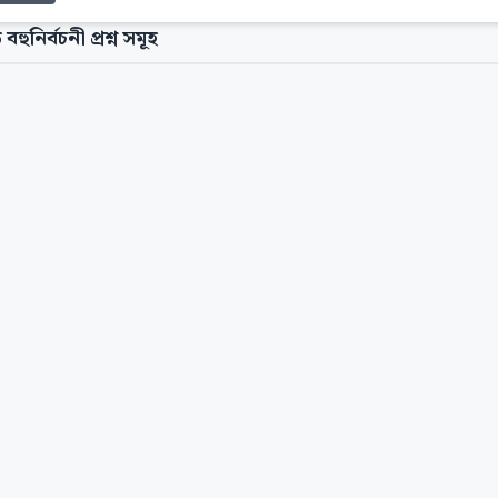
 বহুনির্বচনী প্রশ্ন সমূহ