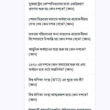
যুক্তরাষ্ট্রের কোম্পানিগুলোর মধ্যে একত্রিকরণ
প্রবণতা শুরু হয় কোন দশকে? (জ্ঞান)
শেয়ার বিক্রয়ের মাধ্যমে অর্থায়নের প্রয়োজনীয়তা
দেখা দেয় কোন দশক থেকে? (জ্ঞান)
ব্যবসায় পরিচালনার জন্য তারল্যের প্রয়োজনীয়তা
বিশেষভাবে উপলব্ধি হয় কোন দশক থেকে? (জ্ঞান)
আধুনিক অর্থায়নের যাত্রা শুরু হয় কোন দশকে?
(জ্ঞান)
১৯৭০-এর দশকে কোন অধ্যায়ের শুরু হয় এবং
অর্থায়ন হয়ে ওঠে অঙ্কনির্ভর? (জ্ঞান)
বিশ্ব বাণিজ্য সংস্থা (WTO) এর পুরো নাম কী?
(জ্ঞান)
বিশ্ব বাণিজ্য সংস্থা আত্মপ্রকাশ করে কোন দশকে?
(জ্ঞান)