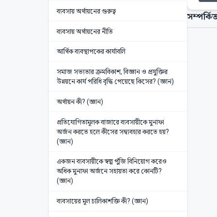
ব্যবসায় অর্থায়নের গুরুত্ব
সম্পর্কিত
ব্যবসায় অর্থায়নের নীতি
আর্থিক ব্যবস্থাপকের কার্যাবলি
সমাজ সভ্যতার ক্রমবিকাশ, বিজ্ঞান ও প্রযুক্তির
উন্নয়নে কার্য পরিধি বৃদ্ধি পেয়েছে কিসের? (জ্ঞান)
অর্থায়ন কী? (জ্ঞান)
প্রতিযোগিতামূলক বাজারে ব্যবসায়ীকে মুনাফা
অর্জন করতে হলে কীসের সদ্ব্যবহার করতে হয়?
(জ্ঞান)
একজন ব্যবসায়ীকে স্বল্প পুঁজি বিনিয়োগ করেও
অধিক মুনাফা অর্জনে সহায়তা করে কোনটি?
(জ্ঞান)
ব্যবসায়ের মূল চালিকাশক্তি কী? (জ্ঞান)