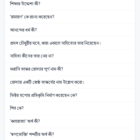
শিক্ষার উদ্দেশ্য কী?
'রামায়ণ' কে রচনা করেছেন?
আনন্দের ধর্ম কী?
প্রমথ চৌধুরীর মতে, কারা একালে সাহিত্যের ভার নিয়েছেন।
সাহিত্য কীসের ভার নেয় না?
ফরাসি ভাস্কর রোদ্যার পূর্ণ নাম কী?
রোদ্যার একটি শ্রেষ্ঠ ভাস্কর্যের নাম উল্লেখ করো।
ভিক্টর হুগোর প্রতিকৃতি নির্মাণ করেছেন কে?
শিব কে?
'কলারাজ্য' অর্থ কী?
'স্বগতোক্তি' শব্দটির অর্থ কী?