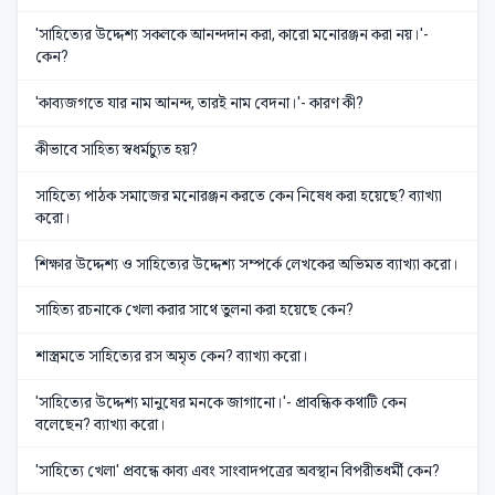
'সাহিত্যের উদ্দেশ্য সকলকে আনন্দদান করা, কারো মনোরঞ্জন করা নয়।'-
কেন?
'কাব্যজগতে যার নাম আনন্দ, তারই নাম বেদনা।'- কারণ কী?
কীভাবে সাহিত্য স্বধর্মচ্যুত হয়?
সাহিত্যে পাঠক সমাজের মনোরঞ্জন করতে কেন নিষেধ করা হয়েছে? ব্যাখ্যা
করো।
শিক্ষার উদ্দেশ্য ও সাহিত্যের উদ্দেশ্য সম্পর্কে লেখকের অভিমত ব্যাখ্যা করো।
সাহিত্য রচনাকে খেলা করার সাথে তুলনা করা হয়েছে কেন?
শাস্ত্রমতে সাহিত্যের রস অমৃত কেন? ব্যাখ্যা করো।
'সাহিত্যের উদ্দেশ্য মানুষের মনকে জাগানো।'- প্রাবন্ধিক কথাটি কেন
বলেছেন? ব্যাখ্যা করো।
'সাহিত্যে খেলা' প্রবন্ধে কাব্য এবং সাংবাদপত্রের অবস্থান বিপরীতধর্মী কেন?