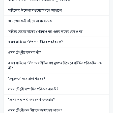
সাহিত্যের উদ্দেশ্য মানুষের মনকে জাগানো
আনন্দের ধর্মই এই যে তা সংক্রামক
সাহিত্য ছেলের হাতের খেলনাও নয়, গুরুর হাতের বেতও নয়
বাংলা সাহিত্যে চলিত গদ্যরীতির প্রবর্তক কে?
প্রমথ চৌধুরীর ছদ্মনাম কী?
বাংলা সাহিত্যে চলিত ভাষারীতির প্রশ্ন মুখপত্র হিসেবে পরিচিত পত্রিকাটির নাম
কী?
'সবুজপত্র' কবে প্রকাশিত হয়?
প্রমথ চৌধুরী সম্পাদিত পত্রিকার নাম কী?
'সনেট পঞ্চাশৎ'-কার লেখা কাব্যগ্রন্থ?
প্রমথ চৌধুরী কত খ্রিষ্টাব্দে জন্মগ্রহণ করেন?