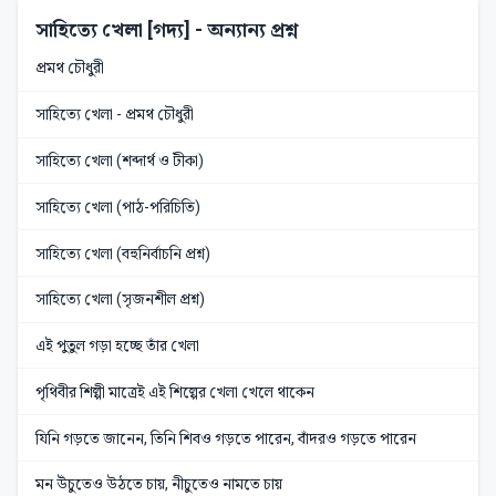
সাহিত্যে খেলা [গদ্য]
- অন্যান্য প্রশ্ন
প্রমথ চৌধুরী
সাহিত্যে খেলা - প্রমথ চৌধুরী
সাহিত্যে খেলা (শব্দার্থ ও টীকা)
সাহিত্যে খেলা (পাঠ-পরিচিতি)
সাহিত্যে খেলা (বহুনির্বাচনি প্রশ্ন)
সাহিত্যে খেলা (সৃজনশীল প্রশ্ন)
এই পুতুল গড়া হচ্ছে তাঁর খেলা
পৃথিবীর শিল্পী মাত্রেই এই শিল্পের খেলা খেলে থাকেন
যিনি গড়তে জানেন, তিনি শিবও গড়তে পারেন, বাঁদরও গড়তে পারেন
মন উঁচুতেও উঠতে চায়, নীচুতেও নামতে চায়