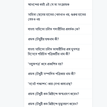
আনন্দের ধর্মই এই যে তা সংক্রামক
সাহিত্য ছেলের হাতের খেলনাও নয়, গুরুর হাতের
বেতও নয়
বাংলা সাহিত্যে চলিত গদ্যরীতির প্রবর্তক কে?
প্রমথ চৌধুরীর ছদ্মনাম কী?
বাংলা সাহিত্যে চলিত ভাষারীতির প্রশ্ন মুখপত্র
হিসেবে পরিচিত পত্রিকাটির নাম কী?
'সবুজপত্র' কবে প্রকাশিত হয়?
প্রমথ চৌধুরী সম্পাদিত পত্রিকার নাম কী?
'সনেট পঞ্চাশৎ'-কার লেখা কাব্যগ্রন্থ?
প্রমথ চৌধুরী কত খ্রিষ্টাব্দে জন্মগ্রহণ করেন?
প্রমথ চৌধুরী কত খ্রিষ্টাব্দে মৃত্যুবরণ করেন?