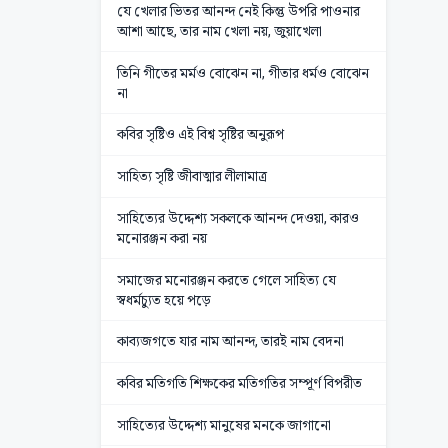
যে খেলার ভিতর আনন্দ নেই কিন্তু উপরি পাওনার
আশা আছে, তার নাম খেলা নয়, জুয়াখেলা
তিনি গীতের মর্মও বোঝেন না, গীতার ধর্মও বোঝেন
না
কবির সৃষ্টিও এই বিশ্ব সৃষ্টির অনুরূপ
সাহিত্য সৃষ্টি জীবাত্মার লীলামাত্র
সাহিত্যের উদ্দেশ্য সকলকে আনন্দ দেওয়া, কারও
মনোরঞ্জন করা নয়
সমাজের মনোরঞ্জন করতে গেলে সাহিত্য যে
স্বধর্মচ্যুত হয়ে পড়ে
কাব্যজগতে যার নাম আনন্দ, তারই নাম বেদনা
কবির মতিগতি শিক্ষকের মতিগতির সম্পূর্ণ বিপরীত
সাহিত্যের উদ্দেশ্য মানুষের মনকে জাগানো