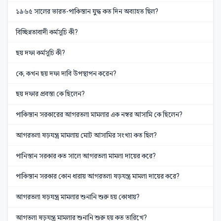
১৯৬৫ সালের ভারত-পাকিস্তান যুদ্ধ কত দিন অব্যাহত ছিল?
বিচ্ছিন্নতাবাদী কর্মসূচি কী?
ছয় দফা কর্মসূচি কী?
কে, কখন ছয় দফা দাবি উপস্থাপন করেন?
ছয় দফার প্রবস্তা কে ছিলেন?
পাকিস্তান সরকারের আগরতলা মামলার এক নম্বর আসামি কে ছিলেন?
আগরতলা ষড়যন্ত্র মামলায় মোট আসামির সংখ্যা কত ছিল?
পানিস্তান সরকার কত সালে আগরতলা মামলা দায়ের করে?
পাকিস্তান সরকার কোন ধারায় আগরতলা ষড়যন্ত্র মামলা দায়ের করে?
আগরতলা ষড়যন্ত্র মামলার শুনানি শুরু হয় কোথায়?
আগতলা ষড়যন্ত্র মামলার শুনানি শুরু হয় কত তারিখে?