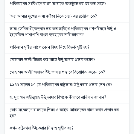
পাকিস্তানের সংবিধানে বাংলা ভাষাকে অন্তর্ভুক্ত করা হয় কত সালে?
'ওরা আমার মুখের ভাষা কাইড়া নিতে চায়'- এর রচয়িতা কে?
ভাষা সৈনিক ধীরেন্দ্রনাথ দত্ত কত তারিখে পাকিস্তানের গণপরিষদে উর্দু ও
ইংরেজির পাশাপাশি বাংলা ব্যবহারের দাবি জানান?
পাকিস্তান সৃষ্টির আগে কোন বিষয় নিয়ে বিতর্ক সৃষ্টি হয়?
মোহাম্মদ আলী জিন্নাহ কত সালে উর্দু ভাষার প্রস্তাব করেন?
মোহাম্মদ আলী জিন্নাহর উর্দু ভাষায় প্রস্তাবে বিরোধিতা করেন কে?
১৯৪৭ সালের ১৭ মে পাকিস্তানের রাষ্ট্রভাষা উর্দু করার প্রস্তাব দেন কে?
ড. মুহাম্মদ শহীদুল্লাহ উর্দু ভাষার বিপক্ষে কীভাবে প্রতিবাদ জানান?
কোন সম্মেলনে বাংলাকে শিক্ষা ও আইন-আদালতের বাহন করার প্রস্তাব করা
হয়?
কখন রাষ্ট্রভাষা উর্দু করার সিদ্ধান্ত গৃহীত হয়?