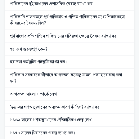
পাকিস্তানের দুই অঞ্চলের প্রশাসনিক বৈষম্য ব্যাখ্যা কর।
পাকিস্তানি শাসনামলে পূর্ব পাকিস্তান ও পশ্চিম পাকিস্তানের মধ্যে শিক্ষাক্ষেত্রে
কী ধরনের বৈষম্য ছিল?
পূর্ব বাংলার প্রতি পশ্চিম পাকিস্তানের প্রতিরক্ষা ক্ষেত্রে বৈষম্য ব্যাখ্যা কর।
ছয় দফা গুরুত্বপূর্ণ কেন?
ছয় দফা কর্মসূচির পটভূমি ব্যাখ্যা কর।
পাকিস্তান সরকারকে কীভাবে আগরতলা ষড়যন্ত্র মামলা প্রত্যাহারে বাধ্য করা
হয়?
আগরতলা মামলা সম্পর্কে লেখ।
'৬৯-এর গণঅভ্যুত্থানের অন্যতম কারণ কী ছিল? ব্যাখ্যা কর।
১৯৬৯ সালের গণঅভ্যুত্থানের ঐতিহাসিক গুরুত্ব লেখ।
১৯৭০ সালের নির্বাচনের গুরুত্ব ব্যাখ্যা কর।