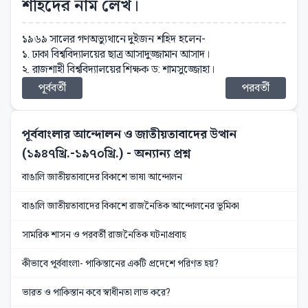
শহিদের নাম লেখ।
১৯৬৯ সালের গণঅভ্যুথানে দুইজন শহিদ হলেন-
১. ঢাকা বিশ্ববিদ্যালয়ের ছাত্র আসাদুজ্জামান আসাদ।
২. রাজশাহী বিশ্ববিদ্যালয়ের শিক্ষক ড: শামসুজ্জোহা।
পূর্ববর্তী
পরবর্তী
পূর্ববাংলার আন্দোলন ও জাতীয়তাবাদের উত্থান
(১৯৪৭খ্রি.-১৯৭০খ্রি.)
- অন্যান্য প্রশ্ন
বাঙালি জাতীয়তাবাদের বিকাশে ভাষা আন্দোলন
বাঙালি জাতীয়তাবাদের বিকাশে রাজনৈতিক আন্দোলনের ভূমিকা
সামরিক শাসন ও পরবর্তী রাজনৈতিক ঘটনাপ্রবাহ
কীভাবে পূর্ববাংলা- পাকিস্তানের একটি প্রদেশে পরিণত হয়?
ভারত ও পাকিস্তান কবে স্বাধীনতা লাভ করে?