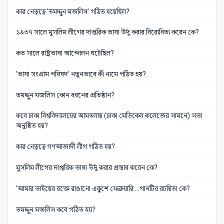
কার নেতৃত্বে 'তমদ্দুন মজলিস' গঠিত হয়েছিল?
১৯৩৭ সালে মুসলিম লীগের দাপ্তরিক ভাষা উর্দু করার বিরোধিতা করেন কে?
কত সালে রাষ্ট্রভাষা আন্দোলন ঘটেছিল?
'ভাষা সংগ্রাম পরিষদ' নতুনভাবে কী নামে পঠিত হয়?
তমদ্দুন মজলিস কোন ধরনের প্রতিষ্ঠান?
কবে ঢাকা বিশ্ববিদ্যালয়ের আমতলায় (ঢাকা মেডিকেল কলেজের সামনে) সভা
অনুষ্ঠিত হয়?
কার নেতৃত্বে গণআজাদী লীগ গঠিত হয়?
মুসলিম লীগের দাপ্তরিক ভাষা উর্দু করার প্রস্তাব করেন কে?
'আমার ভাইয়ের রক্তে রাঙানো একুশে ফেব্রুয়ারি ...গানটির রচয়িতা কে?
তমদ্দুন মজলিস কবে গঠিত হয়?