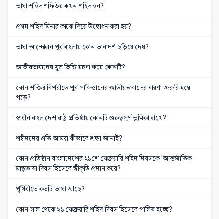
ভাষা শহিদ শফিউর কখন শহিদ হন?
প্রথম শহিদ মিনার কাকে দিয়ে উদ্বোধন করা হয়?
ভাষা আন্দোলন পূর্ব বাংলায় কোন ভাবাদর্শ ছড়িয়ে দেয়?
জাতীয়তাবাদের মূল ভিত্তি রচনা করে কোনটি?
কোন শক্তির বিপরীতে পূর্ব পাকিস্তানের জাতীয়তাবাদের ধারণা জরুরি হয়ে
পড়ে?
স্বাধীন বাংলাদেশ রাষ্ট্র প্রতিষ্ঠায় কোনটি গুরুত্বপূর্ণ ভূমিকা রাখে?
শহীদদের প্রতি আমরা কীভাবে শ্রদ্ধা জানাই?
কোন প্রতিষ্ঠান বাংলাদেশের ২১শে ফেব্রুয়ারি শহিদ দিবসকে 'আন্তর্জাতিক
মাতৃভাষা দিবস হিসেবে স্বীকৃতি প্রদান করে?
পৃথিবীতে কতটি ভাষা আছে?
কোন সাল থেকে ২১ ফেব্রুয়ারি শহিদ দিবস হিসেবে পালিত হচ্ছে?