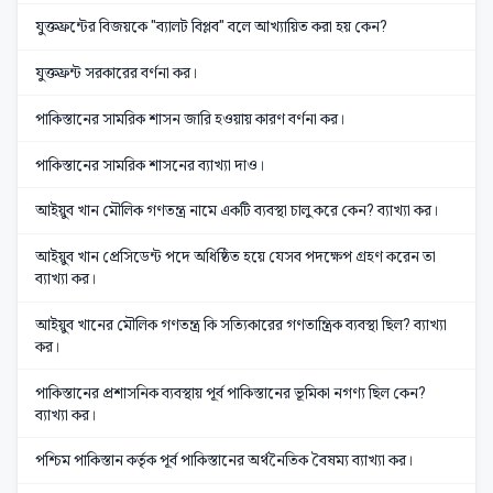
যুক্তফ্রন্টের বিজয়কে "ব্যালট বিপ্লব" বলে আখ্যায়িত করা হয় কেন?
যুক্তফ্রন্ট সরকারের বর্ণনা কর।
পাকিস্তানের সামরিক শাসন জারি হওয়ায় কারণ বর্ণনা কর।
পাকিস্তানের সামরিক শাসনের ব্যাখ্যা দাও।
আইয়ুব খান মৌলিক গণতন্ত্র নামে একটি ব্যবস্থা চালু করে কেন? ব্যাখ্যা কর।
আইয়ুব খান প্রেসিডেন্ট পদে অধিষ্ঠিত হয়ে যেসব পদক্ষেপ গ্রহণ করেন তা
ব্যাখ্যা কর।
আইয়ুব খানের মৌলিক গণতন্ত্র কি সত্যিকারের গণতান্ত্রিক ব্যবস্থা ছিল? ব্যাখ্যা
কর।
পাকিস্তানের প্রশাসনিক ব্যবস্থায় পূর্ব পাকিস্তানের ভূমিকা নগণ্য ছিল কেন?
ব্যাখ্যা কর।
পশ্চিম পাকিস্তান কর্তৃক পূর্ব পাকিস্তানের অর্থনৈতিক বৈষম্য ব্যাখ্যা কর।