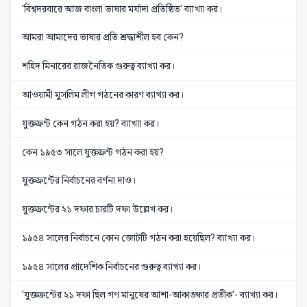
'বিশ্বদরবারে আজ বাংলা ভাষার মর্যাদা প্রতিষ্ঠিত' ব্যাখ্যা কর।
আমরা আমাদের ভাষার প্রতি শ্রদ্ধাশীল হব কেন?
শহিদ মিনারের রাজনৈতিক গুরুত্ব ব্যাখ্যা কর।
আওয়ামী মুসলিম লীগ গঠনের কারণ ব্যাখ্যা কর।
যুক্তফ্রন্ট কেন গঠন করা হয়? ব্যাখ্যা কর।
কেন ১৯৫৩ সালে যুক্তফ্রন্ট গঠন করা হয়?
যুক্তফ্রন্টের নির্বাচনের বর্ণনা দাও।
যুক্তফ্রন্টের ২১ দফার চারটি দফা উল্লেখ কর।
১৯৫৪ সালের নির্বাচনে কোন জোটটি গঠন করা হয়েছিল? ব্যাখ্যা কর।
১৯৫৪ সালের প্রাদেশিক নির্বাচনের গুরুত্ব ব্যাখ্যা কর।
'যুক্তফ্রন্টের ২১ দফা ছিল গণ মানুষের আশা-আকাঙ্ক্ষার প্রতীক'- ব্যাখ্যা কর।