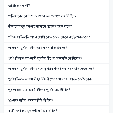
জাতীয়তাবাদ কী?
পাকিস্তানের মোট জনসংখ্যার কত শতাংশ বাঙালি ছিল?
কীভাবে মানুষ বঞ্চনার ব্যাপারে সচেতন হতে থাকে?
পশ্চিম পাকিস্তানি শাসকগোষ্ঠী কোন কোন ক্ষেত্রে কর্তৃত্ব শুরু করে?
আওয়ামী মুসলিম লীগ দলটি কখন প্রতিষ্ঠিত হয়?
পূর্ব পাকিস্তান আওয়ামী মুসলিম লীগের সভাপতি কে ছিলেন?
আওয়ামী মুসলিম লীগ থেকে মুসলিম শব্দটি কত সালে বাদ দেওয়া হয়?
পূর্ব পাকিস্তান আওয়ামী মুসলিম লীগের সাধারণ সম্পাদক কে ছিলেন?
পূর্ব পাকিস্তান আওয়ামী লীগের পূর্বের নাম কী ছিল?
২১-দফা দাবির প্রথম দাবিটি কী ছিল?
কয়টি দল নিয়ে যুস্তফ্রন্ট গঠিত হয়েছিল?