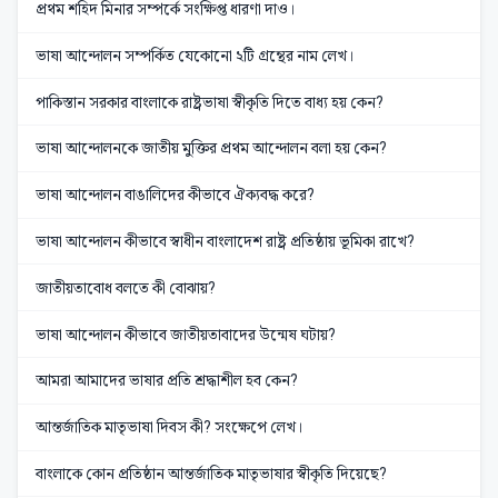
প্রথম শহিদ মিনার সম্পর্কে সংক্ষিপ্ত ধারণা দাও।
ভাষা আন্দোলন সম্পর্কিত যেকোনো ২টি গ্রন্থের নাম লেখ।
পাকিস্তান সরকার বাংলাকে রাষ্ট্রভাষা স্বীকৃতি দিতে বাধ্য হয় কেন?
ভাষা আন্দোলনকে জাতীয় মুক্তির প্রথম আন্দোলন বলা হয় কেন?
ভাষা আন্দোলন বাঙালিদের কীভাবে ঐক্যবদ্ধ করে?
ভাষা আন্দোলন কীভাবে স্বাধীন বাংলাদেশ রাষ্ট্র প্রতিষ্ঠায় ভূমিকা রাখে?
জাতীয়তাবোধ বলতে কী বোঝায়?
ভাষা আন্দোলন কীভাবে জাতীয়তাবাদের উন্মেষ ঘটায়?
আমরা আমাদের ভাষার প্রতি শ্রদ্ধাশীল হব কেন?
আন্তর্জাতিক মাতৃভাষা দিবস কী? সংক্ষেপে লেখ।
বাংলাকে কোন প্রতিষ্ঠান আন্তর্জাতিক মাতৃভাষার স্বীকৃতি দিয়েছে?