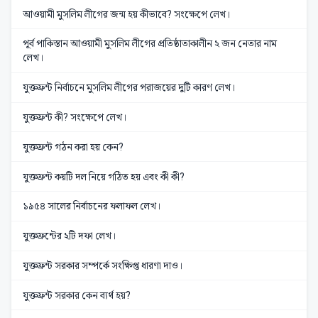
আওয়ামী মুসলিম লীগের জন্ম হয় কীভাবে? সংক্ষেপে লেখ।
পূর্ব পাকিস্তান আওয়ামী মুসলিম লীগের প্রতিষ্ঠাতাকালীন ২ জন নেতার নাম
লেখ।
যুক্তফ্রন্ট নির্বাচনে মুসলিম লীগের পরাজয়ের দুটি কারণ লেখ।
যুক্তফ্রন্ট কী? সংক্ষেপে লেখ।
যুক্তফ্রন্ট গঠন করা হয় কেন?
যুক্তফ্রন্ট কয়টি দল নিয়ে গঠিত হয় এবং কী কী?
১৯৫৪ সালের নির্বাচনের ফলাফল লেখ।
যুক্তফ্রন্টের ২টি দফা লেখ।
যুক্তফ্রন্ট সরকার সম্পর্কে সংক্ষিপ্ত ধারণা দাও।
যুক্তফ্রন্ট সরকার কেন ব্যর্থ হয়?