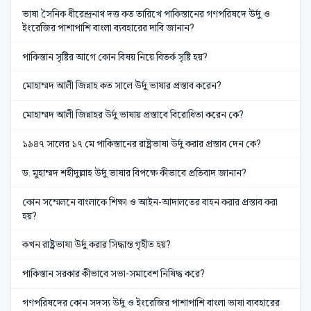
ভাষা সৈনিক ধীরেন্দ্রনাথ দত্ত কত তারিখে পাকিস্তানের গণপরিষদে উর্দু ও
ইংরেজির পাশাপাশি বাংলা ব্যবহারের দাবি জানান?
পাকিস্তান সৃষ্টির আগে কোন বিষয় নিয়ে বিতর্ক সৃষ্টি হয়?
মোহাম্মদ আলী জিন্নাহ কত সালে উর্দু ভাষার প্রস্তাব করেন?
মোহাম্মদ আলী জিন্নাহর উর্দু ভাষায় প্রস্তাবে বিরোধিতা করেন কে?
১৯৪৭ সালের ১৭ মে পাকিস্তানের রাষ্ট্রভাষা উর্দু করার প্রস্তাব দেন কে?
ড. মুহাম্মদ শহীদুল্লাহ উর্দু ভাষার বিপক্ষে কীভাবে প্রতিবাদ জানান?
কোন সম্মেলনে বাংলাকে শিক্ষা ও আইন-আদালতের বাহন করার প্রস্তাব করা
হয়?
কখন রাষ্ট্রভাষা উর্দু করার সিদ্ধান্ত গৃহীত হয়?
পাকিস্তান সরকার কীভাবে সভা-সমাবেশ নিষিদ্ধ করে?
গণপরিষদের কোন সদস্য উর্দু ও ইংরেজির পাশাপাশি বাংলা ভাষা ব্যবহারের