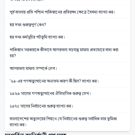
পূর্ব বাংলার প্রতি পশ্চিম পাকিস্তানের প্রতিরক্ষা ক্ষেত্রে বৈষম্য ব্যাখ্যা কর।
ছয় দফা গুরুত্বপূর্ণ কেন?
ছয় দফা কর্মসূচির পটভূমি ব্যাখ্যা কর।
পাকিস্তান সরকারকে কীভাবে আগরতলা ষড়যন্ত্র মামলা প্রত্যাহারে বাধ্য করা
হয়?
আগরতলা মামলা সম্পর্কে লেখ।
'৬৯-এর গণঅভ্যুত্থানের অন্যতম কারণ কী ছিল? ব্যাখ্যা কর।
১৯৬৯ সালের গণঅভ্যুত্থানের ঐতিহাসিক গুরুত্ব লেখ।
১৯৭০ সালের নির্বাচনের গুরুত্ব ব্যাখ্যা কর।
বাংলাদেশের অভ্যুদয়ের পিছনে যে নির্বাচনের গুরুত্ব সর্বাধিক তার ভূমিকা
ব্যাখ্যা কর।