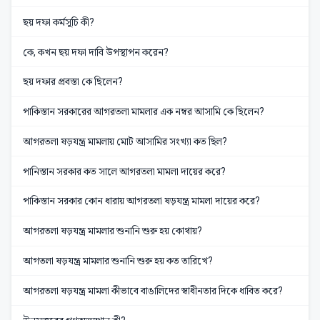
ছয় দফা কর্মসূচি কী?
কে, কখন ছয় দফা দাবি উপস্থাপন করেন?
ছয় দফার প্রবস্তা কে ছিলেন?
পাকিস্তান সরকারের আগরতলা মামলার এক নম্বর আসামি কে ছিলেন?
আগরতলা ষড়যন্ত্র মামলায় মোট আসামির সংখ্যা কত ছিল?
পানিস্তান সরকার কত সালে আগরতলা মামলা দায়ের করে?
পাকিস্তান সরকার কোন ধারায় আগরতলা ষড়যন্ত্র মামলা দায়ের করে?
আগরতলা ষড়যন্ত্র মামলার শুনানি শুরু হয় কোথায়?
আগতলা ষড়যন্ত্র মামলার শুনানি শুরু হয় কত তারিখে?
আগরতলা ষড়যন্ত্র মামলা কীভাবে বাঙালিদের স্বাধীনতার দিকে ধাবিত করে?