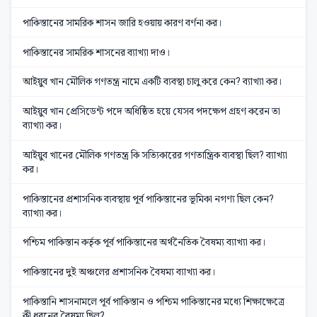
পাকিস্তানের সামরিক শাসন জারি হওয়ায় কারণ বর্ণনা কর।
পাকিস্তানের সামরিক শাসনের ব্যাখ্যা দাও।
আইয়ুব খান মৌলিক গণতন্ত্র নামে একটি ব্যবস্থা চালু করে কেন? ব্যাখ্যা কর।
আইয়ুব খান প্রেসিডেন্ট পদে অধিষ্ঠিত হয়ে যেসব পদক্ষেপ গ্রহণ করেন তা
ব্যাখ্যা কর।
আইয়ুব খানের মৌলিক গণতন্ত্র কি সত্যিকারের গণতান্ত্রিক ব্যবস্থা ছিল? ব্যাখ্যা
কর।
পাকিস্তানের প্রশাসনিক ব্যবস্থায় পূর্ব পাকিস্তানের ভূমিকা নগণ্য ছিল কেন?
ব্যাখ্যা কর।
পশ্চিম পাকিস্তান কর্তৃক পূর্ব পাকিস্তানের অর্থনৈতিক বৈষম্য ব্যাখ্যা কর।
পাকিস্তানের দুই অঞ্চলের প্রশাসনিক বৈষম্য ব্যাখ্যা কর।
পাকিস্তানি শাসনামলে পূর্ব পাকিস্তান ও পশ্চিম পাকিস্তানের মধ্যে শিক্ষাক্ষেত্রে
কী ধরনের বৈষম্য ছিল?