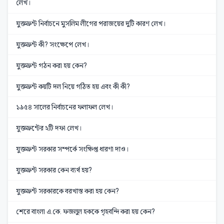
লেখ।
যুক্তফ্রন্ট নির্বাচনে মুসলিম লীগের পরাজয়ের দুটি কারণ লেখ।
যুক্তফ্রন্ট কী? সংক্ষেপে লেখ।
যুক্তফ্রন্ট গঠন করা হয় কেন?
যুক্তফ্রন্ট কয়টি দল নিয়ে গঠিত হয় এবং কী কী?
১৯৫৪ সালের নির্বাচনের ফলাফল লেখ।
যুক্তফ্রন্টের ২টি দফা লেখ।
যুক্তফ্রন্ট সরকার সম্পর্কে সংক্ষিপ্ত ধারণা দাও।
যুক্তফ্রন্ট সরকার কেন ব্যর্থ হয়?
যুক্তফ্রন্ট সরকারকে বরখাস্ত করা হয় কেন?
শেরে বাংলা এ.কে. ফজলুল হককে গৃহবন্দি করা হয় কেন?