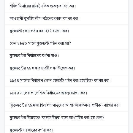
শহিদ মিনারের রাজনৈতিক গুরুত্ব ব্যাখ্যা কর।
আওয়ামী মুসলিম লীগ গঠনের কারণ ব্যাখ্যা কর।
যুক্তফ্রন্ট কেন গঠন করা হয়? ব্যাখ্যা কর।
কেন ১৯৫৩ সালে যুক্তফ্রন্ট গঠন করা হয়?
যুক্তফ্রন্টের নির্বাচনের বর্ণনা দাও।
যুক্তফ্রন্টের ২১ দফার চারটি দফা উল্লেখ কর।
১৯৫৪ সালের নির্বাচনে কোন জোটটি গঠন করা হয়েছিল? ব্যাখ্যা কর।
১৯৫৪ সালের প্রাদেশিক নির্বাচনের গুরুত্ব ব্যাখ্যা কর।
'যুক্তফ্রন্টের ২১ দফা ছিল গণ মানুষের আশা-আকাঙ্ক্ষার প্রতীক'- ব্যাখ্যা কর।
যুক্তফ্রন্টের বিজয়কে "ব্যালট বিপ্লব" বলে আখ্যায়িত করা হয় কেন?
যুক্তফ্রন্ট সরকারের বর্ণনা কর।