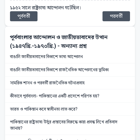
১৯৫২ সালে রাষ্ট্রভাষা আন্দোলন ঘটেছিল।
পূর্ববর্তী
পরবর্তী
পূর্ববাংলার আন্দোলন ও জাতীয়তাবাদের উত্থান
(১৯৪৭খ্রি.-১৯৭০খ্রি.)
- অন্যান্য প্রশ্ন
বাঙালি জাতীয়তাবাদের বিকাশে ভাষা আন্দোলন
বাঙালি জাতীয়তাবাদের বিকাশে রাজনৈতিক আন্দোলনের ভূমিকা
সামরিক শাসন ও পরবর্তী রাজনৈতিক ঘটনাপ্রবাহ
কীভাবে পূর্ববাংলা- পাকিস্তানের একটি প্রদেশে পরিণত হয়?
ভারত ও পাকিস্তান কবে স্বাধীনতা লাভ করে?
পাকিস্তানের রাষ্ট্রভাষা উর্দুর প্রস্তাবের বিরুদ্ধে কারা প্রবন্ধ লিখে প্রতিবাদ
জানায়?