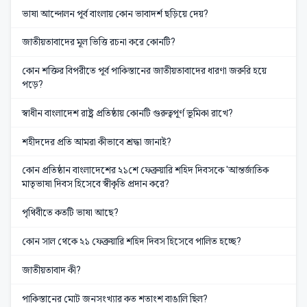
ভাষা আন্দোলন পূর্ব বাংলায় কোন ভাবাদর্শ ছড়িয়ে দেয়?
জাতীয়তাবাদের মূল ভিত্তি রচনা করে কোনটি?
কোন শক্তির বিপরীতে পূর্ব পাকিস্তানের জাতীয়তাবাদের ধারণা জরুরি হয়ে
পড়ে?
স্বাধীন বাংলাদেশ রাষ্ট্র প্রতিষ্ঠায় কোনটি গুরুত্বপূর্ণ ভূমিকা রাখে?
শহীদদের প্রতি আমরা কীভাবে শ্রদ্ধা জানাই?
কোন প্রতিষ্ঠান বাংলাদেশের ২১শে ফেব্রুয়ারি শহিদ দিবসকে 'আন্তর্জাতিক
মাতৃভাষা দিবস হিসেবে স্বীকৃতি প্রদান করে?
পৃথিবীতে কতটি ভাষা আছে?
কোন সাল থেকে ২১ ফেব্রুয়ারি শহিদ দিবস হিসেবে পালিত হচ্ছে?
জাতীয়তাবাদ কী?
পাকিস্তানের মোট জনসংখ্যার কত শতাংশ বাঙালি ছিল?