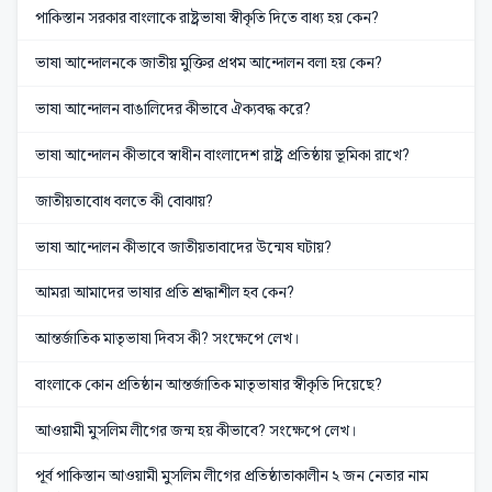
পাকিস্তান সরকার বাংলাকে রাষ্ট্রভাষা স্বীকৃতি দিতে বাধ্য হয় কেন?
ভাষা আন্দোলনকে জাতীয় মুক্তির প্রথম আন্দোলন বলা হয় কেন?
ভাষা আন্দোলন বাঙালিদের কীভাবে ঐক্যবদ্ধ করে?
ভাষা আন্দোলন কীভাবে স্বাধীন বাংলাদেশ রাষ্ট্র প্রতিষ্ঠায় ভূমিকা রাখে?
জাতীয়তাবোধ বলতে কী বোঝায়?
ভাষা আন্দোলন কীভাবে জাতীয়তাবাদের উন্মেষ ঘটায়?
আমরা আমাদের ভাষার প্রতি শ্রদ্ধাশীল হব কেন?
আন্তর্জাতিক মাতৃভাষা দিবস কী? সংক্ষেপে লেখ।
বাংলাকে কোন প্রতিষ্ঠান আন্তর্জাতিক মাতৃভাষার স্বীকৃতি দিয়েছে?
আওয়ামী মুসলিম লীগের জন্ম হয় কীভাবে? সংক্ষেপে লেখ।
পূর্ব পাকিস্তান আওয়ামী মুসলিম লীগের প্রতিষ্ঠাতাকালীন ২ জন নেতার নাম