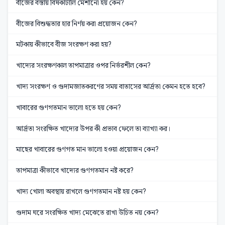
বীজের বস্তায় বিষকাটালি মেশানো হয় কেন?
বীজের বিশুদ্ধতার হার নির্ণয় করা প্রয়োজন কেন?
মটকায় কীভাবে বীজ সংরক্ষণ করা হয়?
খাদ্যের সংরক্ষণকাল তাপমাত্রার ওপর নির্ভরশীল কেন?
খাদ্য সংরক্ষণ ও গুদামজাতকরণের সময় বাতাসের আর্দ্রতা কেমন হতে হবে?
খাবারের গুণগতমান ভালো হতে হয় কেন?
আর্দ্রতা সংরক্ষিত খাদ্যের উপর কী প্রভাব ফেলে তা ব্যাখ্যা কর।
মাছের খাবারের গুণগত মান ভালো হওয়া প্রয়োজন কেন?
তাপমাত্রা কীভাবে খাদ্যের গুণগতমান নষ্ট করে?
খাদ্য খোলা অবস্থায় রাখলে গুণগতমান নষ্ট হয় কেন?
গুদাম ঘরে সংরক্ষিত খাদ্য মেঝেতে রাখা উচিত নয় কেন?