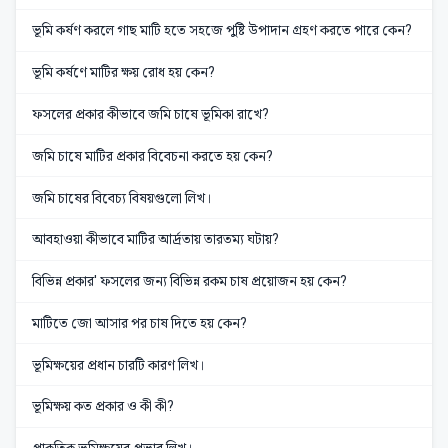
ভূমি কর্ষণ করলে গাছ মাটি হতে সহজে পুষ্টি উপাদান গ্রহণ করতে পারে কেন?
ভূমি কর্ষণে মাটির ক্ষয় রোধ হয় কেন?
ফসলের প্রকার কীভাবে জমি চাষে ভূমিকা রাখে?
জমি চাষে মাটির প্রকার বিবেচনা করতে হয় কেন?
জমি চাষের বিবেচ্য বিষয়গুলো লিখ।
আবহাওয়া কীভাবে মাটির আর্দ্রতায় তারতম্য ঘটায়?
বিভিন্ন প্রকার' ফসলের জন্য বিভিন্ন রকম চাষ প্রয়োজন হয় কেন?
মাটিতে জো আসার পর চাষ দিতে হয় কেন?
ভূমিক্ষয়ের প্রধান চারটি কারণ লিখ।
ভূমিক্ষয় কত প্রকার ও কী কী?