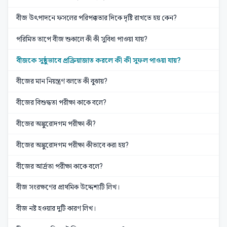
বীজ উৎপাদনে ফসলের পরিপক্কতার দিকে দৃষ্টি রাখতে হয় কেন?
পরিমিত তাপে বীজ শুকালে কী কী সুবিধা পাওয়া যায়?
বীজকে সুষ্ঠুভাবে প্রক্রিয়াজাত করলে কী কী সুফল পাওয়া যায়?
বীজের মান নিয়ন্ত্রণ বলতে কী বুঝায়?
বীজের বিশুদ্ধতা পরীক্ষা কাকে বলে?
বীজের অঙ্কুরোদগম পরীক্ষা কী?
বীজের অঙ্কুরোদগম পরীক্ষা কীভাবে করা হয়?
​​​বীজের আর্দ্রতা পরীক্ষা কাকে বলে?
বীজ সংরক্ষণের প্রাথমিক উদ্দেশ্যটি লিখ।
বীজ নষ্ট হওয়ার দুটি কারণ লিখ।