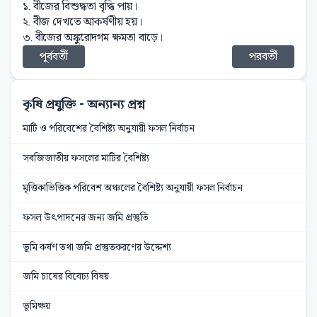
১. বীজের বিশুদ্ধতা বৃদ্ধি পায়।
২. বীজ দেখতে আকর্ষণীয় হয়।
৩. বীজের অঙ্কুরোদগম ক্ষমতা বাড়ে।
পূর্ববর্তী
পরবর্তী
কৃষি প্রযুক্তি
- অন্যান্য প্রশ্ন
মাটি ও পরিবেশের বৈশিষ্ট্য অনুযায়ী ফসল নির্বাচন
সবজিজাতীয় ফসলের মাটির বৈশিষ্ট্য
মৃত্তিকাভিত্তিক পরিবেশ অঞ্চলের বৈশিষ্ট্য অনুযায়ী ফসল নির্বাচন
ফসল উৎপাদনের জন্য জমি প্রস্তুতি
ভূমি কর্ষণ তথা জমি প্রস্তুতকরণের উদ্দেশ্য
জমি চাষের বিবেচ্য বিষয়
ভূমিক্ষয়