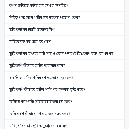
কখন জমিতে গভীর চাষ দেওয়া অনুচিত?
নিবিড় শস্য চাষে গভীর চাষ দরকার পড়ে না কেন?
ভূমি কর্ষণের চারটি উদ্দেশ্য লিখ।
মাটিতে বড় বড় ঢেলা হয় কেন?
ভূমি কর্ষণের মাধ্যমে মাটি সার ও জৈব পদার্থের মিশ্রকরণ ঘটে- ব্যাখ্যা কর।
ভূমিকর্ষণ কীভাবে মাটির ক্ষয়রোধ করে?
চাষ দিলে মাটির পানিধারণ ক্ষমতা বাড়ে কেন?
ভূমি কর্ষণ কীভাবে মাটির পানি ধারণ ক্ষমতা বৃদ্ধি করে?
জমিতে কম্পোস্ট সার ব্যবহার করা হয় কেন?
জমি কর্ষণ কীভাবে পোকামাকড় দমন করে?
মাটিতে বিদ্যমান দুটি অণুজীবের নাম লিখ।