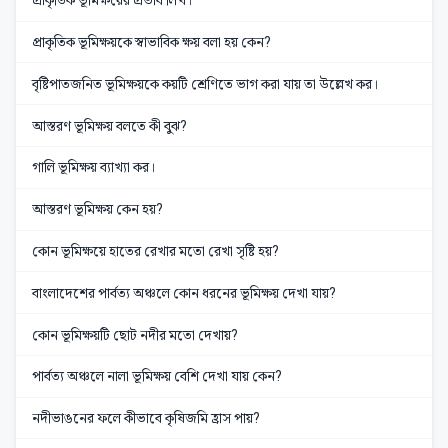
প্রাকৃতিক ভূমিক্ষয়ের প্রভাব লিখ।
প্রাকৃতিক ভূমিক্ষয়কে স্বাভাবিক ক্ষয় বলা হয় কেন?
বৃষ্টিপাতজনিত ভূমিক্ষয়কে কয়টি শ্রেণিতে ভাগ করা যায় তা উল্লেখ কর।
আস্তরণ ভূমিক্ষয় বলতে কী বুঝ?
গালি ভূমিক্ষয় ব্যাখ্যা কর।
আস্তরণ ভূমিক্ষয় কেন হয়?
কোন ভূমিক্ষয়ে হাতের রেখার মতো রেখা সৃষ্টি হয়?
বাংলাদেশের পার্বত্য অঞ্চলে কোন ধরনের ভূমিক্ষয় দেখা যায়?
কোন ভূমিক্ষয়টি ছোট নদীর মতো দেখায়?
পার্বত্য অঞ্চলে নালা ভূমিক্ষয় বেশি দেখা যায় কেন?
নদীভাঙনের ফলে কীভাবে কৃষিজমি হ্রাস পায়?