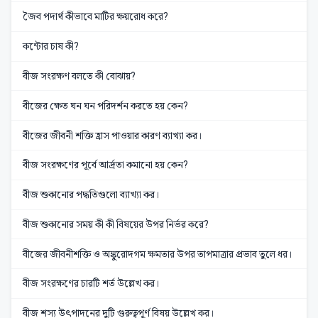
জৈব পদার্থ কীভাবে মাটির ক্ষয়রোধ করে?
কন্টোর চাষ কী?
বীজ সংরক্ষণ বলতে কী বোঝায়?
বীজের ক্ষেত ঘন ঘন পরিদর্শন করতে হয় কেন?
বীজের জীবনী শক্তি হ্রাস পাওয়ার কারণ ব্যাখ্যা কর।
বীজ সংরক্ষণের পূর্বে আর্দ্রতা কমানো হয় কেন?
বীজ শুকানোর পদ্ধতিগুলো ব্যাখ্যা কর।
বীজ শুকানোর সময় কী কী বিষয়ের উপর নির্ভর করে?
বীজের জীবনীশক্তি ও অঙ্কুরোদগম ক্ষমতার উপর তাপমাত্রার প্রভাব তুলে ধর।
বীজ সংরক্ষণের চারটি শর্ত উল্লেখ কর।
বীজ শস্য উৎপাদনের দুটি গুরুত্বপূর্ণ বিষয় উল্লেখ কর।