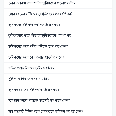
কোন এলাকায় বাত্যাজনিত ভূমিক্ষয়ের প্রকোপ বেশি?
কোন ধরনের মাটিতে বায়ুজনিত ভূমিক্ষয় বেশি হয়?
ভূমিক্ষয়ের ২টি ক্ষতিকর দিক উল্লেখ কর।
কৃষিকাজের ফলে কীভাবে ভূমিক্ষয় হয়? ব্যাখ্যা কর।
ভূমিক্ষয়ের ফলে নদীর গভীরতা হ্রাস পায় কেন?
ভূমিক্ষয়ের ফলে কেন বন্যার প্রাদুর্ভাব বাড়ে?
পানির প্রবাহ কীভাবে ভূমিক্ষয় ঘটায়?
দুটি আচ্ছাদিত ফসলের নাম লিখ।
ভূমিক্ষয় রোধের দুটি পদ্ধতি উল্লেখ কর।
জুম চাষ করলে পাহাড়ে সহজেই ধস নামে কেন?
ঢাল অনুযায়ী বিভিন্ন খন্ডে চাষ করলে ভূমিক্ষয় কম হয় কেন?