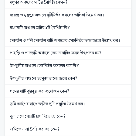
মধুপুর অঞ্চলের মাটির বৈশিষ্ট্য কেমন?
বরেন্দ্র ও মুষুপুর অঞ্চলে বৃষ্টিনির্ভর ফসলের তালিকা উল্লেখ কর।
রাঙামাটি অঞ্চলে মাটির ২টি বৈশিষ্ট্য লিখ।
দোআঁশ ও পলি দোআঁশ মাটি অঞ্চলের সেচনির্ভর ফসলগুলো উল্লেখ কর।
পাহাড়ি ও পাদভূমি অঞ্চলে কেন নানাবিধ ফসল উৎপাদন হয়?
উপকূলীয় অঞ্চলে সেচনির্ভর ফসলের নাম লিখ।
উপকূলীয় অঞ্চলে তরমুজ ভালো জন্মে কেন?
গমের মাটি ঝুরঝুরা করা প্রয়োজন কেন?
ভূমি কর্ষণের সাথে জড়িত দুটি প্রযুক্তি উল্লেখ কর।
মুলা চাষে ষোলটি চাষ দিতে হয় কেন?
জমিতে নালা তৈরি করা হয় কেন?