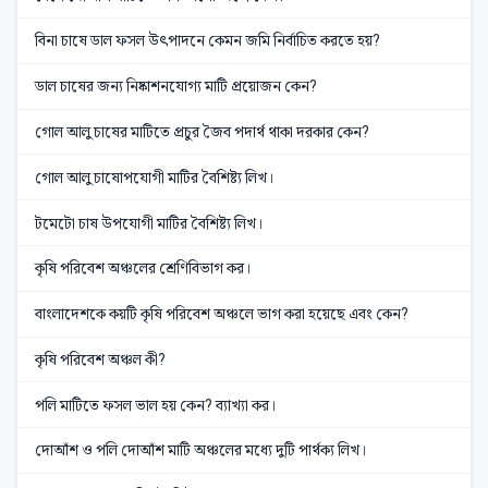
বিনা চাষে ডাল ফসল উৎপাদনে কেমন জমি নির্বাচিত করতে হয়?
ডাল চাষের জন্য নিষ্কাশনযোগ্য মাটি প্রয়োজন কেন?
গোল আলু চাষের মাটিতে প্রচুর জৈব পদার্থ থাকা দরকার কেন?
গোল আলু চাষোপযোগী মাটির বৈশিষ্ট্য লিখ।
টমেটো চাষ উপযোগী মাটির বৈশিষ্ট্য লিখ।
কৃষি পরিবেশ অঞ্চলের শ্রেণিবিভাগ কর।
বাংলাদেশকে কয়টি কৃষি পরিবেশ অঞ্চলে ভাগ করা হয়েছে এবং কেন?
কৃষি পরিবেশ অঞ্চল কী?
পলি মাটিতে ফসল ভাল হয় কেন? ব্যাখ্যা কর।
দোআঁশ ও পলি দোআঁশ মাটি অঞ্চলের মধ্যে দুটি পার্থক্য লিখ।