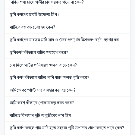
নিবিড় শস্য চাষে গভীর চাষ দরকার পড়ে না কেন?
ভূমি কর্ষণের চারটি উদ্দেশ্য লিখ।
মাটিতে বড় বড় ঢেলা হয় কেন?
ভূমি কর্ষণের মাধ্যমে মাটি সার ও জৈব পদার্থের মিশ্রকরণ ঘটে- ব্যাখ্যা কর।
ভূমিকর্ষণ কীভাবে মাটির ক্ষয়রোধ করে?
চাষ দিলে মাটির পানিধারণ ক্ষমতা বাড়ে কেন?
ভূমি কর্ষণ কীভাবে মাটির পানি ধারণ ক্ষমতা বৃদ্ধি করে?
জমিতে কম্পোস্ট সার ব্যবহার করা হয় কেন?
জমি কর্ষণ কীভাবে পোকামাকড় দমন করে?
মাটিতে বিদ্যমান দুটি অণুজীবের নাম লিখ।
ভূমি কর্ষণ করলে গাছ মাটি হতে সহজে পুষ্টি উপাদান গ্রহণ করতে পারে কেন?