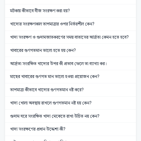
মটকায় কীভাবে বীজ সংরক্ষণ করা হয়?
খাদ্যের সংরক্ষণকাল তাপমাত্রার ওপর নির্ভরশীল কেন?
খাদ্য সংরক্ষণ ও গুদামজাতকরণের সময় বাতাসের আর্দ্রতা কেমন হতে হবে?
খাবারের গুণগতমান ভালো হতে হয় কেন?
আর্দ্রতা সংরক্ষিত খাদ্যের উপর কী প্রভাব ফেলে তা ব্যাখ্যা কর।
মাছের খাবারের গুণগত মান ভালো হওয়া প্রয়োজন কেন?
তাপমাত্রা কীভাবে খাদ্যের গুণগতমান নষ্ট করে?
খাদ্য খোলা অবস্থায় রাখলে গুণগতমান নষ্ট হয় কেন?
গুদাম ঘরে সংরক্ষিত খাদ্য মেঝেতে রাখা উচিত নয় কেন?
খাদ্য সংরক্ষণের প্রধান উদ্দেশ্য কী?