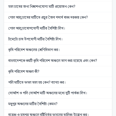
ডাল চাষের জন্য নিষ্কাশনযোগ্য মাটি প্রয়োজন কেন?
গোল আলু চাষের মাটিতে প্রচুর জৈব পদার্থ থাকা দরকার কেন?
গোল আলু চাষোপযোগী মাটির বৈশিষ্ট্য লিখ।
টমেটো চাষ উপযোগী মাটির বৈশিষ্ট্য লিখ।
কৃষি পরিবেশ অঞ্চলের শ্রেণিবিভাগ কর।
বাংলাদেশকে কয়টি কৃষি পরিবেশ অঞ্চলে ভাগ করা হয়েছে এবং কেন?
কৃষি পরিবেশ অঞ্চল কী?
পলি মাটিতে ফসল ভাল হয় কেন? ব্যাখ্যা কর।
দোআঁশ ও পলি দোআঁশ মাটি অঞ্চলের মধ্যে দুটি পার্থক্য লিখ।
মধুপুর অঞ্চলের মাটির বৈশিষ্ট্য কেমন?
বরেন্দ্র ও মুষুপুর অঞ্চলে বৃষ্টিনির্ভর ফসলের তালিকা উল্লেখ কর।