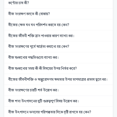
কন্টোর চাষ কী?
বীজ সংরক্ষণ বলতে কী বোঝায়?
বীজের ক্ষেত ঘন ঘন পরিদর্শন করতে হয় কেন?
বীজের জীবনী শক্তি হ্রাস পাওয়ার কারণ ব্যাখ্যা কর।
বীজ সংরক্ষণের পূর্বে আর্দ্রতা কমানো হয় কেন?
বীজ শুকানোর পদ্ধতিগুলো ব্যাখ্যা কর।
বীজ শুকানোর সময় কী কী বিষয়ের উপর নির্ভর করে?
বীজের জীবনীশক্তি ও অঙ্কুরোদগম ক্ষমতার উপর তাপমাত্রার প্রভাব তুলে ধর।
বীজ সংরক্ষণের চারটি শর্ত উল্লেখ কর।
বীজ শস্য উৎপাদনের দুটি গুরুত্বপূর্ণ বিষয় উল্লেখ কর।
বীজ উৎপাদনে ফসলের পরিপক্কতার দিকে দৃষ্টি রাখতে হয় কেন?