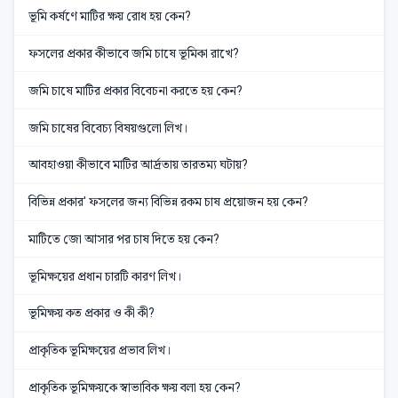
ভূমি কর্ষণে মাটির ক্ষয় রোধ হয় কেন?
ফসলের প্রকার কীভাবে জমি চাষে ভূমিকা রাখে?
জমি চাষে মাটির প্রকার বিবেচনা করতে হয় কেন?
জমি চাষের বিবেচ্য বিষয়গুলো লিখ।
আবহাওয়া কীভাবে মাটির আর্দ্রতায় তারতম্য ঘটায়?
বিভিন্ন প্রকার' ফসলের জন্য বিভিন্ন রকম চাষ প্রয়োজন হয় কেন?
মাটিতে জো আসার পর চাষ দিতে হয় কেন?
ভূমিক্ষয়ের প্রধান চারটি কারণ লিখ।
ভূমিক্ষয় কত প্রকার ও কী কী?
প্রাকৃতিক ভূমিক্ষয়ের প্রভাব লিখ।
প্রাকৃতিক ভূমিক্ষয়কে স্বাভাবিক ক্ষয় বলা হয় কেন?