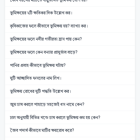
ভূমিক্ষয়ের ২টি ক্ষতিকর দিক উল্লেখ কর।
কৃষিকাজের ফলে কীভাবে ভূমিক্ষয় হয়? ব্যাখ্যা কর।
ভূমিক্ষয়ের ফলে নদীর গভীরতা হ্রাস পায় কেন?
ভূমিক্ষয়ের ফলে কেন বন্যার প্রাদুর্ভাব বাড়ে?
পানির প্রবাহ কীভাবে ভূমিক্ষয় ঘটায়?
দুটি আচ্ছাদিত ফসলের নাম লিখ।
ভূমিক্ষয় রোধের দুটি পদ্ধতি উল্লেখ কর।
জুম চাষ করলে পাহাড়ে সহজেই ধস নামে কেন?
ঢাল অনুযায়ী বিভিন্ন খন্ডে চাষ করলে ভূমিক্ষয় কম হয় কেন?
জৈব পদার্থ কীভাবে মাটির ক্ষয়রোধ করে?