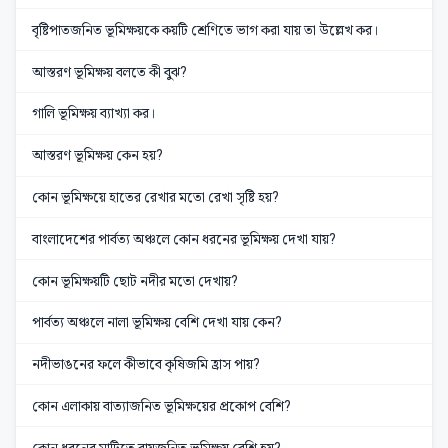
বৃষ্টিপাতজনিত ভূমিক্ষয়কে কয়টি শ্রেণিতে ভাগ করা যায় তা উল্লেখ কর।
আস্তরণ ভূমিক্ষয় বলতে কী বুঝ?
গালি ভূমিক্ষয় ব্যাখ্যা কর।
আস্তরণ ভূমিক্ষয় কেন হয়?
কোন ভূমিক্ষয়ে হাতের রেখার মতো রেখা সৃষ্টি হয়?
বাংলাদেশের পার্বত্য অঞ্চলে কোন ধরনের ভূমিক্ষয় দেখা যায়?
কোন ভূমিক্ষয়টি ছোট নদীর মতো দেখায়?
পার্বত্য অঞ্চলে নালা ভূমিক্ষয় বেশি দেখা যায় কেন?
নদীভাঙনের ফলে কীভাবে কৃষিজমি হ্রাস পায়?
কোন এলাকায় বাত্যাজনিত ভূমিক্ষয়ের প্রকোপ বেশি?
কোন ধরনের মাটিতে বায়ুজনিত ভূমিক্ষয় বেশি হয়?