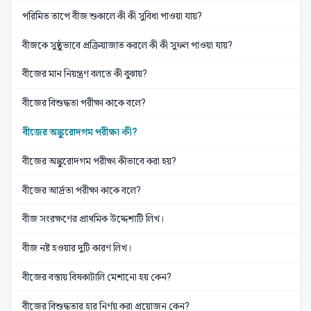
পরিমিত তাপে বীজ শুকালে কী কী সুবিধা পাওয়া যায়?
বীজকে সুষ্ঠুভাবে প্রক্রিয়াজাত করলে কী কী সুফল পাওয়া যায়?
বীজের মান নিয়ন্ত্রণ বলতে কী বুঝায়?
বীজের বিশুদ্ধতা পরীক্ষা কাকে বলে?
বীজের অঙ্কুরোদগম পরীক্ষা কী?
বীজের অঙ্কুরোদগম পরীক্ষা কীভাবে করা হয়?
​​​বীজের আর্দ্রতা পরীক্ষা কাকে বলে?
বীজ সংরক্ষণের প্রাথমিক উদ্দেশ্যটি লিখ।
বীজ নষ্ট হওয়ার দুটি কারণ লিখ।
বীজের বস্তায় বিষকাটালি মেশানো হয় কেন?
বীজের বিশুদ্ধতার হার নির্ণয় করা প্রয়োজন কেন?