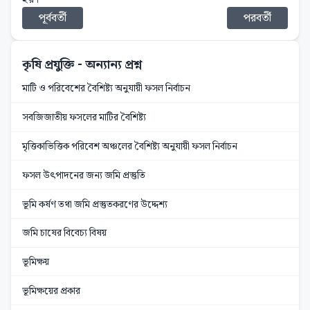
পূর্ববর্তী
পরবর্তী
কৃষি প্রযুক্তি
- অন্যান্য প্রশ্ন
মাটি ও পরিবেশের বৈশিষ্ট্য অনুযায়ী ফসল নির্বাচন
সবজিজাতীয় ফসলের মাটির বৈশিষ্ট্য
মৃত্তিকাভিত্তিক পরিবেশ অঞ্চলের বৈশিষ্ট্য অনুযায়ী ফসল নির্বাচন
ফসল উৎপাদনের জন্য জমি প্রস্তুতি
ভূমি কর্ষণ তথা জমি প্রস্তুতকরণের উদ্দেশ্য
জমি চাষের বিবেচ্য বিষয়
ভূমিক্ষয়
ভূমিক্ষয়ের প্রকার