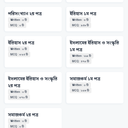
পরিসংখ্যান ২য় পত্র
ইতিহাস ১ম পত্র
Written
:
০
টি
Written
:
৩
টি
MCQ
:
০
টি
MCQ
:
৯৪৮
টি
ইতিহাস ২য় পত্র
ইসলামের ইতিহাস ও সংস্কৃতি
১ম পত্র
Written
:
০
টি
MCQ
:
৩৬৪
টি
Written
:
১১৯
টি
MCQ
:
৪৭৩
টি
ইসলামের ইতিহাস ও সংস্কৃতি
সমাজকর্ম ১ম পত্র
২য় পত্র
Written
:
০
টি
MCQ
:
১৬৮
টি
Written
:
০
টি
MCQ
:
৩৭০
টি
সমাজকর্ম ২য় পত্র
Written
:
০
টি
MCQ
:
০
টি