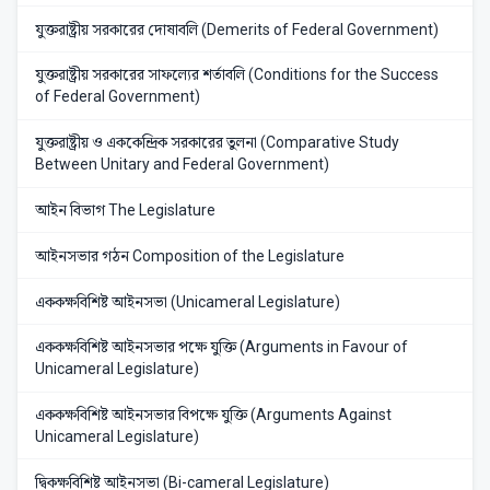
যুক্তরাষ্ট্রীয় সরকারের দোষাবলি (Demerits of Federal Government)
যুক্তরাষ্ট্রীয় সরকারের সাফল্যের শর্তাবলি (Conditions for the Success
of Federal Government)
যুক্তরাষ্ট্রীয় ও এককেন্দ্রিক সরকারের তুলনা (Comparative Study
Between Unitary and Federal Government)
আইন বিভাগ The Legislature
আইনসভার গঠন Composition of the Legislature
এককক্ষবিশিষ্ট আইনসভা (Unicameral Legislature)
এককক্ষবিশিষ্ট আইনসভার পক্ষে যুক্তি (Arguments in Favour of
Unicameral Legislature)
এককক্ষবিশিষ্ট আইনসভার বিপক্ষে যুক্তি (Arguments Against
Unicameral Legislature)
দ্বিকক্ষবিশিষ্ট আইনসভা (Bi-cameral Legislature)