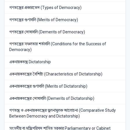
গণতন্ত্রের প্রকারভেদ (Types of Democracy)
গণতন্ত্রের গুণাবলি (Merits of Democracy)
গণতন্ত্রের দোষাবলি (Demerits of Democracy)
গণতন্ত্রের সফলতার শর্তাবলি (Conditions for the Success of
Democracy)
একনায়কতন্ত্র Dictatorship
একনায়কতন্ত্রের বৈশিষ্ট্য (Characteristics of Dictatorship)
একনায়কতন্ত্রের গুণাবলি (Merits of Dictatorship)
একনায়কতন্ত্রের দোষাবলি (Demerits of Dictatorship)
গণতন্ত্র ও একনায়কতন্ত্রের তুলনামূলক আলোচনা (Comparative Study
Between Democracy and Dictatorship)
সংসদীয় বা মন্ত্রিপরিষদ শাসিত সরকার Parliamentary or Cabinet