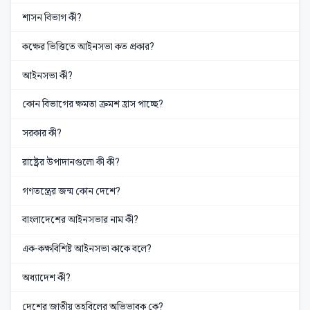
শাসন বিভাগ কী?
কক্ষের ভিত্তিতে আইনসভা কত প্রকার?
আইনসভা কী?
কোন বিভাগের ক্ষমতা ক্রমশ হ্রাস পাচ্ছে?
সরকার কী?
রাষ্ট্রের উপাদানগুলো কী কী?
গণতন্ত্রের জন্ম কোন দেশে?
বাংলাদেশের আইনসভার নাম কী?
এক-কক্ষবিশিষ্ট আইনসভা কাকে বলে?
অধ্যাদেশ কী?
দেশের জাতীয় তহবিলের অভিভাবক কে?