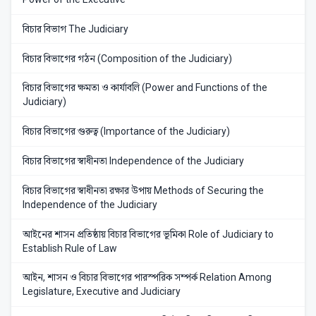
বিচার বিভাগ The Judiciary
বিচার বিভাগের গঠন (Composition of the Judiciary)
বিচার বিভাগের ক্ষমতা ও কার্যাবলি (Power and Functions of the
Judiciary)
বিচার বিভাগের গুরুত্ব (Importance of the Judiciary)
বিচার বিভাগের স্বাধীনতা Independence of the Judiciary
বিচার বিভাগের স্বাধীনতা রক্ষার উপায় Methods of Securing the
Independence of the Judiciary
আইনের শাসন প্রতিষ্ঠায় বিচার বিভাগের ভূমিকা Role of Judiciary to
Establish Rule of Law
আইন, শাসন ও বিচার বিভাগের পারস্পরিক সম্পর্ক Relation Among
Legislature, Executive and Judiciary