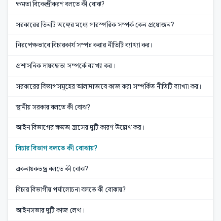
ক্ষমতা বিকেন্দ্রীকরণ বলতে কী বোঝ?
সরকারের তিনটি অঙ্গের মধ্যে পারস্পরিক সম্পর্ক কেন প্রয়োজন?
নিরপেক্ষভাবে বিচারকার্য সম্পন্ন করার নীতিটি ব্যাখ্যা কর।
প্রশাসনিক দায়বদ্ধতা সম্পর্কে ব্যাখ্যা কর।
সরকারের বিভাগসমূহের আলাদাভাবে কাজ করা সম্পর্কিত নীতিটি ব্যাখ্যা কর।
স্থানীয় সরকার বলতে কী বোঝ?
আইন বিভাগের ক্ষমতা হ্রাসের দুটি কারণ উল্লেখ কর।
বিচার বিভাগ বলতে কী বোঝায়?
একনায়কতন্ত্র বলতে কী বোঝ?
বিচার বিভাগীয় পর্যালোচনা বলতে কী বোঝায়?
আইনসভার দুটি কাজ লেখ।