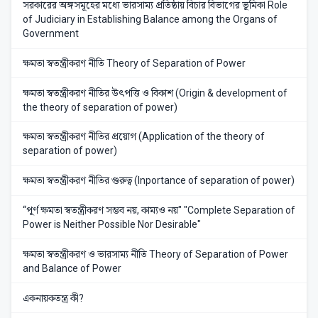
সরকারের অঙ্গসমূহের মধ্যে ভারসাম্য প্রতিষ্ঠায় বিচার বিভাগের ভূমিকা Role
of Judiciary in Establishing Balance among the Organs of
Government
ক্ষমতা স্বতন্ত্রীকরণ নীতি Theory of Separation of Power
ক্ষমতা স্বতন্ত্রীকরণ নীতির উৎপত্তি ও বিকাশ (Origin & development of
the theory of separation of power)
ক্ষমতা স্বতন্ত্রীকরণ নীতির প্রয়োগ (Application of the theory of
separation of power)
ক্ষমতা স্বতন্ত্রীকরণ নীতির গুরুত্ব (Inportance of separation of power)
“পূর্ণ ক্ষমতা স্বতন্ত্রীকরণ সম্ভব নয়, কাম্যও নয়" "Complete Separation of
Power is Neither Possible Nor Desirable"
ক্ষমতা স্বতন্ত্রীকরণ ও ভারসাম্য নীতি Theory of Separation of Power
and Balance of Power
একনায়কতন্ত্র কী?