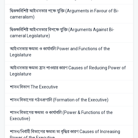
দ্বিকক্ষবিশিষ্ট আইনসভার পক্ষে যুক্তি (Arguments in Favour of Bi-
cameralism)
দ্বিকক্ষবিশিষ্ট আইনসভার বিপক্ষে যুক্তি (Arguments Against Bi-
cameral Legislature)
আইনসভার ক্ষমতা ও কার্যাবলি Power and Functions of the
Legislature
আইনসভার ক্ষমতা হ্রাস পাওয়ার কারণ Causes of Reducing Power of
Legislature
শাসন বিভাগ The Executive
শাসন বিভাগের গঠনপ্রণালি (Formation of the Executive)
শাসন বিভাগের ক্ষমতা ও কার্যাবলি (Power & Functions of the
Executive)
শাসন/নির্বাহী বিভাগের ক্ষমতা তা বৃদ্ধির কারণ Causes of Increasing
Power of the Executive