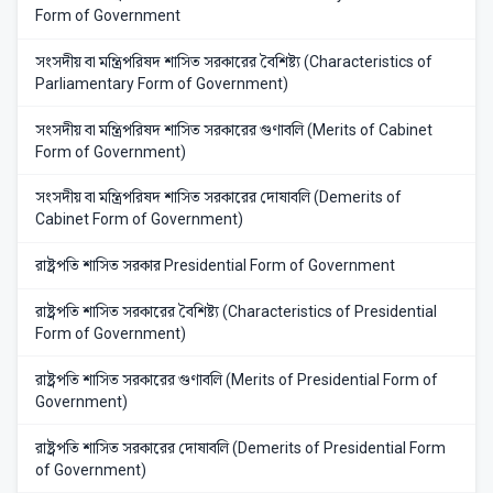
Form of Government
সংসদীয় বা মন্ত্রিপরিষদ শাসিত সরকারের বৈশিষ্ট্য (Characteristics of
Parliamentary Form of Government)
সংসদীয় বা মন্ত্রিপরিষদ শাসিত সরকারের গুণাবলি (Merits of Cabinet
Form of Government)
সংসদীয় বা মন্ত্রিপরিষদ শাসিত সরকারের দোষাবলি (Demerits of
Cabinet Form of Government)
রাষ্ট্রপতি শাসিত সরকার Presidential Form of Government
রাষ্ট্রপতি শাসিত সরকারের বৈশিষ্ট্য (Characteristics of Presidential
Form of Government)
রাষ্ট্রপতি শাসিত সরকারের গুণাবলি (Merits of Presidential Form of
Government)
রাষ্ট্রপতি শাসিত সরকারের দোষাবলি (Demerits of Presidential Form
of Government)