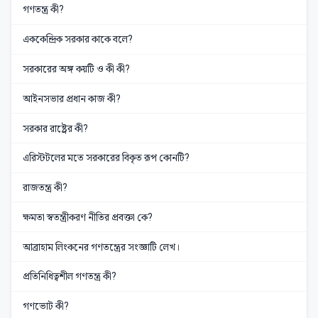
গণতন্ত্র কী?
এককেন্দ্রিক সরকার কাকে বলে?
সরকারের অঙ্গ কয়টি ও কী কী?
আইনসভার প্রধান কাজ কী?
সরকার রাষ্ট্রের কী?
এরিস্টটলের মতে সরকারের বিকৃত রূপ কোনটি?
রাজতন্ত্র কী?
ক্ষমতা স্বতন্ত্রীকরণ নীতির প্রবক্তা কে?
আব্রাহাম লিংকনের গণতন্ত্রের সংজ্ঞাটি লেখ।
প্রতিনিধিত্বশীল গণতন্ত্র কী?
গণভোট কী?