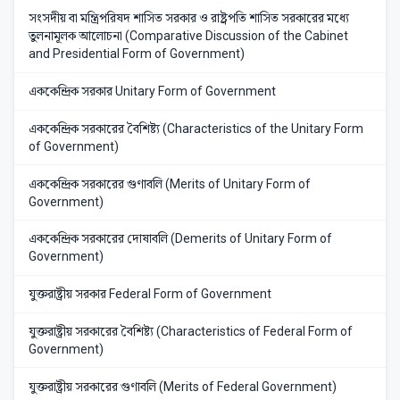
সংসদীয় বা মন্ত্রিপরিষদ শাসিত সরকার ও রাষ্ট্রপতি শাসিত সরকারের মধ্যে
তুলনামূলক আলোচনা (Comparative Discussion of the Cabinet
and Presidential Form of Government)
এককেন্দ্রিক সরকার Unitary Form of Government
এককেন্দ্রিক সরকারের বৈশিষ্ট্য (Characteristics of the Unitary Form
of Government)
এককেন্দ্রিক সরকারের গুণাবলি (Merits of Unitary Form of
Government)
এককেন্দ্রিক সরকারের দোষাবলি (Demerits of Unitary Form of
Government)
যুক্তরাষ্ট্রীয় সরকার Federal Form of Government
যুক্তরাষ্ট্রীয় সরকারের বৈশিষ্ট্য (Characteristics of Federal Form of
Government)
যুক্তরাষ্ট্রীয় সরকারের গুণাবলি (Merits of Federal Government)