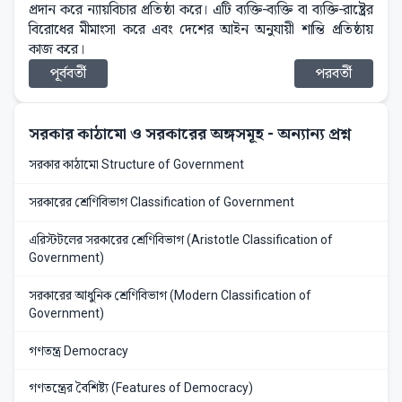
প্রদান করে ন্যায়বিচার প্রতিষ্ঠা করে। এটি ব্যক্তি-ব্যক্তি বা ব্যক্তি-রাষ্ট্রের
বিরোধের মীমাংসা করে এবং দেশের আইন অনুযায়ী শান্তি প্রতিষ্ঠায়
কাজ করে।
পূর্ববর্তী
পরবর্তী
সরকার কাঠামো ও সরকারের অঙ্গসমূহ
- অন্যান্য প্রশ্ন
সরকার কাঠামো Structure of Government
সরকারের শ্রেণিবিভাগ Classification of Government
এরিস্টটলের সরকারের শ্রেণিবিভাগ (Aristotle Classification of
Government)
সরকারের আধুনিক শ্রেণিবিভাগ (Modern Classification of
Government)
গণতন্ত্র Democracy
গণতন্ত্রের বৈশিষ্ট্য (Features of Democracy)