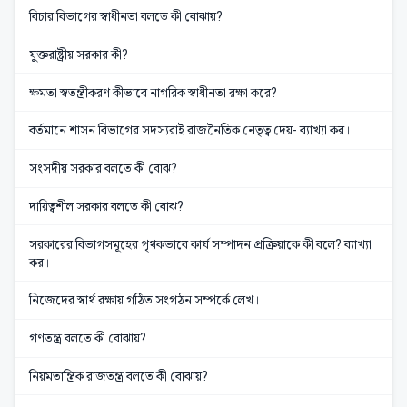
বিচার বিভাগের স্বাধীনতা বলতে কী বোঝায়?
যুক্তরাষ্ট্রীয় সরকার কী?
ক্ষমতা স্বতন্ত্রীকরণ কীভাবে নাগরিক স্বাধীনতা রক্ষা করে?
বর্তমানে শাসন বিভাগের সদস্যরাই রাজনৈতিক নেতৃত্ব দেয়- ব্যাখ্যা কর।
সংসদীয় সরকার বলতে কী বোঝ?
দায়িত্বশীল সরকার বলতে কী বোঝ?
সরকারের বিভাগসমূহের পৃথকভাবে কার্য সম্পাদন প্রক্রিয়াকে কী বলে? ব্যাখ্যা
কর।
নিজেদের স্বার্থ রক্ষায় গঠিত সংগঠন সম্পর্কে লেখ।
গণতন্ত্র বলতে কী বোঝায়?
নিয়মতান্ত্রিক রাজতন্ত্র বলতে কী বোঝায়?