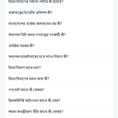
বিচার বিভাগের সর্বনিম্ন পর্যায়ে কী রয়েছে?
প্রজাতন্ত্রের ইংরেজি প্রতিশব্দ কী?
বাংলাদেশের সর্বোচ্চ আদালতের নাম কী?
অধ্যাপক সিলি প্রদত্ত গণতন্ত্রের সংজ্ঞাটি কী?
সামরিক সরকার কী?
অধ্যাপক ম্যাকাইভারের মতে শাসন বিভাগ কী?
বিচার বিভাগ কাকে বলে?
বিচার বিভাগের প্রধান কাজ কী?
গণভোট বলতে কী বোঝায়?
দ্বিকক্ষবিশিষ্ট আইনসভা বলতে কী বোঝ?
ক্ষমতা স্বতন্ত্রীকরণ নীতি বলতে কী বোঝায়?