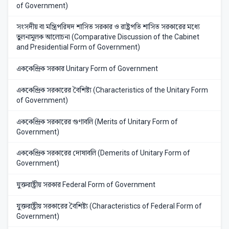
of Government)
সংসদীয় বা মন্ত্রিপরিষদ শাসিত সরকার ও রাষ্ট্রপতি শাসিত সরকারের মধ্যে
তুলনামূলক আলোচনা (Comparative Discussion of the Cabinet
and Presidential Form of Government)
এককেন্দ্রিক সরকার Unitary Form of Government
এককেন্দ্রিক সরকারের বৈশিষ্ট্য (Characteristics of the Unitary Form
of Government)
এককেন্দ্রিক সরকারের গুণাবলি (Merits of Unitary Form of
Government)
এককেন্দ্রিক সরকারের দোষাবলি (Demerits of Unitary Form of
Government)
যুক্তরাষ্ট্রীয় সরকার Federal Form of Government
যুক্তরাষ্ট্রীয় সরকারের বৈশিষ্ট্য (Characteristics of Federal Form of
Government)