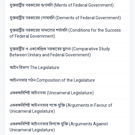
যুক্তরাষ্ট্রীয় সরকারের গুণাবলি (Merits of Federal Government)
যুক্তরাষ্ট্রীয় সরকারের দোষাবলি (Demerits of Federal Government)
যুক্তরাষ্ট্রীয় সরকারের সাফল্যের শর্তাবলি (Conditions for the Success
of Federal Government)
যুক্তরাষ্ট্রীয় ও এককেন্দ্রিক সরকারের তুলনা (Comparative Study
Between Unitary and Federal Government)
আইন বিভাগ The Legislature
আইনসভার গঠন Composition of the Legislature
এককক্ষবিশিষ্ট আইনসভা (Unicameral Legislature)
এককক্ষবিশিষ্ট আইনসভার পক্ষে যুক্তি (Arguments in Favour of
Unicameral Legislature)
এককক্ষবিশিষ্ট আইনসভার বিপক্ষে যুক্তি (Arguments Against
Unicameral Legislature)