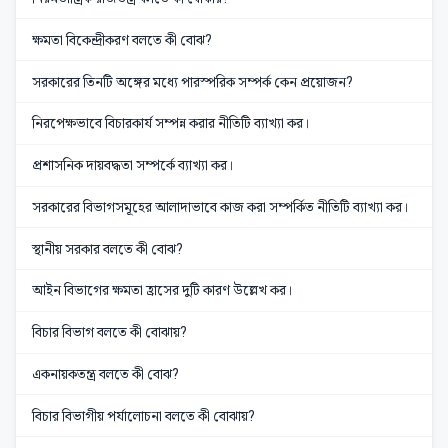
ক্ষমতা বিকেন্দ্রীকরণ বলতে কী বোঝ?
সরকারের তিনটি অঙ্গের মধ্যে পারস্পরিক সম্পর্ক কেন প্রয়োজন?
নিরপেক্ষভাবে বিচারকার্য সম্পন্ন করার নীতিটি ব্যাখ্যা কর।
প্রশাসনিক দায়বদ্ধতা সম্পর্কে ব্যাখ্যা কর।
সরকারের বিভাগসমূহের আলাদাভাবে কাজ করা সম্পর্কিত নীতিটি ব্যাখ্যা কর।
স্থানীয় সরকার বলতে কী বোঝ?
আইন বিভাগের ক্ষমতা হ্রাসের দুটি কারণ উল্লেখ কর।
বিচার বিভাগ বলতে কী বোঝায়?
একনায়কতন্ত্র বলতে কী বোঝ?
বিচার বিভাগীয় পর্যালোচনা বলতে কী বোঝায়?