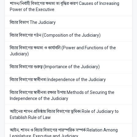
শাসন/নির্বাহী বিভাগের ক্ষমতা তা বৃদ্ধির কারণ Causes of Increasing
Power of the Executive
বিচার বিভাগ The Judiciary
বিচার বিভাগের গঠন (Composition of the Judiciary)
বিচার বিভাগের ক্ষমতা ও কার্যাবলি (Power and Functions of the
Judiciary)
বিচার বিভাগের গুরুত্ব (Importance of the Judiciary)
বিচার বিভাগের স্বাধীনতা Independence of the Judiciary
বিচার বিভাগের স্বাধীনতা রক্ষার উপায় Methods of Securing the
Independence of the Judiciary
আইনের শাসন প্রতিষ্ঠায় বিচার বিভাগের ভূমিকা Role of Judiciary to
Establish Rule of Law
আইন, শাসন ও বিচার বিভাগের পারস্পরিক সম্পর্ক Relation Among
Legislature, Executive and Judiciary