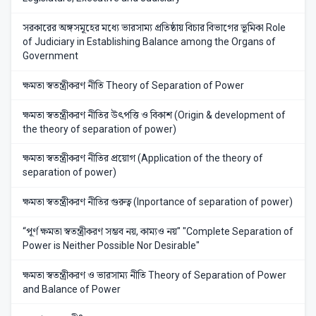
সরকারের অঙ্গসমূহের মধ্যে ভারসাম্য প্রতিষ্ঠায় বিচার বিভাগের ভূমিকা Role
of Judiciary in Establishing Balance among the Organs of
Government
ক্ষমতা স্বতন্ত্রীকরণ নীতি Theory of Separation of Power
ক্ষমতা স্বতন্ত্রীকরণ নীতির উৎপত্তি ও বিকাশ (Origin & development of
the theory of separation of power)
ক্ষমতা স্বতন্ত্রীকরণ নীতির প্রয়োগ (Application of the theory of
separation of power)
ক্ষমতা স্বতন্ত্রীকরণ নীতির গুরুত্ব (Inportance of separation of power)
“পূর্ণ ক্ষমতা স্বতন্ত্রীকরণ সম্ভব নয়, কাম্যও নয়" "Complete Separation of
Power is Neither Possible Nor Desirable"
ক্ষমতা স্বতন্ত্রীকরণ ও ভারসাম্য নীতি Theory of Separation of Power
and Balance of Power