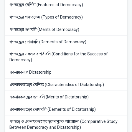
গণতন্ত্রের বৈশিষ্ট্য (Features of Democracy)
গণতন্ত্রের প্রকারভেদ (Types of Democracy)
গণতন্ত্রের গুণাবলি (Merits of Democracy)
গণতন্ত্রের দোষাবলি (Demerits of Democracy)
গণতন্ত্রের সফলতার শর্তাবলি (Conditions for the Success of
Democracy)
একনায়কতন্ত্র Dictatorship
একনায়কতন্ত্রের বৈশিষ্ট্য (Characteristics of Dictatorship)
একনায়কতন্ত্রের গুণাবলি (Merits of Dictatorship)
একনায়কতন্ত্রের দোষাবলি (Demerits of Dictatorship)
গণতন্ত্র ও একনায়কতন্ত্রের তুলনামূলক আলোচনা (Comparative Study
Between Democracy and Dictatorship)