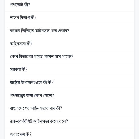
গণভোট কী?
শাসন বিভাগ কী?
কক্ষের ভিত্তিতে আইনসভা কত প্রকার?
আইনসভা কী?
কোন বিভাগের ক্ষমতা ক্রমশ হ্রাস পাচ্ছে?
সরকার কী?
রাষ্ট্রের উপাদানগুলো কী কী?
গণতন্ত্রের জন্ম কোন দেশে?
বাংলাদেশের আইনসভার নাম কী?
এক-কক্ষবিশিষ্ট আইনসভা কাকে বলে?
অধ্যাদেশ কী?