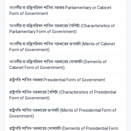
সংসদীয় বা মন্ত্রিপরিষদ শাসিত সরকার Parliamentary or Cabinet
Form of Government
সংসদীয় বা মন্ত্রিপরিষদ শাসিত সরকারের বৈশিষ্ট্য (Characteristics of
Parliamentary Form of Government)
সংসদীয় বা মন্ত্রিপরিষদ শাসিত সরকারের গুণাবলি (Merits of Cabinet
Form of Government)
সংসদীয় বা মন্ত্রিপরিষদ শাসিত সরকারের দোষাবলি (Demerits of
Cabinet Form of Government)
রাষ্ট্রপতি শাসিত সরকার Presidential Form of Government
রাষ্ট্রপতি শাসিত সরকারের বৈশিষ্ট্য (Characteristics of Presidential
Form of Government)
রাষ্ট্রপতি শাসিত সরকারের গুণাবলি (Merits of Presidential Form of
Government)
রাষ্ট্রপতি শাসিত সরকারের দোষাবলি (Demerits of Presidential Form