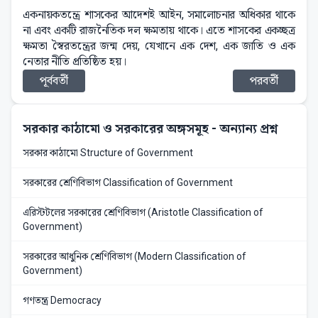
একনায়কতন্ত্রে শাসকের আদেশই আইন, সমালোচনার অধিকার থাকে
না এবং একটি রাজনৈতিক দল ক্ষমতায় থাকে। এতে শাসকের একচ্ছত্র
ক্ষমতা স্বৈরতন্ত্রের জন্ম দেয়, যেখানে এক দেশ, এক জাতি ও এক
নেতার নীতি প্রতিষ্ঠিত হয়।
পূর্ববর্তী
পরবর্তী
সরকার কাঠামো ও সরকারের অঙ্গসমূহ
- অন্যান্য প্রশ্ন
সরকার কাঠামো Structure of Government
সরকারের শ্রেণিবিভাগ Classification of Government
এরিস্টটলের সরকারের শ্রেণিবিভাগ (Aristotle Classification of
Government)
সরকারের আধুনিক শ্রেণিবিভাগ (Modern Classification of
Government)
গণতন্ত্র Democracy