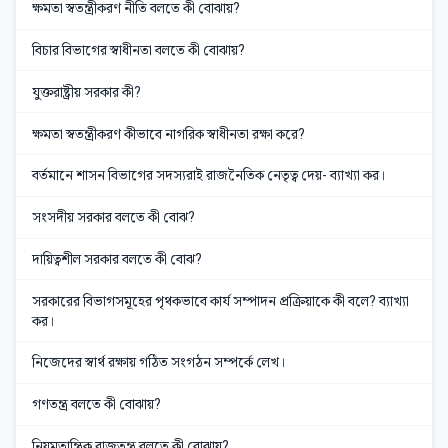
ক্ষমতা স্বতন্ত্রীকরণ নীতি বলতে কী বোঝায়?
বিচার বিভাগের স্বাধীনতা বলতে কী বোঝায়?
যুক্তরাষ্ট্রীয় সরকার কী?
ক্ষমতা স্বতন্ত্রীকরণ কীভাবে নাগরিক স্বাধীনতা রক্ষা করে?
বর্তমানে শাসন বিভাগের সদস্যরাই রাজনৈতিক নেতৃত্ব দেয়- ব্যাখ্যা কর।
সংসদীয় সরকার বলতে কী বোঝ?
দায়িত্বশীল সরকার বলতে কী বোঝ?
সরকারের বিভাগসমূহের পৃথকভাবে কার্য সম্পাদন প্রক্রিয়াকে কী বলে? ব্যাখ্যা
কর।
নিজেদের স্বার্থ রক্ষায় গঠিত সংগঠন সম্পর্কে লেখ।
গণতন্ত্র বলতে কী বোঝায়?
নিয়মতান্ত্রিক রাজতন্ত্র বলতে কী বোঝায়?