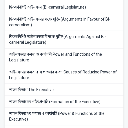
দ্বিকক্ষবিশিষ্ট আইনসভা (Bi-cameral Legislature)
দ্বিকক্ষবিশিষ্ট আইনসভার পক্ষে যুক্তি (Arguments in Favour of Bi-
cameralism)
দ্বিকক্ষবিশিষ্ট আইনসভার বিপক্ষে যুক্তি (Arguments Against Bi-
cameral Legislature)
আইনসভার ক্ষমতা ও কার্যাবলি Power and Functions of the
Legislature
আইনসভার ক্ষমতা হ্রাস পাওয়ার কারণ Causes of Reducing Power of
Legislature
শাসন বিভাগ The Executive
শাসন বিভাগের গঠনপ্রণালি (Formation of the Executive)
শাসন বিভাগের ক্ষমতা ও কার্যাবলি (Power & Functions of the
Executive)