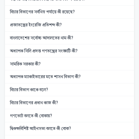
বিচার বিভাগের সর্বনিম্ন পর্যায়ে কী রয়েছে?
প্রজাতন্ত্রের ইংরেজি প্রতিশব্দ কী?
বাংলাদেশের সর্বোচ্চ আদালতের নাম কী?
অধ্যাপক সিলি প্রদত্ত গণতন্ত্রের সংজ্ঞাটি কী?
সামরিক সরকার কী?
অধ্যাপক ম্যাকাইভারের মতে শাসন বিভাগ কী?
বিচার বিভাগ কাকে বলে?
বিচার বিভাগের প্রধান কাজ কী?
গণভোট বলতে কী বোঝায়?
দ্বিকক্ষবিশিষ্ট আইনসভা বলতে কী বোঝ?