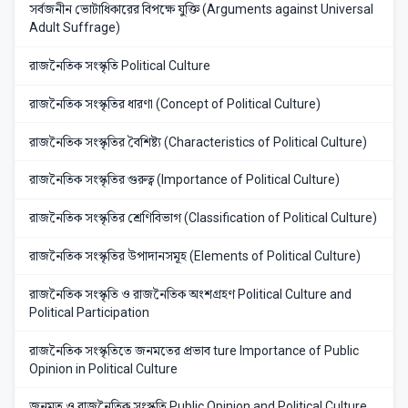
সর্বজনীন ভোটাধিকারের বিপক্ষে যুক্তি (Arguments against Universal
Adult Suffrage)
রাজনৈতিক সংস্কৃতি Political Culture
রাজনৈতিক সংস্কৃতির ধারণা (Concept of Political Culture)
রাজনৈতিক সংস্কৃতির বৈশিষ্ট্য (Characteristics of Political Culture)
রাজনৈতিক সংস্কৃতির গুরুত্ব (Importance of Political Culture)
রাজনৈতিক সংস্কৃতির শ্রেণিবিভাগ (Classification of Political Culture)
রাজনৈতিক সংস্কৃতির উপাদানসমূহ (Elements of Political Culture)
রাজনৈতিক সংস্কৃতি ও রাজনৈতিক অংশগ্রহণ Political Culture and
Political Participation
রাজনৈতিক সংস্কৃতিতে জনমতের প্রভাব ture Importance of Public
Opinion in Political Culture
জনমত ও রাজনৈতিক সংস্কৃতি Public Opinion and Political Culture