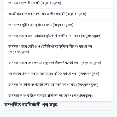
জনমত বলতে কী বোঝ? (অনুধাবনমূলক)
রাজনৈতিক জবাবদিহিতা বলতে কী বোঝায়? (অনুধাবনমূলক)
জনমতের দুটি বাহন বুঝিয়ে লেখ। (অনুধাবনমূলক)
জনমত গঠনে সভা-সমিতির ভূমিকা কীরূপ? ব্যাখ্যা কর। (অনুধাবনমূলক)
জনমত গঠনে রেডিও ও টেলিভিশনের ভূমিকা কীরূপ? ব্যাখ্যা কর।
(অনুধাবনমূলক)
জনমত গঠনে সংবাদপত্রের ভূমিকা কীরূপ? ব্যাখ্যা কর। (অনুধাবনমূলক)
সরকারের উত্থান-পতনে জনমতের ভূমিকা ব্যাখ্যা কর। (অনুধাবনমূলক)
জনমত কি সর্বদা সংখ্যাগরিষ্ঠের মতামত? ব্যাখ্যা কর। (অনুধাবনমূলক)
জনমতকে গণতান্ত্রিক ব্যবস্থার প্রাণ বলা হয় কেন? (অনুধাবনমূলক)
সম্পর্কিত বহুনির্বচনী প্রশ্ন সমূহ