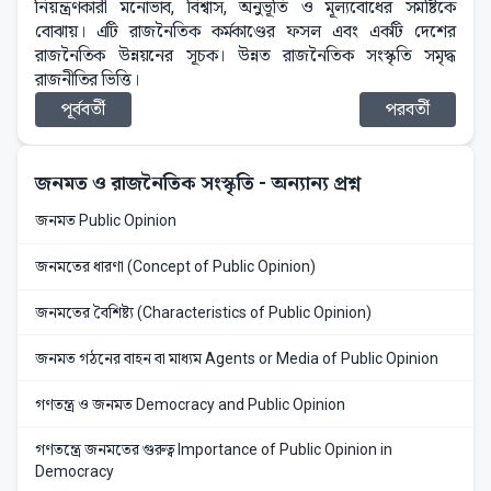
নিয়ন্ত্রণকারী মনোভাব, বিশ্বাস, অনুভূতি ও মূল্যবোধের সমষ্টিকে
বোঝায়। এটি রাজনৈতিক কর্মকাণ্ডের ফসল এবং একটি দেশের
রাজনৈতিক উন্নয়নের সূচক। উন্নত রাজনৈতিক সংস্কৃতি সমৃদ্ধ
রাজনীতির ভিত্তি।
পূর্ববর্তী
পরবর্তী
জনমত ও রাজনৈতিক সংস্কৃতি
- অন্যান্য প্রশ্ন
জনমত Public Opinion
জনমতের ধারণা (Concept of Public Opinion)
জনমতের বৈশিষ্ট্য (Characteristics of Public Opinion)
জনমত গঠনের বাহন বা মাধ্যম Agents or Media of Public Opinion
গণতন্ত্র ও জনমত Democracy and Public Opinion
গণতন্ত্রে জনমতের গুরুত্ব Importance of Public Opinion in
Democracy