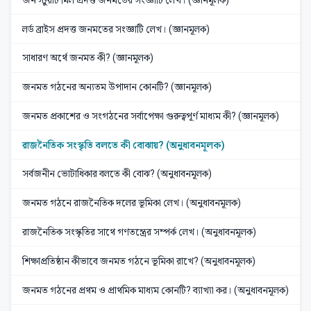
লর্ড ব্রাইস প্রদত্ত জনমতের সংজ্ঞাটি লেখ। (জ্ঞানমূলক)
সাধারণ অর্থে জনমত কী? (জ্ঞানমূলক)
জনমত গঠনের অন্যতম উপাদান কোনটি? (জ্ঞানমূলক)
জনমত প্রকাশের ও সংগঠনের সর্বাপেক্ষা গুরুত্বপূর্ণ মাধ্যম কী? (জ্ঞানমূলক)
রাজনৈতিক সংস্কৃতি বলতে কী বোঝায়? (অনুধাবনমূলক)
সর্বজনীন ভোটাধিকার বলতে কী বোঝ? (অনুধাবনমূলক)
জনমত গঠনে রাজনৈতিক দলের ভূমিকা লেখ। (অনুধাবনমূলক)
রাজনৈতিক সংস্কৃতির সাথে গণতন্ত্রের সম্পর্ক লেখ। (অনুধাবনমূলক)
শিক্ষাপ্রতিষ্ঠান কীভাবে জনমত গঠনে ভূমিকা রাখে? (অনুধাবনমূলক)
জনমত গঠনের প্রথম ও প্রাথমিক মাধ্যম কোনটি? ব্যাখ্যা কর। (অনুধাবনমূলক)