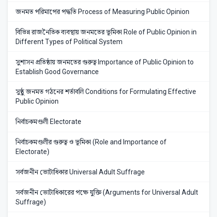
জনমত পরিমাপের পদ্ধতি Process of Measuring Public Opinion
বিভিন্ন রাজনৈতিক ব্যবস্থায় জনমতের ভূমিকা Role of Public Opinion in
Different Types of Political System
সুশাসন প্রতিষ্ঠায় জনমতের গুরুত্ব Importance of Public Opinion to
Establish Good Governance
সুষ্ঠু জনমত গঠনের শর্তাবলি Conditions for Formulating Effective
Public Opinion
নির্বাচকমণ্ডলী Electorate
নির্বাচকমণ্ডলীর গুরুত্ব ও ভূমিকা (Role and Importance of
Electorate)
সর্বজনীন ভোটাধিকার Universal Adult Suffrage
সর্বজনীন ভোটাধিকারের পক্ষে যুক্তি (Arguments for Universal Adult
Suffrage)