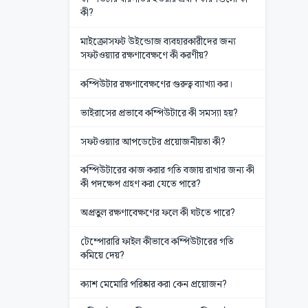
কী?
মাইক্রোসফট উইন্ডোজ ব্যবহারকারীদের জন্য
সফটওয়‍্যার রক্ষণাবেক্ষণে কী করণীয়?
কম্পিউটার রক্ষণাবেক্ষণের গুরুত্ব ব্যাখ্যা কর।
ভাইরাসের প্রভাবে কম্পিউটারে কী সমস্যা হয়?
সফটওয়্যার আপডেটের প্রয়োজনীয়তা কী?
কম্পিউটারের কাজ করার গতি বজায় রাখার জন্য কী
কী পদক্ষেপ গ্রহণ করা যেতে পারে?
অপ্রতুল রক্ষণাবেক্ষণের ফলে কী ঘটতে পারে?
টেম্পোরারি ফাইল কীভাবে কম্পিউটারের গতি
কমিয়ে দেয়?
ক্যাশ মেমোরি পরিষ্কার করা কেন প্রয়োজন?