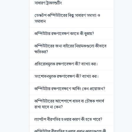
সাধারণ ট্রাবলশুটিং
ডেস্কটপ কম্পিউটারের কিছু সাধারণ সমস্যা ও
সমাধান
কম্পিউটার রক্ষণাবেক্ষণ বলতে কী বুঝায়?
কম্পিউটারের জন্য বাইরের নিয়ামকগুলো কীভাবে
ক্ষতিকর?
প্রতিরোধমূলক রক্ষণাবেক্ষণ কী? ব্যাখ্যা কর।
সংশোধনমূলক রক্ষণাবেক্ষণ কী? ব্যাখ্যা কর।
কম্পিউটার রক্ষণাবেক্ষণে আর্থিং কেন প্রয়োজন?
কম্পিউটারের আশেপাশে ধাতব বা চৌম্বক পদার্থ
রাখা যাবে না কেন?
ল্যাপটপ ধীরগতির হওয়ার কারণ কী হতে পারে?
কম্পিউটার ধীরগতির হওয়ার প্রধান কারণগুলো কী