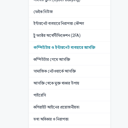
ফেইক নিউজ
ইন্টারনেট ব্যবহারে নিরাপত্তা কৌশল
টু ফ্যাক্টর অথেন্টিফিকেশন (2FA)
কম্পিউটার ও ইন্টারনেট ব্যবহারে আসক্তি
কম্পিউটার গেমে আসক্তি
সামাজিক নেটওয়ার্কে আসক্তি
আসক্তি থেকে মুক্ত থাকার উপায়
পাইরেসি
কপিরাইট আইনের প্রয়োজনীয়তা
তথ্য অধিকার ও নিরাপত্তা