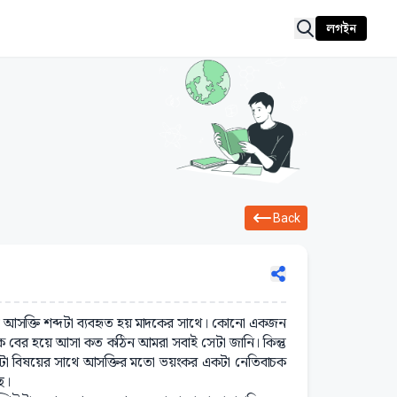
লগইন
Back
 আসক্তি শব্দটা ব্যবহৃত হয় মাদকের সাথে। কোনো একজন
কে বের হয়ে আসা কত কঠিন আমরা সবাই সেটা জানি। কিন্তু
 একটা বিষয়ের সাথে আসক্তির মতো ভয়ংকর একটা নেতিবাচক
ছ।