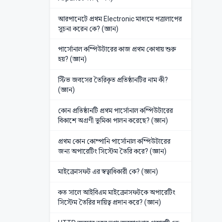
আরপানেটে প্রথম Electronic মাধ্যমে পত্রালাপের
সূচনা করেন কে? (জ্ঞান)
পার্সোনাল কম্পিউটারের কাজ প্রথম কোথায় শুরু
হয়? (জ্ঞান)
স্টিভ জবসের তৈরিকৃত প্রতিষ্ঠানটির নাম কী?
(জ্ঞান)
কোন প্রতিষ্ঠানটি প্রথম পার্সোনাল কম্পিউটারের
বিকাশে অগ্রণী ভূমিকা পালন করেছে? (জ্ঞান)
প্রথম কোন কোম্পানি পার্সোনাল কম্পিউটারের
জন্য অপারেটিং সিস্টেম তৈরি করে? (জ্ঞান)
মাইক্রোসফট এর স্বত্বাধিকারী কে? (জ্ঞান)
কত সালে আইবিএম মাইক্রোসফটকে অপারেটিং
সিস্টেম তৈরির দায়িত্ব প্রদান করে? (জ্ঞান)