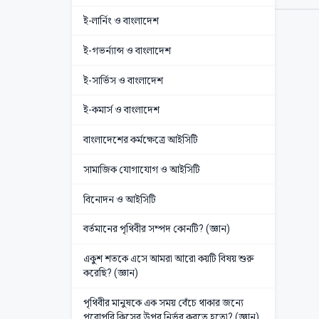
ই-লার্নিং ও বাংলাদেশ
ই-গভর্ন্যান্স ও বাংলাদেশ
ই-সার্ভিস ও বাংলাদেশ
ই-কমার্স ও বাংলাদেশ
বাংলাদেশের কর্মক্ষেত্রে আইসিটি
সামাজিক যোগাযোগ ও আইসিটি
বিনোদন ও আইসিটি
বর্তমানের পৃথিবীর সম্পদ কোনটি? (জ্ঞান)
একুশ শতকে এসে আমরা আরো কয়টি বিষয় শুরু
করেছি? (জ্ঞান)
পৃথিবীর মানুষকে এক সময় বেঁচে থাকার জন্যে
পুরোপুরি কিসের উপর নির্ভর করতে হতো? (জ্ঞান)