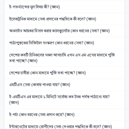
ই-গভর্ন্যান্সের মূল বিষয় কী? (জ্ঞান)
ইলেকট্রনিক মাধ্যমে সেবা প্রদানের পদ্ধতিকে কী বলে? (জ্ঞান)
অনলাইন আয়কর হিসাব করার ক্যালকুলেটর কোন ধরনের সেবা? (জ্ঞান)
পাঠ্যপুস্তকের ডিজিটাল সংস্করণ কোন ধরনের সেবা? (জ্ঞান)
দেশের কতটি চিনিকলের সকল আখচাষি এখন এস এম এসের মাধ্যমে পূর্জি
তথ্য পাচ্ছে? (জ্ঞান)
দেশের চাষীরা কোন মাধ্যমে পূর্জি তথ্য পাচ্ছে? (জ্ঞান)
এমটিএস সেবা কোথায় পাওয়া যায়? (জ্ঞান)
ই-এমটিএস এর মাধ্যমে ১ মিনিটে সর্বোচ্চ কত টাকা পর্যন্ত পাঠানো যায়?
(জ্ঞান)
ই-পর্চা কোন ধরনের সেবা প্রদান করে? (জ্ঞান)
ইন্টারনেটের মাধ্যমে রোগীদের সেবা দেওয়ার পদ্ধতিকে কী বলে? (জ্ঞান)