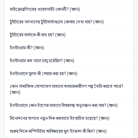
মাইক্রোব্লগিংয়ের ওয়েবসাইট কোনটি? (জ্ঞান)
টুইটারের সদস্যদের টুইটবার্তাগুলো কোথায় দেখা যায়? (জ্ঞান)
টুইটারের বার্তাকে কী বলা হয়? (জ্ঞান)
ইনস্টাগ্রাম কী? (জ্ঞান)
ইনস্টাগ্রাম কত সালে চালু হয়েছিল? (জ্ঞান)
ইনস্টাগ্রামে মূলত কী শেয়ার করা হয়? (জ্ঞান)
কোন সামাজিক যোগাযোগ মাধ্যমে ব্যবহারকারীগণ গল্প তৈরি করতে পারে?
(জ্ঞান)
ইনস্টাগ্রামে কোন ট্যাগের মাধ্যমে বিষয়বস্তু অনুসন্ধান করা যায়? (জ্ঞান)
বিনোদনের জগতে নতুন দিক কয়ভাবে উন্মোচিত হয়েছে? (জ্ঞান)
শুরুর দিকে কম্পিউটার আবিষ্কারের মূল উদ্দেশ্য কী ছিল? (জ্ঞান)