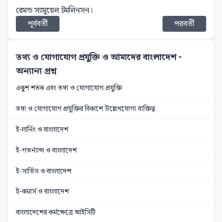
রেমন্ড স্যামুয়েল টমলিনসন।
পূর্ববর্তী
পরবর্তী
তথ্য ও যোগাযোগ প্রযুক্তি ও আমাদের বাংলাদেশ
-
অন্যান্য প্রশ্ন
একুশ শতক এবং তথ্য ও যোগাযোগ প্রযুক্তি
তথ্য ও যোগাযোগ প্রযুক্তির বিকাশে উল্লেখযোগ্য ব্যক্তিত্ব
ই-লার্নিং ও বাংলাদেশ
ই-গভর্ন্যান্স ও বাংলাদেশ
ই-সার্ভিস ও বাংলাদেশ
ই-কমার্স ও বাংলাদেশ
বাংলাদেশের কর্মক্ষেত্রে আইসিটি