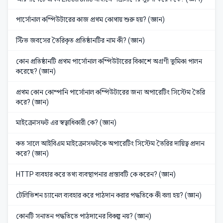
পার্সোনাল কম্পিউটারের কাজ প্রথম কোথায় শুরু হয়? (জ্ঞান)
স্টিভ জবসের তৈরিকৃত প্রতিষ্ঠানটির নাম কী? (জ্ঞান)
কোন প্রতিষ্ঠানটি প্রথম পার্সোনাল কম্পিউটারের বিকাশে অগ্রণী ভূমিকা পালন
করেছে? (জ্ঞান)
প্রথম কোন কোম্পানি পার্সোনাল কম্পিউটারের জন্য অপারেটিং সিস্টেম তৈরি
করে? (জ্ঞান)
মাইক্রোসফট এর স্বত্বাধিকারী কে? (জ্ঞান)
কত সালে আইবিএম মাইক্রোসফটকে অপারেটিং সিস্টেম তৈরির দায়িত্ব প্রদান
করে? (জ্ঞান)
HTTP ব্যবহার করে তথ্য ব্যবস্থাপনার প্রস্তাবটি কে করেন? (জ্ঞান)
টেলিভিশন চ্যানেল ব্যবহার করে পাঠদান করার পদ্ধতিকে কী বলা হয়? (জ্ঞান)
কোনটি সনাতন পদ্ধতিতে পাঠদানের বিকল্প নয়? (জ্ঞান)