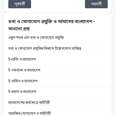
পূর্ববর্তী
পরবর্তী
তথ্য ও যোগাযোগ প্রযুক্তি ও আমাদের বাংলাদেশ
-
অন্যান্য প্রশ্ন
একুশ শতক এবং তথ্য ও যোগাযোগ প্রযুক্তি
তথ্য ও যোগাযোগ প্রযুক্তির বিকাশে উল্লেখযোগ্য ব্যক্তিত্ব
ই-লার্নিং ও বাংলাদেশ
ই-গভর্ন্যান্স ও বাংলাদেশ
ই-সার্ভিস ও বাংলাদেশ
ই-কমার্স ও বাংলাদেশ
বাংলাদেশের কর্মক্ষেত্রে আইসিটি
সামাজিক যোগাযোগ ও আইসিটি