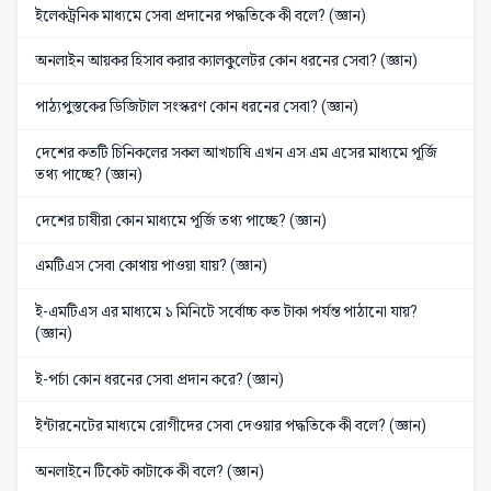
ইলেকট্রনিক মাধ্যমে সেবা প্রদানের পদ্ধতিকে কী বলে? (জ্ঞান)
অনলাইন আয়কর হিসাব করার ক্যালকুলেটর কোন ধরনের সেবা? (জ্ঞান)
পাঠ্যপুস্তকের ডিজিটাল সংস্করণ কোন ধরনের সেবা? (জ্ঞান)
দেশের কতটি চিনিকলের সকল আখচাষি এখন এস এম এসের মাধ্যমে পূর্জি
তথ্য পাচ্ছে? (জ্ঞান)
দেশের চাষীরা কোন মাধ্যমে পূর্জি তথ্য পাচ্ছে? (জ্ঞান)
এমটিএস সেবা কোথায় পাওয়া যায়? (জ্ঞান)
ই-এমটিএস এর মাধ্যমে ১ মিনিটে সর্বোচ্চ কত টাকা পর্যন্ত পাঠানো যায়?
(জ্ঞান)
ই-পর্চা কোন ধরনের সেবা প্রদান করে? (জ্ঞান)
ইন্টারনেটের মাধ্যমে রোগীদের সেবা দেওয়ার পদ্ধতিকে কী বলে? (জ্ঞান)
অনলাইনে টিকেট কাটাকে কী বলে? (জ্ঞান)