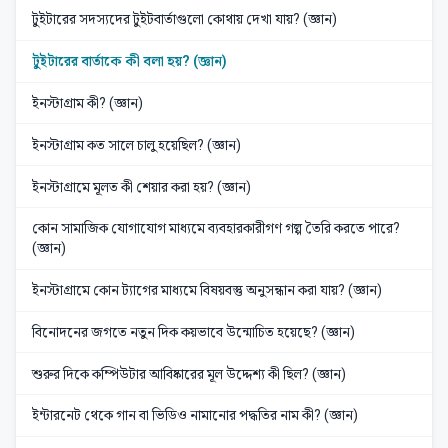
টুইটারের সদস্যদের টুইটবার্তাগুলো কোথায় দেখা যায়? (জ্ঞান)
টুইটারের বার্তাকে কী বলা হয়? (জ্ঞান)
ইনস্টাগ্রাম কী? (জ্ঞান)
ইনস্টাগ্রাম কত সালে চালু হয়েছিল? (জ্ঞান)
ইনস্টাগ্রামে মূলত কী শেয়ার করা হয়? (জ্ঞান)
কোন সামাজিক যোগাযোগ মাধ্যমে ব্যবহারকারীগণ গল্প তৈরি করতে পারে?
(জ্ঞান)
ইনস্টাগ্রামে কোন ট্যাগের মাধ্যমে বিষয়বস্তু অনুসন্ধান করা যায়? (জ্ঞান)
বিনোদনের জগতে নতুন দিক কয়ভাবে উন্মোচিত হয়েছে? (জ্ঞান)
শুরুর দিকে কম্পিউটার আবিষ্কারের মূল উদ্দেশ্য কী ছিল? (জ্ঞান)
ইন্টারনেট থেকে গান বা ভিডিও নামানোর পদ্ধতির নাম কী? (জ্ঞান)