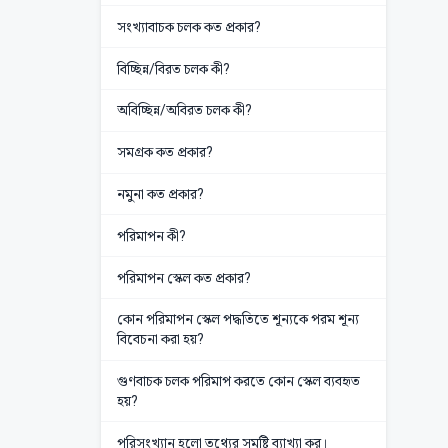
সংখ্যাবাচক চলক কত প্রকার?
বিচ্ছিন্ন/বিরত চলক কী?
অবিচ্ছিন্ন/অবিরত চলক কী?
সমগ্রক কত প্রকার?
নমুনা কত প্রকার?
পরিমাপন কী?
পরিমাপন স্কেল কত প্রকার?
কোন পরিমাপন স্কেল পদ্ধতিতে শূন্যকে পরম শূন্য
বিবেচনা করা হয়?
গুণবাচক চলক পরিমাপ করতে কোন স্কেল ব্যবহৃত
হয়?
পরিসংখ্যান হলো তথ্যের সমষ্টি ব্যাখ্যা কর।