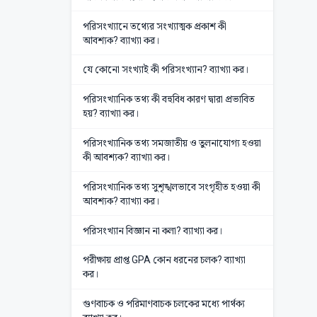
পরিসংখ্যানে তথ্যের সংখ্যাত্মক প্রকাশ কী
আবশ্যক? ব্যাখ্যা কর।
যে কোনো সংখ্যাই কী পরিসংখ্যান? ব্যাখ্যা কর।
পরিসংখ্যানিক তথ্য কী বহুবিধ কারণ দ্বারা প্রভাবিত
হয়? ব্যাখ্যা কর।
পরিসংখ্যানিক তথ্য সমজাতীয় ও তুলনাযোগ্য হওয়া
কী আবশ্যক? ব্যাখ্যা কর।
পরিসংখ্যানিক তথ্য সুশৃঙ্খলভাবে সংগৃহীত হওয়া কী
আবশ্যক? ব্যাখ্যা কর।
পরিসংখ্যান বিজ্ঞান না কলা? ব্যাখ্যা কর।
পরীক্ষায় প্রাপ্ত GPA কোন ধরনের চলক? ব্যাখ্যা
কর।
গুণবাচক ও পরিমাণবাচক চলকের মধ্যে পার্থক্য