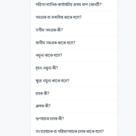
পরিসংখ্যানিক কার্যাবলির প্রথম ধাপ কোনটি?
সমগ্রক বা তথ্যবিশ্ব কাকে বলে?
সসীম সমগ্রক কী?
অসীম সমগ্রক কাকে বলে?
নমুনা কাকে বলে?
বৃহৎ নমুনা কী?
ক্ষুদ্র নমুনা কাকে বলে?
চলক কী?
ধ্রুবক কী?
গুণবাচক চলক কী?
সংখ্যাবাচক বা পরিমাণবাচক চলক কাকে বলে?