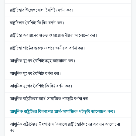
রাষ্ট্রচিন্তার উল্লেখযোগ্য বৈশিষ্ট্য বর্ণনা কর।
রাষ্ট্রচিন্তার বৈশিষ্ট্য কি কি? বর্ণনা কর।
রাষ্ট্রচিন্তা অধ্যয়নের গুরুত্ব ও প্রয়োজনীয়তা আলোচনা কর।
রাষ্ট্রচিন্তা পাঠের গুরুত্ব ও প্রয়োজনীয়তা বর্ণনা কর।
আধুনিক যুগের বৈশিষ্ট্যসমূহ আলোচনা কর।
আধুনিক যুগের বৈশিষ্ট্য বর্ণনা কর।
আধুনিক যুগের বৈশিষ্ট্য কি কি? বর্ণনা কর।
আধুনিক রাষ্ট্রচিন্তার আর্থ-সামাজিক পটভূমি বর্ণনা কর।
আধুনিক রাষ্ট্রচিন্তা বিকাশের আর্থ-সামাজিক পটভূমি আলোচনা কর।
আধুনিক রাষ্ট্রচিন্তার উৎপত্তি ও বিকাশে রাষ্ট্রচিন্তাবিদদের অবদান আলোচনা
কর।