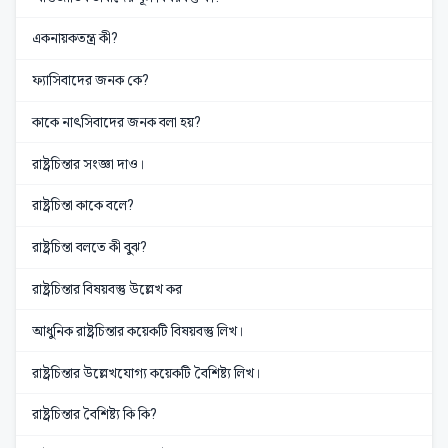
একনায়কতন্ত্র কী?
ফ্যাসিবাদের জনক কে?
কাকে নাৎসিবাদের জনক বলা হয়?
রাষ্ট্রচিন্তার সংজ্ঞা দাও।
রাষ্ট্রচিন্তা কাকে বলে?
রাষ্ট্রচিন্তা বলতে কী বুঝ?
রাষ্ট্রচিন্তার বিষয়বস্তু উল্লেখ কর
আধুনিক রাষ্ট্রচিন্তার কয়েকটি বিষয়বস্তু লিখ।
রাষ্ট্রচিন্তার উল্লেখযোগ্য কয়েকটি বৈশিষ্ট্য লিখ।
রাষ্ট্রচিন্তার বৈশিষ্ট্য কি কি?