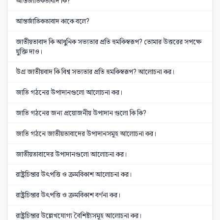
আন্তর্জাতিকতাবাদ কি?
আন্তর্জাতিকতাবাদ কাকে বলে?
জাতীয়তাবাদ কি আধুনিক সভ্যতার প্রতি হুমকিস্বরূপ? তোমার উত্তরের সপক্ষে
যুক্তি দাও।
উগ্র জাতীয়বাদ কি বিশ্ব সভ্যতার প্রতি হুমকিস্বরূপ? আলোচনা কর।
জাতি গঠনের উপাদানগুলো আলোচনা কর।
জাতি গঠনের জন্য প্রয়োজনীয় উপাদান গুলো কি কি?
জাতি গঠনে জাতীয়তাবাদের উপাদানসমূহ আলোচনা কর।
জাতীয়তাবাদের উপাদানগুলো আলোচনা কর।
রাষ্ট্রচিন্তার উৎপত্তি ও ক্রমবিকাশ আলোচনা কর।
রাষ্ট্রচিন্তার উৎপত্তি ও ক্রমবিকাশ বর্ণনা কর।
রাষ্ট্রচিন্তার উল্লেখযোগ্য বৈশিষ্ট্যসমূহ আলোচনা কর।