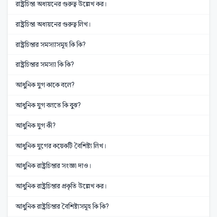
রাষ্ট্রচিন্তা অধ্যয়নের গুরুত্ব উল্লেখ কর।
রাষ্ট্রচিন্তা অধ্যয়নের গুরুত্ব লিখ।
রাষ্ট্রচিন্তার সমস্যাসমূহ কি কি?
রাষ্ট্রচিন্তার সমস্যা কি কি?
আধুনিক যুগ কাকে বলে?
আধুনিক যুগ বলতে কি বুঝ?
আধুনিক যুগ কী?
আধুনিক যুগের কয়েকটি বৈশিষ্ট্য লিখ।
আধুনিক রাষ্ট্রচিন্তার সংজ্ঞা দাও।
আধুনিক রাষ্ট্রচিন্তার প্রকৃতি উল্লেখ কর।
আধুনিক রাষ্ট্রচিন্তার বৈশিষ্ট্যসমূহ কি কি?