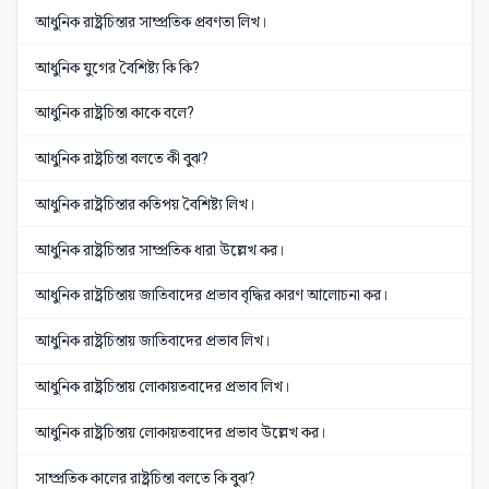
আধুনিক রাষ্ট্রচিন্তার সাম্প্রতিক প্রবণতা লিখ।
আধুনিক যুগের বৈশিষ্ট্য কি কি?
আধুনিক রাষ্ট্রচিন্তা কাকে বলে?
আধুনিক রাষ্ট্রচিন্তা বলতে কী বুঝ?
আধুনিক রাষ্ট্রচিন্তার কতিপয় বৈশিষ্ট্য লিখ।
আধুনিক রাষ্ট্রচিন্তার সাম্প্রতিক ধারা উল্লেখ কর।
আধুনিক রাষ্ট্রচিন্তায় জাতিবাদের প্রভাব বৃদ্ধির কারণ আলোচনা কর।
আধুনিক রাষ্ট্রচিন্তায় জাতিবাদের প্রভাব লিখ।
আধুনিক রাষ্ট্রচিন্তায় লোকায়তবাদের প্রভাব লিখ।
আধুনিক রাষ্ট্রচিন্তায় লোকায়তবাদের প্রভাব উল্লেখ কর।
সাম্প্রতিক কালের রাষ্ট্রচিন্তা বলতে কি বুঝ?