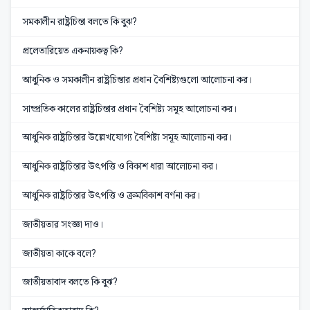
সমকালীন রাষ্ট্রচিন্তা বলতে কি বুঝ?
প্রলেতারিয়েত একনায়কত্ব কি?
আধুনিক ও সমকালীন রাষ্ট্রচিন্তার প্রধান বৈশিষ্ট্যগুলো আলোচনা কর।
সাম্প্রতিক কালের রাষ্ট্রচিন্তার প্রধান বৈশিষ্ট্য সমূহ আলোচনা কর।
আধুনিক রাষ্ট্রচিন্তার উল্লেখযোগ্য বৈশিষ্ট্য সমূহ আলোচনা কর।
আধুনিক রাষ্ট্রচিন্তার উৎপত্তি ও বিকাশ ধারা আলোচনা কর।
আধুনিক রাষ্ট্রচিন্তার উৎপত্তি ও ক্রমবিকাশ বর্ণনা কর।
জাতীয়তার সংজ্ঞা দাও।
জাতীয়তা কাকে বলে?
জাতীয়তাবাদ বলতে কি বুঝ?