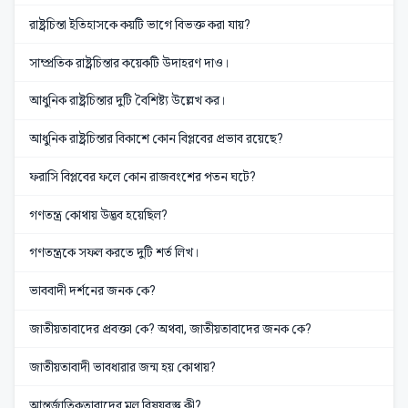
রাষ্ট্রচিন্তা ইতিহাসকে কয়টি ভাগে বিভক্ত করা যায়?
সাম্প্রতিক রাষ্ট্রচিন্তার কয়েকটি উদাহরণ দাও।
আধুনিক রাষ্ট্রচিন্তার দুটি বৈশিষ্ট্য উল্লেখ কর।
আধুনিক রাষ্ট্রচিন্তার বিকাশে কোন বিপ্লবের প্রভাব রয়েছে?
ফরাসি বিপ্লবের ফলে কোন রাজবংশের পতন ঘটে?
গণতন্ত্র কোথায় উদ্ভব হয়েছিল?
গণতন্ত্রকে সফল করতে দুটি শর্ত লিখ।
ভাববাদী দর্শনের জনক কে?
জাতীয়তাবাদের প্রবক্তা কে? অথবা, জাতীয়তাবাদের জনক কে?
জাতীয়তাবাদী ভাবধারার জন্ম হয় কোথায়?
আন্তর্জাতিকতাবাদের মূল বিষয়বস্তু কী?