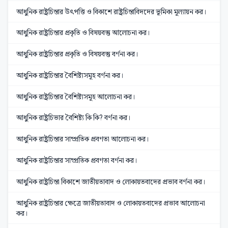
আধুনিক রাষ্ট্রচিন্তার উৎপত্তি ও বিকাশে রাষ্ট্রচিন্তাবিদদের ভূমিকা মূল্যায়ন কর।
আধুনিক রাষ্ট্রচিন্তার প্রকৃতি ও বিষয়বস্তু আলোচনা কর।
আধুনিক রাষ্ট্রচিন্তার প্রকৃতি ও বিষয়বস্তু বর্ণনা কর।
আধুনিক রাষ্ট্রচিন্তার বৈশিষ্ট্যসমূহ বর্ণনা কর।
আধুনিক রাষ্ট্রচিন্তার বৈশিষ্ট্যসমূহ আলোচনা কর।
আধুনিক রাষ্ট্রচিভার বৈশিষ্ট্য কি কি? বর্ণনা কর।
আধুনিক রাষ্ট্রচিন্তার সাম্প্রতিক প্রবণতা আলোচনা কর।
আধুনিক রাষ্ট্রচিন্তার সাম্প্রতিক প্রবণতা বর্ণনা কর।
আধুনিক রাষ্ট্রচিন্তা বিকাশে জাতীয়তাবাদ ও লোকায়তবাদের প্রভাব বর্ণনা কর।
আধুনিক রাষ্ট্রচিন্তার ক্ষেত্রে জাতীয়তাবাদ ও লোকায়তবাদের প্রভাব আলোচনা
কর।