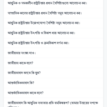
আধুনিক ও সমকালীন রাষ্ট্রচিন্তার প্রধান বৈশিষ্ট্যগুলো আলোচনা কর।
সাম্প্রতিক কালের রাষ্ট্রচিন্তার প্রধান বৈশিষ্ট্য সমূহ আলোচনা কর।
আধুনিক রাষ্ট্রচিন্তার উল্লেখযোগ্য বৈশিষ্ট্য সমূহ আলোচনা কর।
আধুনিক রাষ্ট্রচিন্তার উৎপত্তি ও বিকাশ ধারা আলোচনা কর।
আধুনিক রাষ্ট্রচিন্তার উৎপত্তি ও ক্রমবিকাশ বর্ণনা কর।
জাতীয়তার সংজ্ঞা দাও।
জাতীয়তা কাকে বলে?
জাতীয়তাবাদ বলতে কি বুঝ?
আন্তর্জাতিকতাবাদ কি?
আন্তর্জাতিকতাবাদ কাকে বলে?
জাতীয়তাবাদ কি আধুনিক সভ্যতার প্রতি হুমকিস্বরূপ? তোমার উত্তরের সপক্ষে