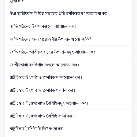
যুক্তি দাও।
উগ্র জাতীয়বাদ কি বিশ্ব সভ্যতার প্রতি হুমকিস্বরূপ? আলোচনা কর।
জাতি গঠনের উপাদানগুলো আলোচনা কর।
জাতি গঠনের জন্য প্রয়োজনীয় উপাদান গুলো কি কি?
জাতি গঠনে জাতীয়তাবাদের উপাদানসমূহ আলোচনা কর।
জাতীয়তাবাদের উপাদানগুলো আলোচনা কর।
রাষ্ট্রচিন্তার উৎপত্তি ও ক্রমবিকাশ আলোচনা কর।
রাষ্ট্রচিন্তার উৎপত্তি ও ক্রমবিকাশ বর্ণনা কর।
রাষ্ট্রচিন্তার উল্লেখযোগ্য বৈশিষ্ট্যসমূহ আলোচনা কর।
রাষ্ট্রচিন্তার উল্লেখযোগ্য বৈশিষ্ট্য বর্ণনা কর।
রাষ্ট্রচিন্তার বৈশিষ্ট্য কি কি? বর্ণনা কর।