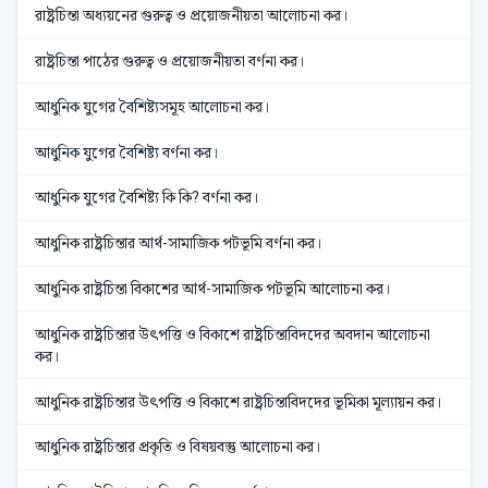
রাষ্ট্রচিন্তা অধ্যয়নের গুরুত্ব ও প্রয়োজনীয়তা আলোচনা কর।
রাষ্ট্রচিন্তা পাঠের গুরুত্ব ও প্রয়োজনীয়তা বর্ণনা কর।
আধুনিক যুগের বৈশিষ্ট্যসমূহ আলোচনা কর।
আধুনিক যুগের বৈশিষ্ট্য বর্ণনা কর।
আধুনিক যুগের বৈশিষ্ট্য কি কি? বর্ণনা কর।
আধুনিক রাষ্ট্রচিন্তার আর্থ-সামাজিক পটভূমি বর্ণনা কর।
আধুনিক রাষ্ট্রচিন্তা বিকাশের আর্থ-সামাজিক পটভূমি আলোচনা কর।
আধুনিক রাষ্ট্রচিন্তার উৎপত্তি ও বিকাশে রাষ্ট্রচিন্তাবিদদের অবদান আলোচনা
কর।
আধুনিক রাষ্ট্রচিন্তার উৎপত্তি ও বিকাশে রাষ্ট্রচিন্তাবিদদের ভূমিকা মূল্যায়ন কর।
আধুনিক রাষ্ট্রচিন্তার প্রকৃতি ও বিষয়বস্তু আলোচনা কর।