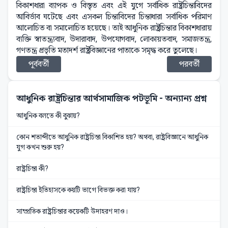
বিকাশধারা ব্যাপক ও বিস্তৃত এবং এই যুগে সর্বাধিক রাষ্ট্রচিন্তাবিদের
আবির্ভাব ঘটেছে এবং এসকল চিন্তাবিদের চিন্তাধারা সর্বাধিক পরিমাণ
আলোচিত বা সমালোচিত হয়েছে। তাই আধুনিক রাষ্ট্রচিন্তার বিকাশধারায়
ব্যক্তি স্বাতন্ত্র্যবাদ, উদারাবাদ, উপযোগবাদ, লোকায়তবাদ, সমাজতন্ত্র,
গণতন্ত্র প্রভৃতি মতাদর্শ রাষ্ট্রবিজ্ঞানের পাতাকে সমৃদ্ধ করে তুলেছে।
পূর্ববর্তী
পরবর্তী
আধুনিক রাষ্ট্রচিন্তার আর্থসামাজিক পটভূমি
- অন্যান্য প্রশ্ন
আধুনিক বলতে কী বুঝায়?
কোন শতাব্দীতে আধুনিক রাষ্ট্রচিন্তা বিকাশিত হয়? অথবা, রাষ্ট্রবিজ্ঞানে আধুনিক
যুগ কখন শুরু হয়?
রাষ্ট্রচিন্তা কী?
রাষ্ট্রচিন্তা ইতিহাসকে কয়টি ভাগে বিভক্ত করা যায়?
সাম্প্রতিক রাষ্ট্রচিন্তার কয়েকটি উদাহরণ দাও।