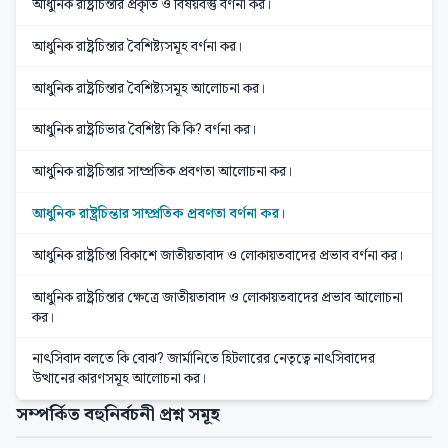
আধুনিক রাষ্ট্রচিন্তার প্রকৃতি ও বিষয়বস্তু বর্ণনা কর।
আধুনিক রাষ্ট্রচিন্তার বৈশিষ্ট্যসমূহ বর্ণনা কর।
আধুনিক রাষ্ট্রচিন্তার বৈশিষ্ট্যসমূহ আলোচনা কর।
আধুনিক রাষ্ট্রচিভার বৈশিষ্ট্য কি কি? বর্ণনা কর।
আধুনিক রাষ্ট্রচিন্তার সাম্প্রতিক প্রবণতা আলোচনা কর।
আধুনিক রাষ্ট্রচিন্তার সাম্প্রতিক প্রবণতা বর্ণনা কর।
আধুনিক রাষ্ট্রচিন্তা বিকাশে জাতীয়তাবাদ ও লোকায়তবাদের প্রভাব বর্ণনা কর।
আধুনিক রাষ্ট্রচিন্তার ক্ষেত্রে জাতীয়তাবাদ ও লোকায়তবাদের প্রভাব আলোচনা
কর।
নাৎসিবাদ বলতে কি বোঝ? জার্মানিতে হিটলারের নেতৃত্বে নাৎসিবাদের
উত্থানের কারণসমূহ আলোচনা কর।
সম্পর্কিত বহুনির্বচনী প্রশ্ন সমূহ