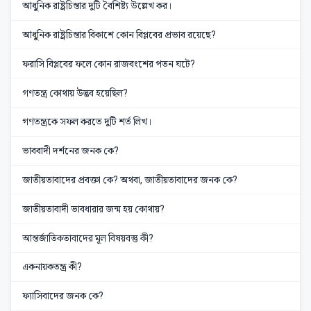
আধুনিক রাষ্ট্রচিন্তার দুটি বৈশিষ্ট্য উল্লেখ কর।
আধুনিক রাষ্ট্রচিন্তার বিকাশে কোন বিপ্লবের প্রভাব রয়েছে?
ফরাসি বিপ্লবের ফলে কোন রাজবংশের পতন ঘটে?
গণতন্ত্র কোথায় উদ্ভব হয়েছিল?
গণতন্ত্রকে সফল করতে দুটি শর্ত লিখ।
ভাববাদী দর্শনের জনক কে?
জাতীয়তাবাদের প্রবক্তা কে? অথবা, জাতীয়তাবাদের জনক কে?
জাতীয়তাবাদী ভাবধারার জন্ম হয় কোথায়?
আন্তর্জাতিকতাবাদের মূল বিষয়বস্তু কী?
একনায়কতন্ত্র কী?
ফ্যাসিবাদের জনক কে?