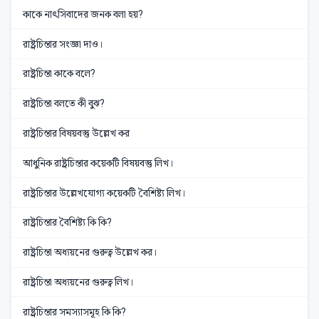
কাকে নাৎসিবাদের জনক বলা হয়?
রাষ্ট্রচিন্তার সংজ্ঞা দাও।
রাষ্ট্রচিন্তা কাকে বলে?
রাষ্ট্রচিন্তা বলতে কী বুঝ?
রাষ্ট্রচিন্তার বিষয়বস্তু উল্লেখ কর
আধুনিক রাষ্ট্রচিন্তার কয়েকটি বিষয়বস্তু লিখ।
রাষ্ট্রচিন্তার উল্লেখযোগ্য কয়েকটি বৈশিষ্ট্য লিখ।
রাষ্ট্রচিন্তার বৈশিষ্ট্য কি কি?
রাষ্ট্রচিন্তা অধ্যয়নের গুরুত্ব উল্লেখ কর।
রাষ্ট্রচিন্তা অধ্যয়নের গুরুত্ব লিখ।
রাষ্ট্রচিন্তার সমস্যাসমূহ কি কি?