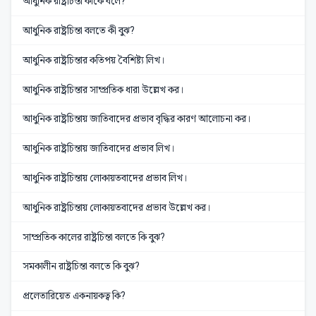
আধুনিক রাষ্ট্রচিন্তা কাকে বলে?
আধুনিক রাষ্ট্রচিন্তা বলতে কী বুঝ?
আধুনিক রাষ্ট্রচিন্তার কতিপয় বৈশিষ্ট্য লিখ।
আধুনিক রাষ্ট্রচিন্তার সাম্প্রতিক ধারা উল্লেখ কর।
আধুনিক রাষ্ট্রচিন্তায় জাতিবাদের প্রভাব বৃদ্ধির কারণ আলোচনা কর।
আধুনিক রাষ্ট্রচিন্তায় জাতিবাদের প্রভাব লিখ।
আধুনিক রাষ্ট্রচিন্তায় লোকায়তবাদের প্রভাব লিখ।
আধুনিক রাষ্ট্রচিন্তায় লোকায়তবাদের প্রভাব উল্লেখ কর।
সাম্প্রতিক কালের রাষ্ট্রচিন্তা বলতে কি বুঝ?
সমকালীন রাষ্ট্রচিন্তা বলতে কি বুঝ?
প্রলেতারিয়েত একনায়কত্ব কি?