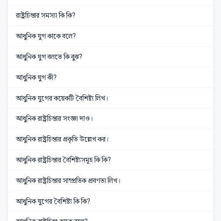
রাষ্ট্রচিন্তার সমস্যা কি কি?
আধুনিক যুগ কাকে বলে?
আধুনিক যুগ বলতে কি বুঝ?
আধুনিক যুগ কী?
আধুনিক যুগের কয়েকটি বৈশিষ্ট্য লিখ।
আধুনিক রাষ্ট্রচিন্তার সংজ্ঞা দাও।
আধুনিক রাষ্ট্রচিন্তার প্রকৃতি উল্লেখ কর।
আধুনিক রাষ্ট্রচিন্তার বৈশিষ্ট্যসমূহ কি কি?
আধুনিক রাষ্ট্রচিন্তার সাম্প্রতিক প্রবণতা লিখ।
আধুনিক যুগের বৈশিষ্ট্য কি কি?