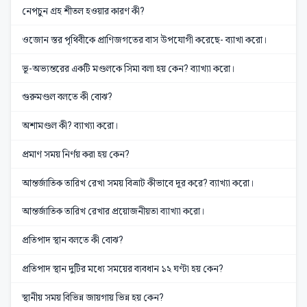
নেপচুন গ্রহ শীতল হওয়ার কারণ কী?
ওজোন স্তর পৃথিবীকে প্রাণিজগতের বাস উপযোগী করেছে- ব্যাখা করো।
ভূ-অভ্যন্তরের একটি মণ্ডলকে সিমা বলা হয় কেন? ব্যাখ্যা করো।
গুরুমণ্ডল বলতে কী বোঝ?
অশামণ্ডল কী? ব্যাখ্যা করো।
প্রমাণ সময় নির্ণয় করা হয় কেন?
আন্তর্জাতিক তারিখ রেখা সময় বিভ্রাট কীভাবে দূর করে? ব্যাখ্যা করো।
আন্তর্জাতিক তারিখ রেখার প্রয়োজনীয়তা ব্যাখ্যা করো।
প্রতিপাদ স্থান বলতে কী বোঝ?
প্রতিপাদ স্থান দুটির মধ্যে সময়ের ব্যবধান ১২ ঘণ্টা হয় কেন?
স্থানীয় সময় বিভিন্ন জায়গায় ভিন্ন হয় কেন?