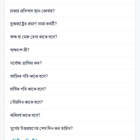
ঢাকার প্রতিপাদ স্থান কোথায়?
যুক্তরাষ্ট্রের প্রমাণ সময় কতটি?
অক্ষ বা মেরু রেখা কাকে বলে?
অক্ষাংশ কী?
সর্বোচ্চ দ্রাঘিমা কত?
আহ্নিক গতি কাকে বলে?
বার্ষিক গতি কাকে বলে?
সৌরদিন কাকে বলে?
অধিবর্ষ কাকে বলে?
সূর্যের উত্তরায়ণের শেষ দিন কত তারিখ?