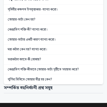
পৃথিবীর কক্ষপথ উপবৃত্তাকার- ব্যাখ্যা করো।
জোয়ার-ভাটা কেন হয়?
কেন্দ্রাতিগ শক্তি কী? ব্যাখ্যা করো।
জোয়ার-ভাটার একটি কারণ ব্যাখ্যা করো।
মরা কটাল কেন হয়? ব্যাখ্যা করো।
ভরাকটাল বলতে কী বোঝায়?
কেন্দ্রাতিগ শক্তি কীভাবে জোয়ার-ভাটা সৃষ্টিতে সহায়তা করে?
পূর্ণিমা তিথিতে জোয়ার তীব্র হয় কেন?
সম্পর্কিত বহুনির্বচনী প্রশ্ন সমূহ