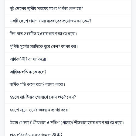
দুই দেশের স্থানীয় সময়ের মধ্যে পার্থক্য কেন হয়?
একটি দেশে প্রমাণ সময় ব্যবহারের প্রয়োজন হয় কেন?
দিন-রাত সংঘটিত হওয়ার কারণ ব্যাখ্যা করো।
পৃথিবী সূর্যের চারদিকে ঘুরে কেন? ব্যাখ্যা কর।
অধিবর্ষ কী? ব্যাখ্যা করো।
আহ্নিক গতি কাকে বলে?
বার্ষিক গতি কাকে বলে? ব্যাখ্যা করো।
২১শে মার্চ উত্তর গোলার্ধে কোন ঋতু? কেন?
২১শে জুনে সূর্যের অবস্থান ব্যাখ্যা করো।
উত্তর গোলার্ধে গ্রীষ্মকাল ও দক্ষিণ গোলার্ধে শীতকাল হবার কারণ ব্যাখ্যা করো।
ঋতু পরিবর্তনের কারণগুলো কী কী?