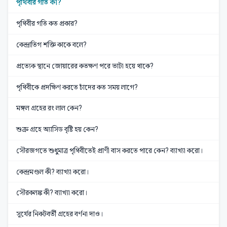
পৃথিবীর গতি কী?
পৃথিবীর গতি কত প্রকার?
কেন্দ্রাতিগ শক্তি কাকে বলে?
প্রত্যেক স্থানে জোয়ারের কতক্ষণ পরে ভাটা হয়ে থাকে?
পৃথিবীকে প্রদক্ষিণ করতে চাঁদের কত সময় লাগে?
মঙ্গল গ্রহের রং লাল কেন?
শুক্র গ্রহে অ্যাসিড বৃষ্টি হয় কেন?
সৌরজগতে শুধুমাত্র পৃথিবীতেই প্রাণী বাস করতে পারে কেন? ব্যাখ্যা করো।
কেন্দ্রমণ্ডল কী? ব্যাখ্যা করো।
সৌরকলঙ্ক কী? ব্যাখ্যা করো।
সূর্যের নিকটবর্তী গ্রহের বর্ণনা দাও।