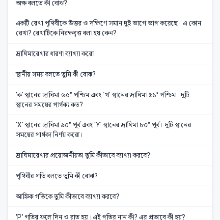
অক্ষ বলতে কী বোঝ?
একটি রেখা পৃথিবীকে উত্তর ও দক্ষিণে সমান দুই ভাগে ভাগ করেছে। এ কোন
রেখা? রেখাটিকে নিরক্ষবৃত্ত বলা হয় কেন?
দ্রাঘিমারেখার ধারণা ব্যাখ্যা করো।
স্থানীয় সময় বলতে তুমি কী বোঝ?
'ক' স্থানের দ্রাঘিমা ৬৫° পশ্চিম এবং 'খ' স্থানের দ্রাঘিমা ৫১° পশ্চিম। দুটি
স্থানের সময়ের পার্থক্য কত?
'X' স্থানের দ্রাঘিমা ৯০° পূর্ব এবং 'Y' স্থানের দ্রাঘিমা ৮০° পূর্ব। দুটি স্থানের
সময়ের পার্থক্য নির্ণয় করো।
দ্রাঘিমারেখার প্রয়োজনীয়তা তুমি কীভাবে ব্যাখ্যা করবে?
পৃথিবীর গতি বলতে তুমি কী বোঝ?
আহ্নিক গতিকে তুমি কীভাবে ব্যাখ্যা করবে?
'P' গতির ফলে দিন ও রাত হয়। এই গতির নান কী? এর প্রভাবে কী হয়?